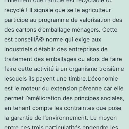
nullement que l’article est recyclable ou
recyclé ! Il signale que se le agriculteur
participe au programme de valorisation des
des cartons d’emballage ménagers. Cette
est conseillÃ© norme qui exige aux
industriels d’établir des entreprises de
traitement des emballages ou alors de faire
faire cette activité à un organisme troisième
lesquels ils payent une timbre.L’économie
est le moteur du extension pérenne car elle
permet l’amélioration des principes sociales,
en tenant compte les contraintes que pose
la garantie de l’environnement. Le moyen
entre ces trois particulatités engendre les