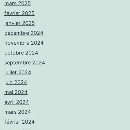
mars 2025
février 2025
janvier 2025
décembre 2024
novembre 2024
octobre 2024
septembre 2024
juillet 2024
juin 2024
mai 2024
avril 2024
mars 2024
février 2024