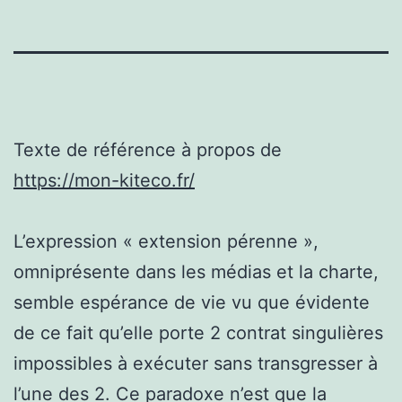
Texte de référence à propos de
https://mon-kiteco.fr/
L’expression « extension pérenne »,
omniprésente dans les médias et la charte,
semble espérance de vie vu que évidente
de ce fait qu’elle porte 2 contrat singulières
impossibles à exécuter sans transgresser à
l’une des 2. Ce paradoxe n’est que la