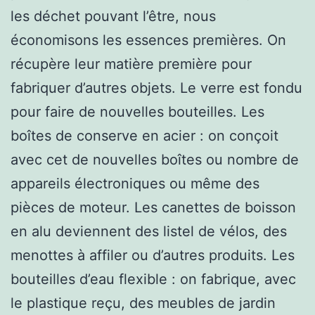
les déchet pouvant l’être, nous
économisons les essences premières. On
récupère leur matière première pour
fabriquer d’autres objets. Le verre est fondu
pour faire de nouvelles bouteilles. Les
boîtes de conserve en acier : on conçoit
avec cet de nouvelles boîtes ou nombre de
appareils électroniques ou même des
pièces de moteur. Les canettes de boisson
en alu deviennent des listel de vélos, des
menottes à affiler ou d’autres produits. Les
bouteilles d’eau flexible : on fabrique, avec
le plastique reçu, des meubles de jardin