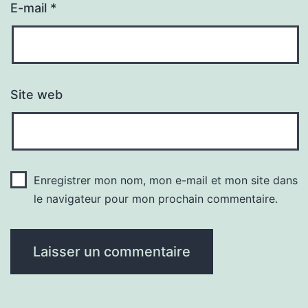
E-mail
*
Site web
Enregistrer mon nom, mon e-mail et mon site dans
le navigateur pour mon prochain commentaire.