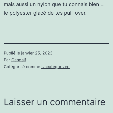
mais aussi un nylon que tu connais bien =
le polyester glacé de tes pull-over.
Publié le
janvier 25, 2023
Par
Gandalf
Catégorisé comme
Uncategorized
Laisser un commentaire