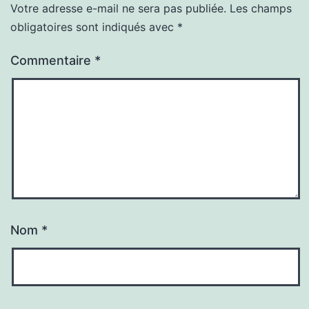
Votre adresse e-mail ne sera pas publiée.
Les champs
obligatoires sont indiqués avec
*
Commentaire
*
Nom
*