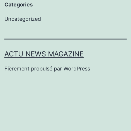
Categories
Uncategorized
ACTU NEWS MAGAZINE
Fièrement propulsé par
WordPress