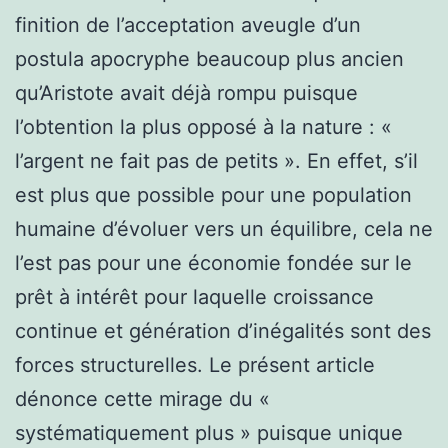
finition de l’acceptation aveugle d’un
postula apocryphe beaucoup plus ancien
qu’Aristote avait déjà rompu puisque
l’obtention la plus opposé à la nature : «
l’argent ne fait pas de petits ». En effet, s’il
est plus que possible pour une population
humaine d’évoluer vers un équilibre, cela ne
l’est pas pour une économie fondée sur le
prêt à intérêt pour laquelle croissance
continue et génération d’inégalités sont des
forces structurelles. Le présent article
dénonce cette mirage du «
systématiquement plus » puisque unique