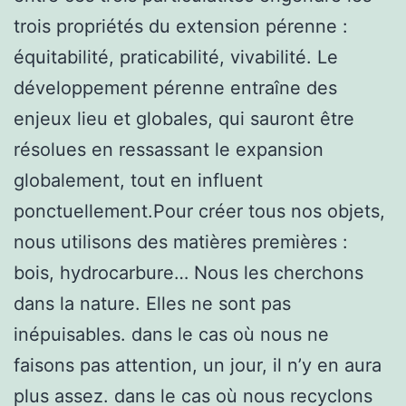
trois propriétés du extension pérenne :
équitabilité, praticabilité, vivabilité. Le
développement pérenne entraîne des
enjeux lieu et globales, qui sauront être
résolues en ressassant le expansion
globalement, tout en influent
ponctuellement.Pour créer tous nos objets,
nous utilisons des matières premières :
bois, hydrocarbure… Nous les cherchons
dans la nature. Elles ne sont pas
inépuisables. dans le cas où nous ne
faisons pas attention, un jour, il n’y en aura
plus assez. dans le cas où nous recyclons