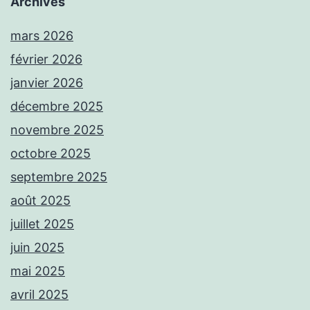
Archives
mars 2026
février 2026
janvier 2026
décembre 2025
novembre 2025
octobre 2025
septembre 2025
août 2025
juillet 2025
juin 2025
mai 2025
avril 2025