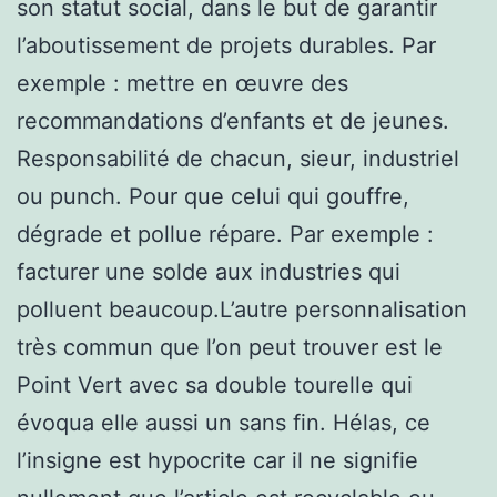
son statut social, dans le but de garantir
l’aboutissement de projets durables. Par
exemple : mettre en œuvre des
recommandations d’enfants et de jeunes.
Responsabilité de chacun, sieur, industriel
ou punch. Pour que celui qui gouffre,
dégrade et pollue répare. Par exemple :
facturer une solde aux industries qui
polluent beaucoup.L’autre personnalisation
très commun que l’on peut trouver est le
Point Vert avec sa double tourelle qui
évoqua elle aussi un sans fin. Hélas, ce
l’insigne est hypocrite car il ne signifie