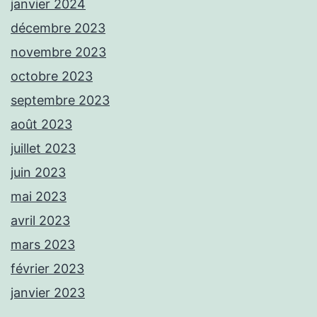
janvier 2024
décembre 2023
novembre 2023
octobre 2023
septembre 2023
août 2023
juillet 2023
juin 2023
mai 2023
avril 2023
mars 2023
février 2023
janvier 2023