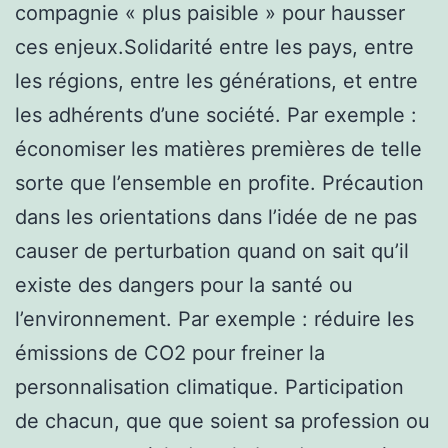
compagnie « plus paisible » pour hausser
ces enjeux.Solidarité entre les pays, entre
les régions, entre les générations, et entre
les adhérents d’une société. Par exemple :
économiser les matières premières de telle
sorte que l’ensemble en profite. Précaution
dans les orientations dans l’idée de ne pas
causer de perturbation quand on sait qu’il
existe des dangers pour la santé ou
l’environnement. Par exemple : réduire les
émissions de CO2 pour freiner la
personnalisation climatique. Participation
de chacun, que que soient sa profession ou