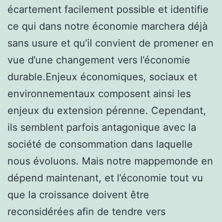
écartement facilement possible et identifie
ce qui dans notre économie marchera déjà
sans usure et qu’il convient de promener en
vue d’une changement vers l’économie
durable.Enjeux économiques, sociaux et
environnementaux composent ainsi les
enjeux du extension pérenne. Cependant,
ils semblent parfois antagonique avec la
société de consommation dans laquelle
nous évoluons. Mais notre mappemonde en
dépend maintenant, et l’économie tout vu
que la croissance doivent être
reconsidérées afin de tendre vers