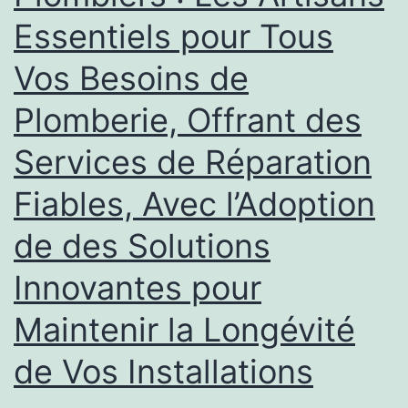
Essentiels pour Tous
Vos Besoins de
Plomberie, Offrant des
Services de Réparation
Fiables, Avec l’Adoption
de des Solutions
Innovantes pour
Maintenir la Longévité
de Vos Installations