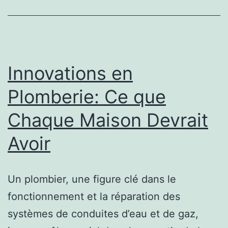
Immobilière
Innovations en
Plomberie: Ce que
Chaque Maison Devrait
Avoir
Un plombier, une figure clé dans le
fonctionnement et la réparation des
systèmes de conduites d’eau et de gaz,