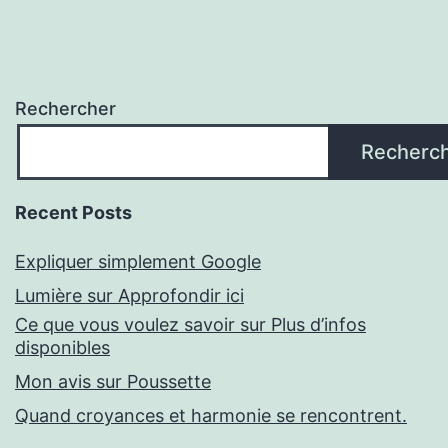
Rechercher
Recherc
Recent Posts
Expliquer simplement Google
Lumière sur Approfondir ici
Ce que vous voulez savoir sur Plus d’infos
disponibles
Mon avis sur Poussette
Quand croyances et harmonie se rencontrent.