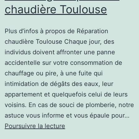
chaudière Toulouse
Plus d’infos à propos de Réparation
chaudière Toulouse Chaque jour, des
individus doivent affronter une panne
accidentelle sur votre consommation de
chauffage ou pire, à une fuite qui
intimidation de dégâts des eaux, leur
appartement et quelquefois celui de leurs
voisins. En cas de souci de plomberie, notre
astuce vous informe et vous épaule pour…
Vous
Poursuivre la lecture
allez