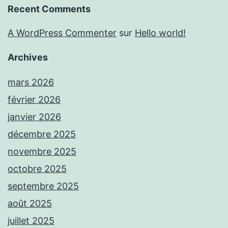
Recent Comments
A WordPress Commenter
sur
Hello world!
Archives
mars 2026
février 2026
janvier 2026
décembre 2025
novembre 2025
octobre 2025
septembre 2025
août 2025
juillet 2025