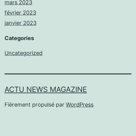
mars 2023
février 2023
janvier 2023
Categories
Uncategorized
ACTU NEWS MAGAZINE
Fièrement propulsé par
WordPress