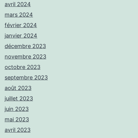
avril 2024
mars 2024
février 2024
janvier 2024
décembre 2023
novembre 2023
octobre 2023
septembre 2023
août 2023
juillet 2023
juin 2023
mai 2023
avril 2023