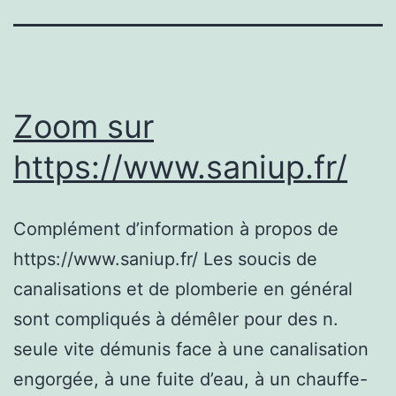
Zoom sur
https://www.saniup.fr/
Complément d’information à propos de
https://www.saniup.fr/ Les soucis de
canalisations et de plomberie en général
sont compliqués à démêler pour des n.
seule vite démunis face à une canalisation
engorgée, à une fuite d’eau, à un chauffe-