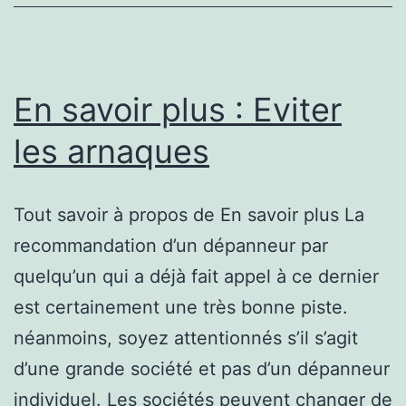
Devrait
Avoir
En savoir plus : Eviter
les arnaques
Tout savoir à propos de En savoir plus La
recommandation d’un dépanneur par
quelqu’un qui a déjà fait appel à ce dernier
est certainement une très bonne piste.
néanmoins, soyez attentionnés s’il s’agit
d’une grande société et pas d’un dépanneur
individuel. Les sociétés peuvent changer de