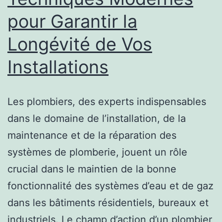
pour Garantir la
Longévité de Vos
Installations
Les plombiers, des experts indispensables
dans le domaine de l’installation, de la
maintenance et de la réparation des
systèmes de plomberie, jouent un rôle
crucial dans le maintien de la bonne
fonctionnalité des systèmes d’eau et de gaz
dans les bâtiments résidentiels, bureaux et
industriels. Le champ d’action d’un plombier