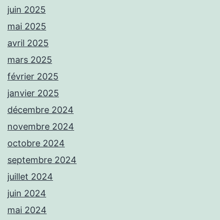
juin 2025
mai 2025
avril 2025
mars 2025
février 2025
janvier 2025
décembre 2024
novembre 2024
octobre 2024
septembre 2024
juillet 2024
juin 2024
mai 2024