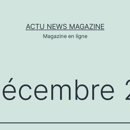
ACTU NEWS MAGAZINE
Magazine en ligne
écembre 