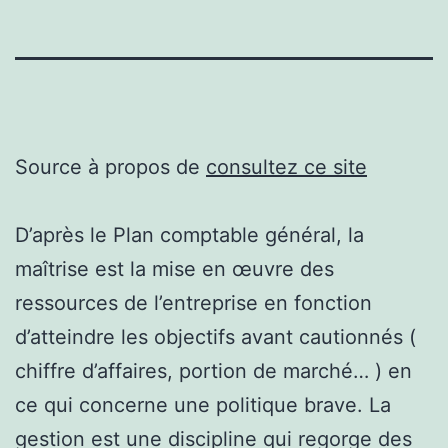
Source à propos de
consultez ce site
D’après le Plan comptable général, la
maîtrise est la mise en œuvre des
ressources de l’entreprise en fonction
d’atteindre les objectifs avant cautionnés (
chiffre d’affaires, portion de marché… ) en
ce qui concerne une politique brave. La
gestion est une discipline qui regorge des