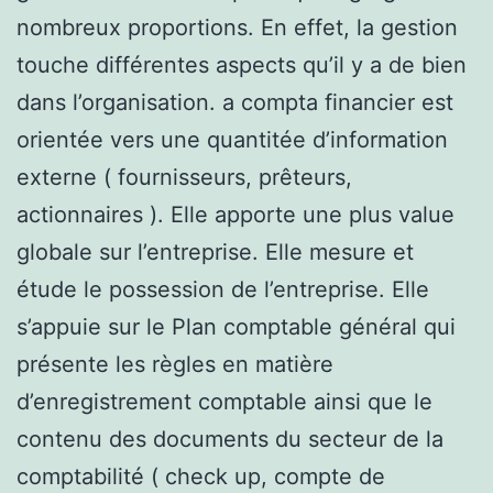
nombreux proportions. En effet, la gestion
touche différentes aspects qu’il y a de bien
dans l’organisation. a compta financier est
orientée vers une quantitée d’information
externe ( fournisseurs, prêteurs,
actionnaires ). Elle apporte une plus value
globale sur l’entreprise. Elle mesure et
étude le possession de l’entreprise. Elle
s’appuie sur le Plan comptable général qui
présente les règles en matière
d’enregistrement comptable ainsi que le
contenu des documents du secteur de la
comptabilité ( check up, compte de