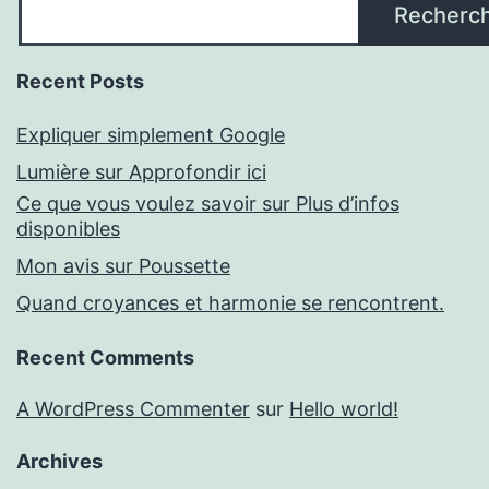
Recherc
Recent Posts
Expliquer simplement Google
Lumière sur Approfondir ici
Ce que vous voulez savoir sur Plus d’infos
disponibles
Mon avis sur Poussette
Quand croyances et harmonie se rencontrent.
Recent Comments
A WordPress Commenter
sur
Hello world!
Archives