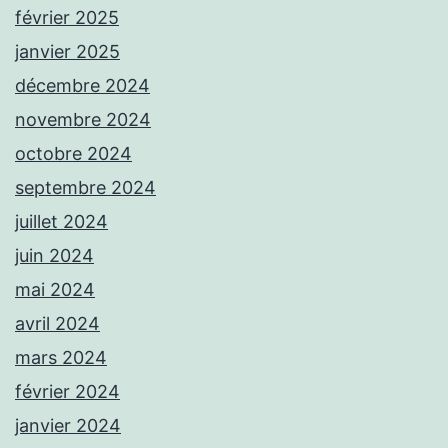
février 2025
janvier 2025
décembre 2024
novembre 2024
octobre 2024
septembre 2024
juillet 2024
juin 2024
mai 2024
avril 2024
mars 2024
février 2024
janvier 2024