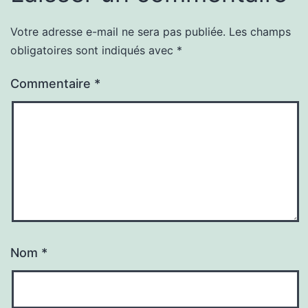
Votre adresse e-mail ne sera pas publiée.
Les champs
obligatoires sont indiqués avec
*
Commentaire
*
Nom
*