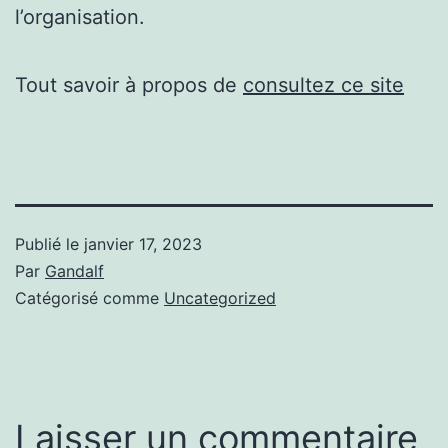
l’organisation.
Tout savoir à propos de
consultez ce site
Publié le
janvier 17, 2023
Par
Gandalf
Catégorisé comme
Uncategorized
Laisser un commentaire