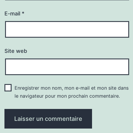
E-mail
*
Site web
Enregistrer mon nom, mon e-mail et mon site dans
le navigateur pour mon prochain commentaire.