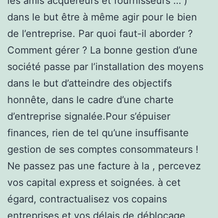
les amis acquéreurs et fournisseurs … )
dans le but être à même agir pour le bien
de l’entreprise. Par quoi faut-il aborder ?
Comment gérer ? La bonne gestion d’une
société passe par l’installation des moyens
dans le but d’atteindre des objectifs
honnête, dans le cadre d’une charte
d’entreprise signalée.Pour s’épuiser
finances, rien de tel qu’une insuffisante
gestion de ses comptes consommateurs !
Ne passez pas une facture à la , percevez
vos capital express et soignées. à cet
égard, contractualisez vos copains
entreprises et vos délais de déblocage,