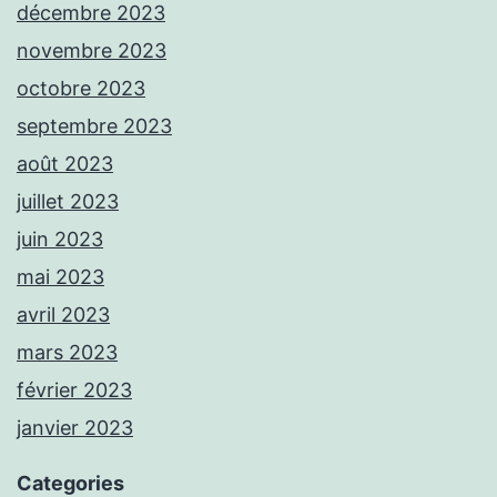
décembre 2023
novembre 2023
octobre 2023
septembre 2023
août 2023
juillet 2023
juin 2023
mai 2023
avril 2023
mars 2023
février 2023
janvier 2023
Categories