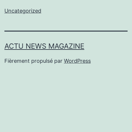
Uncategorized
ACTU NEWS MAGAZINE
Fièrement propulsé par
WordPress