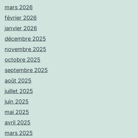
mars 2026
février 2026
janvier 2026
décembre 2025
novembre 2025
octobre 2025
septembre 2025
août 2025
juillet 2025
juin 2025
mai 2025
avril 2025
mars 2025