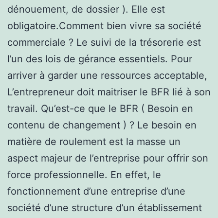
dénouement, de dossier ). Elle est
obligatoire.Comment bien vivre sa société
commerciale ? Le suivi de la trésorerie est
l’un des lois de gérance essentiels. Pour
arriver à garder une ressources acceptable,
L’entrepreneur doit maitriser le BFR lié à son
travail. Qu’est-ce que le BFR ( Besoin en
contenu de changement ) ? Le besoin en
matière de roulement est la masse un
aspect majeur de l’entreprise pour offrir son
force professionnelle. En effet, le
fonctionnement d’une entreprise d’une
société d’une structure d’un établissement