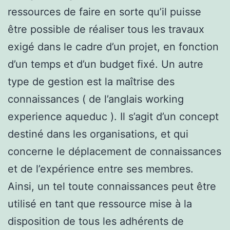
ressources de faire en sorte qu’il puisse
être possible de réaliser tous les travaux
exigé dans le cadre d’un projet, en fonction
d’un temps et d’un budget fixé. Un autre
type de gestion est la maîtrise des
connaissances ( de l’anglais working
experience aqueduc ). Il s’agit d’un concept
destiné dans les organisations, et qui
concerne le déplacement de connaissances
et de l’expérience entre ses membres.
Ainsi, un tel toute connaissances peut être
utilisé en tant que ressource mise à la
disposition de tous les adhérents de