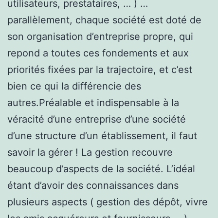
utilisateurs, prestataires, … ) …
parallèlement, chaque société est doté de
son organisation d’entreprise propre, qui
repond a toutes ces fondements et aux
priorités fixées par la trajectoire, et c’est
bien ce qui la différencie des
autres.Préalable et indispensable à la
véracité d’une entreprise d’une société
d’une structure d’un établissement, il faut
savoir la gérer ! La gestion recouvre
beaucoup d’aspects de la société. L’idéal
étant d’avoir des connaissances dans
plusieurs aspects ( gestion des dépôt, vivre