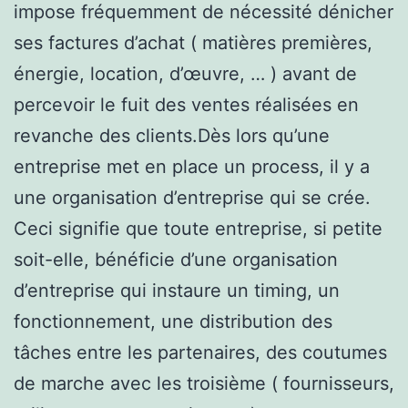
impose fréquemment de nécessité dénicher
ses factures d’achat ( matières premières,
énergie, location, d’œuvre, … ) avant de
percevoir le fuit des ventes réalisées en
revanche des clients.Dès lors qu’une
entreprise met en place un process, il y a
une organisation d’entreprise qui se crée.
Ceci signifie que toute entreprise, si petite
soit-elle, bénéficie d’une organisation
d’entreprise qui instaure un timing, un
fonctionnement, une distribution des
tâches entre les partenaires, des coutumes
de marche avec les troisième ( fournisseurs,