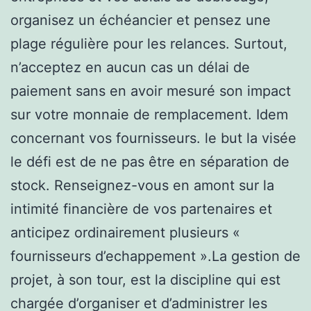
organisez un échéancier et pensez une
plage régulière pour les relances. Surtout,
n’acceptez en aucun cas un délai de
paiement sans en avoir mesuré son impact
sur votre monnaie de remplacement. Idem
concernant vos fournisseurs. le but la visée
le défi est de ne pas être en séparation de
stock. Renseignez-vous en amont sur la
intimité financière de vos partenaires et
anticipez ordinairement plusieurs «
fournisseurs d’echappement ».La gestion de
projet, à son tour, est la discipline qui est
chargée d’organiser et d’administrer les