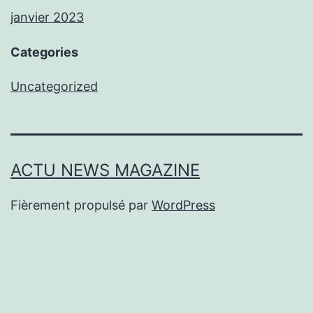
janvier 2023
Categories
Uncategorized
ACTU NEWS MAGAZINE
Fièrement propulsé par
WordPress