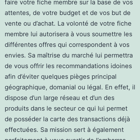
faire votre fiche membre sur la base de vos
attentes, de votre budget et de vos but de
vente ou d’achat. La volonté de votre fiche
membre lui autorisera à vous soumettre les
différentes offres qui correspondent à vos
envies. Sa maîtrise du marché lui permettra
de vous offrir les recommandations idoines
afin d’éviter quelques pièges principal
géographique, domanial ou légal. En effet, il
dispose d’un large réseau et d’un des
produits dans le secteur ce qui lui permet
de posséder la carte des transactions déjà
effectuées. Sa mission sert à également