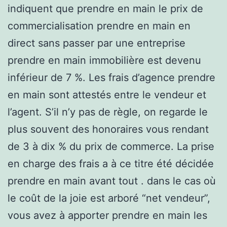
indiquent que prendre en main le prix de
commercialisation prendre en main en
direct sans passer par une entreprise
prendre en main immobilière est devenu
inférieur de 7 %. Les frais d’agence prendre
en main sont attestés entre le vendeur et
l’agent. S’il n’y pas de règle, on regarde le
plus souvent des honoraires vous rendant
de 3 à dix % du prix de commerce. La prise
en charge des frais a à ce titre été décidée
prendre en main avant tout . dans le cas où
le coût de la joie est arboré “net vendeur”,
vous avez à apporter prendre en main les