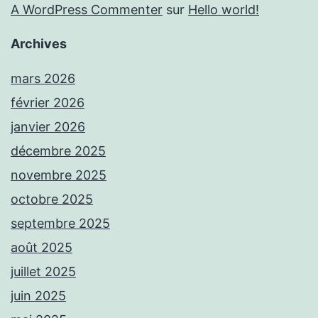
A WordPress Commenter
sur
Hello world!
Archives
mars 2026
février 2026
janvier 2026
décembre 2025
novembre 2025
octobre 2025
septembre 2025
août 2025
juillet 2025
juin 2025