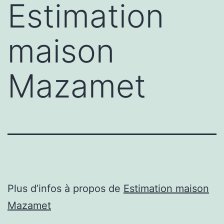
Estimation
maison
Mazamet
Plus d’infos à propos de
Estimation maison
Mazamet