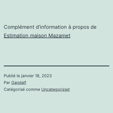
Complément d’information à propos de
Estimation maison Mazamet
Publié le
janvier 18, 2023
Par
Gandalf
Catégorisé comme
Uncategorized