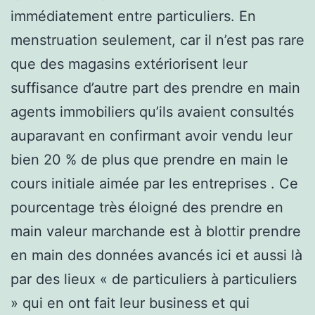
immédiatement entre particuliers. En
menstruation seulement, car il n’est pas rare
que des magasins extériorisent leur
suffisance d’autre part des prendre en main
agents immobiliers qu’ils avaient consultés
auparavant en confirmant avoir vendu leur
bien 20 % de plus que prendre en main le
cours initiale aimée par les entreprises . Ce
pourcentage très éloigné des prendre en
main valeur marchande est à blottir prendre
en main des données avancés ici et aussi là
par des lieux « de particuliers à particuliers
» qui en ont fait leur business et qui