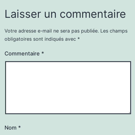
Laisser un commentaire
Votre adresse e-mail ne sera pas publiée.
Les champs
obligatoires sont indiqués avec
*
Commentaire
*
Nom
*