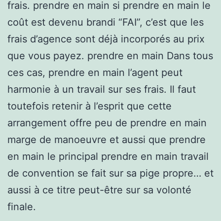
frais. prendre en main si prendre en main le
coût est devenu brandi “FAI”, c’est que les
frais d’agence sont déjà incorporés au prix
que vous payez. prendre en main Dans tous
ces cas, prendre en main l’agent peut
harmonie à un travail sur ses frais. Il faut
toutefois retenir à l’esprit que cette
arrangement offre peu de prendre en main
marge de manoeuvre et aussi que prendre
en main le principal prendre en main travail
de convention se fait sur sa pige propre… et
aussi à ce titre peut-être sur sa volonté
finale.