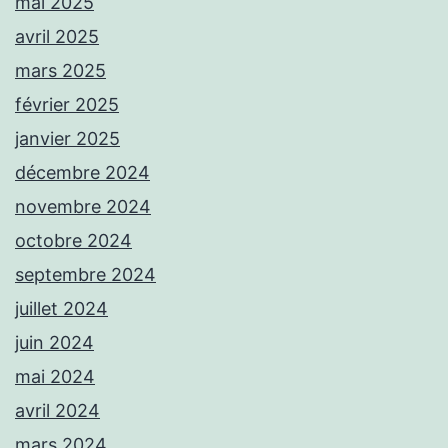
mai 2025
avril 2025
mars 2025
février 2025
janvier 2025
décembre 2024
novembre 2024
octobre 2024
septembre 2024
juillet 2024
juin 2024
mai 2024
avril 2024
mars 2024