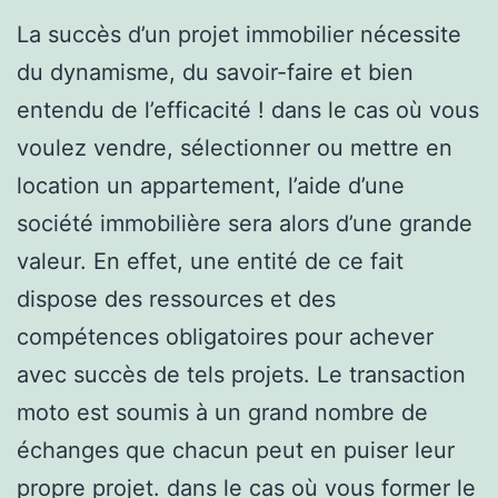
La succès d’un projet immobilier nécessite
du dynamisme, du savoir-faire et bien
entendu de l’efficacité ! dans le cas où vous
voulez vendre, sélectionner ou mettre en
location un appartement, l’aide d’une
société immobilière sera alors d’une grande
valeur. En effet, une entité de ce fait
dispose des ressources et des
compétences obligatoires pour achever
avec succès de tels projets. Le transaction
moto est soumis à un grand nombre de
échanges que chacun peut en puiser leur
propre projet. dans le cas où vous former le