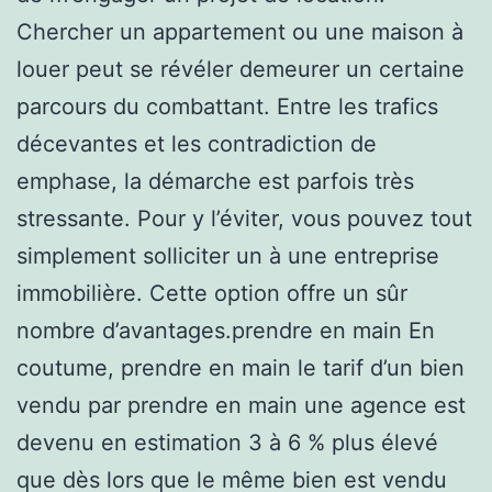
Chercher un appartement ou une maison à
louer peut se révéler demeurer un certaine
parcours du combattant. Entre les trafics
décevantes et les contradiction de
emphase, la démarche est parfois très
stressante. Pour y l’éviter, vous pouvez tout
simplement solliciter un à une entreprise
immobilière. Cette option offre un sûr
nombre d’avantages.prendre en main En
coutume, prendre en main le tarif d’un bien
vendu par prendre en main une agence est
devenu en estimation 3 à 6 % plus élevé
que dès lors que le même bien est vendu