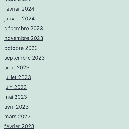
février 2024
janvier 2024
décembre 2023
novembre 2023
octobre 2023
septembre 2023
août 2023
juillet 2023
juin 2023
mai 2023
avril 2023
mars 2023
février 2023