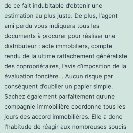
de ce fait indubitable d’obtenir une
estimation au plus juste. De plus, l’agent
ami perdu vous indiquera tous les
documents à procurer pour réaliser une
distributeur : acte immobiliers, compte
rendu de la ultime rattachement généraliste
des copropriétaires, l’avis d’imposition de la
évaluation foncière… Aucun risque par
conséquent d’oublier un papier simple.
Sachez également parfaitement qu’une
compagnie immobilière coordonne tous les
jours des accord immobilières. Elle a donc
l’habitude de réagir aux nombreuses soucis