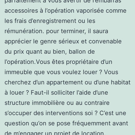
parfaitement à vous avertir de l’embarras
accessoires à l’opération vaporisée comme
les frais d’enregistrement ou les
rémunération. pour terminer, il saura
apprécier le genre sérieux et convenable
du prix quant au bien, ballon de
l’opération.Vous êtes propriétaire d’un
immeuble que vous voulez louer ? Vous
cherchez d’un appartement ou d’une habitat
à louer ? Faut-il solliciter l’aide d’une
structure immobilière ou au contraire
s’occuper des interventions soi ? C’est une
question qu’on se pose fréquemment avant
de m’engager un projet de location.