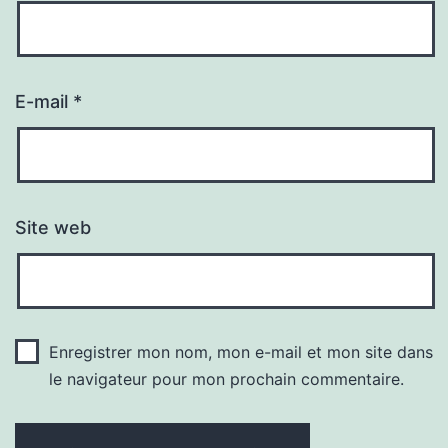
E-mail
*
Site web
Enregistrer mon nom, mon e-mail et mon site dans
le navigateur pour mon prochain commentaire.