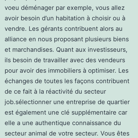
voeu déménager par exemple, vous allez
avoir besoin d’un habitation à choisir ou à
vendre. Les gérants contribuent alors au
alliance en nous proposant plusieurs biens
et marchandises. Quant aux investisseurs,
ils besoin de travailler avec des vendeurs
pour avoir des immobiliers à optimiser. Les
échanges de toutes les façons contribuent
de ce fait à la réactivité du secteur
job.sélectionner une entreprise de quartier
est également une clé supplémentaire car
elle a une authentique connaissance du
secteur animal de votre secteur. Vous êtes