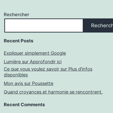
Rechercher
Recherc
Recent Posts
Expliquer simplement Google
Lumière sur Approfondir ici
Ce que vous voulez savoir sur Plus d’infos
disponibles
Mon avis sur Poussette
Quand croyances et harmonie se rencontrent.
Recent Comments