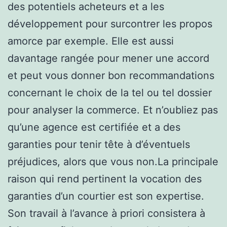
des potentiels acheteurs et a les
développement pour surcontrer les propos
amorce par exemple. Elle est aussi
davantage rangée pour mener une accord
et peut vous donner bon recommandations
concernant le choix de la tel ou tel dossier
pour analyser la commerce. Et n’oubliez pas
qu’une agence est certifiée et a des
garanties pour tenir tête à d’éventuels
préjudices, alors que vous non.La principale
raison qui rend pertinent la vocation des
garanties d’un courtier est son expertise.
Son travail à l’avance à priori consistera à