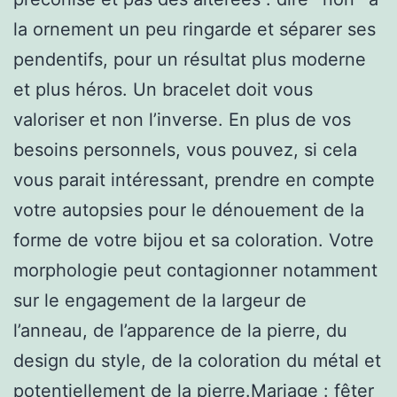
la ornement un peu ringarde et séparer ses
pendentifs, pour un résultat plus moderne
et plus héros. Un bracelet doit vous
valoriser et non l’inverse. En plus de vos
besoins personnels, vous pouvez, si cela
vous parait intéressant, prendre en compte
votre autopsies pour le dénouement de la
forme de votre bijou et sa coloration. Votre
morphologie peut contagionner notamment
sur le engagement de la largeur de
l’anneau, de l’apparence de la pierre, du
design du style, de la coloration du métal et
potentiellement de la pierre.Mariage : fêter