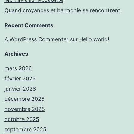
Mon avis sur Poussette
Quand croyances et harmonie se rencontrent.
Recent Comments
A WordPress Commenter
sur
Hello world!
Archives
mars 2026
février 2026
janvier 2026
décembre 2025
novembre 2025
octobre 2025
septembre 2025