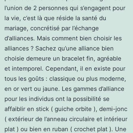
l’union de 2 personnes qui s’engagent pour
la vie, c’est là que réside la santé du
mariage, concrétisé par l’échange
d’alliances. Mais comment bien choisir les
alliances ? Sachez qu’une alliance bien
choisie demeure un bracelet fin, agréable
et intemporel. Cependant, il en existe pour
tous les goûts : classique ou plus moderne,
en or vert ou jaune. Les gammes d’alliance
pour les individus ont la possibilité se
affaiblir en stick ( guiche orbite ), demi-jonc
( extérieur de l’anneau circulaire et intérieur
plat ) ou bien en ruban ( crochet plat ). Une