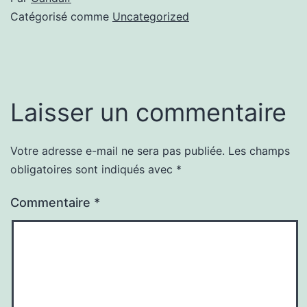
Catégorisé comme
Uncategorized
Laisser un commentaire
Votre adresse e-mail ne sera pas publiée.
Les champs
obligatoires sont indiqués avec
*
Commentaire
*