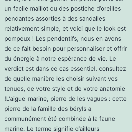
un facile maillot ou des postiche d’oreilles
pendantes assorties à des sandalles
relativement simple, et voici que le look est
pompeux ! Les pendentifs, nous en avons
de ce fait besoin pour personnaliser et offrir
du énergie à notre espérance de vie. Le
verdict est dans ce cas essentiel. consultez
de quelle manière les choisir suivant vos
tenues, de votre style et de votre anatomie
!L’aigue-marine, pierre de les vagues : cette
pierre de la famille des béryls a
communément été combinée à la faune
marine. Le terme signifie d’ailleurs