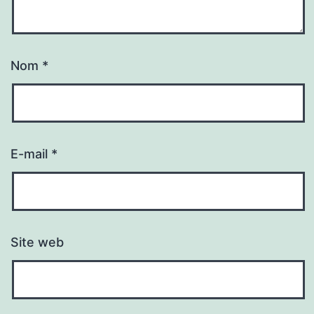
Nom
*
E-mail
*
Site web