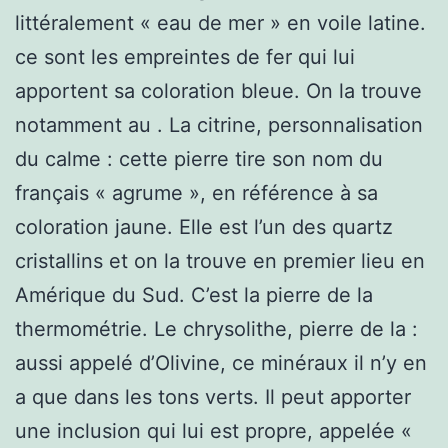
littéralement « eau de mer » en voile latine.
ce sont les empreintes de fer qui lui
apportent sa coloration bleue. On la trouve
notamment au . La citrine, personnalisation
du calme : cette pierre tire son nom du
français « agrume », en référence à sa
coloration jaune. Elle est l’un des quartz
cristallins et on la trouve en premier lieu en
Amérique du Sud. C’est la pierre de la
thermométrie. Le chrysolithe, pierre de la :
aussi appelé d’Olivine, ce minéraux il n’y en
a que dans les tons verts. Il peut apporter
une inclusion qui lui est propre, appelée «