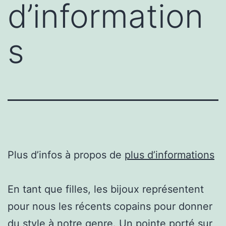
d’information
s
Plus d’infos à propos de
plus d’informations
En tant que filles, les bijoux représentent
pour nous les récents copains pour donner
du style à notre genre. Un pointe porté sur