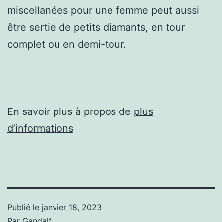
miscellanées pour une femme peut aussi
être sertie de petits diamants, en tour
complet ou en demi-tour.
En savoir plus à propos de
plus
d’informations
Publié le
janvier 18, 2023
Par
Gandalf