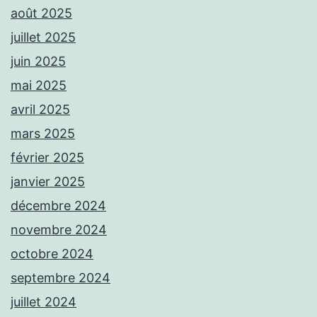
août 2025
juillet 2025
juin 2025
mai 2025
avril 2025
mars 2025
février 2025
janvier 2025
décembre 2024
novembre 2024
octobre 2024
septembre 2024
juillet 2024