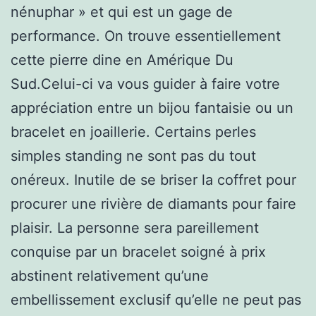
nénuphar » et qui est un gage de
performance. On trouve essentiellement
cette pierre dine en Amérique Du
Sud.Celui-ci va vous guider à faire votre
appréciation entre un bijou fantaisie ou un
bracelet en joaillerie. Certains perles
simples standing ne sont pas du tout
onéreux. Inutile de se briser la coffret pour
procurer une rivière de diamants pour faire
plaisir. La personne sera pareillement
conquise par un bracelet soigné à prix
abstinent relativement qu’une
embellissement exclusif qu’elle ne peut pas