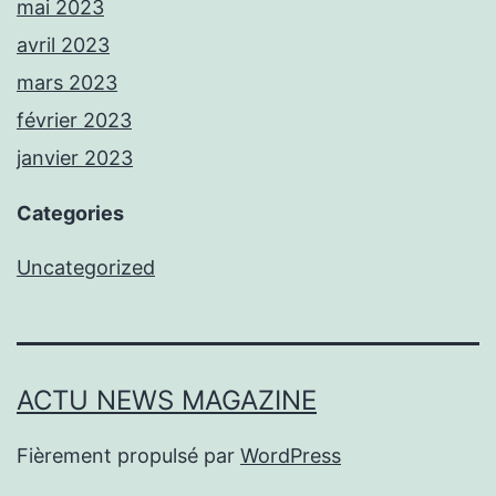
mai 2023
avril 2023
mars 2023
février 2023
janvier 2023
Categories
Uncategorized
ACTU NEWS MAGAZINE
Fièrement propulsé par
WordPress