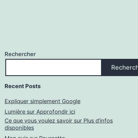
Rechercher
Recherc
Recent Posts
Expliquer simplement Google
Lumière sur Approfondir ici
Ce que vous voulez savoir sur Plus d’infos
disponibles