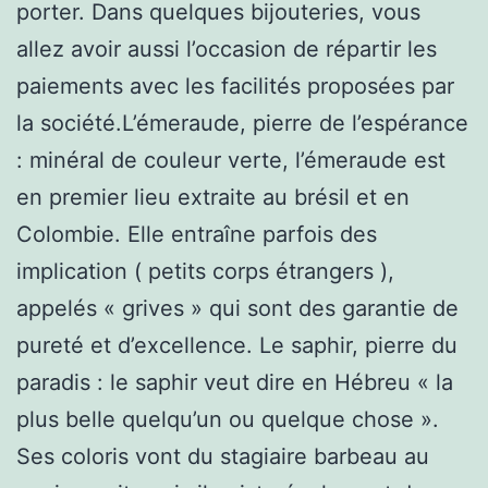
porter. Dans quelques bijouteries, vous
allez avoir aussi l’occasion de répartir les
paiements avec les facilités proposées par
la société.L’émeraude, pierre de l’espérance
: minéral de couleur verte, l’émeraude est
en premier lieu extraite au brésil et en
Colombie. Elle entraîne parfois des
implication ( petits corps étrangers ),
appelés « grives » qui sont des garantie de
pureté et d’excellence. Le saphir, pierre du
paradis : le saphir veut dire en Hébreu « la
plus belle quelqu’un ou quelque chose ».
Ses coloris vont du stagiaire barbeau au