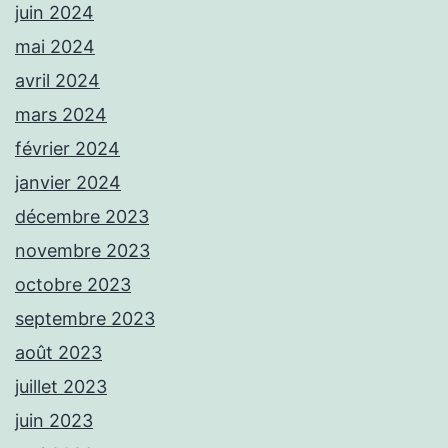
juin 2024
mai 2024
avril 2024
mars 2024
février 2024
janvier 2024
décembre 2023
novembre 2023
octobre 2023
septembre 2023
août 2023
juillet 2023
juin 2023