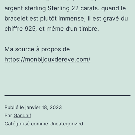
argent sterling Sterling 22 carats. quand le
bracelet est plutôt immense, il est gravé du
chiffre 925, et même d’un timbre.
Ma source à propos de
https://monbijouxdereve.com/
Publié le
janvier 18, 2023
Par
Gandalf
Catégorisé comme
Uncategorized