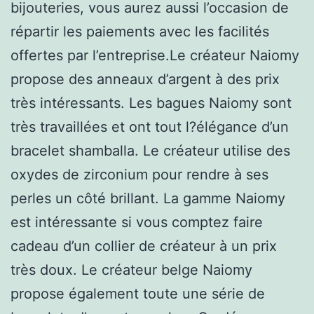
bijouteries, vous aurez aussi l’occasion de
répartir les paiements avec les facilités
offertes par l’entreprise.Le créateur Naiomy
propose des anneaux d’argent à des prix
très intéressants. Les bagues Naiomy sont
très travaillées et ont tout l?élégance d’un
bracelet shamballa. Le créateur utilise des
oxydes de zirconium pour rendre à ses
perles un côté brillant. La gamme Naiomy
est intéressante si vous comptez faire
cadeau d’un collier de créateur à un prix
très doux. Le créateur belge Naiomy
propose également toute une série de