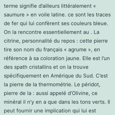
terme signifie d’ailleurs littéralement «
saumure » en voile latine. ce sont les traces
de fer qui lui confèrent ses couleurs bleue.
On la rencontre essentiellement au . La
citrine, personnalité du repos : cette pierre
tire son nom du français « agrume », en
référence à sa coloration jaune. Elle est l’un
des spath cristallins et on la trouve
spécifiquement en Amérique du Sud. C’est
la pierre de la thermométrie. Le péridot,
pierre de la : aussi appelé d’Olivine, ce
minéral il n’y en a que dans les tons verts. Il
peut fournir une implication qui lui est