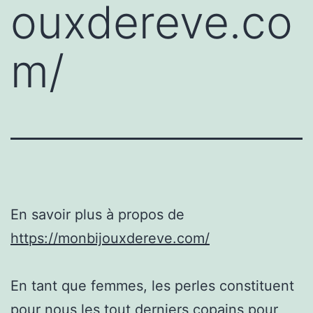
ouxdereve.co
m/
En savoir plus à propos de
https://monbijouxdereve.com/
En tant que femmes, les perles constituent
pour nous les tout derniers copains pour