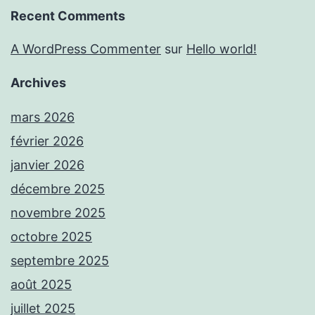
Recent Comments
A WordPress Commenter
sur
Hello world!
Archives
mars 2026
février 2026
janvier 2026
décembre 2025
novembre 2025
octobre 2025
septembre 2025
août 2025
juillet 2025