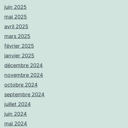
juin 2025
mai 2025
avril 2025
mars 2025
février 2025
janvier 2025
décembre 2024
novembre 2024
octobre 2024
septembre 2024
juillet 2024
juin 2024
mai 2024