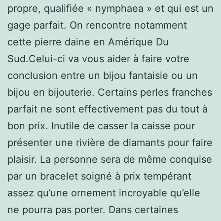
propre, qualifiée « nymphaea » et qui est un
gage parfait. On rencontre notamment
cette pierre daine en Amérique Du
Sud.Celui-ci va vous aider à faire votre
conclusion entre un bijou fantaisie ou un
bijou en bijouterie. Certains perles franches
parfait ne sont effectivement pas du tout à
bon prix. Inutile de casser la caisse pour
présenter une rivière de diamants pour faire
plaisir. La personne sera de même conquise
par un bracelet soigné à prix tempérant
assez qu’une ornement incroyable qu’elle
ne pourra pas porter. Dans certaines