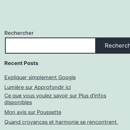
Rechercher
Recherc
Recent Posts
Expliquer simplement Google
Lumière sur Approfondir ici
Ce que vous voulez savoir sur Plus d’infos
disponibles
Mon avis sur Poussette
Quand croyances et harmonie se rencontrent.