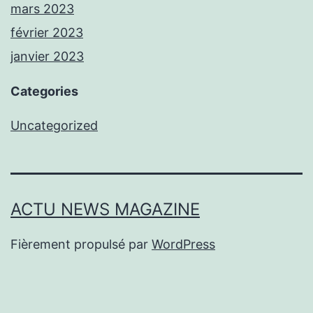
mars 2023
février 2023
janvier 2023
Categories
Uncategorized
ACTU NEWS MAGAZINE
Fièrement propulsé par
WordPress