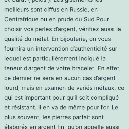
meilleurs sont diffus en Russie, en
Centrafrique ou en prude du Sud.Pour
choisir vos perles d’argent, vérifiez aussi la
qualité du métal. En bijouterie, on vous
fournira un intervention d’authenticité sur
lequel est particulièrement indiqué la
teneur d’argent de votre bracelet. En effet,
ce dernier ne sera en aucun cas d’argent
lourd, mais en examen de variés métaux, ce
qui est important pour qu’il soit compliqué
et résistant. Il en va de même pour l’or. Le
plus souvent, les pierres parfait sont
élaborés en argent fin, qu’on appelle aussi