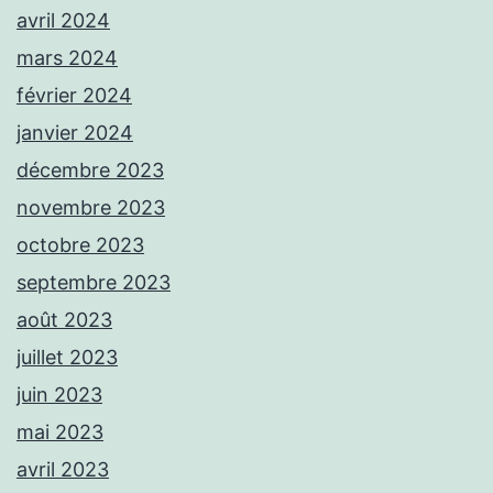
avril 2024
mars 2024
février 2024
janvier 2024
décembre 2023
novembre 2023
octobre 2023
septembre 2023
août 2023
juillet 2023
juin 2023
mai 2023
avril 2023