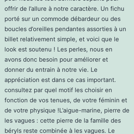
offrir de l’allure à notre caractère. Un fichu
porté sur un commode débardeur ou des
boucles d’oreilles pendantes assorties à un
billet relativement simple, et voici que le
look est soutenu ! Les perles, nous en
avons donc besoin pour améliorer et
donner du entrain à notre vie. Le
appréciation est dans ce cas important.
consultez par quel motif les choisir en
fonction de vos tenues, de votre féminin et
de votre physique !L’aigue-marine, pierre de
les vagues : cette pierre de la famille des
béryls reste combinée à les vagues. Le