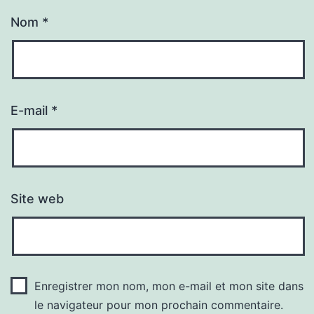
Nom
*
E-mail
*
Site web
Enregistrer mon nom, mon e-mail et mon site dans
le navigateur pour mon prochain commentaire.