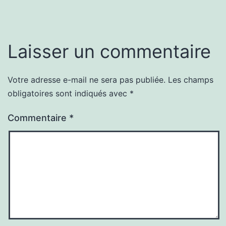
Laisser un commentaire
Votre adresse e-mail ne sera pas publiée.
Les champs
obligatoires sont indiqués avec
*
Commentaire
*