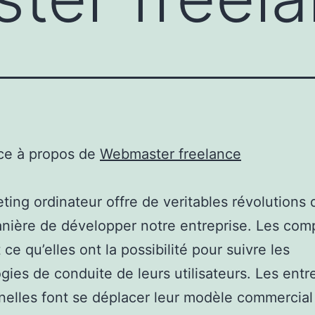
ce à propos de
Webmaster freelance
ting ordinateur offre de veritables révolutions
nière de développer notre entreprise. Les com
 ce qu’elles ont la possibilité pour suivre les
gies de conduite de leurs utilisateurs. Les entr
nnelles font se déplacer leur modèle commercial