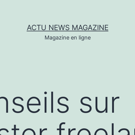
ACTU NEWS MAGAZINE
Magazine en ligne
seils sur
ter freel