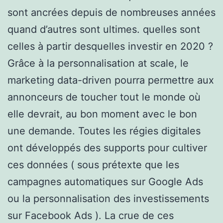
sont ancrées depuis de nombreuses années
quand d’autres sont ultimes. quelles sont
celles à partir desquelles investir en 2020 ?
Grâce à la personnalisation at scale, le
marketing data-driven pourra permettre aux
annonceurs de toucher tout le monde où
elle devrait, au bon moment avec le bon
une demande. Toutes les régies digitales
ont développés des supports pour cultiver
ces données ( sous prétexte que les
campagnes automatiques sur Google Ads
ou la personnalisation des investissements
sur Facebook Ads ). La crue de ces