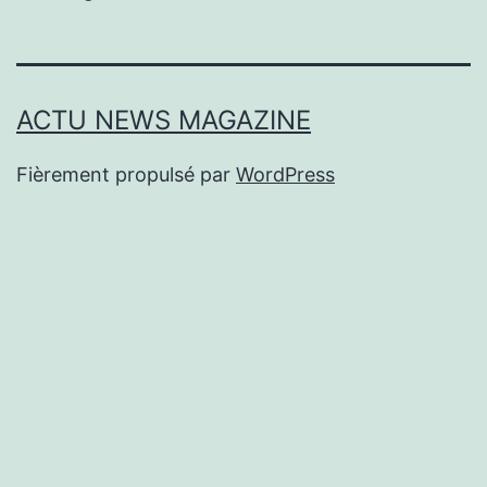
ACTU NEWS MAGAZINE
Fièrement propulsé par
WordPress