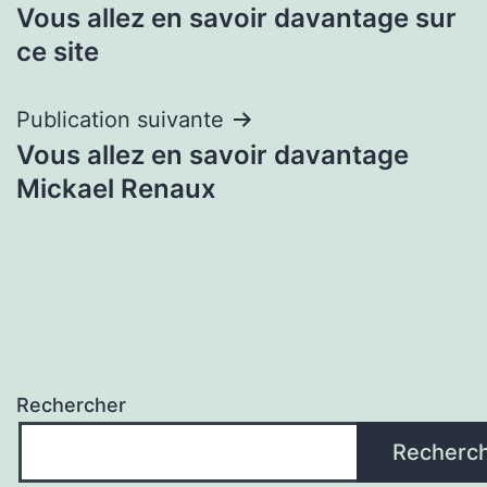
Vous allez en savoir davantage sur
de
ce site
l’article
Publication suivante
Vous allez en savoir davantage
Mickael Renaux
Rechercher
Recherc