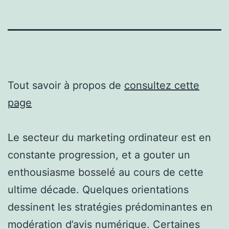
Tout savoir à propos de
consultez cette
page
Le secteur du marketing ordinateur est en
constante progression, et a gouter un
enthousiasme bosselé au cours de cette
ultime décade. Quelques orientations
dessinent les stratégies prédominantes en
modération d’avis numérique. Certaines