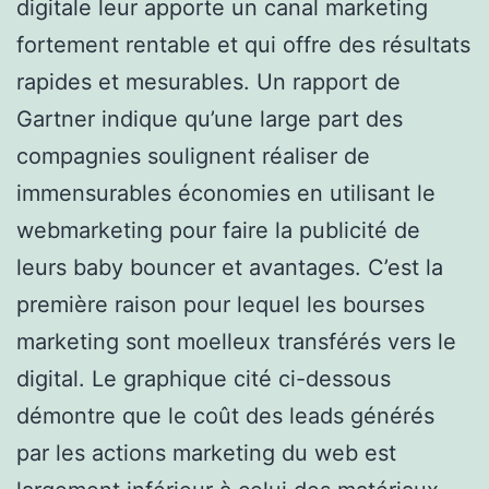
digitale leur apporte un canal marketing
fortement rentable et qui offre des résultats
rapides et mesurables. Un rapport de
Gartner indique qu’une large part des
compagnies soulignent réaliser de
immensurables économies en utilisant le
webmarketing pour faire la publicité de
leurs baby bouncer et avantages. C’est la
première raison pour lequel les bourses
marketing sont moelleux transférés vers le
digital. Le graphique cité ci-dessous
démontre que le coût des leads générés
par les actions marketing du web est