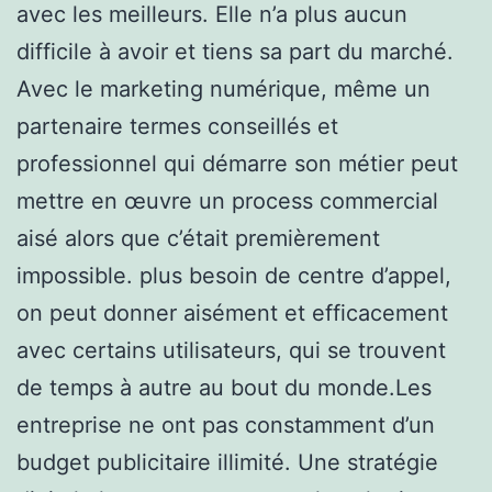
avec les meilleurs. Elle n’a plus aucun
difficile à avoir et tiens sa part du marché.
Avec le marketing numérique, même un
partenaire termes conseillés et
professionnel qui démarre son métier peut
mettre en œuvre un process commercial
aisé alors que c’était premièrement
impossible. plus besoin de centre d’appel,
on peut donner aisément et efficacement
avec certains utilisateurs, qui se trouvent
de temps à autre au bout du monde.Les
entreprise ne ont pas constamment d’un
budget publicitaire illimité. Une stratégie