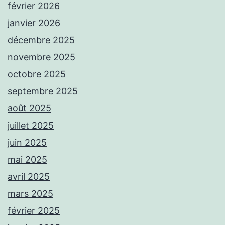
février 2026
janvier 2026
décembre 2025
novembre 2025
octobre 2025
septembre 2025
août 2025
juillet 2025
juin 2025
mai 2025
avril 2025
mars 2025
février 2025