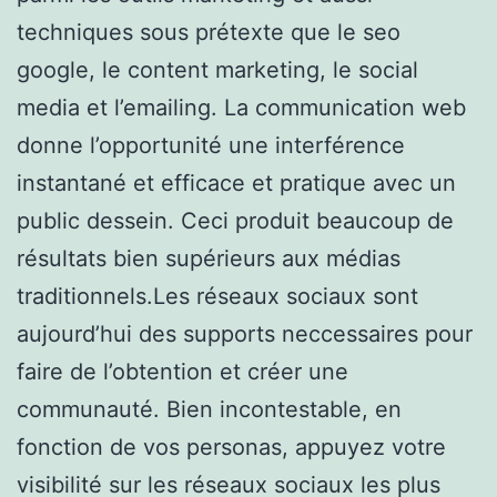
techniques sous prétexte que le seo
google, le content marketing, le social
media et l’emailing. La communication web
donne l’opportunité une interférence
instantané et efficace et pratique avec un
public dessein. Ceci produit beaucoup de
résultats bien supérieurs aux médias
traditionnels.Les réseaux sociaux sont
aujourd’hui des supports neccessaires pour
faire de l’obtention et créer une
communauté. Bien incontestable, en
fonction de vos personas, appuyez votre
visibilité sur les réseaux sociaux les plus