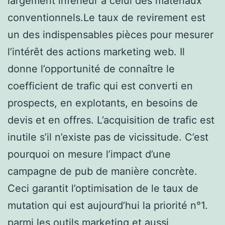
largement inférieur à celui des matériaux
conventionnels.Le taux de revirement est
un des indispensables pièces pour mesurer
l’intérêt des actions marketing web. Il
donne l’opportunité de connaître le
coefficient de trafic qui est converti en
prospects, en explotants, en besoins de
devis et en offres. L’acquisition de trafic est
inutile s’il n’existe pas de vicissitude. C’est
pourquoi on mesure l’impact d’une
campagne de pub de manière concrète.
Ceci garantit l’optimisation de le taux de
mutation qui est aujourd’hui la priorité n°1.
parmi les outils marketing et aussi