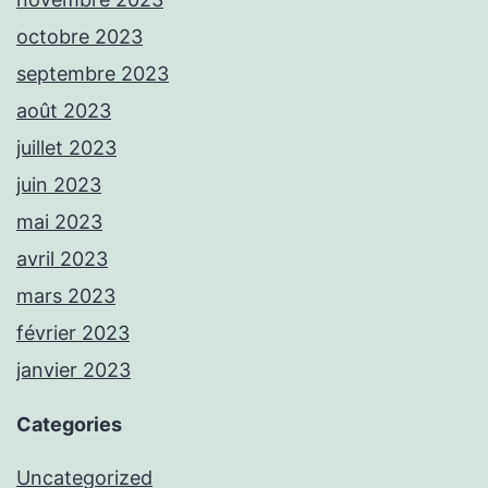
octobre 2023
septembre 2023
août 2023
juillet 2023
juin 2023
mai 2023
avril 2023
mars 2023
février 2023
janvier 2023
Categories
Uncategorized