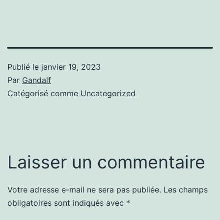
Publié le
janvier 19, 2023
Par
Gandalf
Catégorisé comme
Uncategorized
Laisser un commentaire
Votre adresse e-mail ne sera pas publiée.
Les champs
obligatoires sont indiqués avec
*