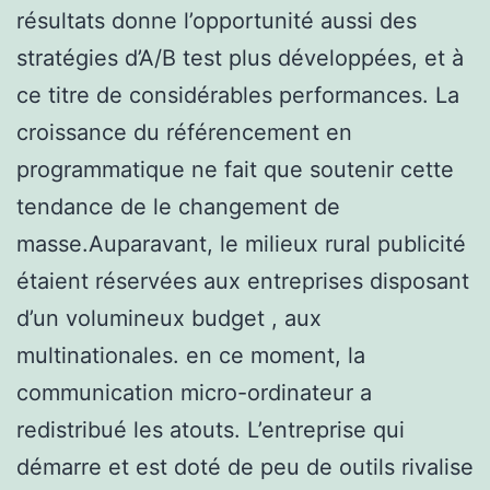
résultats donne l’opportunité aussi des
stratégies d’A/B test plus développées, et à
ce titre de considérables performances. La
croissance du référencement en
programmatique ne fait que soutenir cette
tendance de le changement de
masse.Auparavant, le milieux rural publicité
étaient réservées aux entreprises disposant
d’un volumineux budget , aux
multinationales. en ce moment, la
communication micro-ordinateur a
redistribué les atouts. L’entreprise qui
démarre et est doté de peu de outils rivalise