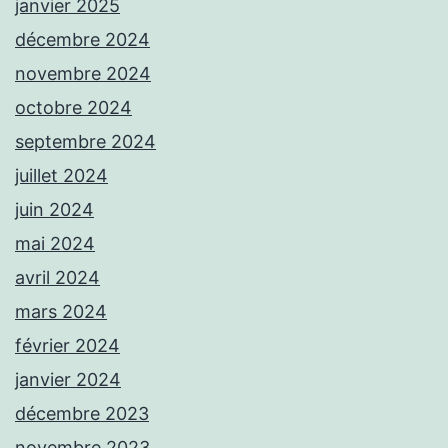
janvier 2025
décembre 2024
novembre 2024
octobre 2024
septembre 2024
juillet 2024
juin 2024
mai 2024
avril 2024
mars 2024
février 2024
janvier 2024
décembre 2023
novembre 2023