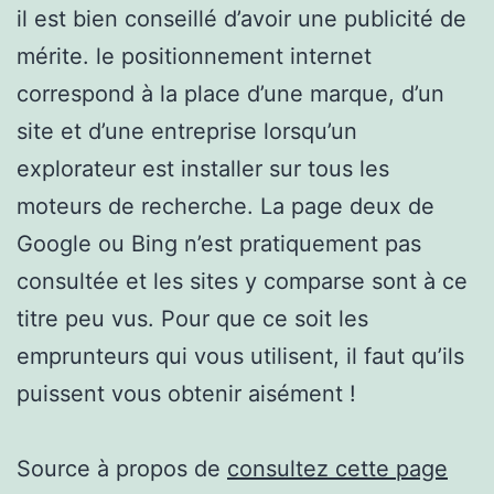
il est bien conseillé d’avoir une publicité de
mérite. le positionnement internet
correspond à la place d’une marque, d’un
site et d’une entreprise lorsqu’un
explorateur est installer sur tous les
moteurs de recherche. La page deux de
Google ou Bing n’est pratiquement pas
consultée et les sites y comparse sont à ce
titre peu vus. Pour que ce soit les
emprunteurs qui vous utilisent, il faut qu’ils
puissent vous obtenir aisément !
Source à propos de
consultez cette page