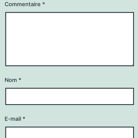
Commentaire
*
Nom
*
E-mail
*