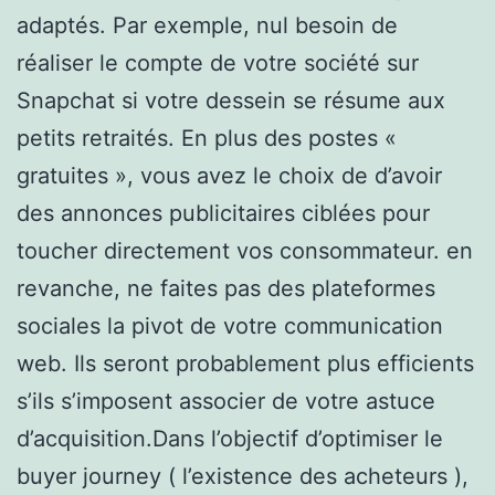
adaptés. Par exemple, nul besoin de
réaliser le compte de votre société sur
Snapchat si votre dessein se résume aux
petits retraités. En plus des postes «
gratuites », vous avez le choix de d’avoir
des annonces publicitaires ciblées pour
toucher directement vos consommateur. en
revanche, ne faites pas des plateformes
sociales la pivot de votre communication
web. Ils seront probablement plus efficients
s’ils s’imposent associer de votre astuce
d’acquisition.Dans l’objectif d’optimiser le
buyer journey ( l’existence des acheteurs ),