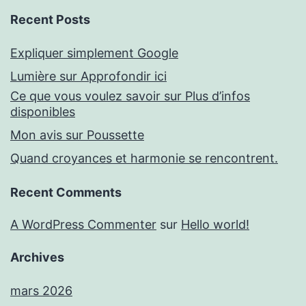
Recent Posts
Expliquer simplement Google
Lumière sur Approfondir ici
Ce que vous voulez savoir sur Plus d’infos
disponibles
Mon avis sur Poussette
Quand croyances et harmonie se rencontrent.
Recent Comments
A WordPress Commenter
sur
Hello world!
Archives
mars 2026