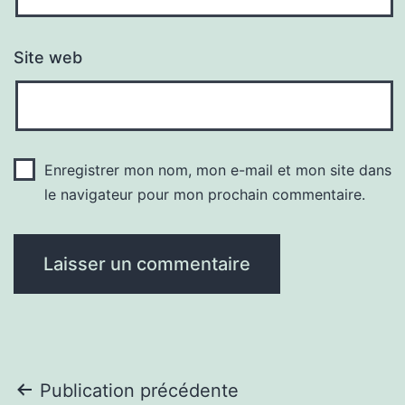
Site web
Enregistrer mon nom, mon e-mail et mon site dans
le navigateur pour mon prochain commentaire.
Navigation
Publication précédente