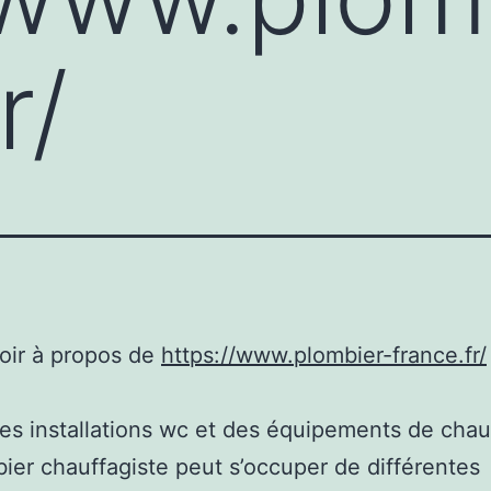
r/
oir à propos de
https://www.plombier-france.fr/
es installations wc et des équipements de chau
ier chauffagiste peut s’occuper de différentes