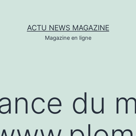
ACTU NEWS MAGAZINE
Magazine en ligne
dance du 
/www.plom