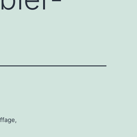
ffage,