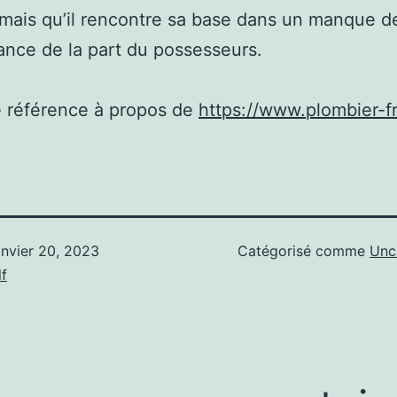
 mais qu’il rencontre sa base dans un manque d
nce de la part du possesseurs.
e référence à propos de
https://www.plombier-fr
anvier 20, 2023
Catégorisé comme
Unc
f