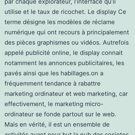
par chaque explorateur, l’interface qu’il
utilise et le taux de ricochet. Le display Ce
terme désigne les modèles de réclame
numérique qui ont recours à principalement
des pièces graphismes ou vidéos. Autrefois
appelé publicité online, le display connait
notamment les annonces publicitaires, les
pavés ainsi que les habillages.on a
fréquemment tendance à rabattre
marketing ordinateur et web marketing, car
effectivement, le marketing micro-
ordinateur se fonde partout sur le web.
Mais en vérité, il est un ensemble de
activités ayant pour but la pub des societes,