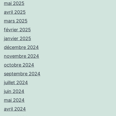
mai 2025
avril 2025
mars 2025
février 2025
janvier 2025
décembre 2024
novembre 2024
octobre 2024
septembre 2024
juillet 2024
juin 2024
mai 2024
avril 2024