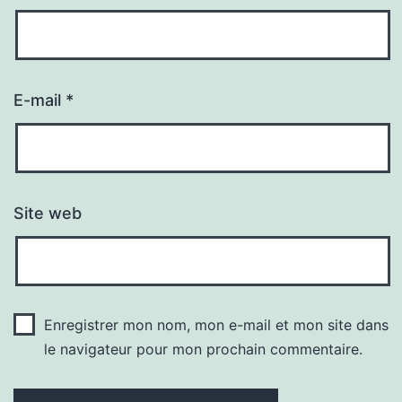
E-mail
*
Site web
Enregistrer mon nom, mon e-mail et mon site dans
le navigateur pour mon prochain commentaire.