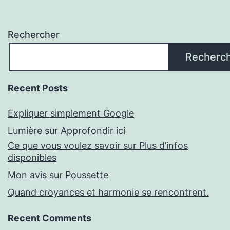
Rechercher
Recherc
Recent Posts
Expliquer simplement Google
Lumière sur Approfondir ici
Ce que vous voulez savoir sur Plus d’infos
disponibles
Mon avis sur Poussette
Quand croyances et harmonie se rencontrent.
Recent Comments