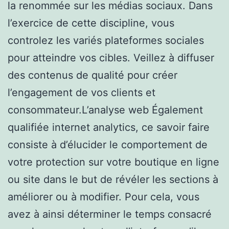
la renommée sur les médias sociaux. Dans
l’exercice de cette discipline, vous
controlez les variés plateformes sociales
pour atteindre vos cibles. Veillez à diffuser
des contenus de qualité pour créer
l’engagement de vos clients et
consommateur.L’analyse web Également
qualifiée internet analytics, ce savoir faire
consiste à d’élucider le comportement de
votre protection sur votre boutique en ligne
ou site dans le but de révéler les sections à
améliorer ou à modifier. Pour cela, vous
avez à ainsi déterminer le temps consacré