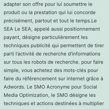
adapter son offre pour lui soumettre le
produit ou la prestation qui lui concorde
précisément, partout et tout le temps.Le
SEA Le SEA, appelé aussi positionnement
payant, désigne particulièrement les
techniques publicité qui permettent de tirer
parti l’activité de recherche d’informations
sur tous les robots de recherche. pour faire
simple, vous achetez des mots-clés pour
faire du référencement sur internet grâce à
Adwords. Le SMO Acronyme pour Social
Media Optimization, le SMO désigne les
techniques et actions destinées à multiplier