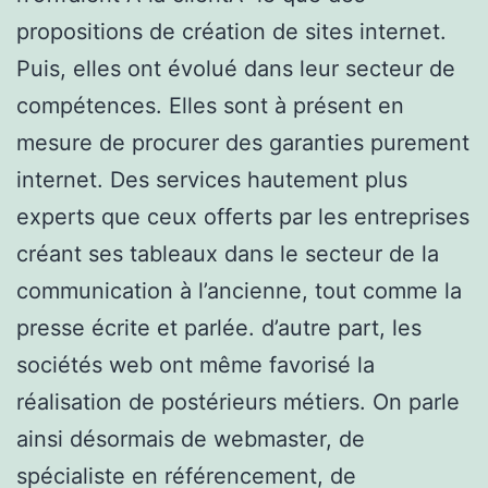
propositions de création de sites internet.
Puis, elles ont évolué dans leur secteur de
compétences. Elles sont à présent en
mesure de procurer des garanties purement
internet. Des services hautement plus
experts que ceux offerts par les entreprises
créant ses tableaux dans le secteur de la
communication à l’ancienne, tout comme la
presse écrite et parlée. d’autre part, les
sociétés web ont même favorisé la
réalisation de postérieurs métiers. On parle
ainsi désormais de webmaster, de
spécialiste en référencement, de