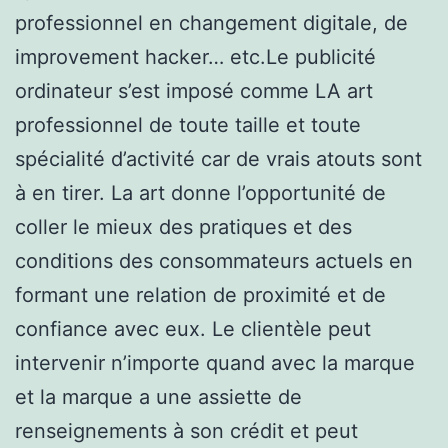
professionnel en changement digitale, de
improvement hacker… etc.Le publicité
ordinateur s’est imposé comme LA art
professionnel de toute taille et toute
spécialité d’activité car de vrais atouts sont
à en tirer. La art donne l’opportunité de
coller le mieux des pratiques et des
conditions des consommateurs actuels en
formant une relation de proximité et de
confiance avec eux. Le clientèle peut
intervenir n’importe quand avec la marque
et la marque a une assiette de
renseignements à son crédit et peut