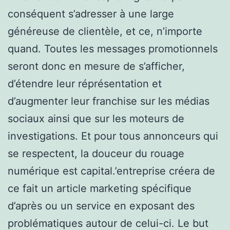
conséquent s’adresser à une large
généreuse de clientèle, et ce, n’importe
quand. Toutes les messages promotionnels
seront donc en mesure de s’afficher,
d’étendre leur réprésentation et
d’augmenter leur franchise sur les médias
sociaux ainsi que sur les moteurs de
investigations. Et pour tous annonceurs qui
se respectent, la douceur du rouage
numérique est capital.’entreprise créera de
ce fait un article marketing spécifique
d’après ou un service en exposant des
problématiques autour de celui-ci. Le but