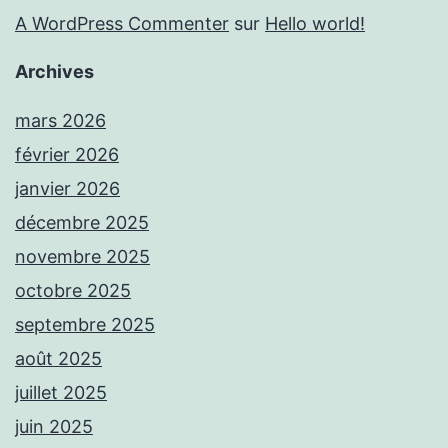
A WordPress Commenter
sur
Hello world!
Archives
mars 2026
février 2026
janvier 2026
décembre 2025
novembre 2025
octobre 2025
septembre 2025
août 2025
juillet 2025
juin 2025