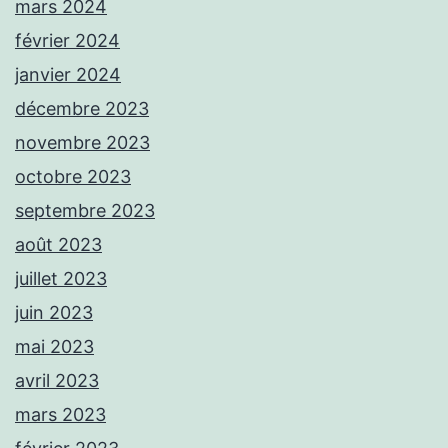
mars 2024
février 2024
janvier 2024
décembre 2023
novembre 2023
octobre 2023
septembre 2023
août 2023
juillet 2023
juin 2023
mai 2023
avril 2023
mars 2023