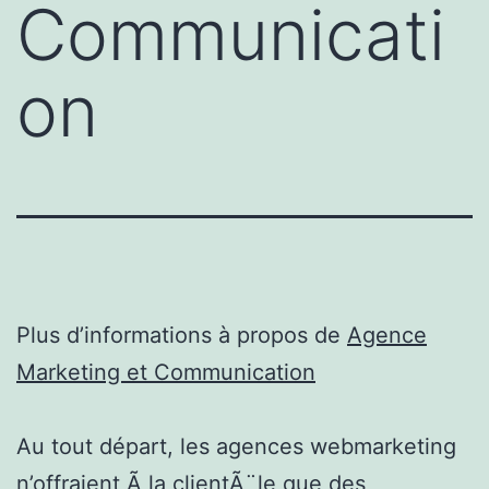
Communicati
on
Plus d’informations à propos de
Agence
Marketing et Communication
Au tout départ, les agences webmarketing
n’offraient Ã la clientÃ¨le que des