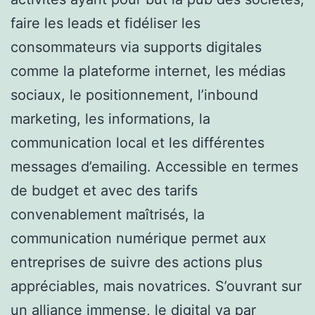
faire les leads et fidéliser les
consommateurs via supports digitales
comme la plateforme internet, les médias
sociaux, le positionnement, l’inbound
marketing, les informations, la
communication local et les différentes
messages d’emailing. Accessible en termes
de budget et avec des tarifs
convenablement maîtrisés, la
communication numérique permet aux
entreprises de suivre des actions plus
appréciables, mais novatrices. S’ouvrant sur
un alliance immense, le digital va par