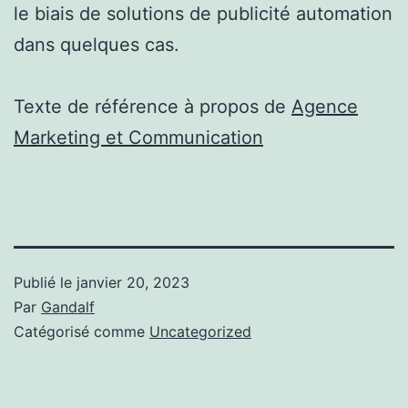
le biais de solutions de publicité automation
dans quelques cas.
Texte de référence à propos de
Agence
Marketing et Communication
Publié le
janvier 20, 2023
Par
Gandalf
Catégorisé comme
Uncategorized