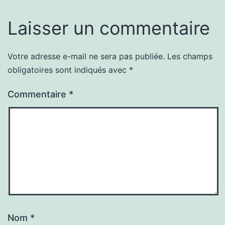
Laisser un commentaire
Votre adresse e-mail ne sera pas publiée.
Les champs
obligatoires sont indiqués avec
*
Commentaire
*
Nom
*