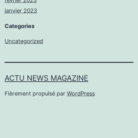
février 2023
janvier 2023
Categories
Uncategorized
ACTU NEWS MAGAZINE
Fièrement propulsé par
WordPress