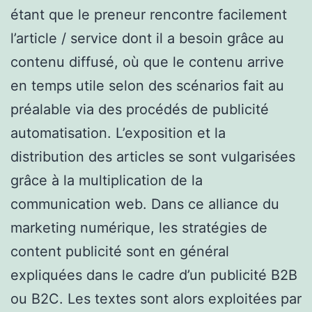
étant que le preneur rencontre facilement
l’article / service dont il a besoin grâce au
contenu diffusé, où que le contenu arrive
en temps utile selon des scénarios fait au
préalable via des procédés de publicité
automatisation. L’exposition et la
distribution des articles se sont vulgarisées
grâce à la multiplication de la
communication web. Dans ce alliance du
marketing numérique, les stratégies de
content publicité sont en général
expliquées dans le cadre d’un publicité B2B
ou B2C. Les textes sont alors exploitées par