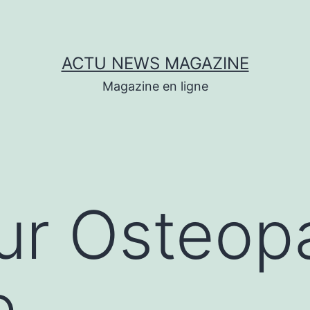
ACTU NEWS MAGAZINE
Magazine en ligne
ur Osteop
e