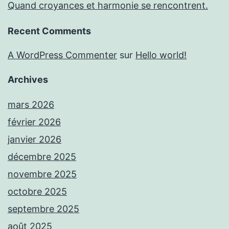
Quand croyances et harmonie se rencontrent.
Recent Comments
A WordPress Commenter
sur
Hello world!
Archives
mars 2026
février 2026
janvier 2026
décembre 2025
novembre 2025
octobre 2025
septembre 2025
août 2025