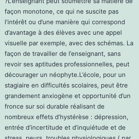
?L’enseignant peut soumettre sa matière de
façon monotone, ce qui ne suscite pas
l’intérêt ou d’une manière qui correspond
d’avantage à des élèves avec une appel
visuelle par exemple, avec des schémas. La
façon de travailler de l’enseignant, sans
revoir ses aptitudes professionnelles, peut
décourager un néophyte.L’école, pour un
stagiaire en difficultés scolaires, peut être
grandement anxiogène et opportunité d’un
fronce sur soi durable réalisant de
nombreux effets d’hystérèse : dépression,
entrée d’incertitude et d’inquiétude et de
stress, peurs, troubles physiologiques ( par