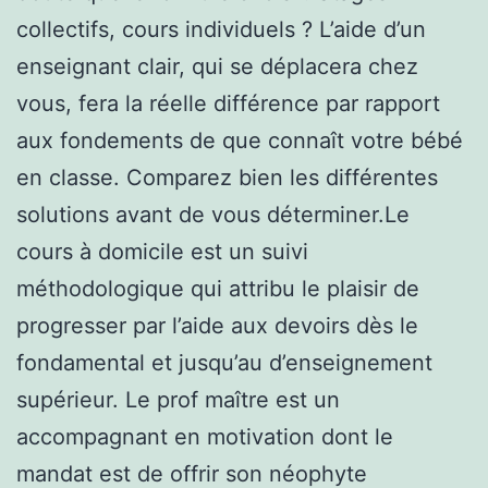
collectifs, cours individuels ? L’aide d’un
enseignant clair, qui se déplacera chez
vous, fera la réelle différence par rapport
aux fondements de que connaît votre bébé
en classe. Comparez bien les différentes
solutions avant de vous déterminer.Le
cours à domicile est un suivi
méthodologique qui attribu le plaisir de
progresser par l’aide aux devoirs dès le
fondamental et jusqu’au d’enseignement
supérieur. Le prof maître est un
accompagnant en motivation dont le
mandat est de offrir son néophyte