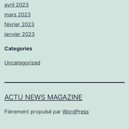
avril 2023
mars 2023
février 2023
janvier 2023
Categories
Uncategorized
ACTU NEWS MAGAZINE
Fièrement propulsé par
WordPress