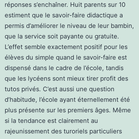
réponses s’enchaîner. Huit parents sur 10
estiment que le savoir-faire didactique a
permis d’améliorer le niveau de leur bambin,
que la service soit payante ou gratuite.
L’effet semble exactement positif pour les
élèves du simple quand le savoir-faire est
dispensé dans le cadre de l’école, tandis
que les lycéens sont mieux tirer profit des
tutos privés. C’est aussi une question
d’habitude, l’école ayant éternellement été
plus présente sur les premiers âges. Même
si la tendance est clairement au
rajeunissement des turoriels particuliers