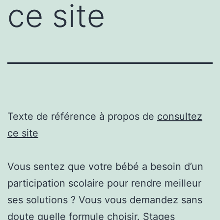
ce site
Texte de référence à propos de
consultez
ce site
Vous sentez que votre bébé a besoin d’un
participation scolaire pour rendre meilleur
ses solutions ? Vous vous demandez sans
doute quelle formule choisir. Stages