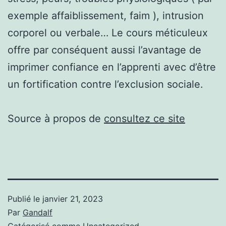
exemple affaiblissement, faim ), intrusion
corporel ou verbale… Le cours méticuleux
offre par conséquent aussi l’avantage de
imprimer confiance en l’apprenti avec d’être
un fortification contre l’exclusion sociale.
Source à propos de
consultez ce site
Publié le
janvier 21, 2023
Par
Gandalf
Catégorisé comme
Uncategorized