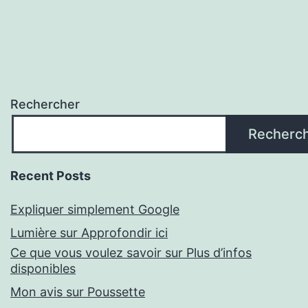
Rechercher
Recherc
Recent Posts
Expliquer simplement Google
Lumière sur Approfondir ici
Ce que vous voulez savoir sur Plus d’infos
disponibles
Mon avis sur Poussette