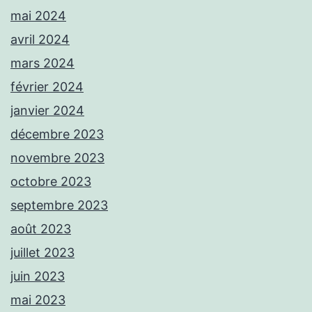
mai 2024
avril 2024
mars 2024
février 2024
janvier 2024
décembre 2023
novembre 2023
octobre 2023
septembre 2023
août 2023
juillet 2023
juin 2023
mai 2023