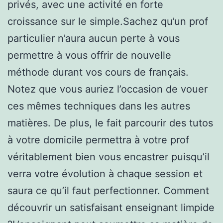
privés, avec une activité en forte
croissance sur le simple.Sachez qu’un prof
particulier n’aura aucun perte à vous
permettre à vous offrir de nouvelle
méthode durant vos cours de français.
Notez que vous auriez l’occasion de vouer
ces mêmes techniques dans les autres
matières. De plus, le fait parcourir des tutos
à votre domicile permettra à votre prof
véritablement bien vous encastrer puisqu’il
verra votre évolution à chaque session et
saura ce qu’il faut perfectionner. Comment
découvrir un satisfaisant enseignant limpide