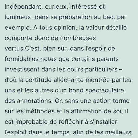
indépendant, curieux, intéressé et
lumineux, dans sa préparation au bac, par
exemple. A tous opinion, la valeur détaillé
comporte donc de nombreuses
vertus.C’est, bien sûr, dans l’espoir de
formidables notes que certains parents
investissent dans les cours particuliers –
d’où la certitude alléchante montrée par les
uns et les autres d’un bond spectaculaire
des annotations. Or, sans une action terme
sur les méthodes et la­ affirmation de soi, il
est improbable de réfléchir à s’installer
l’exploit dans le temps, afin de les meilleurs