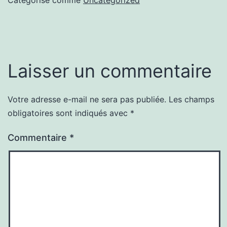
Laisser un commentaire
Votre adresse e-mail ne sera pas publiée.
Les champs
obligatoires sont indiqués avec
*
Commentaire
*