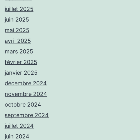
juillet 2025
juin 2025
mai 2025
avril 2025
mars 2025
février 2025
janvier 2025
décembre 2024
novembre 2024
octobre 2024
septembre 2024
juillet 2024
juin 2024