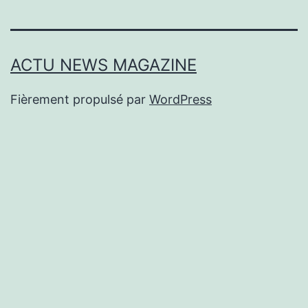
ACTU NEWS MAGAZINE
Fièrement propulsé par
WordPress