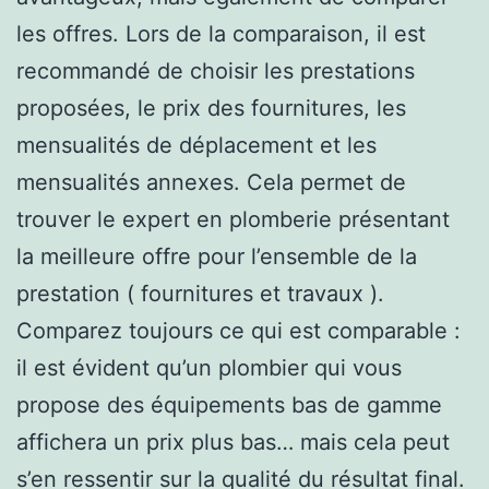
les offres. Lors de la comparaison, il est
recommandé de choisir les prestations
proposées, le prix des fournitures, les
mensualités de déplacement et les
mensualités annexes. Cela permet de
trouver le expert en plomberie présentant
la meilleure offre pour l’ensemble de la
prestation ( fournitures et travaux ).
Comparez toujours ce qui est comparable :
il est évident qu’un plombier qui vous
propose des équipements bas de gamme
affichera un prix plus bas… mais cela peut
s’en ressentir sur la qualité du résultat final.