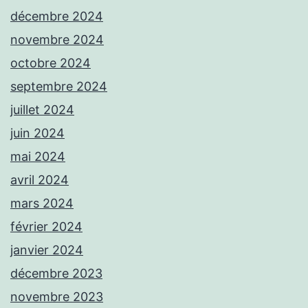
décembre 2024
novembre 2024
octobre 2024
septembre 2024
juillet 2024
juin 2024
mai 2024
avril 2024
mars 2024
février 2024
janvier 2024
décembre 2023
novembre 2023