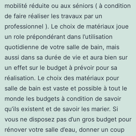
mobilité réduite ou aux séniors ( à condition
de faire réaliser les travaux par un
professionnel ). Le choix de matériaux joue
un role prépondérant dans l’utilisation
quotidienne de votre salle de bain, mais
aussi dans sa durée de vie et aura bien sur
un effet sur le budget à prévoir pour sa
réalisation. Le choix des matériaux pour
salle de bain est vaste et possible à tout le
monde les budgets à condition de savoir
qu’ils existent et de savoir les marier. Si
vous ne disposez pas d’un gros budget pour
rénover votre salle d’eau, donner un coup