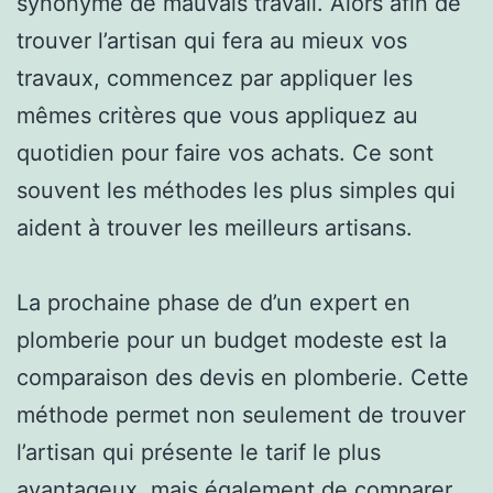
synonyme de mauvais travail. Alors afin de
trouver l’artisan qui fera au mieux vos
travaux, commencez par appliquer les
mêmes critères que vous appliquez au
quotidien pour faire vos achats. Ce sont
souvent les méthodes les plus simples qui
aident à trouver les meilleurs artisans.
La prochaine phase de d’un expert en
plomberie pour un budget modeste est la
comparaison des devis en plomberie. Cette
méthode permet non seulement de trouver
l’artisan qui présente le tarif le plus
avantageux, mais également de comparer