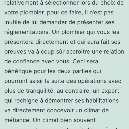
relativement à sélectionner lors du choix de
votre plombier. pour ce faire, il n’est pas
inutile de lui demander de présenter ses
réglementations. Un plombier qui vous les
présentera directement et qui aura fait ses
preuves va à coup sûr accroitre une relation
de confiance avec vous. Ceci sera
bénéfique pour les deux parties qui
pourront saisir la suite des opérations avec
plus de tranquilité. au contraire, un expert
qui rechigne à démontrer ses habilitations
va directement concevoir un climat de
méfiance. Un climat bien souvent