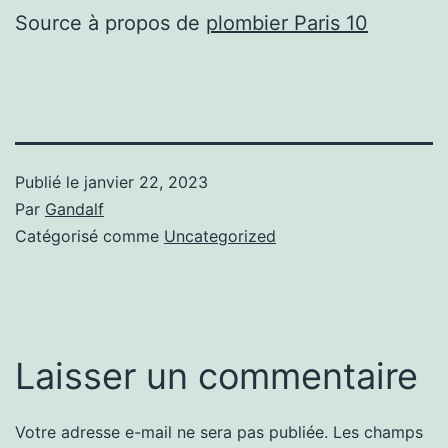
Source à propos de
plombier Paris 10
Publié le
janvier 22, 2023
Par
Gandalf
Catégorisé comme
Uncategorized
Laisser un commentaire
Votre adresse e-mail ne sera pas publiée.
Les champs