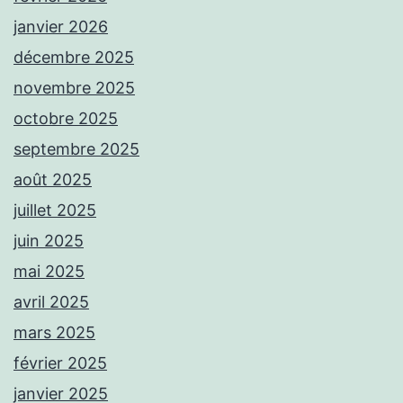
janvier 2026
décembre 2025
novembre 2025
octobre 2025
septembre 2025
août 2025
juillet 2025
juin 2025
mai 2025
avril 2025
mars 2025
février 2025
janvier 2025