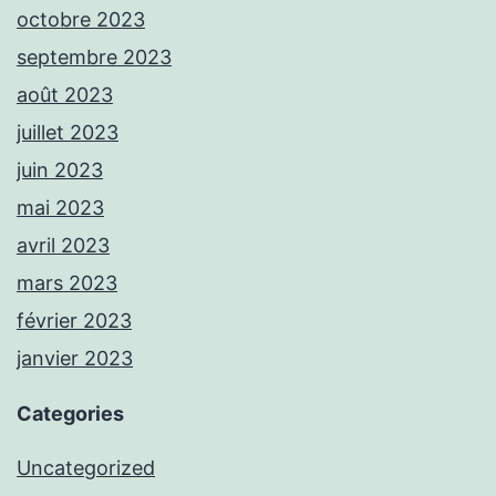
octobre 2023
septembre 2023
août 2023
juillet 2023
juin 2023
mai 2023
avril 2023
mars 2023
février 2023
janvier 2023
Categories
Uncategorized