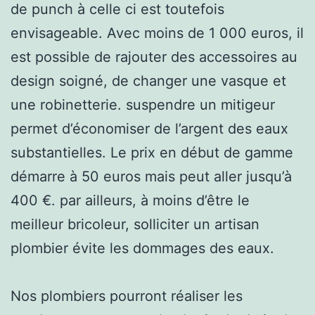
de punch à celle ci est toutefois
envisageable. Avec moins de 1 000 euros, il
est possible de rajouter des accessoires au
design soigné, de changer une vasque et
une robinetterie. suspendre un mitigeur
permet d’économiser de l’argent des eaux
substantielles. Le prix en début de gamme
démarre à 50 euros mais peut aller jusqu’à
400 €. par ailleurs, à moins d’être le
meilleur bricoleur, solliciter un artisan
plombier évite les dommages des eaux.
Nos plombiers pourront réaliser les