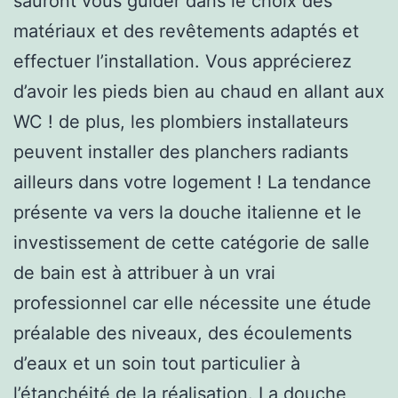
sauront vous guider dans le choix des
matériaux et des revêtements adaptés et
effectuer l’installation. Vous apprécierez
d’avoir les pieds bien au chaud en allant aux
WC ! de plus, les plombiers installateurs
peuvent installer des planchers radiants
ailleurs dans votre logement ! La tendance
présente va vers la douche italienne et le
investissement de cette catégorie de salle
de bain est à attribuer à un vrai
professionnel car elle nécessite une étude
préalable des niveaux, des écoulements
d’eaux et un soin tout particulier à
l’étanchéité de la réalisation. La douche