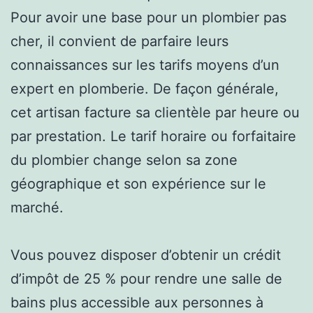
Pour avoir une base pour un plombier pas
cher, il convient de parfaire leurs
connaissances sur les tarifs moyens d’un
expert en plomberie. De façon générale,
cet artisan facture sa clientèle par heure ou
par prestation. Le tarif horaire ou forfaitaire
du plombier change selon sa zone
géographique et son expérience sur le
marché.
Vous pouvez disposer d’obtenir un crédit
d’impôt de 25 % pour rendre une salle de
bains plus accessible aux personnes à