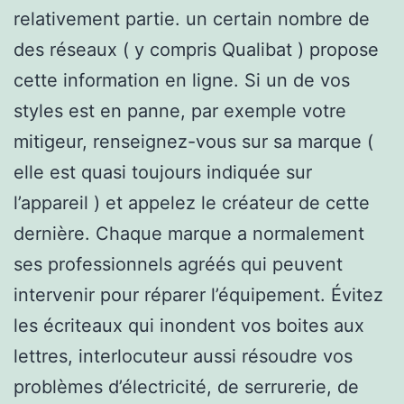
relativement partie. un certain nombre de
des réseaux ( y compris Qualibat ) propose
cette information en ligne. Si un de vos
styles est en panne, par exemple votre
mitigeur, renseignez-vous sur sa marque (
elle est quasi toujours indiquée sur
l’appareil ) et appelez le créateur de cette
dernière. Chaque marque a normalement
ses professionnels agréés qui peuvent
intervenir pour réparer l’équipement. Évitez
les écriteaux qui inondent vos boites aux
lettres, interlocuteur aussi résoudre vos
problèmes d’électricité, de serrurerie, de