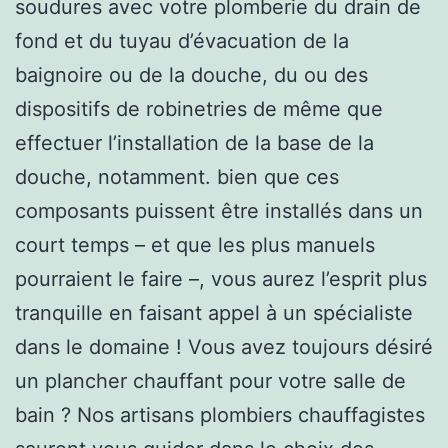
soudures avec votre plomberie du drain de
fond et du tuyau d’évacuation de la
baignoire ou de la douche, du ou des
dispositifs de robinetries de même que
effectuer l’installation de la base de la
douche, notamment. bien que ces
composants puissent être installés dans un
court temps – et que les plus manuels
pourraient le faire –, vous aurez l’esprit plus
tranquille en faisant appel à un spécialiste
dans le domaine ! Vous avez toujours désiré
un plancher chauffant pour votre salle de
bain ? Nos artisans plombiers chauffagistes