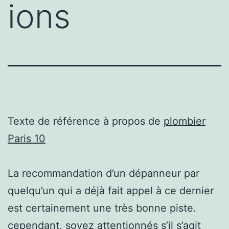
ions
Texte de référence à propos de
plombier
Paris 10
La recommandation d’un dépanneur par
quelqu’un qui a déjà fait appel à ce dernier
est certainement une très bonne piste.
cependant, soyez attentionnés s’il s’agit