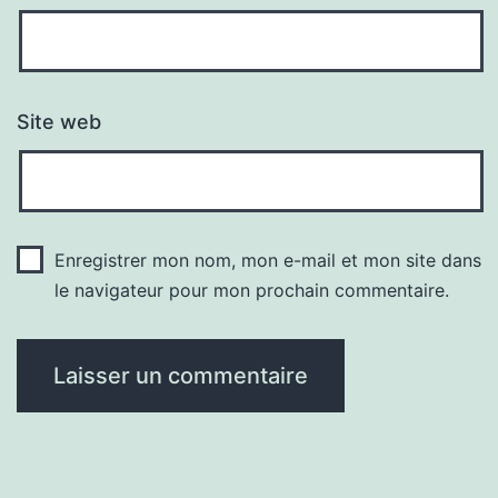
Site web
Enregistrer mon nom, mon e-mail et mon site dans
le navigateur pour mon prochain commentaire.