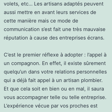
volets, etc… Les artisans adaptés peuvent
aussi mettre en avant leurs services de
cette manière mais ce mode de
communication s’est fait une très mauvaise
réputation à cause des entreprises écrans.
C’est le premier réflexe à adopter : l’appel à
un compagnon. En effet, il existe sûrement
quelqu’un dans votre relations personnelles
qui a déjà fait appel à un artisan plombier.
Et que cela soit en bien ou en mal, il saura
vous accompagner telle ou telle entreprise.
L’expérience vécue par vos proches est