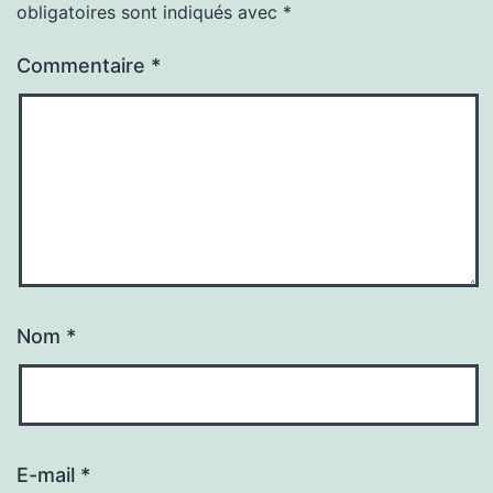
obligatoires sont indiqués avec
*
Commentaire
*
Nom
*
E-mail
*