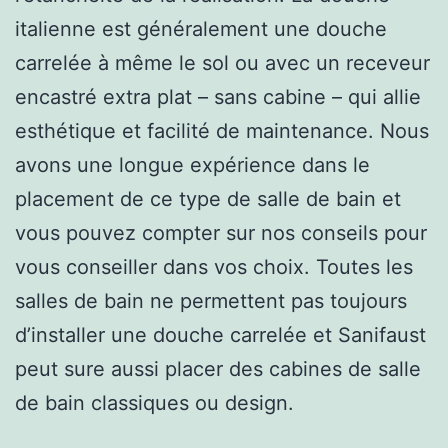
italienne est généralement une douche
carrelée à même le sol ou avec un receveur
encastré extra plat – sans cabine – qui allie
esthétique et facilité de maintenance. Nous
avons une longue expérience dans le
placement de ce type de salle de bain et
vous pouvez compter sur nos conseils pour
vous conseiller dans vos choix. Toutes les
salles de bain ne permettent pas toujours
d’installer une douche carrelée et Sanifaust
peut sure aussi placer des cabines de salle
de bain classiques ou design.