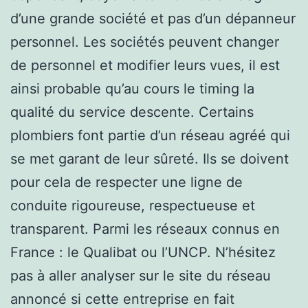
d’une grande société et pas d’un dépanneur
personnel. Les sociétés peuvent changer
de personnel et modifier leurs vues, il est
ainsi probable qu’au cours le timing la
qualité du service descente. Certains
plombiers font partie d’un réseau agréé qui
se met garant de leur sûreté. Ils se doivent
pour cela de respecter une ligne de
conduite rigoureuse, respectueuse et
transparent. Parmi les réseaux connus en
France : le Qualibat ou l’UNCP. N’hésitez
pas à aller analyser sur le site du réseau
annoncé si cette entreprise en fait