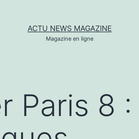
ACTU NEWS MAGAZINE
Magazine en ligne
 Paris 8 :
aques