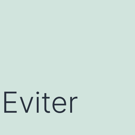
 Eviter