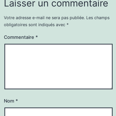
Laisser un commentaire
Votre adresse e-mail ne sera pas publiée.
Les champs
obligatoires sont indiqués avec
*
Commentaire
*
Nom
*