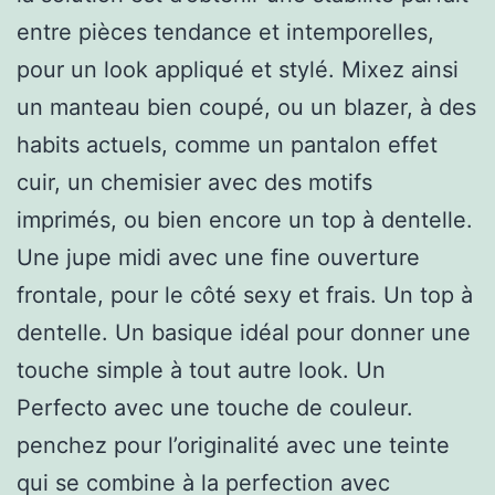
entre pièces tendance et intemporelles,
pour un look appliqué et stylé. Mixez ainsi
un manteau bien coupé, ou un blazer, à des
habits actuels, comme un pantalon effet
cuir, un chemisier avec des motifs
imprimés, ou bien encore un top à dentelle.
Une jupe midi avec une fine ouverture
frontale, pour le côté sexy et frais. Un top à
dentelle. Un basique idéal pour donner une
touche simple à tout autre look. Un
Perfecto avec une touche de couleur.
penchez pour l’originalité avec une teinte
qui se combine à la perfection avec