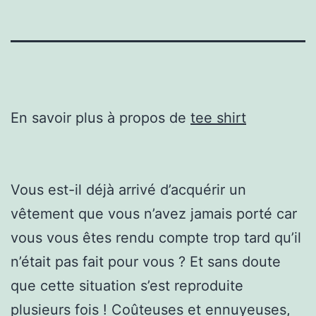
En savoir plus à propos de
tee shirt
Vous est-il déjà arrivé d’acquérir un
vêtement que vous n’avez jamais porté car
vous vous êtes rendu compte trop tard qu’il
n’était pas fait pour vous ? Et sans doute
que cette situation s’est reproduite
plusieurs fois ! Coûteuses et ennuyeuses,