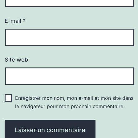
E-mail
*
Site web
Enregistrer mon nom, mon e-mail et mon site dans
le navigateur pour mon prochain commentaire.