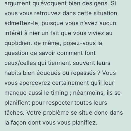
argument qu’évoquent bien des gens. Si
vous vous retrouvez dans cette situation,
admettez-le, puisque vous n’avez aucun
intérêt à nier un fait que vous viviez au
quotidien. de même, posez-vous la
question de savoir comment font
ceux/celles qui tiennent souvent leurs
habits bien éduqués ou repassés ? Vous
vous apercevrez certainement qu’il leur
manque aussi le timing ; néanmoins, ils se
planifient pour respecter toutes leurs
tâches. Votre problème se situe donc dans
la façon dont vous vous planifiez.