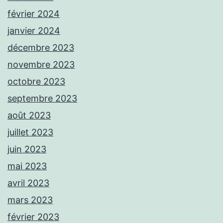
février 2024
janvier 2024
décembre 2023
novembre 2023
octobre 2023
septembre 2023
août 2023
juillet 2023
juin 2023
mai 2023
avril 2023
mars 2023
février 2023