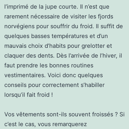
l’imprimé de la jupe courte. Il n’est que
rarement nécessaire de visiter les fjords
norvégiens pour souffrir du froid. Il suffit de
quelques basses températures et d’un
mauvais choix d’habits pour grelotter et
claquer des dents. Dès l’arrivée de l’hiver, il
faut prendre les bonnes routines
vestimentaires. Voici donc quelques
conseils pour correctement s’habiller
lorsqu’il fait froid !
Vos vêtements sont-ils souvent froissés ? Si
c’est le cas, vous remarquerez