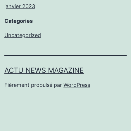
janvier 2023
Categories
Uncategorized
ACTU NEWS MAGAZINE
Fièrement propulsé par
WordPress