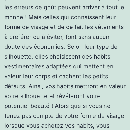
les erreurs de goût peuvent arriver à tout le
monde ! Mais celles qui connaissent leur
forme de visage et de ce fait les vêtements
à preférer ou à éviter, font sans aucun
doute des économies. Selon leur type de
silhouette, elles choisissent des habits
vestimentaires adaptées qui mettent en
valeur leur corps et cachent les petits
défauts. Ainsi, vos habits mettront en valeur
votre silhouette et révéleront votre
potentiel beauté ! Alors que si vous ne
tenez pas compte de votre forme de visage
lorsque vous achetez vos habits, vous