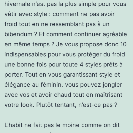
hivernale n’est pas la plus simple pour vous
vêtir avec style : comment ne pas avoir
froid tout en ne ressemblant pas à un
bibendum ? Et comment continuer agréable
en même temps ? Je vous propose donc 10
indispensables pour vous protéger du froid
une bonne fois pour toute 4 styles prêts à
porter. Tout en vous garantissant style et
élégance au féminin. vous pouvez jongler
avec vos et avoir chaud tout en maîtrisant
votre look. Plutôt tentant, n’est-ce pas ?
L’habit ne fait pas le moine comme on dit