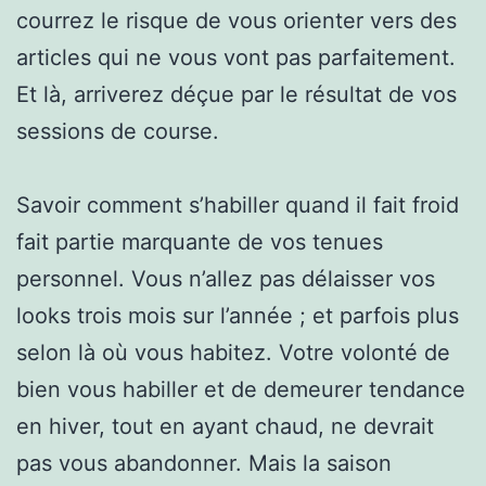
courrez le risque de vous orienter vers des
articles qui ne vous vont pas parfaitement.
Et là, arriverez déçue par le résultat de vos
sessions de course.
Savoir comment s’habiller quand il fait froid
fait partie marquante de vos tenues
personnel. Vous n’allez pas délaisser vos
looks trois mois sur l’année ; et parfois plus
selon là où vous habitez. Votre volonté de
bien vous habiller et de demeurer tendance
en hiver, tout en ayant chaud, ne devrait
pas vous abandonner. Mais la saison