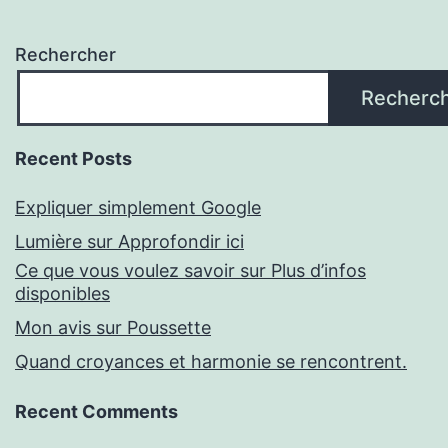
Rechercher
Recherc
Recent Posts
Expliquer simplement Google
Lumière sur Approfondir ici
Ce que vous voulez savoir sur Plus d’infos
disponibles
Mon avis sur Poussette
Quand croyances et harmonie se rencontrent.
Recent Comments