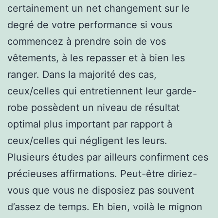
certainement un net changement sur le
degré de votre performance si vous
commencez à prendre soin de vos
vêtements, à les repasser et à bien les
ranger. Dans la majorité des cas,
ceux/celles qui entretiennent leur garde-
robe possèdent un niveau de résultat
optimal plus important par rapport à
ceux/celles qui négligent les leurs.
Plusieurs études par ailleurs confirment ces
précieuses affirmations. Peut-être diriez-
vous que vous ne disposiez pas souvent
d’assez de temps. Eh bien, voilà le mignon