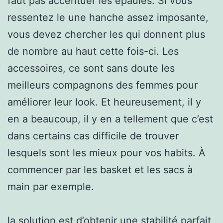
faut pas accentuer les épaules. Si vous
ressentez le une hanche assez imposante,
vous devez chercher les qui donnent plus
de nombre au haut cette fois-ci. Les
accessoires, ce sont sans doute les
meilleurs compagnons des femmes pour
améliorer leur look. Et heureusement, il y
en a beaucoup, il y en a tellement que c’est
dans certains cas difficile de trouver
lesquels sont les mieux pour vos habits. À
commencer par les basket et les sacs à
main par exemple.
la solution est d’obtenir une stabilité parfait