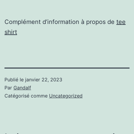
Complément d’information à propos de
tee
shirt
Publié le
janvier 22, 2023
Par
Gandalf
Catégorisé comme
Uncategorized