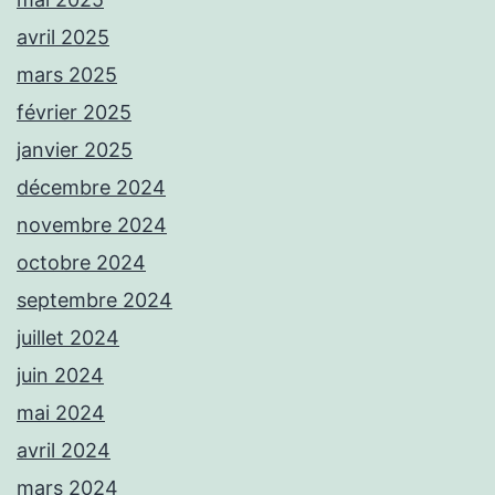
avril 2025
mars 2025
février 2025
janvier 2025
décembre 2024
novembre 2024
octobre 2024
septembre 2024
juillet 2024
juin 2024
mai 2024
avril 2024
mars 2024