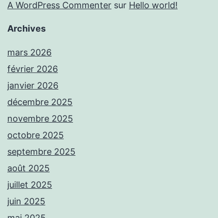
A WordPress Commenter
sur
Hello world!
Archives
mars 2026
février 2026
janvier 2026
décembre 2025
novembre 2025
octobre 2025
septembre 2025
août 2025
juillet 2025
juin 2025
mai 2025