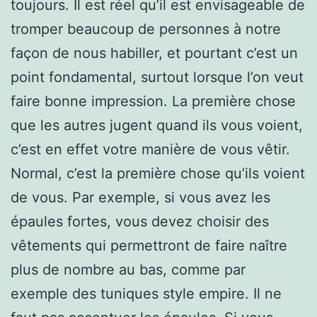
toujours. Il est réel qu’il est envisageable de
tromper beaucoup de personnes à notre
façon de nous habiller, et pourtant c’est un
point fondamental, surtout lorsque l’on veut
faire bonne impression. La première chose
que les autres jugent quand ils vous voient,
c’est en effet votre manière de vous vêtir.
Normal, c’est la première chose qu’ils voient
de vous. Par exemple, si vous avez les
épaules fortes, vous devez choisir des
vêtements qui permettront de faire naître
plus de nombre au bas, comme par
exemple des tuniques style empire. Il ne