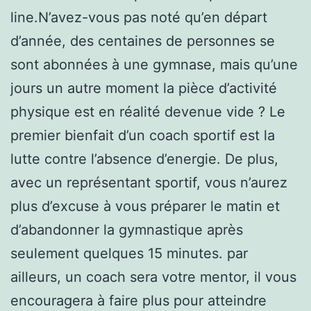
line.N’avez-vous pas noté qu’en départ
d’année, des centaines de personnes se
sont abonnées à une gymnase, mais qu’une
jours un autre moment la pièce d’activité
physique est en réalité devenue vide ? Le
premier bienfait d’un coach sportif est la
lutte contre l’absence d’energie. De plus,
avec un représentant sportif, vous n’aurez
plus d’excuse à vous préparer le matin et
d’abandonner la gymnastique après
seulement quelques 15 minutes. par
ailleurs, un coach sera votre mentor, il vous
encouragera à faire plus pour atteindre