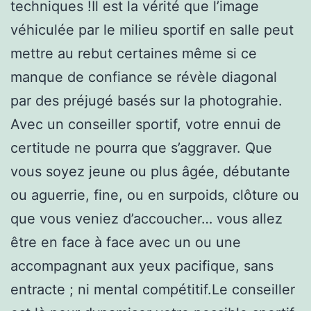
techniques !Il est la vérité que l’image
véhiculée par le milieu sportif en salle peut
mettre au rebut certaines même si ce
manque de confiance se révèle diagonal
par des préjugé basés sur la photograhie.
Avec un conseiller sportif, votre ennui de
certitude ne pourra que s’aggraver. Que
vous soyez jeune ou plus âgée, débutante
ou aguerrie, fine, ou en surpoids, clôture ou
que vous veniez d’accoucher… vous allez
être en face à face avec un ou une
accompagnant aux yeux pacifique, sans
entracte ; ni mental compétitif.Le conseiller