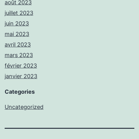
août 2023
juillet 2023
juin 2023
mai 2023
avril 2023
mars 2023
février 2023
janvier 2023
Categories
Uncategorized