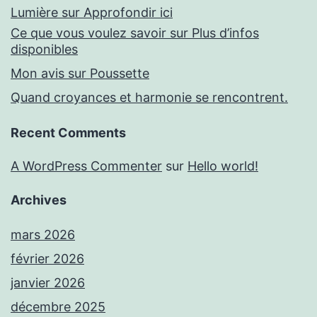
Lumière sur Approfondir ici
Ce que vous voulez savoir sur Plus d’infos
disponibles
Mon avis sur Poussette
Quand croyances et harmonie se rencontrent.
Recent Comments
A WordPress Commenter
sur
Hello world!
Archives
mars 2026
février 2026
janvier 2026
décembre 2025