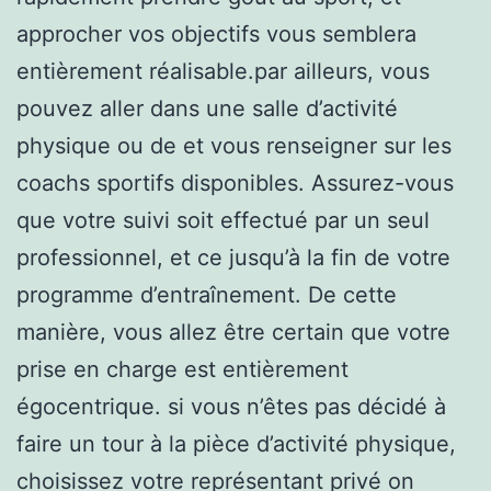
approcher vos objectifs vous semblera
entièrement réalisable.par ailleurs, vous
pouvez aller dans une salle d’activité
physique ou de et vous renseigner sur les
coachs sportifs disponibles. Assurez-vous
que votre suivi soit effectué par un seul
professionnel, et ce jusqu’à la fin de votre
programme d’entraînement. De cette
manière, vous allez être certain que votre
prise en charge est entièrement
égocentrique. si vous n’êtes pas décidé à
faire un tour à la pièce d’activité physique,
choisissez votre représentant privé on