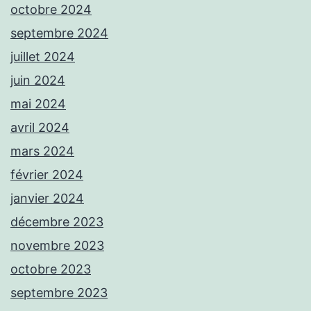
octobre 2024
septembre 2024
juillet 2024
juin 2024
mai 2024
avril 2024
mars 2024
février 2024
janvier 2024
décembre 2023
novembre 2023
octobre 2023
septembre 2023