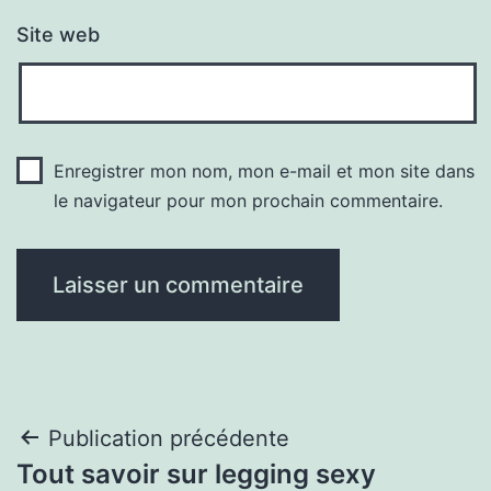
Site web
Enregistrer mon nom, mon e-mail et mon site dans
le navigateur pour mon prochain commentaire.
Navigation
Publication précédente
Tout savoir sur legging sexy