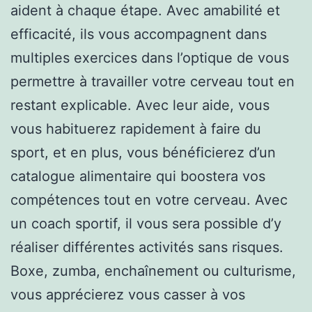
aident à chaque étape. Avec amabilité et
efficacité, ils vous accompagnent dans
multiples exercices dans l’optique de vous
permettre à travailler votre cerveau tout en
restant explicable. Avec leur aide, vous
vous habituerez rapidement à faire du
sport, et en plus, vous bénéficierez d’un
catalogue alimentaire qui boostera vos
compétences tout en votre cerveau. Avec
un coach sportif, il vous sera possible d’y
réaliser différentes activités sans risques.
Boxe, zumba, enchaînement ou culturisme,
vous apprécierez vous casser à vos