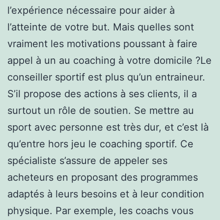
l’expérience nécessaire pour aider à
l’atteinte de votre but. Mais quelles sont
vraiment les motivations poussant à faire
appel à un au coaching à votre domicile ?Le
conseiller sportif est plus qu’un entraineur.
S’il propose des actions à ses clients, il a
surtout un rôle de soutien. Se mettre au
sport avec personne est très dur, et c’est là
qu’entre hors jeu le coaching sportif. Ce
spécialiste s’assure de appeler ses
acheteurs en proposant des programmes
adaptés à leurs besoins et à leur condition
physique. Par exemple, les coachs vous