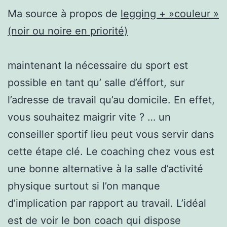
Ma source à propos de
legging + »couleur »
(noir ou noire en priorité)
maintenant la nécessaire du sport est
possible en tant qu’ salle d’éffort, sur
l’adresse de travail qu’au domicile. En effet,
vous souhaitez maigrir vite ? … un
conseiller sportif lieu peut vous servir dans
cette étape clé. Le coaching chez vous est
une bonne alternative à la salle d’activité
physique surtout si l’on manque
d’implication par rapport au travail. L’idéal
est de voir le bon coach qui dispose