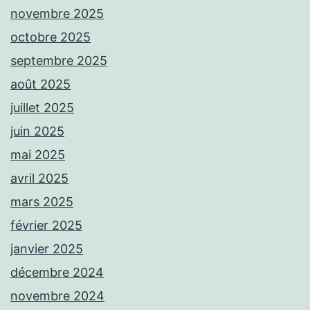
novembre 2025
octobre 2025
septembre 2025
août 2025
juillet 2025
juin 2025
mai 2025
avril 2025
mars 2025
février 2025
janvier 2025
décembre 2024
novembre 2024