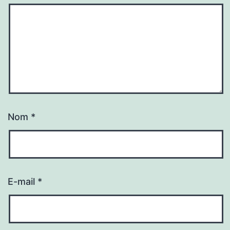
Nom
*
E-mail
*