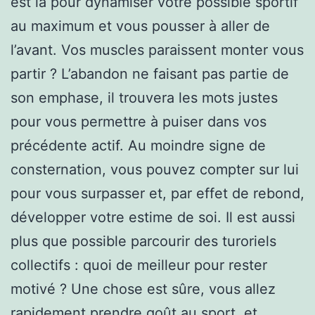
est là pour dynamiser votre possible sportif
au maximum et vous pousser à aller de
l’avant. Vos muscles paraissent monter vous
partir ? L’abandon ne faisant pas partie de
son emphase, il trouvera les mots justes
pour vous permettre à puiser dans vos
précédente actif. Au moindre signe de
consternation, vous pouvez compter sur lui
pour vous surpasser et, par effet de rebond,
développer votre estime de soi. Il est aussi
plus que possible parcourir des turoriels
collectifs : quoi de meilleur pour rester
motivé ? Une chose est sûre, vous allez
rapidement prendre goût au sport, et