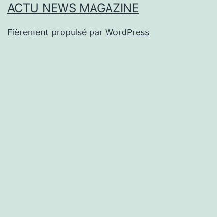
ACTU NEWS MAGAZINE
Fièrement propulsé par
WordPress