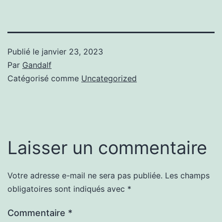
Publié le
janvier 23, 2023
Par
Gandalf
Catégorisé comme
Uncategorized
Laisser un commentaire
Votre adresse e-mail ne sera pas publiée.
Les champs
obligatoires sont indiqués avec
*
Commentaire
*