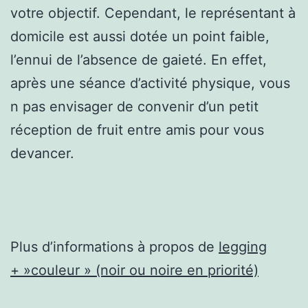
votre objectif. Cependant, le représentant à
domicile est aussi dotée un point faible,
l’ennui de l’absence de gaieté. En effet,
après une séance d’activité physique, vous
n pas envisager de convenir d’un petit
réception de fruit entre amis pour vous
devancer.
Plus d’informations à propos de
legging
+ »couleur » (noir ou noire en priorité)