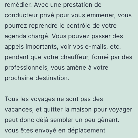
remédier. Avec une prestation de
conducteur privé pour vous emmener, vous
pourrez reprendre le contrôle de votre
agenda chargé. Vous pouvez passer des
appels importants, voir vos e-mails, etc.
pendant que votre chauffeur, formé par des
professionnels, vous amène à votre
prochaine destination.
Tous les voyages ne sont pas des
vacances, et quitter la maison pour voyager
peut donc déjà sembler un peu gênant.
vous êtes envoyé en déplacement