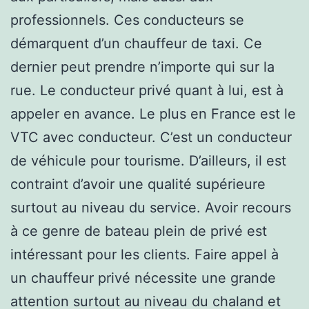
professionnels. Ces conducteurs se
démarquent d’un chauffeur de taxi. Ce
dernier peut prendre n’importe qui sur la
rue. Le conducteur privé quant à lui, est à
appeler en avance. Le plus en France est le
VTC avec conducteur. C’est un conducteur
de véhicule pour tourisme. D’ailleurs, il est
contraint d’avoir une qualité supérieure
surtout au niveau du service. Avoir recours
à ce genre de bateau plein de privé est
intéressant pour les clients. Faire appel à
un chauffeur privé nécessite une grande
attention surtout au niveau du chaland et