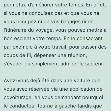
permettra d’améliorer votre temps. En effet,
si vous ne conduisez pas et que vous ne
vous occupez ni de vos bagages ni de
l’itinéraire du voyage, vous pouvez mettre à
bon escient votre temps. En le consacrant
par exemple à votre travail, pour passer des
coups de fil, dépenser une réunion,
s’évader ou simplement admirer le secteur.
Avez-vous déjà été dans une voiture que
vous avez réservée via une application de
covoiturage, en vous demandant pourquoi
le conducteur tourne à gauche tandis que