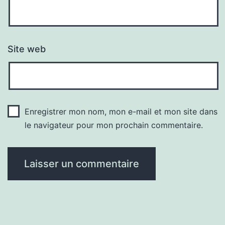
Site web
Enregistrer mon nom, mon e-mail et mon site dans
le navigateur pour mon prochain commentaire.