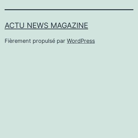
ACTU NEWS MAGAZINE
Fièrement propulsé par
WordPress