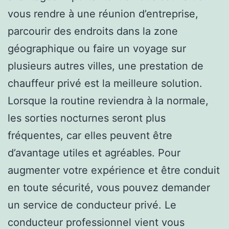
vous rendre à une réunion d’entreprise,
parcourir des endroits dans la zone
géographique ou faire un voyage sur
plusieurs autres villes, une prestation de
chauffeur privé est la meilleure solution.
Lorsque la routine reviendra à la normale,
les sorties nocturnes seront plus
fréquentes, car elles peuvent être
d’avantage utiles et agréables. Pour
augmenter votre expérience et être conduit
en toute sécurité, vous pouvez demander
un service de conducteur privé. Le
conducteur professionnel vient vous