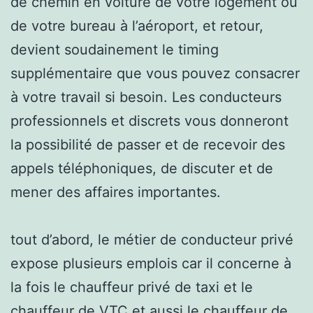
de chemin en voiture de votre logement ou
de votre bureau à l’aéroport, et retour,
devient soudainement le timing
supplémentaire que vous pouvez consacrer
à votre travail si besoin. Les conducteurs
professionnels et discrets vous donneront
la possibilité de passer et de recevoir des
appels téléphoniques, de discuter et de
mener des affaires importantes.
tout d’abord, le métier de conducteur privé
expose plusieurs emplois car il concerne à
la fois le chauffeur privé de taxi et le
chauffeur de VTC et aussi le chauffeur de