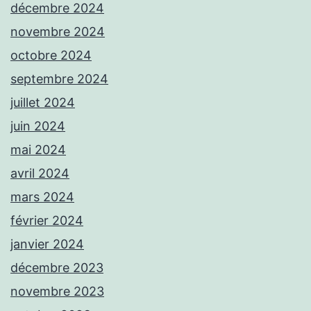
décembre 2024
novembre 2024
octobre 2024
septembre 2024
juillet 2024
juin 2024
mai 2024
avril 2024
mars 2024
février 2024
janvier 2024
décembre 2023
novembre 2023