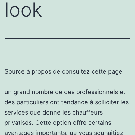
look
Source à propos de
consultez cette page
un grand nombre de des professionnels et
des particuliers ont tendance à solliciter les
services que donne les chauffeurs
privatisés. Cette option offre certains
avantages importants. ue vous souhaitiez