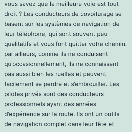
vous savez que la meilleure voie est tout
droit ? Les conducteurs de covoiturage se
basent sur les systèmes de navigation de
leur téléphone, qui sont souvent peu
qualitatifs et vous font quitter votre chemin.
par ailleurs, comme ils ne conduisent
qu’occasionnellement, ils ne connaissent
pas aussi bien les ruelles et peuvent
facilement se perdre et s’embrouiller. Les
pilotes privés sont des conducteurs
professionnels ayant des années
d’expérience sur la route. Ils ont un outils
de navigation complet dans leur tête et