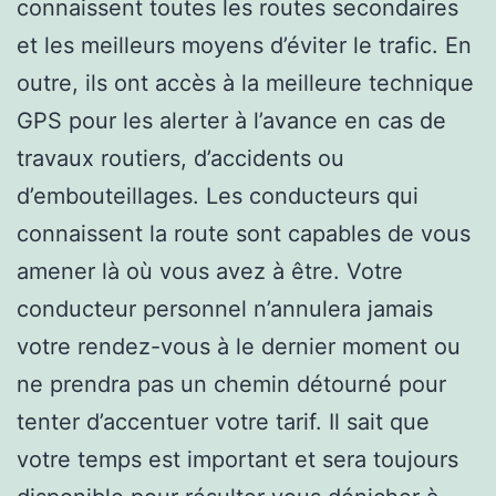
connaissent toutes les routes secondaires
et les meilleurs moyens d’éviter le trafic. En
outre, ils ont accès à la meilleure technique
GPS pour les alerter à l’avance en cas de
travaux routiers, d’accidents ou
d’embouteillages. Les conducteurs qui
connaissent la route sont capables de vous
amener là où vous avez à être. Votre
conducteur personnel n’annulera jamais
votre rendez-vous à le dernier moment ou
ne prendra pas un chemin détourné pour
tenter d’accentuer votre tarif. Il sait que
votre temps est important et sera toujours