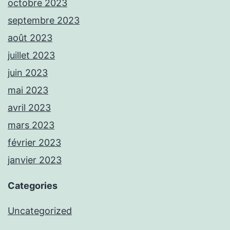
octobre 2023
septembre 2023
août 2023
juillet 2023
juin 2023
mai 2023
avril 2023
mars 2023
février 2023
janvier 2023
Categories
Uncategorized