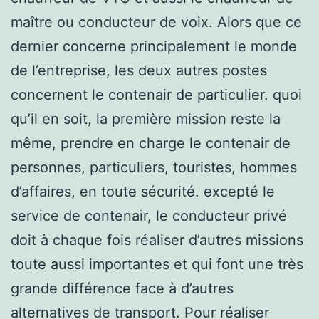
maître ou conducteur de voix. Alors que ce
dernier concerne principalement le monde
de l’entreprise, les deux autres postes
concernent le contenair de particulier. quoi
qu’il en soit, la première mission reste la
même, prendre en charge le contenair de
personnes, particuliers, touristes, hommes
d’affaires, en toute sécurité. excepté le
service de contenair, le conducteur privé
doit à chaque fois réaliser d’autres missions
toute aussi importantes et qui font une très
grande différence face à d’autres
alternatives de transport. Pour réaliser