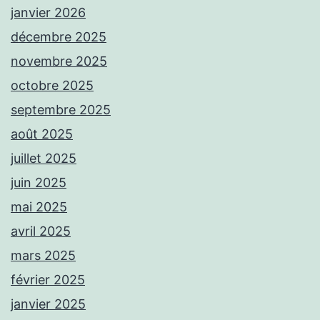
janvier 2026
décembre 2025
novembre 2025
octobre 2025
septembre 2025
août 2025
juillet 2025
juin 2025
mai 2025
avril 2025
mars 2025
février 2025
janvier 2025