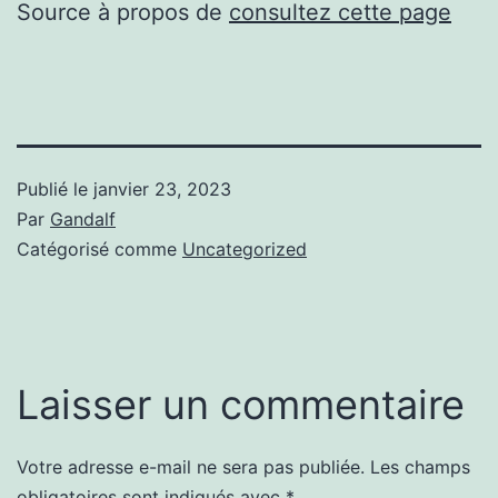
Source à propos de
consultez cette page
Publié le
janvier 23, 2023
Par
Gandalf
Catégorisé comme
Uncategorized
Laisser un commentaire
Votre adresse e-mail ne sera pas publiée.
Les champs
obligatoires sont indiqués avec
*