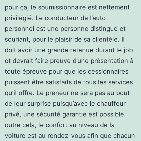
pour ça, le soumissionnaire est nettement
privilégié. Le conducteur de l’auto
personnel est une personne distingué et
souriant, pour le plaisir de sa clientèle. Il
doit avoir une grande retenue durant le job
et devrait faire preuve d’une présentation à
toute épreuve pour que les cessionnaires
puissent être satisfaits de tous les services
qu’il offre. Le preneur ne sera pas au bout
de leur surprise puisqu’avec le chauffeur
privé, une sécurité garantie est possible.
outre cela, le confort au niveau de la
voiture est au rendez-vous afin que chacun