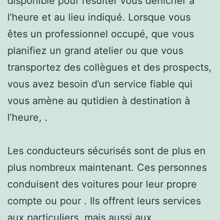
disponible pour résulter vous dénicher à
l’heure et au lieu indiqué. Lorsque vous
êtes un professionnel occupé, que vous
planifiez un grand atelier ou que vous
transportez des collègues et des prospects,
vous avez besoin d’un service fiable qui
vous amène au qutidien à destination à
l’heure, .
Les conducteurs sécurisés sont de plus en
plus nombreux maintenant. Ces personnes
conduisent des voitures pour leur propre
compte ou pour . Ils offrent leurs services
aux particuliers, mais aussi aux