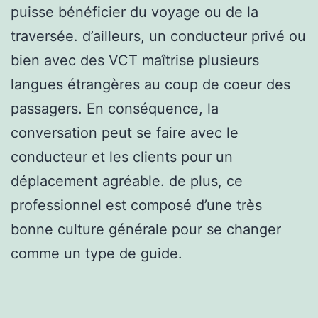
puisse bénéficier du voyage ou de la
traversée. d’ailleurs, un conducteur privé ou
bien avec des VCT maîtrise plusieurs
langues étrangères au coup de coeur des
passagers. En conséquence, la
conversation peut se faire avec le
conducteur et les clients pour un
déplacement agréable. de plus, ce
professionnel est composé d’une très
bonne culture générale pour se changer
comme un type de guide.