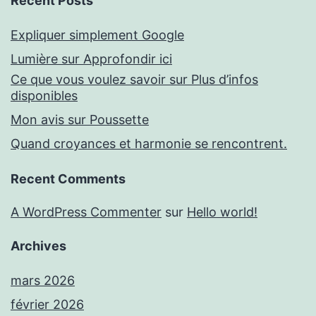
Recent Posts
Expliquer simplement Google
Lumière sur Approfondir ici
Ce que vous voulez savoir sur Plus d’infos
disponibles
Mon avis sur Poussette
Quand croyances et harmonie se rencontrent.
Recent Comments
A WordPress Commenter
sur
Hello world!
Archives
mars 2026
février 2026