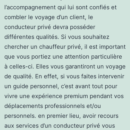
l’accompagnement qui lui sont confiés et
combler le voyage d’un client, le
conducteur privé devra posséder
différentes qualités. Si vous souhaitez
chercher un chauffeur privé, il est important
que vous portiez une attention particulière
à celles-ci. Elles vous garantiront un voyage
de qualité. En effet, si vous faites intervenir
un guide personnel, c’est avant tout pour
vivre une expérience premium pendant vos
déplacements professionnels et/ou
personnels. en premier lieu, avoir recours
aux services d’un conducteur privé vous