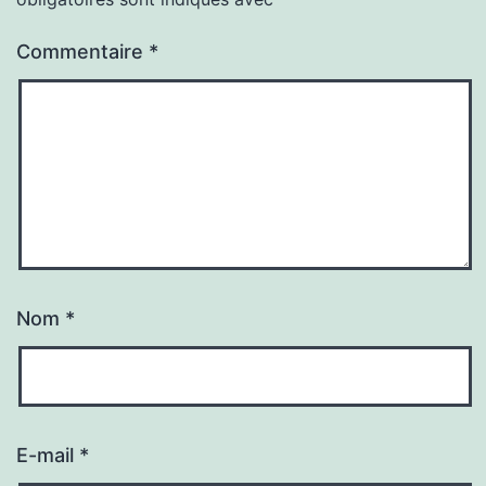
Commentaire
*
Nom
*
E-mail
*