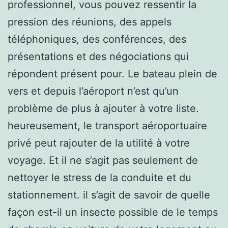
professionnel, vous pouvez ressentir la
pression des réunions, des appels
téléphoniques, des conférences, des
présentations et des négociations qui
répondent présent pour. Le bateau plein de
vers et depuis l’aéroport n’est qu’un
problème de plus à ajouter à votre liste.
heureusement, le transport aéroportuaire
privé peut rajouter de la utilité à votre
voyage. Et il ne s’agit pas seulement de
nettoyer le stress de la conduite et du
stationnement. il s’agit de savoir de quelle
façon est-il un insecte possible de le temps