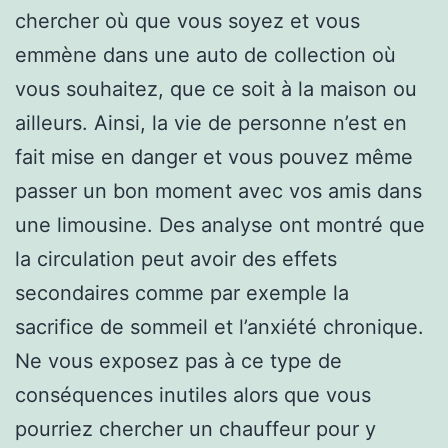
chercher où que vous soyez et vous
emmène dans une auto de collection où
vous souhaitez, que ce soit à la maison ou
ailleurs. Ainsi, la vie de personne n’est en
fait mise en danger et vous pouvez même
passer un bon moment avec vos amis dans
une limousine. Des analyse ont montré que
la circulation peut avoir des effets
secondaires comme par exemple la
sacrifice de sommeil et l’anxiété chronique.
Ne vous exposez pas à ce type de
conséquences inutiles alors que vous
pourriez chercher un chauffeur pour y