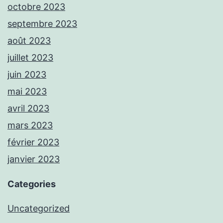
octobre 2023
septembre 2023
août 2023
juillet 2023
juin 2023
mai 2023
avril 2023
mars 2023
février 2023
janvier 2023
Categories
Uncategorized