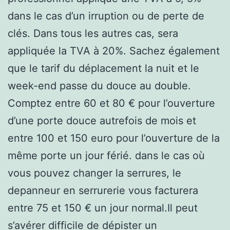
dans le cas d’un irruption ou de perte de
clés. Dans tous les autres cas, sera
appliquée la TVA à 20%. Sachez également
que le tarif du déplacement la nuit et le
week-end passe du douce au double.
Comptez entre 60 et 80 € pour l’ouverture
d’une porte douce autrefois de mois et
entre 100 et 150 euro pour l’ouverture de la
même porte un jour férié. dans le cas où
vous pouvez changer la serrures, le
depanneur en serrurerie vous facturera
entre 75 et 150 € un jour normal.Il peut
s’avérer difficile de dépister un