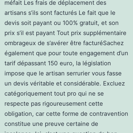
méfait Les frais de déplacement des
artisans s’ils sont facturés Le fait que le
devis soit payant ou 100% gratuit, et son
prix s’il est payant Tout prix supplémentaire
ombrageux de s’avérer être facturéSachez
également que pour toute engagement d’un
tarif dépassant 150 euro, la législation
impose que le artisan serrurier vous fasse
un devis véritable et considérable. Excluez
catégoriquement tout pro qui ne se
respecte pas rigoureusement cette
obligation, car cette forme de contravention
constitue une preuve certaine de