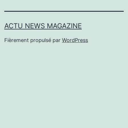
ACTU NEWS MAGAZINE
Fièrement propulsé par
WordPress