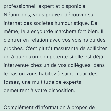
professionnel, expert et disponible.
Néanmoins, vous pouvez découvrir sur
internet des societes humouristique. De
même, le à esgourde marchera fort bien. Il
d’entrer en relation avec vos voisins ou des
proches. C’est plutôt rassurante de solliciter
un à quelqu’un compétente si elle est déjà
intervenue chez un de vos collègues. dans
le cas où vous habitez à saint-maur-des-
fossés, une multitude de experts
demeurent à votre disposition.
Complément d’information à propos de