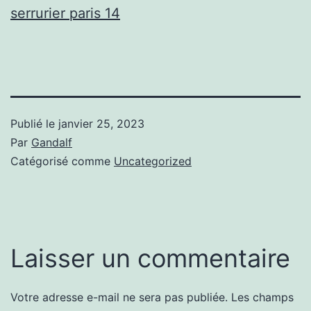
serrurier paris 14
Publié le
janvier 25, 2023
Par
Gandalf
Catégorisé comme
Uncategorized
Laisser un commentaire
Votre adresse e-mail ne sera pas publiée.
Les champs