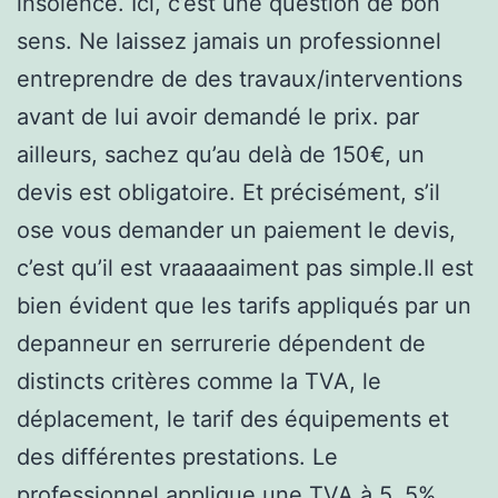
insolence. Ici, c’est une question de bon
sens. Ne laissez jamais un professionnel
entreprendre de des travaux/interventions
avant de lui avoir demandé le prix. par
ailleurs, sachez qu’au delà de 150€, un
devis est obligatoire. Et précisément, s’il
ose vous demander un paiement le devis,
c’est qu’il est vraaaaaiment pas simple.Il est
bien évident que les tarifs appliqués par un
depanneur en serrurerie dépendent de
distincts critères comme la TVA, le
déplacement, le tarif des équipements et
des différentes prestations. Le
professionnel applique une TVA à 5, 5%