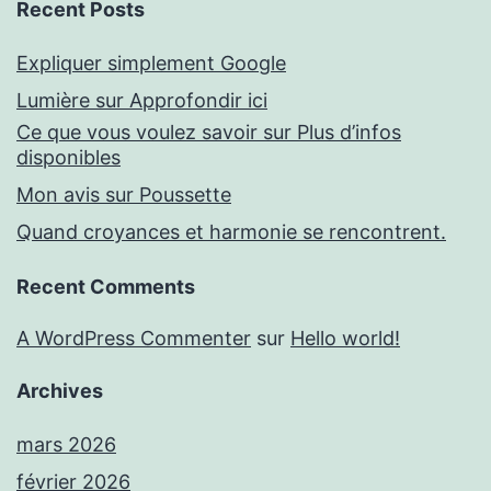
Recent Posts
Expliquer simplement Google
Lumière sur Approfondir ici
Ce que vous voulez savoir sur Plus d’infos
disponibles
Mon avis sur Poussette
Quand croyances et harmonie se rencontrent.
Recent Comments
A WordPress Commenter
sur
Hello world!
Archives
mars 2026
février 2026