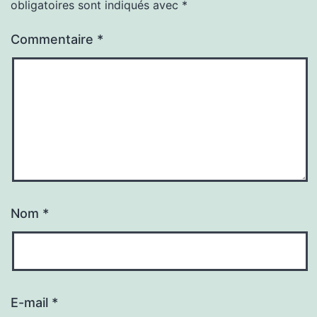
obligatoires sont indiqués avec
*
Commentaire
*
Nom
*
E-mail
*