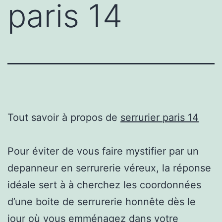
paris 14
Tout savoir à propos de
serrurier paris 14
Pour éviter de vous faire mystifier par un
depanneur en serrurerie véreux, la réponse
idéale sert à à cherchez les coordonnées
d’une boite de serrurerie honnête dès le
jour où vous emménagez dans votre