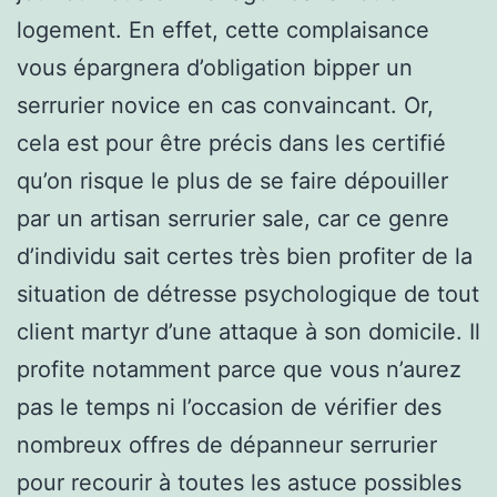
logement. En effet, cette complaisance
vous épargnera d’obligation bipper un
serrurier novice en cas convaincant. Or,
cela est pour être précis dans les certifié
qu’on risque le plus de se faire dépouiller
par un artisan serrurier sale, car ce genre
d’individu sait certes très bien profiter de la
situation de détresse psychologique de tout
client martyr d’une attaque à son domicile. Il
profite notamment parce que vous n’aurez
pas le temps ni l’occasion de vérifier des
nombreux offres de dépanneur serrurier
pour recourir à toutes les astuce possibles