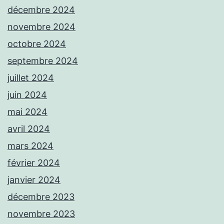
décembre 2024
novembre 2024
octobre 2024
septembre 2024
juillet 2024
juin 2024
mai 2024
avril 2024
mars 2024
février 2024
janvier 2024
décembre 2023
novembre 2023