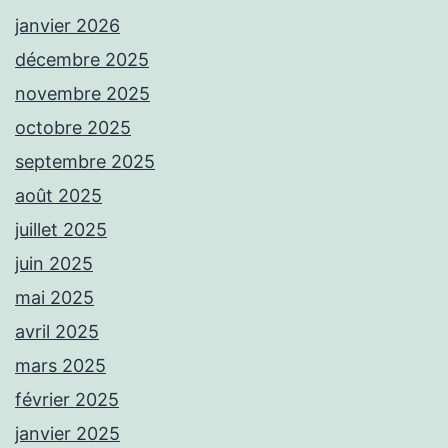
janvier 2026
décembre 2025
novembre 2025
octobre 2025
septembre 2025
août 2025
juillet 2025
juin 2025
mai 2025
avril 2025
mars 2025
février 2025
janvier 2025