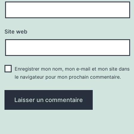
Site web
Enregistrer mon nom, mon e-mail et mon site dans
le navigateur pour mon prochain commentaire.