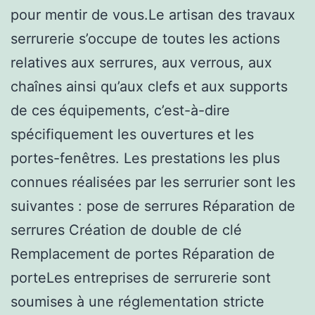
pour mentir de vous.Le artisan des travaux
serrurerie s’occupe de toutes les actions
relatives aux serrures, aux verrous, aux
chaînes ainsi qu’aux clefs et aux supports
de ces équipements, c’est-à-dire
spécifiquement les ouvertures et les
portes-fenêtres. Les prestations les plus
connues réalisées par les serrurier sont les
suivantes : pose de serrures Réparation de
serrures Création de double de clé
Remplacement de portes Réparation de
porteLes entreprises de serrurerie sont
soumises à une réglementation stricte