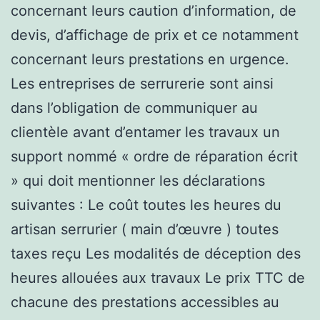
concernant leurs caution d’information, de
devis, d’affichage de prix et ce notamment
concernant leurs prestations en urgence.
Les entreprises de serrurerie sont ainsi
dans l’obligation de communiquer au
clientèle avant d’entamer les travaux un
support nommé « ordre de réparation écrit
» qui doit mentionner les déclarations
suivantes : Le coût toutes les heures du
artisan serrurier ( main d’œuvre ) toutes
taxes reçu Les modalités de déception des
heures allouées aux travaux Le prix TTC de
chacune des prestations accessibles au