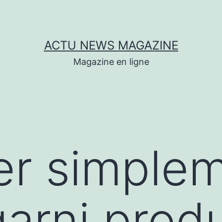
ACTU NEWS MAGAZINE
Magazine en ligne
er simple
garni produ