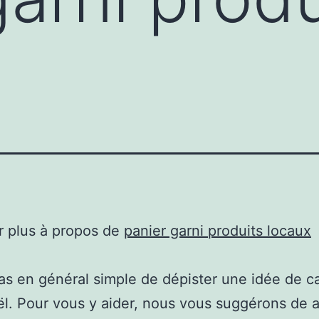
r plus à propos de
panier garni produits locaux
 pas en général simple de dépister une idée de 
l. Pour vous y aider, nous vous suggérons de a