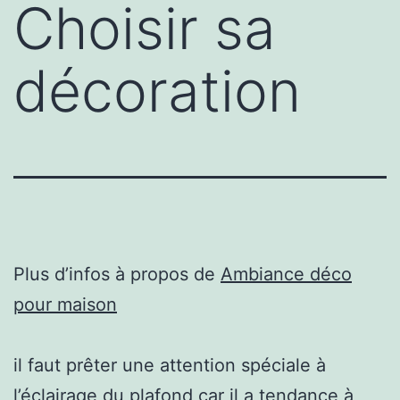
Choisir sa
décoration
Plus d’infos à propos de
Ambiance déco
pour maison
il faut prêter une attention spéciale à
l’éclairage du plafond car il a tendance à