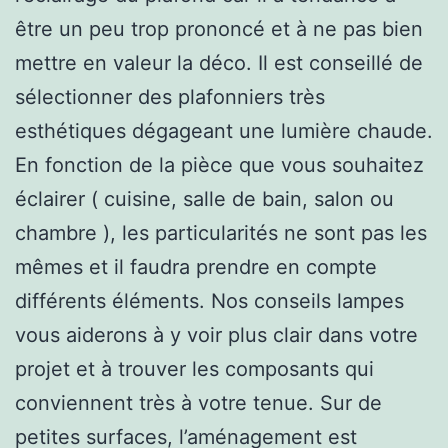
être un peu trop prononcé et à ne pas bien
mettre en valeur la déco. Il est conseillé de
sélectionner des plafonniers très
esthétiques dégageant une lumière chaude.
En fonction de la pièce que vous souhaitez
éclairer ( cuisine, salle de bain, salon ou
chambre ), les particularités ne sont pas les
mêmes et il faudra prendre en compte
différents éléments. Nos conseils lampes
vous aiderons à y voir plus clair dans votre
projet et à trouver les composants qui
conviennent très à votre tenue. Sur de
petites surfaces, l’aménagement est