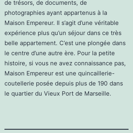
de trésors, de documents, de
photographies ayant appartenus à la
Maison Empereur. Il s’agit d’une véritable
expérience plus qu’un séjour dans ce très
belle appartement. C’est une plongée dans
le centre d’une autre ère. Pour la petite
histoire, si vous ne avez connaissance pas,
Maison Empereur est une quincaillerie-
coutellerie posée depuis plus de 190 dans
le quartier du Vieux Port de Marseille.