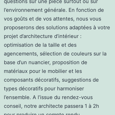
questions sur une pièce surtout ou sur
l’environnement générale. En fonction de
vos goûts et de vos attentes, nous vous
proposerons des solutions adaptées à votre
projet d’architecture d’intérieur :
optimisation de la taille et des
agencements, sélection de couleurs sur la
base d’un nuancier, proposition de
matériaux pour le mobilier et les
composants décoratifs, suggestions de
types décoratifs pour harmoniser
l’ensemble. A l’issue du rendez-vous
conseil, notre architecte passera 1 à 2h
pour produire un compte rendu