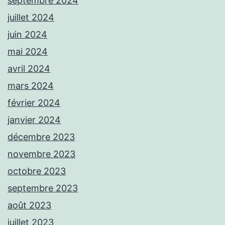
septembre 2024
juillet 2024
juin 2024
mai 2024
avril 2024
mars 2024
février 2024
janvier 2024
décembre 2023
novembre 2023
octobre 2023
septembre 2023
août 2023
juillet 2023