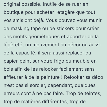
original possible. Inutile de se ruer en
boutique pour acheter l’étagère que tout
vos amis ont déjà. Vous pouvez vous munir
de masking tape ou de stickers pour créer
des motifs géométriques et apporter de la
légèreté, un mouvement au décor ou aussi
de la capacité. il sera aussi replacer du
papier-peint sur votre frigo ou meuble en
bois afin de les relooker facilement sans
effleurer à de la peinture ! Relooker sa déco
n’est pas si sorcier, cependant, quelques
erreurs sont à ne pas faire. Trop de teintes,
trop de matières différentes, trop de