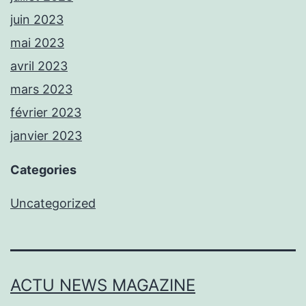
juin 2023
mai 2023
avril 2023
mars 2023
février 2023
janvier 2023
Categories
Uncategorized
ACTU NEWS MAGAZINE