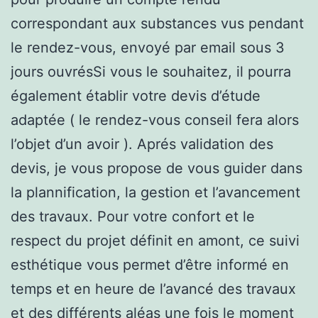
correspondant aux substances vus pendant
le rendez-vous, envoyé par email sous 3
jours ouvrésSi vous le souhaitez, il pourra
également établir votre devis d’étude
adaptée ( le rendez-vous conseil fera alors
l’objet d’un avoir ). Aprés validation des
devis, je vous propose de vous guider dans
la plannification, la gestion et l’avancement
des travaux. Pour votre confort et le
respect du projet définit en amont, ce suivi
esthétique vous permet d’être informé en
temps et en heure de l’avancé des travaux
et des différents aléas une fois le moment