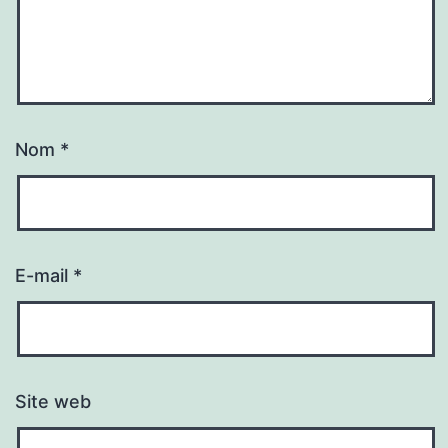
Nom
*
E-mail
*
Site web