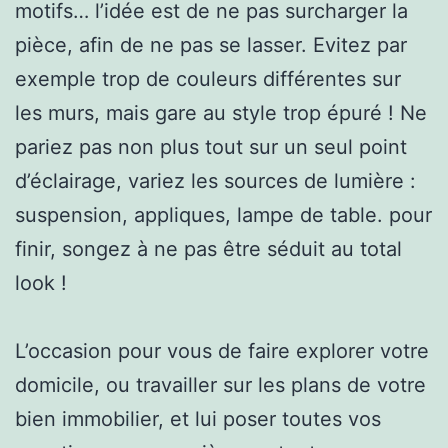
motifs… l’idée est de ne pas surcharger la
pièce, afin de ne pas se lasser. Evitez par
exemple trop de couleurs différentes sur
les murs, mais gare au style trop épuré ! Ne
pariez pas non plus tout sur un seul point
d’éclairage, variez les sources de lumière :
suspension, appliques, lampe de table. pour
finir, songez à ne pas être séduit au total
look !
L’occasion pour vous de faire explorer votre
domicile, ou travailler sur les plans de votre
bien immobilier, et lui poser toutes vos