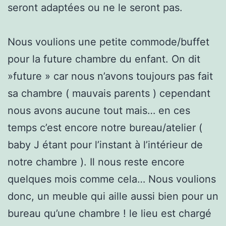
seront adaptées ou ne le seront pas.
Nous voulions une petite commode/buffet
pour la future chambre du enfant. On dit
»future » car nous n’avons toujours pas fait
sa chambre ( mauvais parents ) cependant
nous avons aucune tout mais… en ces
temps c’est encore notre bureau/atelier (
baby J étant pour l’instant à l’intérieur de
notre chambre ). Il nous reste encore
quelques mois comme cela… Nous voulions
donc, un meuble qui aille aussi bien pour un
bureau qu’une chambre ! le lieu est chargé