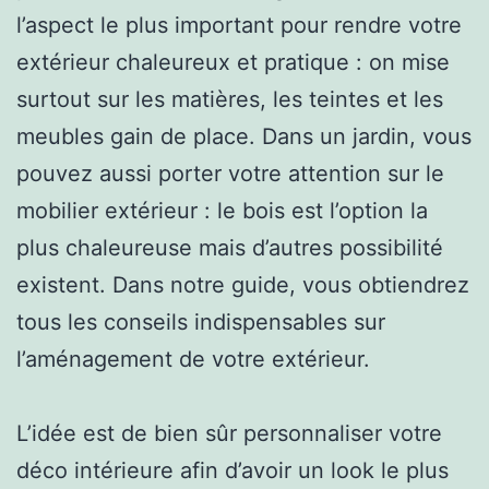
l’aspect le plus important pour rendre votre
extérieur chaleureux et pratique : on mise
surtout sur les matières, les teintes et les
meubles gain de place. Dans un jardin, vous
pouvez aussi porter votre attention sur le
mobilier extérieur : le bois est l’option la
plus chaleureuse mais d’autres possibilité
existent. Dans notre guide, vous obtiendrez
tous les conseils indispensables sur
l’aménagement de votre extérieur.
L’idée est de bien sûr personnaliser votre
déco intérieure afin d’avoir un look le plus