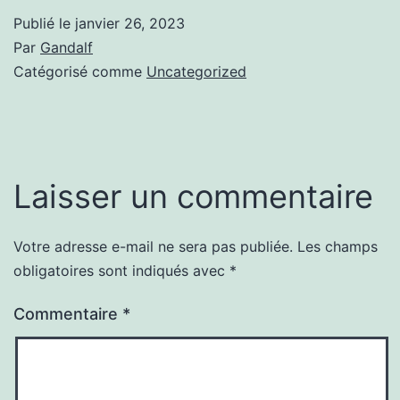
Publié le
janvier 26, 2023
Par
Gandalf
Catégorisé comme
Uncategorized
Laisser un commentaire
Votre adresse e-mail ne sera pas publiée.
Les champs
obligatoires sont indiqués avec
*
Commentaire
*