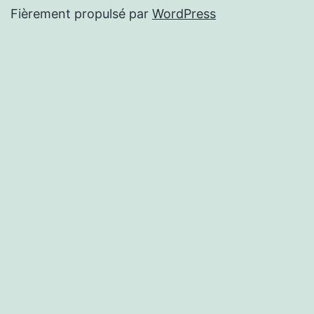
Fièrement propulsé par
WordPress