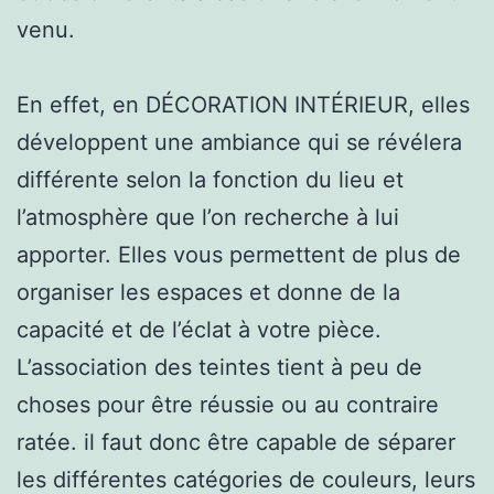
venu.
En effet, en DÉCORATION INTÉRIEUR, elles
développent une ambiance qui se révélera
différente selon la fonction du lieu et
l’atmosphère que l’on recherche à lui
apporter. Elles vous permettent de plus de
organiser les espaces et donne de la
capacité et de l’éclat à votre pièce.
L’association des teintes tient à peu de
choses pour être réussie ou au contraire
ratée. il faut donc être capable de séparer
les différentes catégories de couleurs, leurs