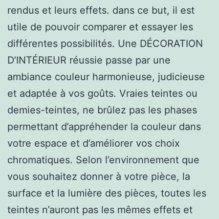
rendus et leurs effets. dans ce but, il est
utile de pouvoir comparer et essayer les
différentes possibilités. Une DÉCORATION
D’INTÉRIEUR réussie passe par une
ambiance couleur harmonieuse, judicieuse
et adaptée à vos goûts. Vraies teintes ou
demies-teintes, ne brûlez pas les phases
permettant d’appréhender la couleur dans
votre espace et d’améliorer vos choix
chromatiques. Selon l’environnement que
vous souhaitez donner à votre pièce, la
surface et la lumière des pièces, toutes les
teintes n’auront pas les mêmes effets et