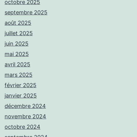
octobre 2025
septembre 2025
août 2025
juillet 2025
juin 2025
mai 2025
avril 2025
mars 2025
février 2025
janvier 2025
décembre 2024
novembre 2024
octobre 2024