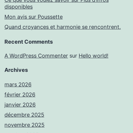
disponibles
Mon avis sur Poussette
Quand croyances et harmonie se rencontrent.
Recent Comments
A WordPress Commenter
sur
Hello world!
Archives
mars 2026
février 2026
janvier 2026
décembre 2025
novembre 2025