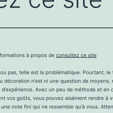
nformations à propos de
consultez ce site
 ou pas, telle est la problématique. Pourtant, le
u décoration n’est ni une question de moyens, 
 d’expérience. Avec un peu de méthode et en 
nt vos goûts, vous pouvez aisément rendre à v
r une note fini qui ne ressemble qu’à vous. Atten