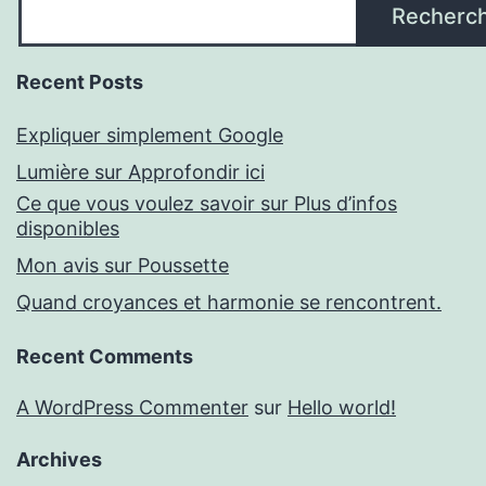
Recherc
Recent Posts
Expliquer simplement Google
Lumière sur Approfondir ici
Ce que vous voulez savoir sur Plus d’infos
disponibles
Mon avis sur Poussette
Quand croyances et harmonie se rencontrent.
Recent Comments
A WordPress Commenter
sur
Hello world!
Archives