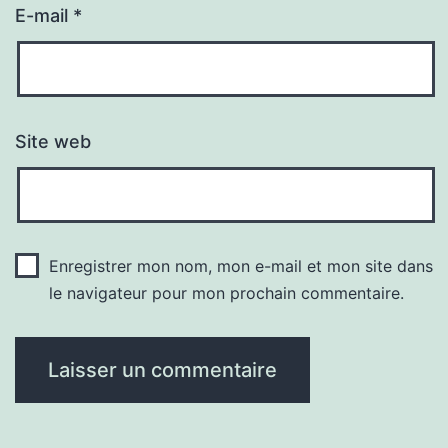
E-mail
*
Site web
Enregistrer mon nom, mon e-mail et mon site dans
le navigateur pour mon prochain commentaire.