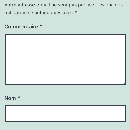
Votre adresse e-mail ne sera pas publiée.
Les champs
obligatoires sont indiqués avec
*
Commentaire
*
Nom
*