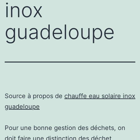
inox
guadeloupe
Source à propos de
chauffe eau solaire inox
guadeloupe
Pour une bonne gestion des déchets, on
doit faire une distinction des déchet