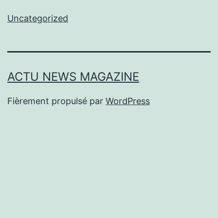
Uncategorized
ACTU NEWS MAGAZINE
Fièrement propulsé par
WordPress