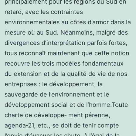
principalement pour les régions du Sud en
retard, avec les contraintes
environnementales au côtes d’armor dans la
mesure où au Sud. Néanmoins, malgré des
divergences d’interprétation parfois fortes,
tous reconnaît maintenant que cette notion
recouvre les trois modèles fondamentaux
du extension et de la qualité de vie de nos
entreprises : le développement, la
sauvegarde de l’environnement et le
développement social et de l’homme.Toute
charte de développe‑ ment pérenne,
agenda‑21, etc., se doit de tenir compte
l’envie d’évacuer les chute, à l’égal de la