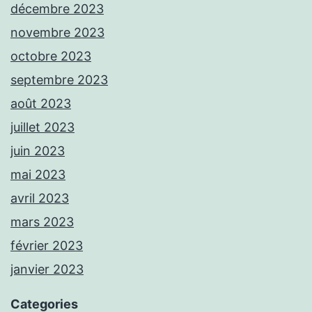
décembre 2023
novembre 2023
octobre 2023
septembre 2023
août 2023
juillet 2023
juin 2023
mai 2023
avril 2023
mars 2023
février 2023
janvier 2023
Categories