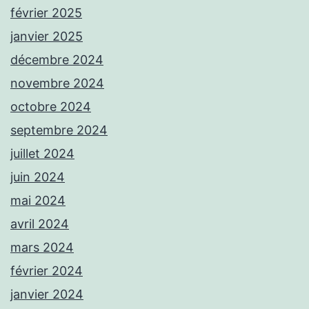
février 2025
janvier 2025
décembre 2024
novembre 2024
octobre 2024
septembre 2024
juillet 2024
juin 2024
mai 2024
avril 2024
mars 2024
février 2024
janvier 2024