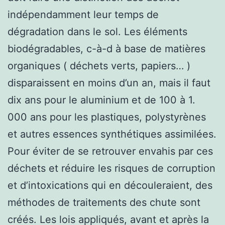
indépendamment leur temps de
dégradation dans le sol. Les éléments
biodégradables, c-à-d à base de matières
organiques ( déchets verts, papiers… )
disparaissent en moins d’un an, mais il faut
dix ans pour le aluminium et de 100 à 1.
000 ans pour les plastiques, polystyrènes
et autres essences synthétiques assimilées.
Pour éviter de se retrouver envahis par ces
déchets et réduire les risques de corruption
et d’intoxications qui en découleraient, des
méthodes de traitements des chute sont
créés. Les lois appliqués, avant et après la