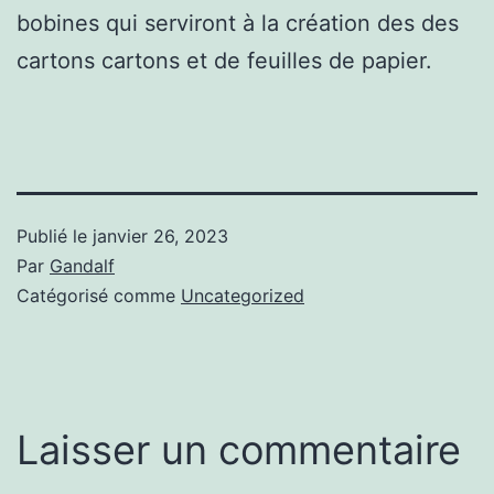
bobines qui serviront à la création des des
cartons cartons et de feuilles de papier.
Publié le
janvier 26, 2023
Par
Gandalf
Catégorisé comme
Uncategorized
Laisser un commentaire