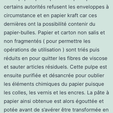
certains autorités refusent les enveloppes à
circumstance et en papier kraft car ces
dernières ont la possibilité contenir du
papier-bulles. Papier et carton non salis et
non fragmentés ( pour permettre les
opérations de utilisation ) sont triés puis
réduits en pour quitter les fibres de viscose
et sauter articles résiduels. Cette pulpe est
ensuite purifiée et désancrée pour oublier
les éléments chimiques du papier puisque
les colles, les vernis et les encres. La pâte à
papier ainsi obtenue est alors égouttée et
potée avant de s’avérer être transformée en