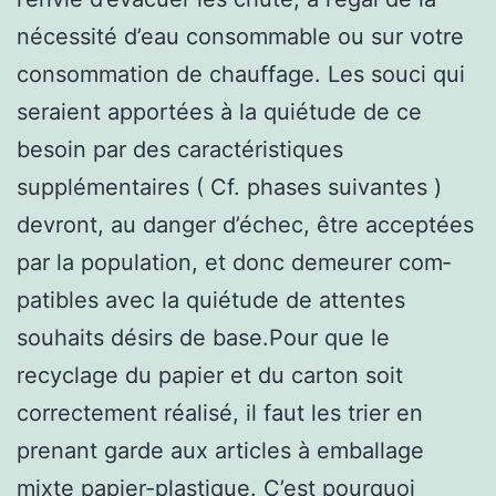
nécessité d’eau consommable ou sur votre
consommation de chauffage. Les souci qui
seraient apportées à la quiétude de ce
besoin par des caractéristiques
supplémentaires ( Cf. phases suivantes )
devront, au danger d’échec, être acceptées
par la population, et donc demeurer com‑
patibles avec la quiétude de attentes
souhaits désirs de base.Pour que le
recyclage du papier et du carton soit
correctement réalisé, il faut les trier en
prenant garde aux articles à emballage
mixte papier-plastique. C’est pourquoi