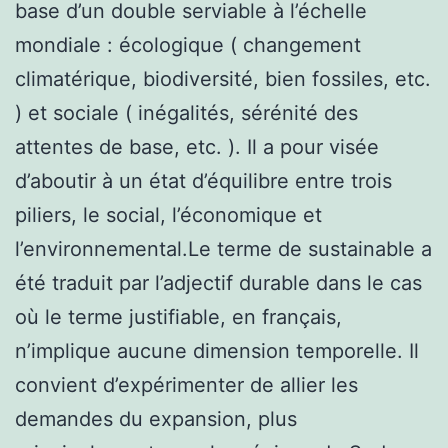
base d’un double serviable à l’échelle
mondiale : écologique ( changement
climatérique, biodiversité, bien fossiles, etc.
) et sociale ( inégalités, sérénité des
attentes de base, etc. ). Il a pour visée
d’aboutir à un état d’équilibre entre trois
piliers, le social, l’économique et
l’environnemental.Le terme de sustainable a
été traduit par l’adjectif durable dans le cas
où le terme justifiable, en français,
n’implique aucune dimension temporelle. Il
convient d’expérimenter de allier les
demandes du expansion, plus