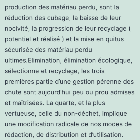
production des matériau perdu, sont la
réduction des cubage, la baisse de leur
nocivité, la progression de leur recyclage (
potentiel et réalisé ) et la mise en quitus
sécurisée des matériau perdu
ultimes.Elimination, élimination écologique,
sélectionne et recyclage, les trois
premières partie d’une gestion pérenne des
chute sont aujourd’hui peu ou prou admises
et maîtrisées. La quarte, et la plus
vertueuse, celle du non-déchet, implique
une modification radicale de nos modes de
rédaction, de distribution et d’utilisation.