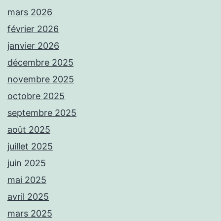
mars 2026
février 2026
janvier 2026
décembre 2025
novembre 2025
octobre 2025
septembre 2025
août 2025
juillet 2025
juin 2025
mai 2025
avril 2025
mars 2025