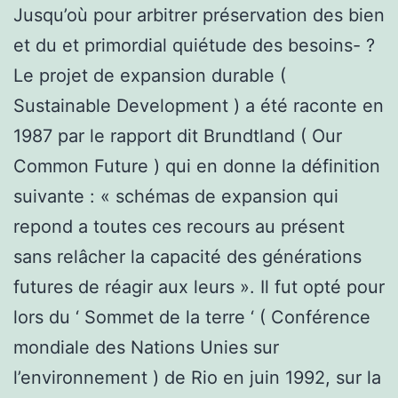
Jusqu’où pour arbitrer préservation des bien
et du et primordial quiétude des besoins- ?
Le projet de expansion durable (
Sustainable Development ) a été raconte en
1987 par le rapport dit Brundtland ( Our
Common Future ) qui en donne la définition
suivante : « schémas de expansion qui
repond a toutes ces recours au présent
sans relâcher la capacité des générations
futures de réagir aux leurs ». Il fut opté pour
lors du ‘ Sommet de la terre ‘ ( Conférence
mondiale des Nations Unies sur
l’environnement ) de Rio en juin 1992, sur la