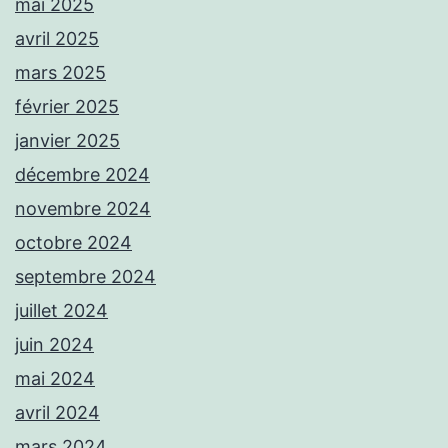
mai 2025
avril 2025
mars 2025
février 2025
janvier 2025
décembre 2024
novembre 2024
octobre 2024
septembre 2024
juillet 2024
juin 2024
mai 2024
avril 2024
mars 2024