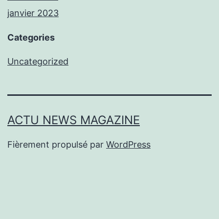
janvier 2023
Categories
Uncategorized
ACTU NEWS MAGAZINE
Fièrement propulsé par
WordPress