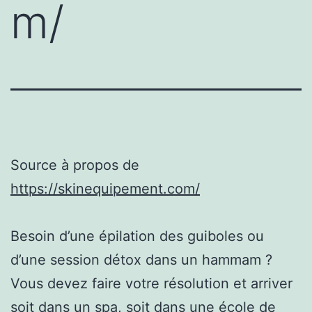
m/
Source à propos de
https://skinequipement.com/
Besoin d’une épilation des guiboles ou
d’une session détox dans un hammam ?
Vous devez faire votre résolution et arriver
soit dans un spa, soit dans une école de