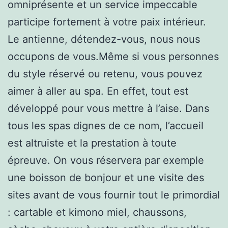
omniprésente et un service impeccable
participe fortement à votre paix intérieur.
Le antienne, détendez-vous, nous nous
occupons de vous.Même si vous personnes
du style réservé ou retenu, vous pouvez
aimer à aller au spa. En effet, tout est
développé pour vous mettre à l’aise. Dans
tous les spas dignes de ce nom, l’accueil
est altruiste et la prestation à toute
épreuve. On vous réservera par exemple
une boisson de bonjour et une visite des
sites avant de vous fournir tout le primordial
: cartable et kimono miel, chaussons,