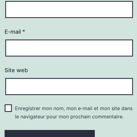
E-mail
*
Site web
Enregistrer mon nom, mon e-mail et mon site dans
le navigateur pour mon prochain commentaire.