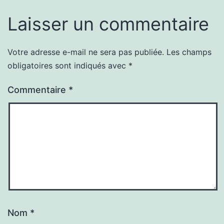
Laisser un commentaire
Votre adresse e-mail ne sera pas publiée.
Les champs
obligatoires sont indiqués avec
*
Commentaire
*
Nom
*