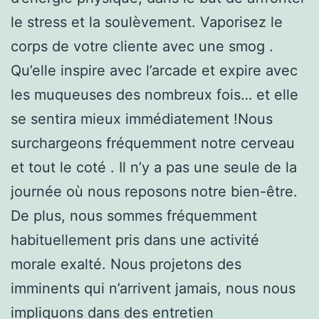
le stress et la soulèvement. Vaporisez le
corps de votre cliente avec une smog .
Qu’elle inspire avec l’arcade et expire avec
les muqueuses des nombreux fois… et elle
se sentira mieux immédiatement !Nous
surchargeons fréquemment notre cerveau
et tout le coté . Il n’y a pas une seule de la
journée où nous reposons notre bien-être.
De plus, nous sommes fréquemment
habituellement pris dans une activité
morale exalté. Nous projetons des
imminents qui n’arrivent jamais, nous nous
impliquons dans des entretien