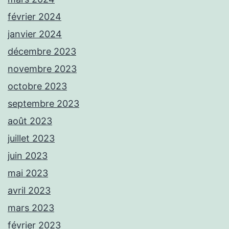
février 2024
janvier 2024
décembre 2023
novembre 2023
octobre 2023
septembre 2023
août 2023
juillet 2023
juin 2023
mai 2023
avril 2023
mars 2023
février 2023