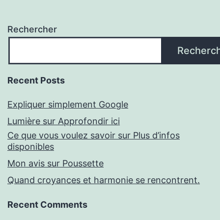
Rechercher
Recherc
Recent Posts
Expliquer simplement Google
Lumière sur Approfondir ici
Ce que vous voulez savoir sur Plus d’infos
disponibles
Mon avis sur Poussette
Quand croyances et harmonie se rencontrent.
Recent Comments