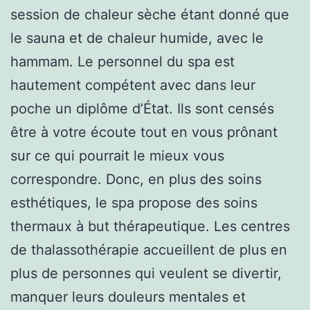
session de chaleur sèche étant donné que
le sauna et de chaleur humide, avec le
hammam. Le personnel du spa est
hautement compétent avec dans leur
poche un diplôme d’État. Ils sont censés
être à votre écoute tout en vous prônant
sur ce qui pourrait le mieux vous
correspondre. Donc, en plus des soins
esthétiques, le spa propose des soins
thermaux à but thérapeutique. Les centres
de thalassothérapie accueillent de plus en
plus de personnes qui veulent se divertir,
manquer leurs douleurs mentales et