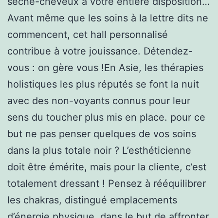
sèche-cheveux à votre entière disposition…
Avant même que les soins à la lettre dits ne
commencent, cet hall personnalisé
contribue à votre jouissance. Détendez-
vous : on gère vous !En Asie, les thérapies
holistiques les plus réputés se font la nuit
avec des non-voyants connus pour leur
sens du toucher plus mis en place. pour ce
but ne pas penser quelques de vos soins
dans la plus totale noir ? L’esthéticienne
doit être émérite, mais pour la cliente, c’est
totalement dressant ! Pensez à rééquilibrer
les chakras, distingué emplacements
d’énergie physique, dans le but de affronter