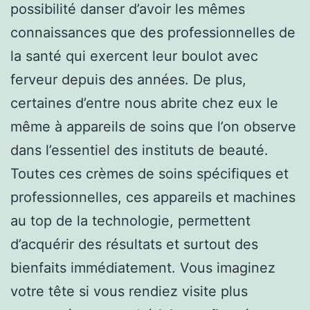
possibilité danser d’avoir les mêmes
connaissances que des professionnelles de
la santé qui exercent leur boulot avec
ferveur depuis des années. De plus,
certaines d’entre nous abrite chez eux le
même à appareils de soins que l’on observe
dans l’essentiel des instituts de beauté.
Toutes ces crèmes de soins spécifiques et
professionnelles, ces appareils et machines
au top de la technologie, permettent
d’acquérir des résultats et surtout des
bienfaits immédiatement. Vous imaginez
votre tête si vous rendiez visite plus