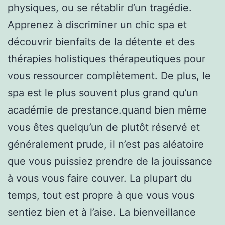
physiques, ou se rétablir d’un tragédie.
Apprenez à discriminer un chic spa et
découvrir bienfaits de la détente et des
thérapies holistiques thérapeutiques pour
vous ressourcer complètement. De plus, le
spa est le plus souvent plus grand qu’un
académie de prestance.quand bien même
vous êtes quelqu’un de plutôt réservé et
généralement prude, il n’est pas aléatoire
que vous puissiez prendre de la jouissance
à vous vous faire couver. La plupart du
temps, tout est propre à que vous vous
sentiez bien et à l’aise. La bienveillance