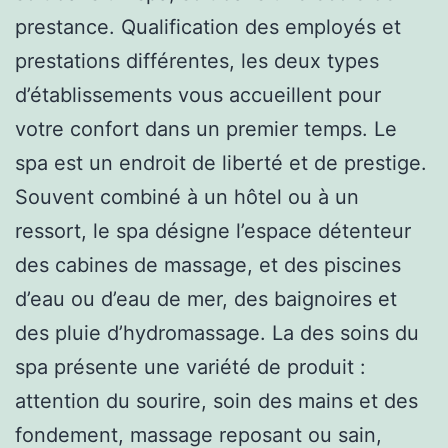
prestance. Qualification des employés et
prestations différentes, les deux types
d’établissements vous accueillent pour
votre confort dans un premier temps. Le
spa est un endroit de liberté et de prestige.
Souvent combiné à un hôtel ou à un
ressort, le spa désigne l’espace détenteur
des cabines de massage, et des piscines
d’eau ou d’eau de mer, des baignoires et
des pluie d’hydromassage. La des soins du
spa présente une variété de produit :
attention du sourire, soin des mains et des
fondement, massage reposant ou sain,