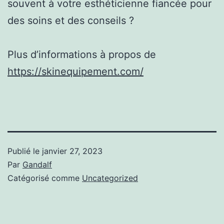
souvent à votre esthéticienne fiancée pour
des soins et des conseils ?
Plus d’informations à propos de
https://skinequipement.com/
Publié le
janvier 27, 2023
Par
Gandalf
Catégorisé comme
Uncategorized