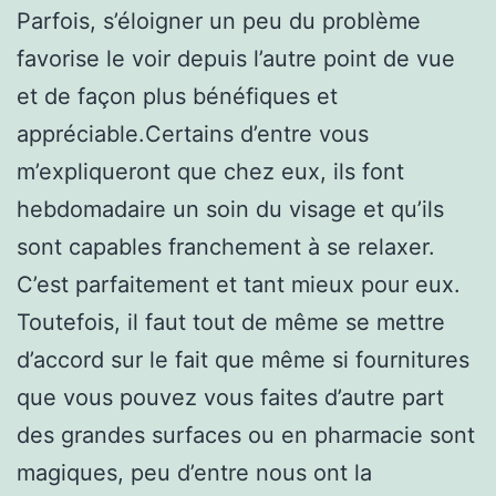
Parfois, s’éloigner un peu du problème
favorise le voir depuis l’autre point de vue
et de façon plus bénéfiques et
appréciable.Certains d’entre vous
m’expliqueront que chez eux, ils font
hebdomadaire un soin du visage et qu’ils
sont capables franchement à se relaxer.
C’est parfaitement et tant mieux pour eux.
Toutefois, il faut tout de même se mettre
d’accord sur le fait que même si fournitures
que vous pouvez vous faites d’autre part
des grandes surfaces ou en pharmacie sont
magiques, peu d’entre nous ont la