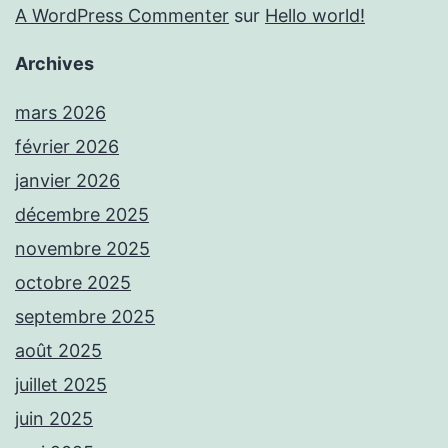
A WordPress Commenter
sur
Hello world!
Archives
mars 2026
février 2026
janvier 2026
décembre 2025
novembre 2025
octobre 2025
septembre 2025
août 2025
juillet 2025
juin 2025