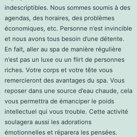
indescriptibles. Nous sommes soumis à des
agendas, des horaires, des problèmes
économiques, etc. Personne n’est invincible
et nous avons tous besoin d’une détente.
En fait, aller au spa de manière régulière
n’est pas un luxe ou un flirt de personnes
riches. Votre corps et votre tête vous
remercieront des avantages du spa. Vous
reposer dans une source d’eau chaude, cela
vous permettra de émanciper le poids
intellectuel qui vous trouble. Cette activité
soulagera aussi les adorations
émotionnelles et réparera les pensées.