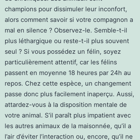
champions pour dissimuler leur inconfort,
alors comment savoir si votre compagnon a
mal en silence ? Observez-le. Semble-t-il
plus léthargique ou reste-t-il plus souvent
seul ? Si vous possédez un félin, soyez
particulièrement attentif, car les félins
passent en moyenne 18 heures par 24h au
repos. Chez cette espèce, un changement
passe donc plus facilement inaperçu. Aussi,
attardez-vous à la disposition mentale de
votre animal. S’il paraît plus impatient avec
les autres animaux de la maisonnée, qu’il a
l’air d’éviter l’interaction ou, encore, qu’il ne