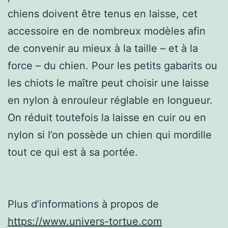
chiens doivent être tenus en laisse, cet
accessoire en de nombreux modèles afin
de convenir au mieux à la taille – et à la
force – du chien. Pour les petits gabarits ou
les chiots le maître peut choisir une laisse
en nylon à enrouleur réglable en longueur.
On réduit toutefois la laisse en cuir ou en
nylon si l’on possède un chien qui mordille
tout ce qui est à sa portée.
Plus d’informations à propos de
https://www.univers-tortue.com