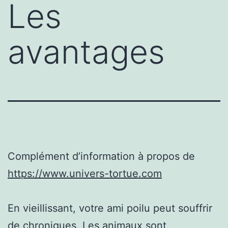
Les
avantages
Complément d’information à propos de
https://www.univers-tortue.com
En vieillissant, votre ami poilu peut souffrir
de chroniques. Les animaux sont