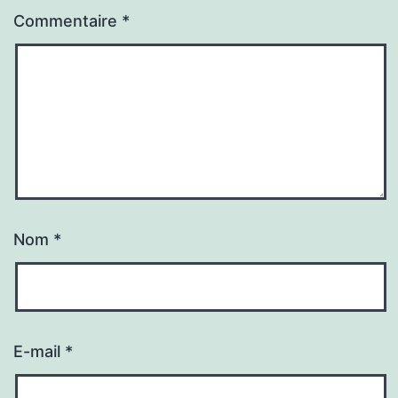
Commentaire
*
Nom
*
E-mail
*