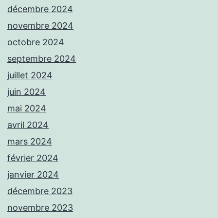
décembre 2024
novembre 2024
octobre 2024
septembre 2024
juillet 2024
juin 2024
mai 2024
avril 2024
mars 2024
février 2024
janvier 2024
décembre 2023
novembre 2023