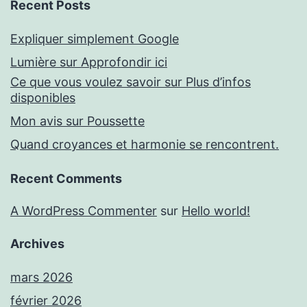
Recent Posts
Expliquer simplement Google
Lumière sur Approfondir ici
Ce que vous voulez savoir sur Plus d’infos
disponibles
Mon avis sur Poussette
Quand croyances et harmonie se rencontrent.
Recent Comments
A WordPress Commenter
sur
Hello world!
Archives
mars 2026
février 2026