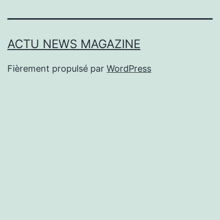
ACTU NEWS MAGAZINE
Fièrement propulsé par
WordPress