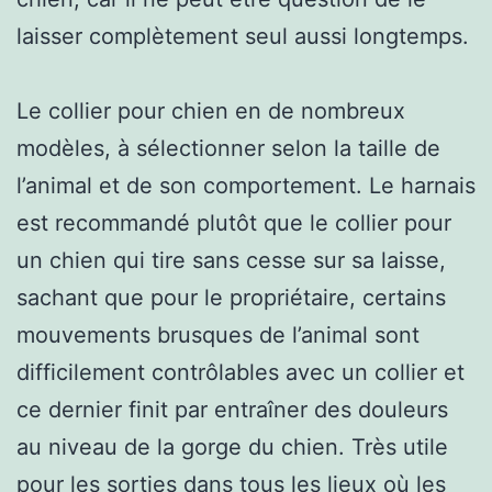
laisser complètement seul aussi longtemps.
Le collier pour chien en de nombreux
modèles, à sélectionner selon la taille de
l’animal et de son comportement. Le harnais
est recommandé plutôt que le collier pour
un chien qui tire sans cesse sur sa laisse,
sachant que pour le propriétaire, certains
mouvements brusques de l’animal sont
difficilement contrôlables avec un collier et
ce dernier finit par entraîner des douleurs
au niveau de la gorge du chien. Très utile
pour les sorties dans tous les lieux où les