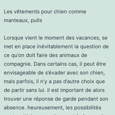
Les vêtements pour chien comme
manteaux, pulls
Lorsque vient le moment des vacances, se
met en place inévitablement la question de
ce qu’on doit faire des animaux de
compagnie. Dans certains cas, il peut être
envisageable de s’évader avec son chien,
mais parfois, il n’y a pas d’autre choix que
de partir sans lui. il est important de alors
trouver une réponse de garde pendant son
absence. heureusement, les possibilités