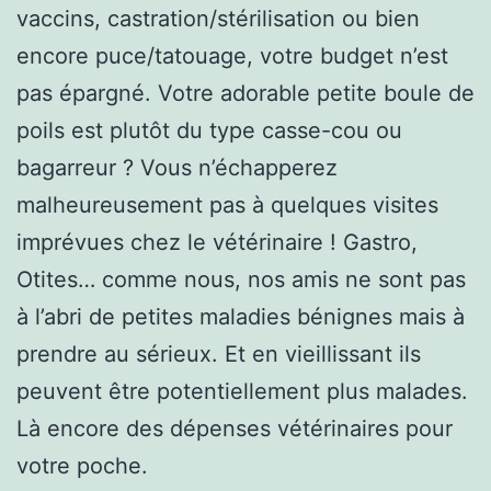
vaccins, castration/stérilisation ou bien
encore puce/tatouage, votre budget n’est
pas épargné. Votre adorable petite boule de
poils est plutôt du type casse-cou ou
bagarreur ? Vous n’échapperez
malheureusement pas à quelques visites
imprévues chez le vétérinaire ! Gastro,
Otites… comme nous, nos amis ne sont pas
à l’abri de petites maladies bénignes mais à
prendre au sérieux. Et en vieillissant ils
peuvent être potentiellement plus malades.
Là encore des dépenses vétérinaires pour
votre poche.