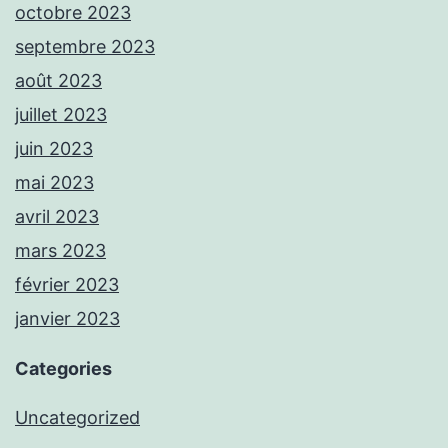
octobre 2023
septembre 2023
août 2023
juillet 2023
juin 2023
mai 2023
avril 2023
mars 2023
février 2023
janvier 2023
Categories
Uncategorized