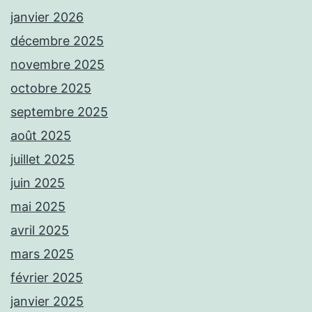
janvier 2026
décembre 2025
novembre 2025
octobre 2025
septembre 2025
août 2025
juillet 2025
juin 2025
mai 2025
avril 2025
mars 2025
février 2025
janvier 2025