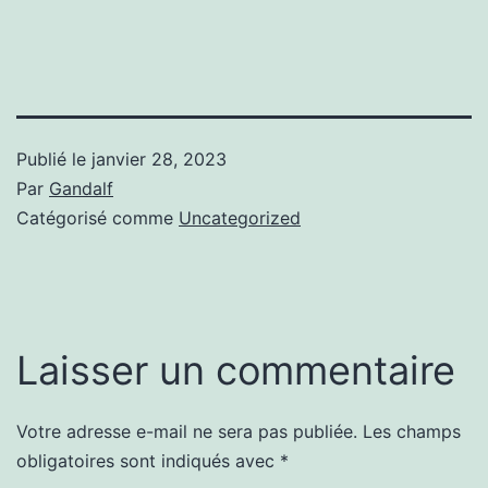
Publié le
janvier 28, 2023
Par
Gandalf
Catégorisé comme
Uncategorized
Laisser un commentaire
Votre adresse e-mail ne sera pas publiée.
Les champs
obligatoires sont indiqués avec
*