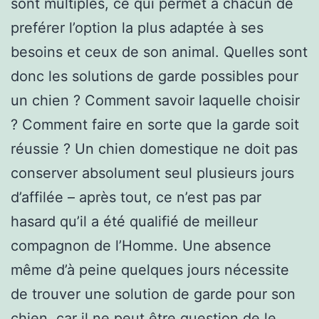
sont multiples, ce qui permet à chacun de
preférer l’option la plus adaptée à ses
besoins et ceux de son animal. Quelles sont
donc les solutions de garde possibles pour
un chien ? Comment savoir laquelle choisir
? Comment faire en sorte que la garde soit
réussie ? Un chien domestique ne doit pas
conserver absolument seul plusieurs jours
d’affilée – après tout, ce n’est pas par
hasard qu’il a été qualifié de meilleur
compagnon de l’Homme. Une absence
même d’à peine quelques jours nécessite
de trouver une solution de garde pour son
chien, car il ne peut être question de le