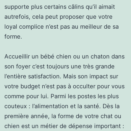
supporte plus certains câlins qu’il aimait
autrefois, cela peut proposer que votre
loyal complice n’est pas au meilleur de sa
forme.
Accueillir un bébé chien ou un chaton dans
son foyer c’est toujours une très grande
l’entière satisfaction. Mais son impact sur
votre budget n’est pas à occulter pour vous
comme pour lui. Parmi les postes les plus
couteux : l’alimentation et la santé. Dès la
première année, la forme de votre chat ou
chien est un métier de dépense important :