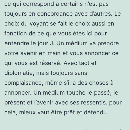
ce qui correspond à certains n’est pas
toujours en concordance avec d’autres. Le
choix du voyant se fait le choix aussi en
fonction de ce que vous êtes ici pour
entendre le jour J. Un médium va prendre
votre avenir en main et vous annoncer ce
qui vous est réservé. Avec tact et
diplomatie, mais toujours sans
complaisance, même s’il a des choses à
annoncer. Un médium touche le passé, le
présent et l’avenir avec ses ressentis. pour
cela, mieux vaut être prêt et détendu.