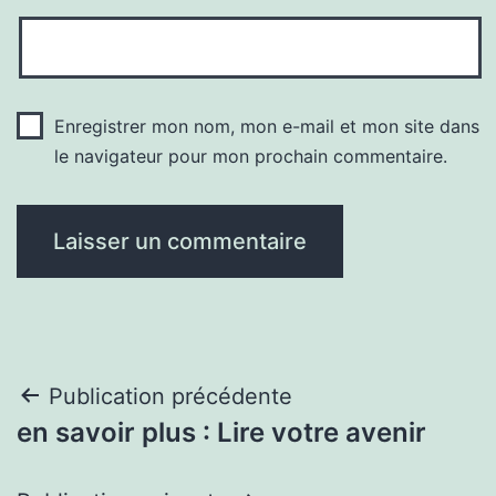
Enregistrer mon nom, mon e-mail et mon site dans
le navigateur pour mon prochain commentaire.
Navigation
Publication précédente
en savoir plus : Lire votre avenir
de