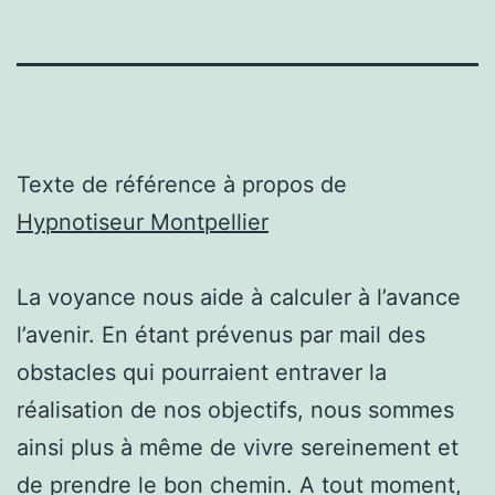
Texte de référence à propos de
Hypnotiseur Montpellier
La voyance nous aide à calculer à l’avance
l’avenir. En étant prévenus par mail des
obstacles qui pourraient entraver la
réalisation de nos objectifs, nous sommes
ainsi plus à même de vivre sereinement et
de prendre le bon chemin. A tout moment,