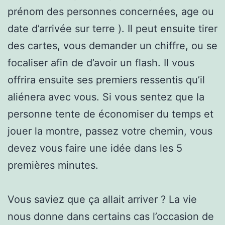
prénom des personnes concernées, age ou
date d’arrivée sur terre ). Il peut ensuite tirer
des cartes, vous demander un chiffre, ou se
focaliser afin de d’avoir un flash. Il vous
offrira ensuite ses premiers ressentis qu’il
aliénera avec vous. Si vous sentez que la
personne tente de économiser du temps et
jouer la montre, passez votre chemin, vous
devez vous faire une idée dans les 5
premières minutes.
Vous saviez que ça allait arriver ? La vie
nous donne dans certains cas l’occasion de