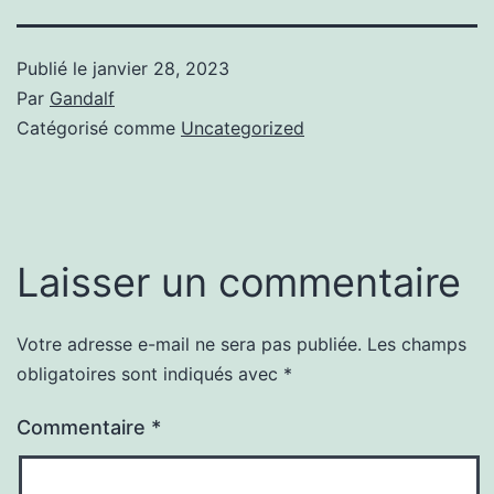
Publié le
janvier 28, 2023
Par
Gandalf
Catégorisé comme
Uncategorized
Laisser un commentaire
Votre adresse e-mail ne sera pas publiée.
Les champs
obligatoires sont indiqués avec
*
Commentaire
*