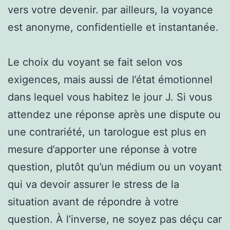
vers votre devenir. par ailleurs, la voyance
est anonyme, confidentielle et instantanée.
Le choix du voyant se fait selon vos
exigences, mais aussi de l’état émotionnel
dans lequel vous habitez le jour J. Si vous
attendez une réponse après une dispute ou
une contrariété, un tarologue est plus en
mesure d’apporter une réponse à votre
question, plutôt qu’un médium ou un voyant
qui va devoir assurer le stress de la
situation avant de répondre à votre
question. À l’inverse, ne soyez pas déçu car