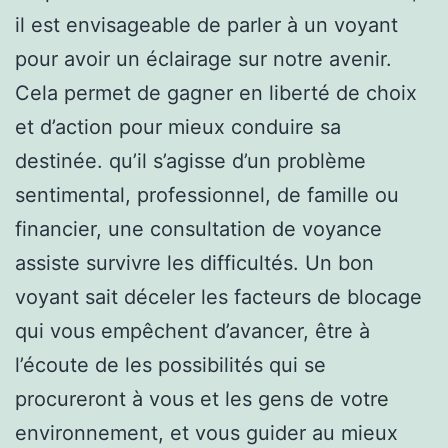
il est envisageable de parler à un voyant
pour avoir un éclairage sur notre avenir.
Cela permet de gagner en liberté de choix
et d’action pour mieux conduire sa
destinée. qu’il s’agisse d’un problème
sentimental, professionnel, de famille ou
financier, une consultation de voyance
assiste survivre les difficultés. Un bon
voyant sait déceler les facteurs de blocage
qui vous empêchent d’avancer, être à
l’écoute de les possibilités qui se
procureront à vous et les gens de votre
environnement, et vous guider au mieux