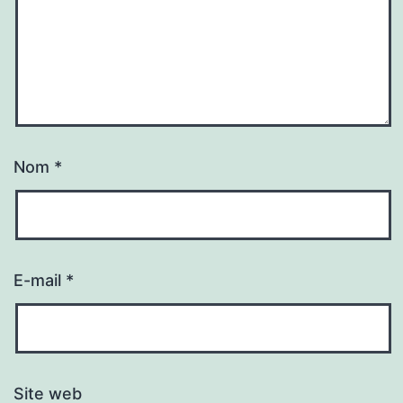
Nom
*
E-mail
*
Site web