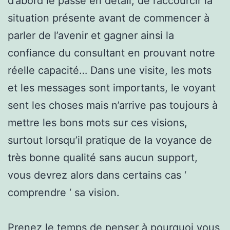
d’abord le passé en détail, de raccourcir la
situation présente avant de commencer à
parler de l’avenir et gagner ainsi la
confiance du consultant en prouvant notre
réelle capacité… Dans une visite, les mots
et les messages sont importants, le voyant
sent les choses mais n’arrive pas toujours à
mettre les bons mots sur ces visions,
surtout lorsqu’il pratique de la voyance de
très bonne qualité sans aucun support,
vous devrez alors dans certains cas ‘
comprendre ‘ sa vision.
Prenez le temps de penser à pourquoi vous