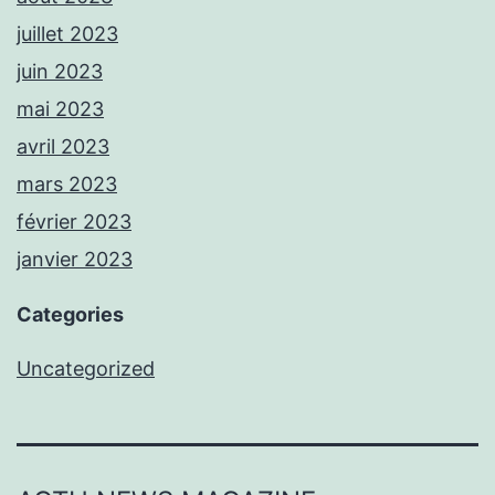
juillet 2023
juin 2023
mai 2023
avril 2023
mars 2023
février 2023
janvier 2023
Categories
Uncategorized