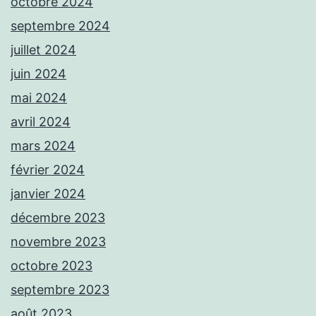
octobre 2024
septembre 2024
juillet 2024
juin 2024
mai 2024
avril 2024
mars 2024
février 2024
janvier 2024
décembre 2023
novembre 2023
octobre 2023
septembre 2023
août 2023