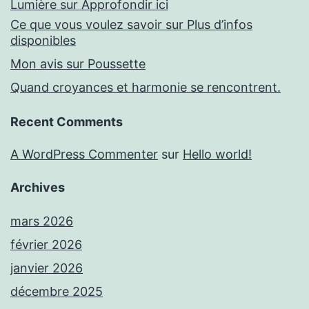
Lumière sur Approfondir ici
Ce que vous voulez savoir sur Plus d’infos
disponibles
Mon avis sur Poussette
Quand croyances et harmonie se rencontrent.
Recent Comments
A WordPress Commenter
sur
Hello world!
Archives
mars 2026
février 2026
janvier 2026
décembre 2025