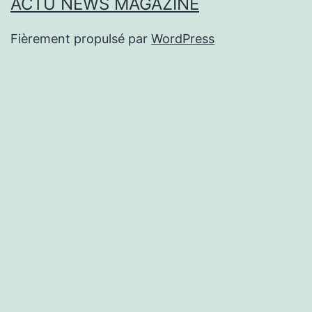
ACTU NEWS MAGAZINE
Fièrement propulsé par
WordPress