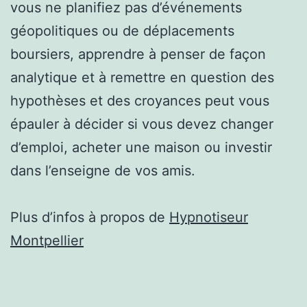
vous ne planifiez pas d’événements
géopolitiques ou de déplacements
boursiers, apprendre à penser de façon
analytique et à remettre en question des
hypothèses et des croyances peut vous
épauler à décider si vous devez changer
d’emploi, acheter une maison ou investir
dans l’enseigne de vos amis.
Plus d’infos à propos de
Hypnotiseur
Montpellier