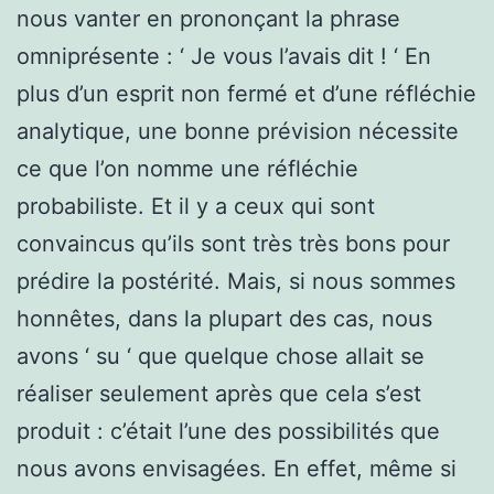
nous vanter en prononçant la phrase
omniprésente : ‘ Je vous l’avais dit ! ‘ En
plus d’un esprit non fermé et d’une réfléchie
analytique, une bonne prévision nécessite
ce que l’on nomme une réfléchie
probabiliste. Et il y a ceux qui sont
convaincus qu’ils sont très très bons pour
prédire la postérité. Mais, si nous sommes
honnêtes, dans la plupart des cas, nous
avons ‘ su ‘ que quelque chose allait se
réaliser seulement après que cela s’est
produit : c’était l’une des possibilités que
nous avons envisagées. En effet, même si