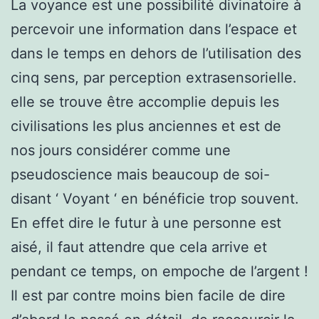
La voyance est une possibilité divinatoire à
percevoir une information dans l’espace et
dans le temps en dehors de l’utilisation des
cinq sens, par perception extrasensorielle.
elle se trouve être accomplie depuis les
civilisations les plus anciennes et est de
nos jours considérer comme une
pseudoscience mais beaucoup de soi-
disant ‘ Voyant ‘ en bénéficie trop souvent.
En effet dire le futur à une personne est
aisé, il faut attendre que cela arrive et
pendant ce temps, on empoche de l’argent !
Il est par contre moins bien facile de dire