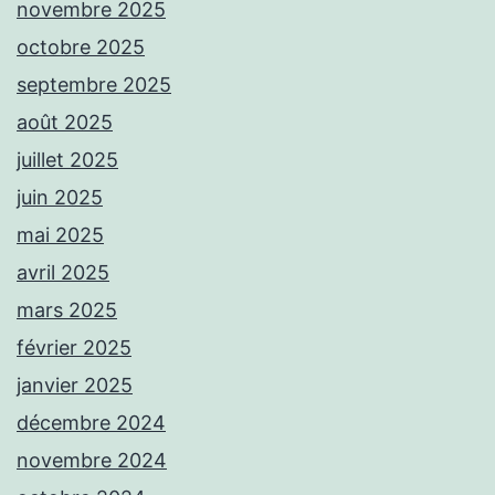
novembre 2025
octobre 2025
septembre 2025
août 2025
juillet 2025
juin 2025
mai 2025
avril 2025
mars 2025
février 2025
janvier 2025
décembre 2024
novembre 2024