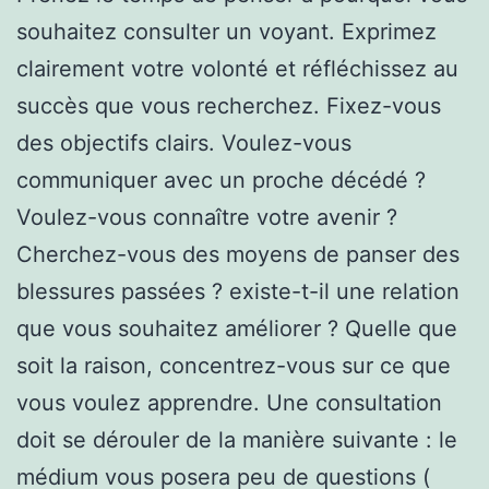
souhaitez consulter un voyant. Exprimez
clairement votre volonté et réfléchissez au
succès que vous recherchez. Fixez-vous
des objectifs clairs. Voulez-vous
communiquer avec un proche décédé ?
Voulez-vous connaître votre avenir ?
Cherchez-vous des moyens de panser des
blessures passées ? existe-t-il une relation
que vous souhaitez améliorer ? Quelle que
soit la raison, concentrez-vous sur ce que
vous voulez apprendre. Une consultation
doit se dérouler de la manière suivante : le
médium vous posera peu de questions (