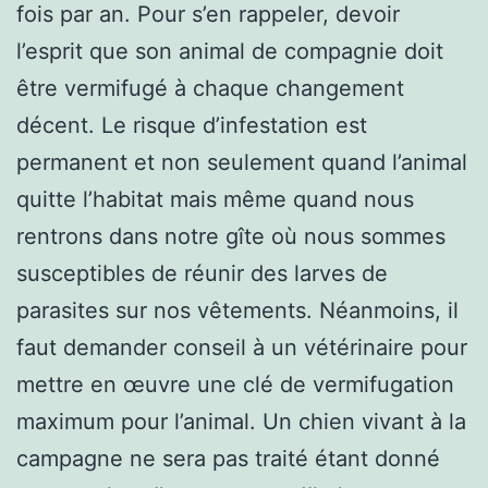
fois par an. Pour s’en rappeler, devoir
l’esprit que son animal de compagnie doit
être vermifugé à chaque changement
décent. Le risque d’infestation est
permanent et non seulement quand l’animal
quitte l’habitat mais même quand nous
rentrons dans notre gîte où nous sommes
susceptibles de réunir des larves de
parasites sur nos vêtements. Néanmoins, il
faut demander conseil à un vétérinaire pour
mettre en œuvre une clé de vermifugation
maximum pour l’animal. Un chien vivant à la
campagne ne sera pas traité étant donné