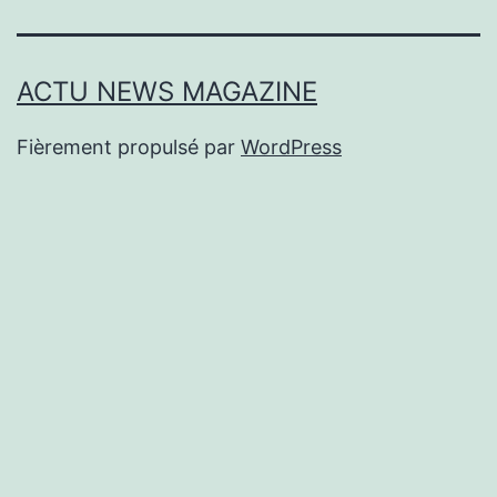
ACTU NEWS MAGAZINE
Fièrement propulsé par
WordPress