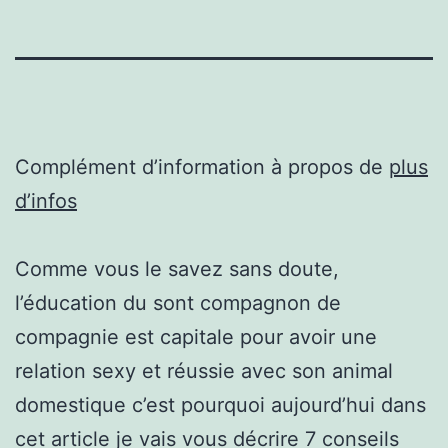
Complément d’information à propos de
plus
d’infos
Comme vous le savez sans doute,
l’éducation du sont compagnon de
compagnie est capitale pour avoir une
relation sexy et réussie avec son animal
domestique c’est pourquoi aujourd’hui dans
cet article je vais vous décrire 7 conseils