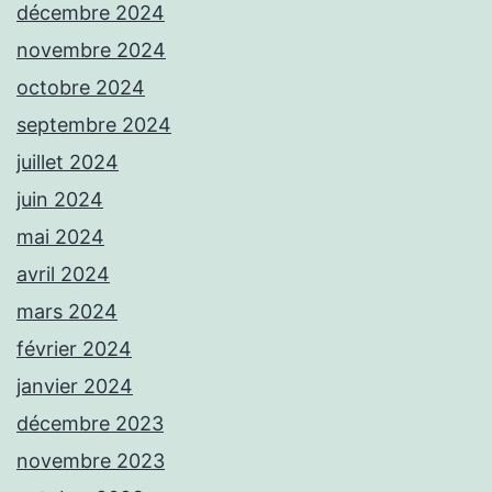
décembre 2024
novembre 2024
octobre 2024
septembre 2024
juillet 2024
juin 2024
mai 2024
avril 2024
mars 2024
février 2024
janvier 2024
décembre 2023
novembre 2023