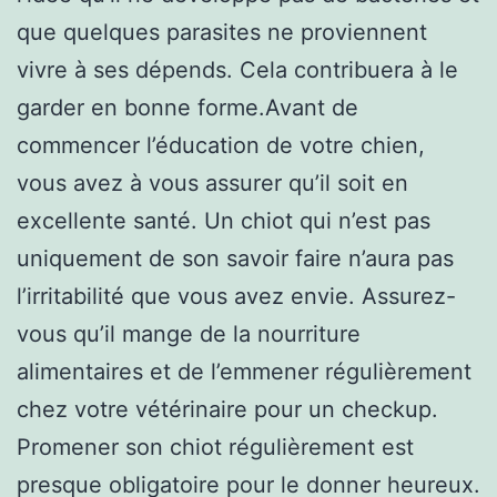
que quelques parasites ne proviennent
vivre à ses dépends. Cela contribuera à le
garder en bonne forme.Avant de
commencer l’éducation de votre chien,
vous avez à vous assurer qu’il soit en
excellente santé. Un chiot qui n’est pas
uniquement de son savoir faire n’aura pas
l’irritabilité que vous avez envie. Assurez-
vous qu’il mange de la nourriture
alimentaires et de l’emmener régulièrement
chez votre vétérinaire pour un checkup.
Promener son chiot régulièrement est
presque obligatoire pour le donner heureux.