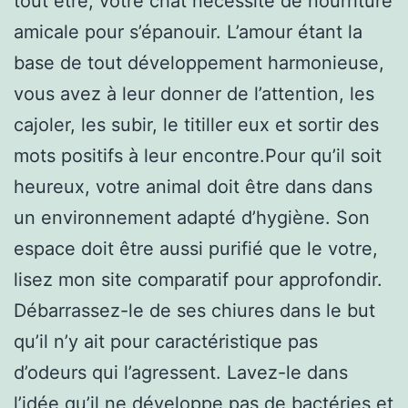
tout être, votre chat nécessite de nourriture
amicale pour s’épanouir. L’amour étant la
base de tout développement harmonieuse,
vous avez à leur donner de l’attention, les
cajoler, les subir, le titiller eux et sortir des
mots positifs à leur encontre.Pour qu’il soit
heureux, votre animal doit être dans dans
un environnement adapté d’hygiène. Son
espace doit être aussi purifié que le votre,
lisez mon site comparatif pour approfondir.
Débarrassez-le de ses chiures dans le but
qu’il n’y ait pour caractéristique pas
d’odeurs qui l’agressent. Lavez-le dans
l’idée qu’il ne développe pas de bactéries et