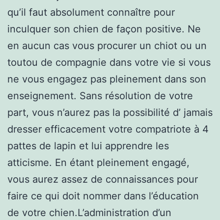
qu’il faut absolument connaître pour
inculquer son chien de façon positive. Ne
en aucun cas vous procurer un chiot ou un
toutou de compagnie dans votre vie si vous
ne vous engagez pas pleinement dans son
enseignement. Sans résolution de votre
part, vous n’aurez pas la possibilité d’ jamais
dresser efficacement votre compatriote à 4
pattes de lapin et lui apprendre les
atticisme. En étant pleinement engagé,
vous aurez assez de connaissances pour
faire ce qui doit nommer dans l’éducation
de votre chien.L’administration d’un