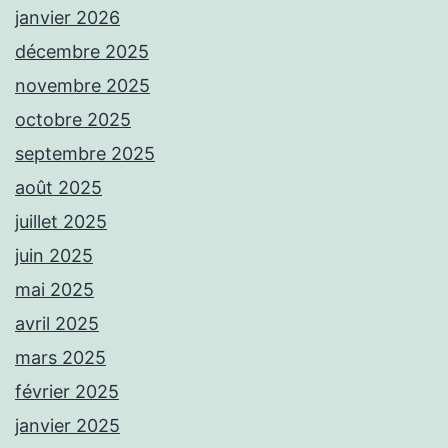
janvier 2026
décembre 2025
novembre 2025
octobre 2025
septembre 2025
août 2025
juillet 2025
juin 2025
mai 2025
avril 2025
mars 2025
février 2025
janvier 2025