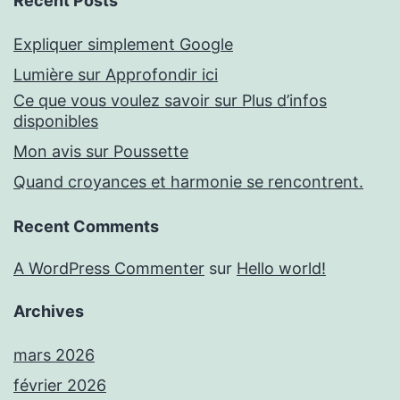
Recent Posts
Expliquer simplement Google
Lumière sur Approfondir ici
Ce que vous voulez savoir sur Plus d’infos
disponibles
Mon avis sur Poussette
Quand croyances et harmonie se rencontrent.
Recent Comments
A WordPress Commenter
sur
Hello world!
Archives
mars 2026
février 2026