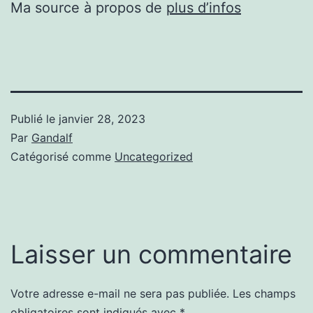
Ma source à propos de
plus d’infos
Publié le
janvier 28, 2023
Par
Gandalf
Catégorisé comme
Uncategorized
Laisser un commentaire
Votre adresse e-mail ne sera pas publiée.
Les champs
obligatoires sont indiqués avec
*