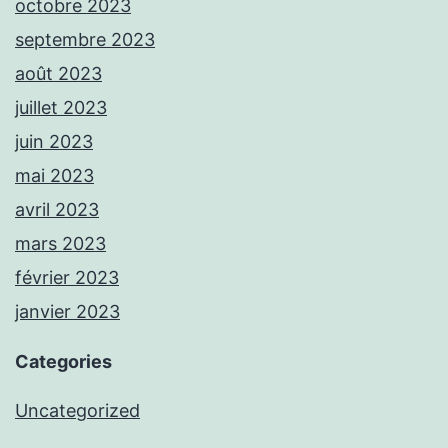
octobre 2023
septembre 2023
août 2023
juillet 2023
juin 2023
mai 2023
avril 2023
mars 2023
février 2023
janvier 2023
Categories
Uncategorized