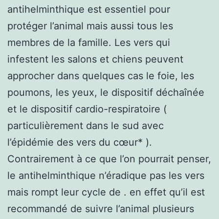
antihelminthique est essentiel pour
protéger l’animal mais aussi tous les
membres de la famille. Les vers qui
infestent les salons et chiens peuvent
approcher dans quelques cas le foie, les
poumons, les yeux, le dispositif déchaînée
et le dispositif cardio-respiratoire (
particulièrement dans le sud avec
l’épidémie des vers du cœur* ).
Contrairement à ce que l’on pourrait penser,
le antihelminthique n’éradique pas les vers
mais rompt leur cycle de . en effet qu’il est
recommandé de suivre l’animal plusieurs