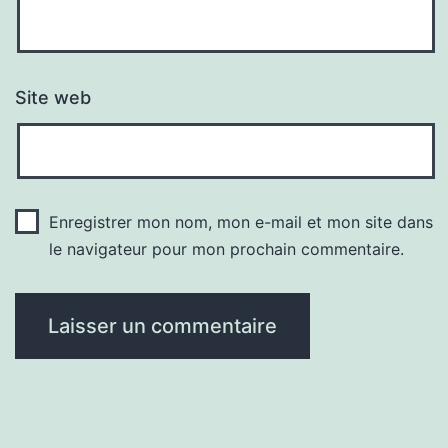
Site web
Enregistrer mon nom, mon e-mail et mon site dans
le navigateur pour mon prochain commentaire.