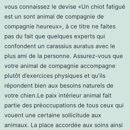
vous connaissez le devise «Un chiot fatigué
est un sont animal de compagnie de
compagnie heureux», à ce titre ne faites
pas du fait que quelques experts qui
confondent un carassius auratus avec le
plus ami de la personne. Assurez-vous que
votre animal de compagnie accompagne
plutôt d’exercices physiques et qu’ils
répondent bien aux besoins naturels de
votre chien.Le paix intérieur animal fait
partie des préoccupations de tous ceux qui
vouent une certaine sollicitude aux
animaux. La place accordée aux soins ainsi