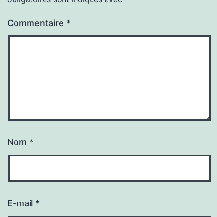
Commentaire
*
Nom
*
E-mail
*