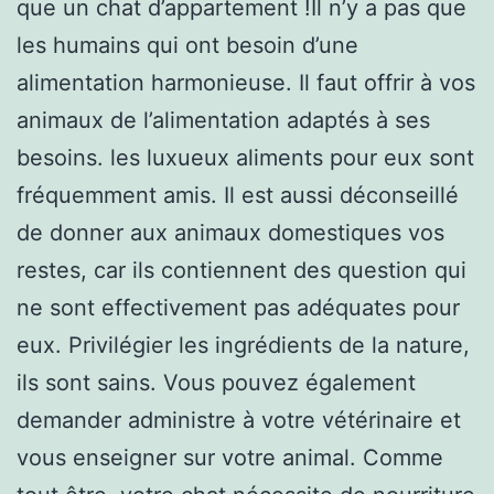
que un chat d’appartement !Il n’y a pas que
les humains qui ont besoin d’une
alimentation harmonieuse. Il faut offrir à vos
animaux de l’alimentation adaptés à ses
besoins. les luxueux aliments pour eux sont
fréquemment amis. Il est aussi déconseillé
de donner aux animaux domestiques vos
restes, car ils contiennent des question qui
ne sont effectivement pas adéquates pour
eux. Privilégier les ingrédients de la nature,
ils sont sains. Vous pouvez également
demander administre à votre vétérinaire et
vous enseigner sur votre animal. Comme