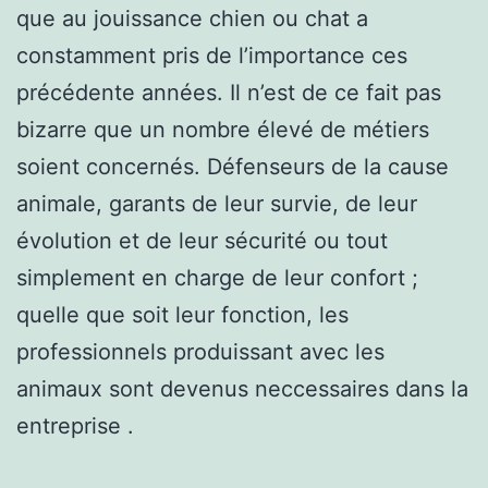
que au jouissance chien ou chat a
constamment pris de l’importance ces
précédente années. Il n’est de ce fait pas
bizarre que un nombre élevé de métiers
soient concernés. Défenseurs de la cause
animale, garants de leur survie, de leur
évolution et de leur sécurité ou tout
simplement en charge de leur confort ;
quelle que soit leur fonction, les
professionnels produissant avec les
animaux sont devenus neccessaires dans la
entreprise .