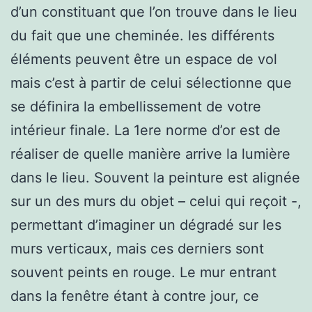
d’un constituant que l’on trouve dans le lieu
du fait que une cheminée. les différents
éléments peuvent être un espace de vol
mais c’est à partir de celui sélectionne que
se définira la embellissement de votre
intérieur finale. La 1ere norme d’or est de
réaliser de quelle manière arrive la lumière
dans le lieu. Souvent la peinture est alignée
sur un des murs du objet – celui qui reçoit -,
permettant d’imaginer un dégradé sur les
murs verticaux, mais ces derniers sont
souvent peints en rouge. Le mur entrant
dans la fenêtre étant à contre jour, ce