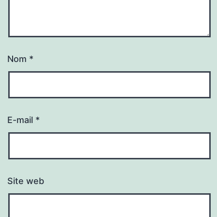
Nom
*
E-mail
*
Site web