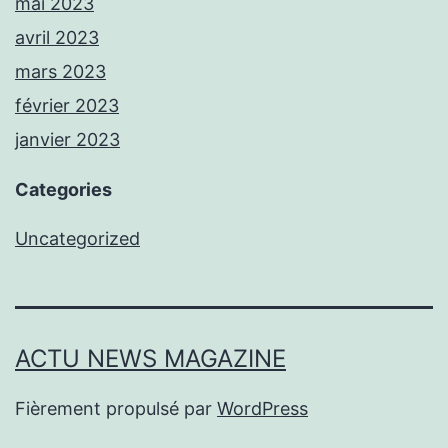
mai 2023
avril 2023
mars 2023
février 2023
janvier 2023
Categories
Uncategorized
ACTU NEWS MAGAZINE
Fièrement propulsé par
WordPress