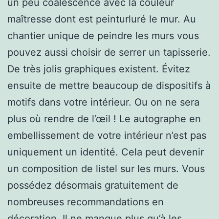
un peu coalescence avec la couleur
maîtresse dont est peinturluré le mur. Au
chantier unique de peindre les murs vous
pouvez aussi choisir de serrer un tapisserie.
De très jolis graphiques existent. Évitez
ensuite de mettre beaucoup de dispositifs à
motifs dans votre intérieur. Ou on ne sera
plus où rendre de l’œil ! Le autographe en
embellissement de votre intérieur n’est pas
uniquement un identité. Cela peut devenir
un composition de listel sur les murs. Vous
possédez désormais gratuitement de
nombreuses recommandations en
décoration. Il ne manque plus qu’à les