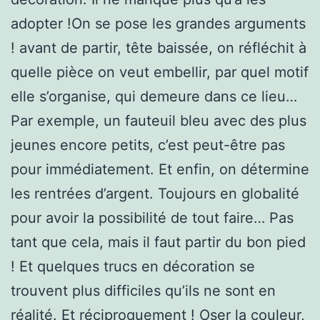
adopter !On se pose les grandes arguments
! avant de partir, tête baissée, on réfléchit à
quelle pièce on veut embellir, par quel motif
elle s’organise, qui demeure dans ce lieu…
Par exemple, un fauteuil bleu avec des plus
jeunes encore petits, c’est peut-être pas
pour immédiatement. Et enfin, on détermine
les rentrées d’argent. Toujours en globalité
pour avoir la possibilité de tout faire… Pas
tant que cela, mais il faut partir du bon pied
! Et quelques trucs en décoration se
trouvent plus difficiles qu’ils ne sont en
réalité. Et réciproquement ! Oser la couleur,