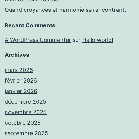
Quand croyances et harmonie se rencontrent.
Recent Comments
A WordPress Commenter
sur
Hello world!
Archives
mars 2026
février 2026
janvier 2026
décembre 2025
novembre 2025
octobre 2025
septembre 2025