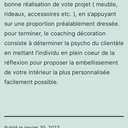
bonne réalisation de vote projet ( meuble,
rideaux, accessoires etc. ), en s’appuyant
sur une proportion préalablement dressée.
pour terminer, le coaching décoration
consiste à déterminer la psycho du clientèle
en mettant l’individu en plein coeur de la
réflexion pour proposer la embellissement
de votre intérieur la plus personnalisée
facilement possible.
Publié le
janvier 30, 2023