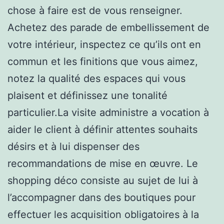
chose à faire est de vous renseigner.
Achetez des parade de embellissement de
votre intérieur, inspectez ce qu’ils ont en
commun et les finitions que vous aimez,
notez la qualité des espaces qui vous
plaisent et définissez une tonalité
particulier.La visite administre a vocation à
aider le client à définir attentes souhaits
désirs et à lui dispenser des
recommandations de mise en œuvre. Le
shopping déco consiste au sujet de lui à
l’accompagner dans des boutiques pour
effectuer les acquisition obligatoires à la