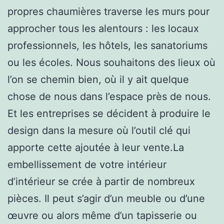
propres chaumières traverse les murs pour
approcher tous les alentours : les locaux
professionnels, les hôtels, les sanatoriums
ou les écoles. Nous souhaitons des lieux où
l’on se chemin bien, où il y ait quelque
chose de nous dans l’espace près de nous.
Et les entreprises se décident à produire le
design dans la mesure où l’outil clé qui
apporte cette ajoutée à leur vente.La
embellissement de votre intérieur
d’intérieur se crée à partir de nombreux
pièces. Il peut s’agir d’un meuble ou d’une
œuvre ou alors même d’un tapisserie ou