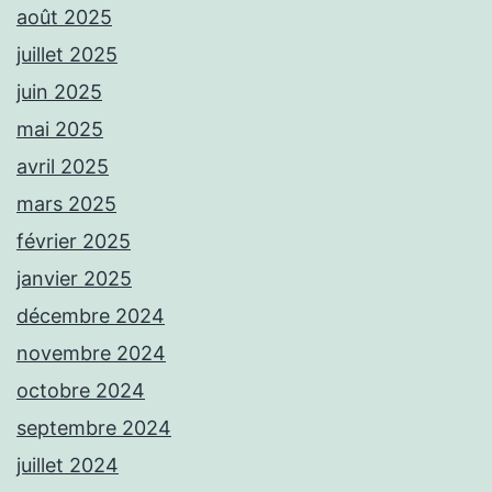
août 2025
juillet 2025
juin 2025
mai 2025
avril 2025
mars 2025
février 2025
janvier 2025
décembre 2024
novembre 2024
octobre 2024
septembre 2024
juillet 2024