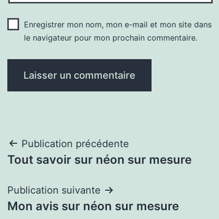
Enregistrer mon nom, mon e-mail et mon site dans
le navigateur pour mon prochain commentaire.
Navigation
Publication précédente
Tout savoir sur néon sur mesure
de
l’article
Publication suivante
Mon avis sur néon sur mesure