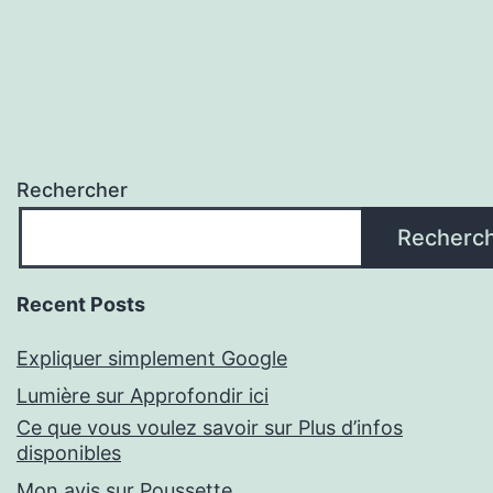
Rechercher
Recherc
Recent Posts
Expliquer simplement Google
Lumière sur Approfondir ici
Ce que vous voulez savoir sur Plus d’infos
disponibles
Mon avis sur Poussette