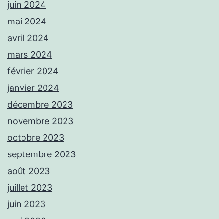
juin 2024
mai 2024
avril 2024
mars 2024
février 2024
janvier 2024
décembre 2023
novembre 2023
octobre 2023
septembre 2023
août 2023
juillet 2023
juin 2023