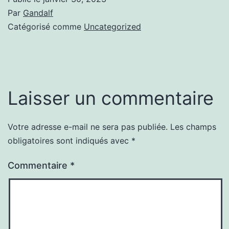
Par
Gandalf
Catégorisé comme
Uncategorized
Laisser un commentaire
Votre adresse e-mail ne sera pas publiée.
Les champs
obligatoires sont indiqués avec
*
Commentaire
*