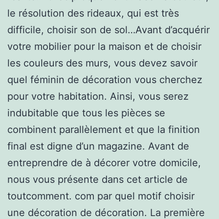
le résolution des rideaux, qui est très
difficile, choisir son de sol…Avant d’acquérir
votre mobilier pour la maison et de choisir
les couleurs des murs, vous devez savoir
quel féminin de décoration vous cherchez
pour votre habitation. Ainsi, vous serez
indubitable que tous les pièces se
combinent parallèlement et que la finition
final est digne d’un magazine. Avant de
entreprendre de à décorer votre domicile,
nous vous présente dans cet article de
toutcomment. com par quel motif choisir
une décoration de décoration. La première