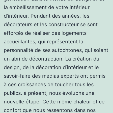
la embellissement de votre intérieur
d’intérieur. Pendant des années, les
décorateurs et les constructeur se sont
efforcés de réaliser des logements
accueillantes, qui représentent la
personnalité de ses autochtones, qui soient
un abri de décontraction. La création du
design, de la décoration d’intérieur et le
savoir-faire des médias experts ont permis
à ces croissances de toucher tous les
publics. à présent, nous évoluons une
nouvelle étape. Cette même chaleur et ce
confort que nous ressentons dans nos