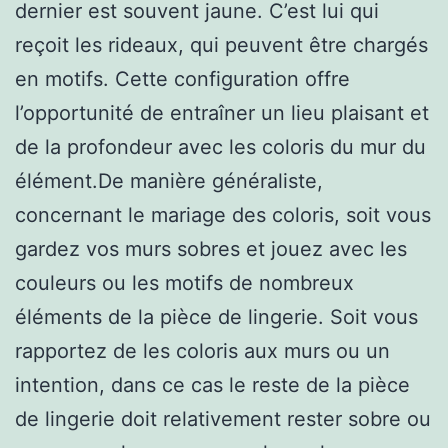
dernier est souvent jaune. C’est lui qui
reçoit les rideaux, qui peuvent être chargés
en motifs. Cette configuration offre
l’opportunité de entraîner un lieu plaisant et
de la profondeur avec les coloris du mur du
élément.De manière généraliste,
concernant le mariage des coloris, soit vous
gardez vos murs sobres et jouez avec les
couleurs ou les motifs de nombreux
éléments de la pièce de lingerie. Soit vous
rapportez de les coloris aux murs ou un
intention, dans ce cas le reste de la pièce
de lingerie doit relativement rester sobre ou