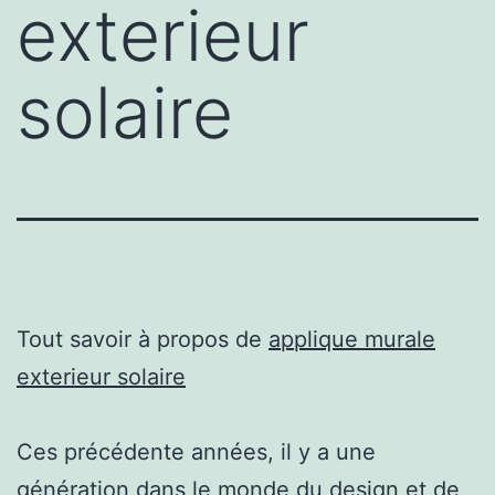
exterieur
solaire
Tout savoir à propos de
applique murale
exterieur solaire
Ces précédente années, il y a une
génération dans le monde du design et de