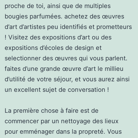
proche de toi, ainsi que de multiples
bougies parfumées. achetez des œuvres
d’art d’artistes peu identifiés et prometteurs
! Visitez des expositions d’art ou des
expositions d’écoles de design et
selectionner des œuvres qui vous parlent.
faites d’une grande œuvre d’art le millieu
d’utilité de votre séjour, et vous aurez ainsi
un excellent sujet de conversation !
La première chose à faire est de
commencer par un nettoyage des lieux
pour emménager dans la propreté. Vous