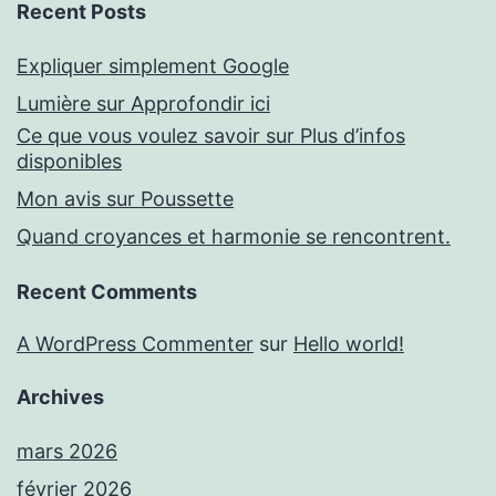
Recent Posts
Expliquer simplement Google
Lumière sur Approfondir ici
Ce que vous voulez savoir sur Plus d’infos
disponibles
Mon avis sur Poussette
Quand croyances et harmonie se rencontrent.
Recent Comments
A WordPress Commenter
sur
Hello world!
Archives
mars 2026
février 2026