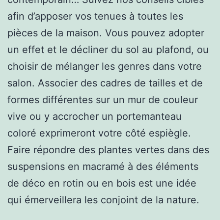
afin d’apposer vos tenues à toutes les
pièces de la maison. Vous pouvez adopter
un effet et le décliner du sol au plafond, ou
choisir de mélanger les genres dans votre
salon. Associer des cadres de tailles et de
formes différentes sur un mur de couleur
vive ou y accrocher un portemanteau
coloré exprimeront votre côté espiègle.
Faire répondre des plantes vertes dans des
suspensions en macramé à des éléments
de déco en rotin ou en bois est une idée
qui émerveillera les conjoint de la nature.