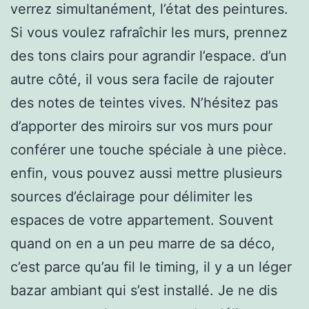
verrez simultanément, l’état des peintures.
Si vous voulez rafraîchir les murs, prennez
des tons clairs pour agrandir l’espace. d’un
autre côté, il vous sera facile de rajouter
des notes de teintes vives. N’hésitez pas
d’apporter des miroirs sur vos murs pour
conférer une touche spéciale à une pièce.
enfin, vous pouvez aussi mettre plusieurs
sources d’éclairage pour délimiter les
espaces de votre appartement. Souvent
quand on en a un peu marre de sa déco,
c’est parce qu’au fil le timing, il y a un léger
bazar ambiant qui s’est installé. Je ne dis