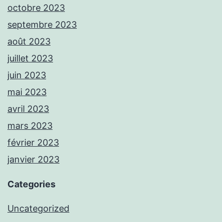
octobre 2023
septembre 2023
août 2023
juillet 2023
juin 2023
mai 2023
avril 2023
mars 2023
février 2023
janvier 2023
Categories
Uncategorized