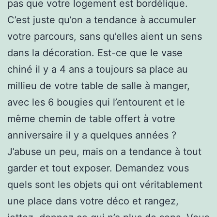
pas que votre logement est bordélique.
C’est juste qu’on a tendance à accumuler
votre parcours, sans qu’elles aient un sens
dans la décoration. Est-ce que le vase
chiné il y a 4 ans a toujours sa place au
millieu de votre table de salle à manger,
avec les 6 bougies qui l’entourent et le
même chemin de table offert à votre
anniversaire il y a quelques années ?
J’abuse un peu, mais on a tendance à tout
garder et tout exposer. Demandez vous
quels sont les objets qui ont véritablement
une place dans votre déco et rangez,