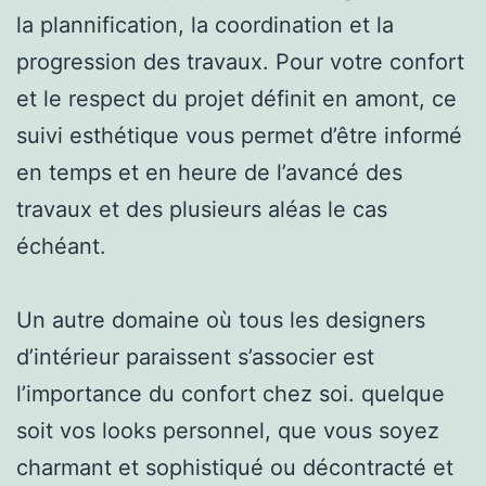
la plannification, la coordination et la
progression des travaux. Pour votre confort
et le respect du projet définit en amont, ce
suivi esthétique vous permet d’être informé
en temps et en heure de l’avancé des
travaux et des plusieurs aléas le cas
échéant.
Un autre domaine où tous les designers
d’intérieur paraissent s’associer est
l’importance du confort chez soi. quelque
soit vos looks personnel, que vous soyez
charmant et sophistiqué ou décontracté et