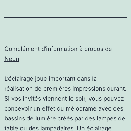
Complément d’information à propos de
Neon
L’éclairage joue important dans la
réalisation de premières impressions durant.
Si vos invités viennent le soir, vous pouvez
concevoir un effet du mélodrame avec des
bassins de lumière créés par des lampes de
table ou des lampadaires. Un éclairage