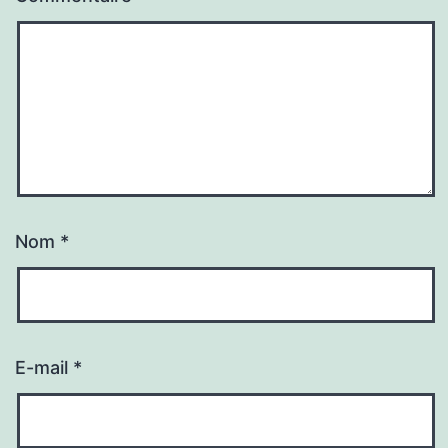
Nom
*
E-mail
*