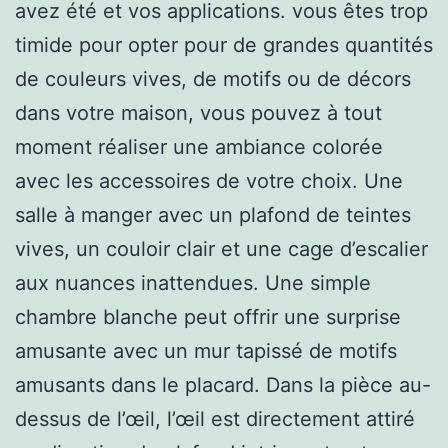
avez été et vos applications. vous êtes trop
timide pour opter pour de grandes quantités
de couleurs vives, de motifs ou de décors
dans votre maison, vous pouvez à tout
moment réaliser une ambiance colorée
avec les accessoires de votre choix. Une
salle à manger avec un plafond de teintes
vives, un couloir clair et une cage d’escalier
aux nuances inattendues. Une simple
chambre blanche peut offrir une surprise
amusante avec un mur tapissé de motifs
amusants dans le placard. Dans la pièce au-
dessus de l’œil, l’œil est directement attiré