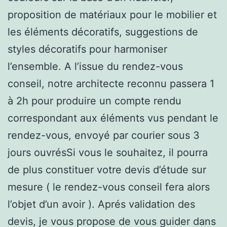
proposition de matériaux pour le mobilier et
les éléments décoratifs, suggestions de
styles décoratifs pour harmoniser
l’ensemble. A l’issue du rendez-vous
conseil, notre architecte reconnu passera 1
à 2h pour produire un compte rendu
correspondant aux éléments vus pendant le
rendez-vous, envoyé par courier sous 3
jours ouvrésSi vous le souhaitez, il pourra
de plus constituer votre devis d’étude sur
mesure ( le rendez-vous conseil fera alors
l’objet d’un avoir ). Aprés validation des
devis, je vous propose de vous guider dans