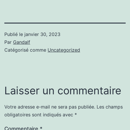
Publié le
janvier 30, 2023
Par
Gandalf
Catégorisé comme
Uncategorized
Laisser un commentaire
Votre adresse e-mail ne sera pas publiée.
Les champs
obligatoires sont indiqués avec
*
Commentaire
*