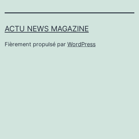
ACTU NEWS MAGAZINE
Fièrement propulsé par
WordPress