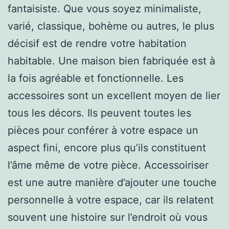
fantaisiste. Que vous soyez minimaliste,
varié, classique, bohème ou autres, le plus
décisif est de rendre votre habitation
habitable. Une maison bien fabriquée est à
la fois agréable et fonctionnelle. Les
accessoires sont un excellent moyen de lier
tous les décors. Ils peuvent toutes les
pièces pour conférer à votre espace un
aspect fini, encore plus qu’ils constituent
l’âme même de votre pièce. Accessoiriser
est une autre manière d’ajouter une touche
personnelle à votre espace, car ils relatent
souvent une histoire sur l’endroit où vous