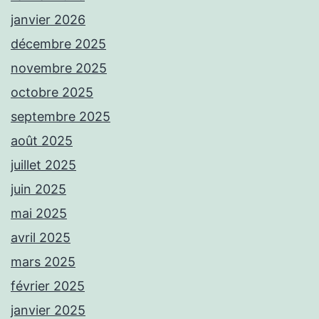
janvier 2026
décembre 2025
novembre 2025
octobre 2025
septembre 2025
août 2025
juillet 2025
juin 2025
mai 2025
avril 2025
mars 2025
février 2025
janvier 2025