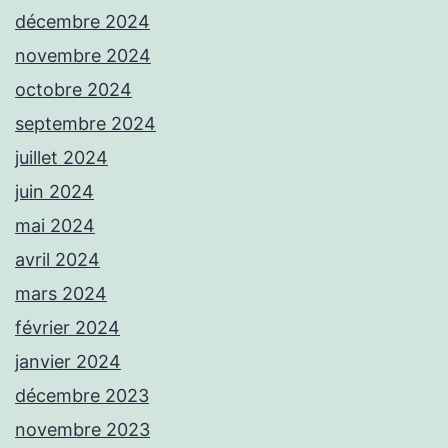
décembre 2024
novembre 2024
octobre 2024
septembre 2024
juillet 2024
juin 2024
mai 2024
avril 2024
mars 2024
février 2024
janvier 2024
décembre 2023
novembre 2023