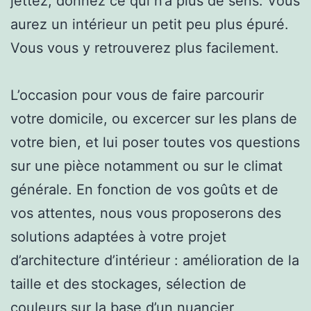
jettez, donnez ce qui n’a plus de sens. Vous
aurez un intérieur un petit peu plus épuré.
Vous vous y retrouverez plus facilement.
L’occasion pour vous de faire parcourir
votre domicile, ou excercer sur les plans de
votre bien, et lui poser toutes vos questions
sur une pièce notamment ou sur le climat
générale. En fonction de vos goûts et de
vos attentes, nous vous proposerons des
solutions adaptées à votre projet
d’architecture d’intérieur : amélioration de la
taille et des stockages, sélection de
couleurs sur la base d’un nuancier,