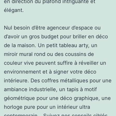
en direction du plafond intriguante et
élégant.
Nul besoin d’être agenceur d’espace ou
d’avoir un gros budget pour briller en déco
de la maison. Un petit tableau arty, un
miroir mural rond ou des coussins de
couleur vive peuvent suffire à réveiller un
environnement et à signer votre déco
intérieure. Des coffres métalliques pour une
ambiance industrielle, un tapis à motif
géométrique pour une déco graphique, une
horloge pure pour un intérieur ultra
contemporain… Suivez nos conseils ciblés