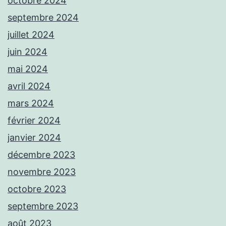
octobre 2024
septembre 2024
juillet 2024
juin 2024
mai 2024
avril 2024
mars 2024
février 2024
janvier 2024
décembre 2023
novembre 2023
octobre 2023
septembre 2023
août 2023