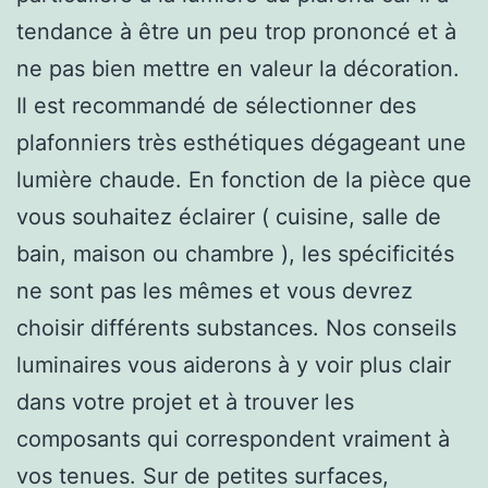
tendance à être un peu trop prononcé et à
ne pas bien mettre en valeur la décoration.
Il est recommandé de sélectionner des
plafonniers très esthétiques dégageant une
lumière chaude. En fonction de la pièce que
vous souhaitez éclairer ( cuisine, salle de
bain, maison ou chambre ), les spécificités
ne sont pas les mêmes et vous devrez
choisir différents substances. Nos conseils
luminaires vous aiderons à y voir plus clair
dans votre projet et à trouver les
composants qui correspondent vraiment à
vos tenues. Sur de petites surfaces,