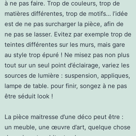
à ne pas faire. Trop de couleurs, trop de
matières différentes, trop de motifs… l’idée
est de ne pas surcharger la pièce, afin de
ne pas se lasser. Evitez par exemple trop de
teintes différentes sur les murs, mais gare
au style trop épuré ! Ne misez pas non plus
tout sur un seul point d’éclairage, variez les
sources de lumière : suspension, appliques,
lampe de table. pour finir, songez à ne pas
être séduit look !
La pièce maitresse d’une déco peut être :
un meuble, une œuvre d’art, quelque chose