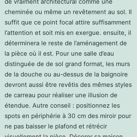
de vraiment architectural comme une
cheminée ou même un revêtement au sol. Il
suffit que ce point focal attire suffisamment
l’attention et soit mis en exergue. ensuite, il
déterminera le reste de l’aménagement de
la pièce où il est. Pour une salle d’eau
distinguée de de sol grand format, les murs
de la douche ou au-dessus de la baignoire
devront aussi être revêtis des mêmes styles
de carreau pour réaliser une illusion de
étendue. Autre conseil : positionnez les
spots en périphérie à 30 cm des miroir pour
ne pas baisser le plafond et rétrécir
visuellement la pièce. Décorer sa maison