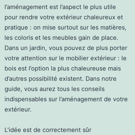
l’aménagement est l’aspect le plus utile
pour rendre votre extérieur chaleureux et
pratique : on mise surtout sur les matières,
les coloris et les meubles gain de place.
Dans un jardin, vous pouvez de plus porter
votre attention sur le mobilier extérieur : le
bois est l’option la plus chaleureuse mais
d’autres possibilité existent. Dans notre
guide, vous aurez tous les conseils
indispensables sur l’aménagement de votre
extérieur.
L’idée est de correctement sûr