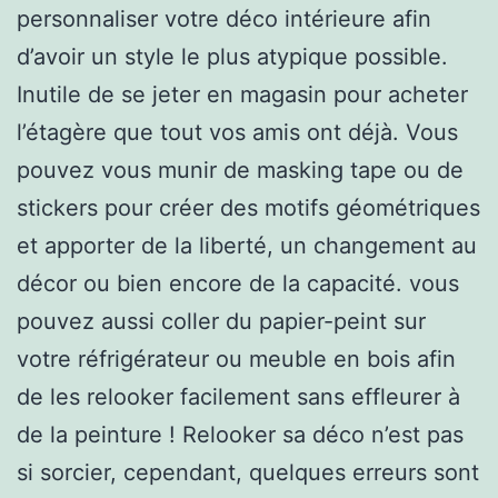
personnaliser votre déco intérieure afin
d’avoir un style le plus atypique possible.
Inutile de se jeter en magasin pour acheter
l’étagère que tout vos amis ont déjà. Vous
pouvez vous munir de masking tape ou de
stickers pour créer des motifs géométriques
et apporter de la liberté, un changement au
décor ou bien encore de la capacité. vous
pouvez aussi coller du papier-peint sur
votre réfrigérateur ou meuble en bois afin
de les relooker facilement sans effleurer à
de la peinture ! Relooker sa déco n’est pas
si sorcier, cependant, quelques erreurs sont