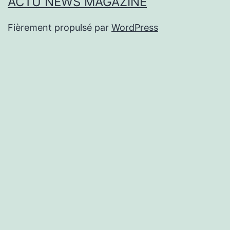
ACTU NEWS MAGAZINE
Fièrement propulsé par
WordPress