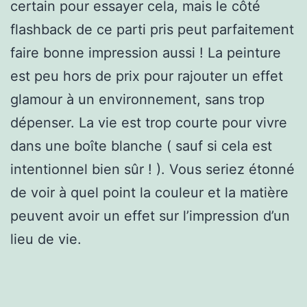
certain pour essayer cela, mais le côté
flashback de ce parti pris peut parfaitement
faire bonne impression aussi ! La peinture
est peu hors de prix pour rajouter un effet
glamour à un environnement, sans trop
dépenser. La vie est trop courte pour vivre
dans une boîte blanche ( sauf si cela est
intentionnel bien sûr ! ). Vous seriez étonné
de voir à quel point la couleur et la matière
peuvent avoir un effet sur l’impression d’un
lieu de vie.