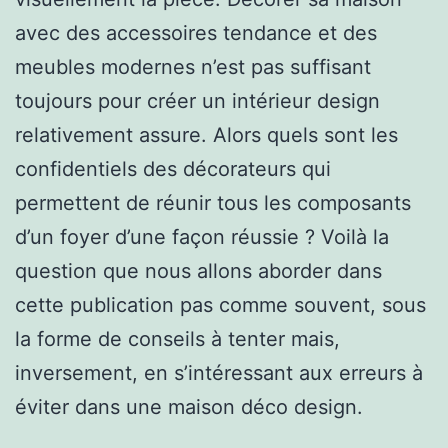
avec des accessoires tendance et des
meubles modernes n’est pas suffisant
toujours pour créer un intérieur design
relativement assure. Alors quels sont les
confidentiels des décorateurs qui
permettent de réunir tous les composants
d’un foyer d’une façon réussie ? Voilà la
question que nous allons aborder dans
cette publication pas comme souvent, sous
la forme de conseils à tenter mais,
inversement, en s’intéressant aux erreurs à
éviter dans une maison déco design.