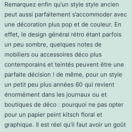
Remarquez enfin qu’un style style ancien
peut aussi parfaitement s’accommoder avec
une décoration plus pop et de couleur. En
effet, le design général rétro étant parfois
un peu sombre, quelques notes de
mobiliers ou accessoires déco plus
contemporains et teintés peuvent être une
parfaite décision ! de même, pour un style
un petit peu plus années 60 qui revient
énormément dans les journaux ou et
boutiques de déco : pourquoi ne pas opter
pour un papier peint kitsch floral et
graphique. Il est réel qu’il faut avoir un goût