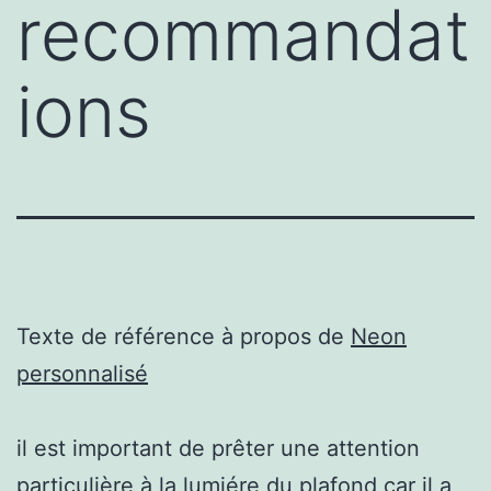
recommandat
ions
Texte de référence à propos de
Neon
personnalisé
il est important de prêter une attention
particulière à la lumiére du plafond car il a