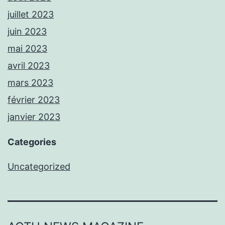
juillet 2023
juin 2023
mai 2023
avril 2023
mars 2023
février 2023
janvier 2023
Categories
Uncategorized