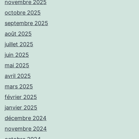
novembre 2025
octobre 2025
septembre 2025
août 2025
juillet 2025
juin 2025
mai 2025
avril 2025
mars 2025
février 2025
janvier 2025
décembre 2024
novembre 2024