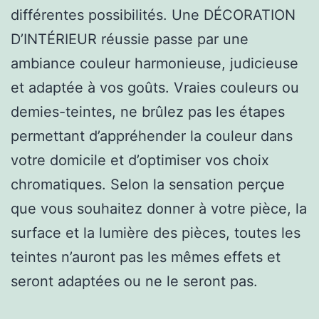
différentes possibilités. Une DÉCORATION
D’INTÉRIEUR réussie passe par une
ambiance couleur harmonieuse, judicieuse
et adaptée à vos goûts. Vraies couleurs ou
demies-teintes, ne brûlez pas les étapes
permettant d’appréhender la couleur dans
votre domicile et d’optimiser vos choix
chromatiques. Selon la sensation perçue
que vous souhaitez donner à votre pièce, la
surface et la lumière des pièces, toutes les
teintes n’auront pas les mêmes effets et
seront adaptées ou ne le seront pas.