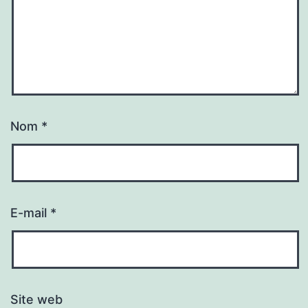
Nom
*
E-mail
*
Site web