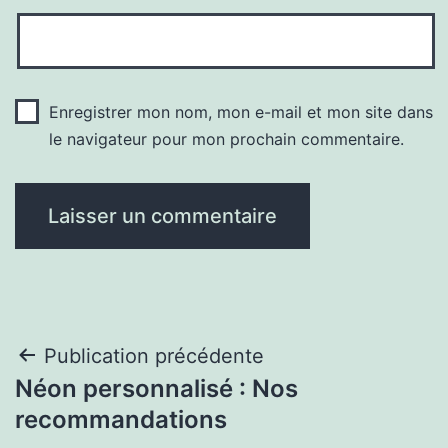
Enregistrer mon nom, mon e-mail et mon site dans
le navigateur pour mon prochain commentaire.
Navigation
Publication précédente
Néon personnalisé : Nos
de
recommandations