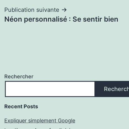
l’article
Publication suivante
Néon personnalisé : Se sentir bien
Rechercher
Recherc
Recent Posts
Expliquer simplement Google