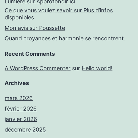
Lumière sur Approfondir ici
Ce que vous voulez savoir sur Plus d’infos
disponibles
Mon avis sur Poussette
Quand croyances et harmonie se rencontrent.
Recent Comments
A WordPress Commenter
sur
Hello world!
Archives
mars 2026
février 2026
janvier 2026
décembre 2025