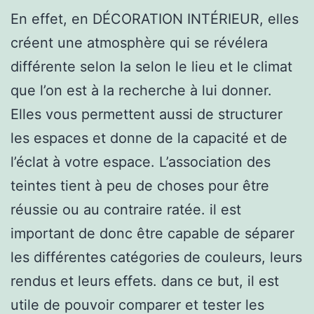
En effet, en DÉCORATION INTÉRIEUR, elles
créent une atmosphère qui se révélera
différente selon la selon le lieu et le climat
que l’on est à la recherche à lui donner.
Elles vous permettent aussi de structurer
les espaces et donne de la capacité et de
l’éclat à votre espace. L’association des
teintes tient à peu de choses pour être
réussie ou au contraire ratée. il est
important de donc être capable de séparer
les différentes catégories de couleurs, leurs
rendus et leurs effets. dans ce but, il est
utile de pouvoir comparer et tester les