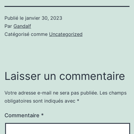
Publié le
janvier 30, 2023
Par
Gandalf
Catégorisé comme
Uncategorized
Laisser un commentaire
Votre adresse e-mail ne sera pas publiée.
Les champs
obligatoires sont indiqués avec
*
Commentaire
*