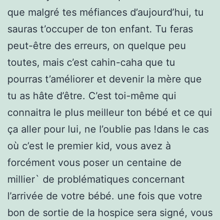
que malgré tes méfiances d’aujourd’hui, tu
sauras t’occuper de ton enfant. Tu feras
peut-être des erreurs, on quelque peu
toutes, mais c’est cahin-caha que tu
pourras t’améliorer et devenir la mère que
tu as hâte d’être. C’est toi-même qui
connaitra le plus meilleur ton bébé et ce qui
ça aller pour lui, ne l’oublie pas !dans le cas
où c’est le premier kid, vous avez à
forcément vous poser un centaine de
millier` de problématiques concernant
l’arrivée de votre bébé. une fois que votre
bon de sortie de la hospice sera signé, vous