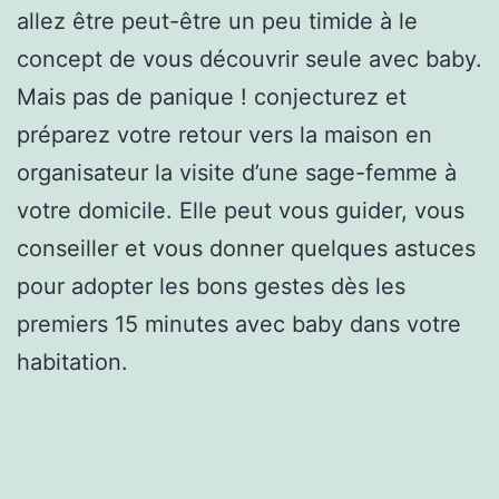
allez être peut-être un peu timide à le
concept de vous découvrir seule avec baby.
Mais pas de panique ! conjecturez et
préparez votre retour vers la maison en
organisateur la visite d’une sage-femme à
votre domicile. Elle peut vous guider, vous
conseiller et vous donner quelques astuces
pour adopter les bons gestes dès les
premiers 15 minutes avec baby dans votre
habitation.