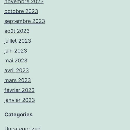
novembre 2023
octobre 2023
septembre 2023
août 2023
juillet 2023
juin 2023
mai 2023
avril 2023
mars 2023
février 2023
janvier 2023
Categories
Uncategorized