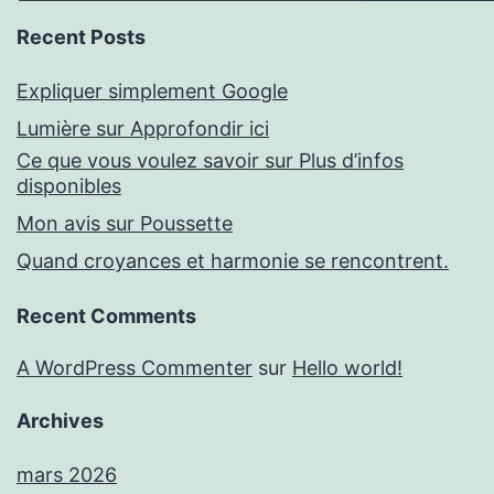
Recent Posts
Expliquer simplement Google
Lumière sur Approfondir ici
Ce que vous voulez savoir sur Plus d’infos
disponibles
Mon avis sur Poussette
Quand croyances et harmonie se rencontrent.
Recent Comments
A WordPress Commenter
sur
Hello world!
Archives
mars 2026