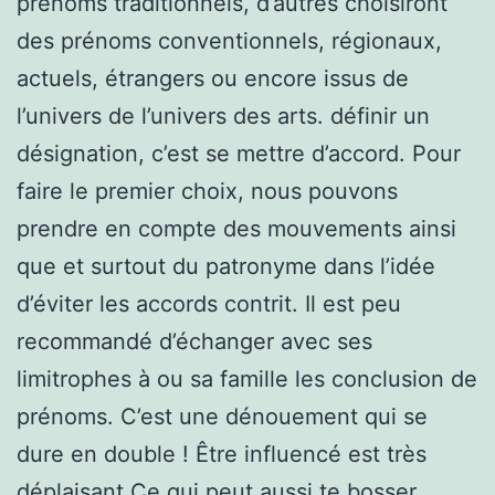
prénoms traditionnels, d’autres choisiront
des prénoms conventionnels, régionaux,
actuels, étrangers ou encore issus de
l’univers de l’univers des arts. définir un
désignation, c’est se mettre d’accord. Pour
faire le premier choix, nous pouvons
prendre en compte des mouvements ainsi
que et surtout du patronyme dans l’idée
d’éviter les accords contrit. Il est peu
recommandé d’échanger avec ses
limitrophes à ou sa famille les conclusion de
prénoms. C’est une dénouement qui se
dure en double ! Être influencé est très
déplaisant.Ce qui peut aussi te bosser