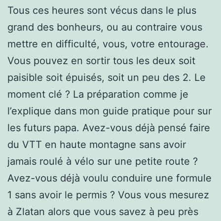
Tous ces heures sont vécus dans le plus
grand des bonheurs, ou au contraire vous
mettre en difficulté, vous, votre entourage.
Vous pouvez en sortir tous les deux soit
paisible soit épuisés, soit un peu des 2. Le
moment clé ? La préparation comme je
l’explique dans mon guide pratique pour sur
les futurs papa. Avez-vous déjà pensé faire
du VTT en haute montagne sans avoir
jamais roulé à vélo sur une petite route ?
Avez-vous déjà voulu conduire une formule
1 sans avoir le permis ? Vous vous mesurez
à Zlatan alors que vous savez à peu près