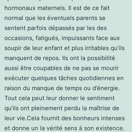
hormonaux maternels. Il est de ce fait
normal que les éventuels parents se
sentent parfois dépassés par les des
occasions, fatigués, impuissants face aux
soupir de leur enfant et plus irritables qu’ils
manquent de repos. Ils ont la possibilité
aussi être coupables de ne pas se mourir
exécuter quelques tâches quotidiennes en
raison du manque de temps ou d’énergie.
Tout cela peut leur donner le sentiment
qu’ils ont pleinement perdu la maîtrise de
leur vie.Cela fournit des bonheurs intenses
et donne un la vérité sens à son existence.