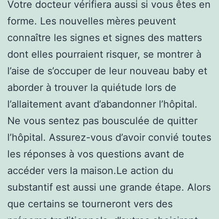
Votre docteur vérifiera aussi si vous êtes en
forme. Les nouvelles mères peuvent
connaître les signes et signes des matters
dont elles pourraient risquer, se montrer à
l’aise de s’occuper de leur nouveau baby et
aborder à trouver la quiétude lors de
l’allaitement avant d’abandonner l’hôpital.
Ne vous sentez pas bousculée de quitter
l’hôpital. Assurez-vous d’avoir convié toutes
les réponses à vos questions avant de
accéder vers la maison.Le action du
substantif est aussi une grande étape. Alors
que certains se tourneront vers des