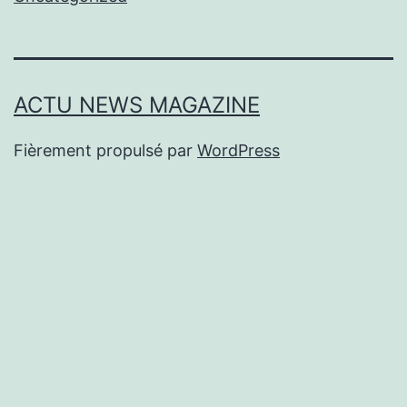
ACTU NEWS MAGAZINE
Fièrement propulsé par
WordPress