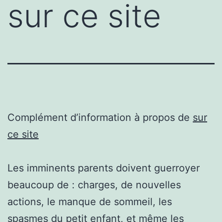
sur ce site
Complément d’information à propos de
sur
ce site
Les imminents parents doivent guerroyer
beaucoup de : charges, de nouvelles
actions, le manque de sommeil, les
spasmes du petit enfant, et même les