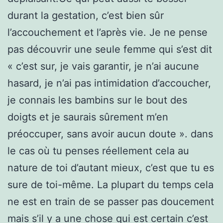
durant la gestation, c’est bien sûr
l’accouchement et l’après vie. Je ne pense
pas découvrir une seule femme qui s’est dit
« c’est sur, je vais garantir, je n’ai aucune
hasard, je n’ai pas intimidation d’accoucher,
je connais les bambins sur le bout des
doigts et je saurais sûrement m’en
préoccuper, sans avoir aucun doute ». dans
le cas où tu penses réellement cela au
nature de toi d’autant mieux, c’est que tu es
sure de toi-même. La plupart du temps cela
ne est en train de se passer pas doucement
mais s’il y a une chose qui est certain c’est