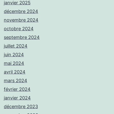
janvier 2025
décembre 2024
novembre 2024
octobre 2024
septembre 2024
juillet 2024
juin 2024
mai 2024
avril 2024
mars 2024
février 2024
janvier 2024
décembre 2023