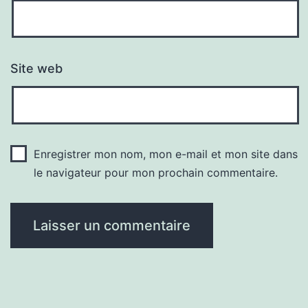
Site web
Enregistrer mon nom, mon e-mail et mon site dans
le navigateur pour mon prochain commentaire.