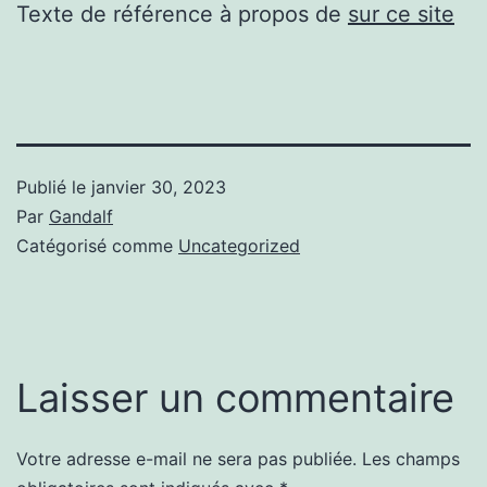
Texte de référence à propos de
sur ce site
Publié le
janvier 30, 2023
Par
Gandalf
Catégorisé comme
Uncategorized
Laisser un commentaire
Votre adresse e-mail ne sera pas publiée.
Les champs