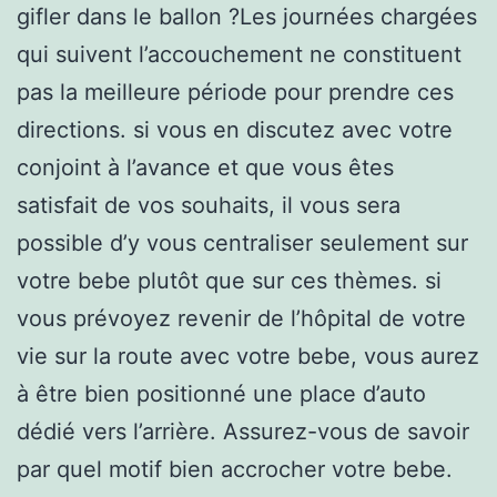
gifler dans le ballon ?Les journées chargées
qui suivent l’accouchement ne constituent
pas la meilleure période pour prendre ces
directions. si vous en discutez avec votre
conjoint à l’avance et que vous êtes
satisfait de vos souhaits, il vous sera
possible d’y vous centraliser seulement sur
votre bebe plutôt que sur ces thèmes. si
vous prévoyez revenir de l’hôpital de votre
vie sur la route avec votre bebe, vous aurez
à être bien positionné une place d’auto
dédié vers l’arrière. Assurez-vous de savoir
par quel motif bien accrocher votre bebe.