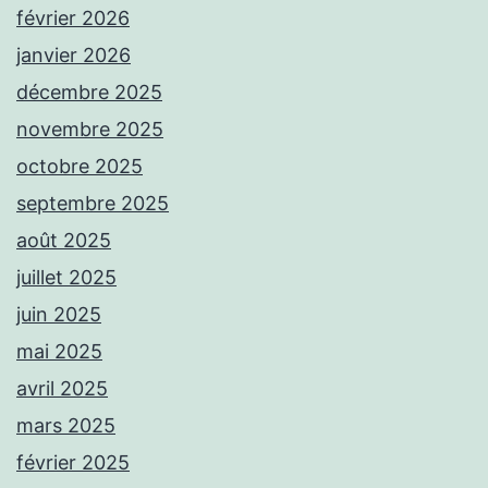
février 2026
janvier 2026
décembre 2025
novembre 2025
octobre 2025
septembre 2025
août 2025
juillet 2025
juin 2025
mai 2025
avril 2025
mars 2025
février 2025