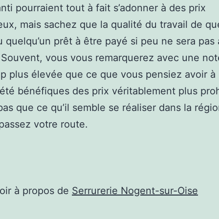
nti pourraient tout à fait s’adonner à des prix
ux, mais sachez que la qualité du travail de q
 quelqu’un prêt à être payé si peu ne sera pas
. Souvent, vous vous remarquerez avec une not
 plus élevée que ce que vous pensiez avoir à p
été bénéfiques des prix véritablement plus prohi
bas que ce qu’il semble se réaliser dans la régi
 passez votre route.
oir à propos de
Serrurerie Nogent-sur-Oise