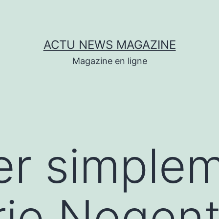
ACTU NEWS MAGAZINE
Magazine en ligne
er simple
rie Nogent