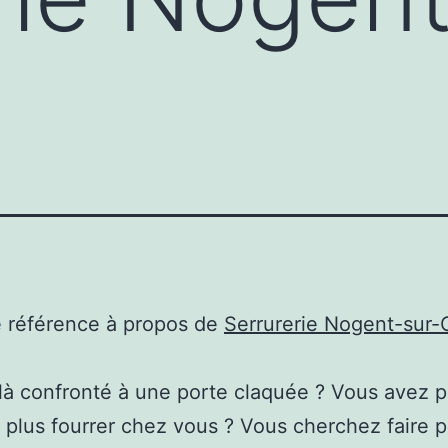
e référence à propos de
Serrurerie Nogent-sur-
là confronté à une porte claquée ? Vous avez 
n plus fourrer chez vous ? Vous cherchez faire 