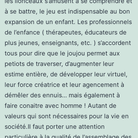
les lionceaux s’amusent à se comprendre et
à se battre, le jeu est indispensable au bon
expansion de un enfant. Les professionnels
de l’enfance ( thérapeutes, éducateurs de
plus jeunes, enseignants, etc. ) s’accordent
tous pour dire que le joujou permet aux
petiots de traverser, d’augmenter leur
estime entière, de développer leur virtuel,
leur force créatrice et leur agencement à
démêler des ennuis… mais également à
faire conaitre avec homme ! Autant de
valeurs qui sont nécessaires pour la vie en
société.Il faut porter une attention
particulière à la qualité de l’assemblage des