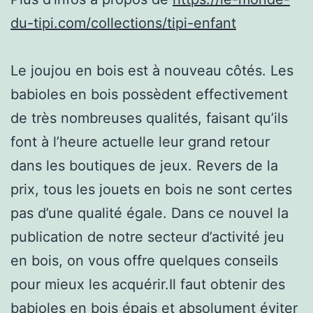
du-tipi.com/collections/tipi-enfant
Le joujou en bois est à nouveau côtés. Les
babioles en bois possèdent effectivement
de très nombreuses qualités, faisant qu’ils
font à l’heure actuelle leur grand retour
dans les boutiques de jeux. Revers de la
prix, tous les jouets en bois ne sont certes
pas d’une qualité égale. Dans ce nouvel la
publication de notre secteur d’activité jeu
en bois, on vous offre quelques conseils
pour mieux les acquérir.Il faut obtenir des
babioles en bois épais et absolument éviter