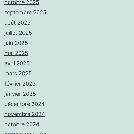
octobre 2025
septembre 2025
août 2025
juillet 2025
juin 2025
mai 2025
avril 2025
mars 2025
février 2025
janvier 2025
décembre 2024
novembre 2024
octobre 2024