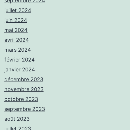
septembre 2024
juillet 2024
juin 2024
mai 2024
avril 2024
mars 2024
février 2024
janvier 2024
décembre 2023
novembre 2023
octobre 2023
septembre 2023
août 2023
juillet 2023