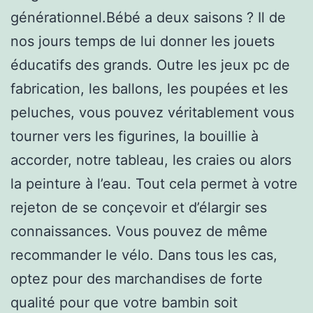
générationnel.Bébé a deux saisons ? Il de
nos jours temps de lui donner les jouets
éducatifs des grands. Outre les jeux pc de
fabrication, les ballons, les poupées et les
peluches, vous pouvez véritablement vous
tourner vers les figurines, la bouillie à
accorder, notre tableau, les craies ou alors
la peinture à l’eau. Tout cela permet à votre
rejeton de se conçevoir et d’élargir ses
connaissances. Vous pouvez de même
recommander le vélo. Dans tous les cas,
optez pour des marchandises de forte
qualité pour que votre bambin soit