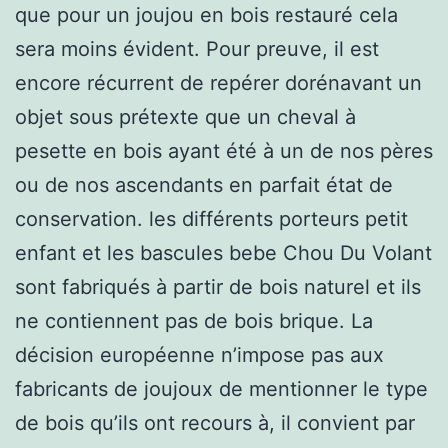
que pour un joujou en bois restauré cela
sera moins évident. Pour preuve, il est
encore récurrent de repérer dorénavant un
objet sous prétexte que un cheval à
pesette en bois ayant été à un de nos pères
ou de nos ascendants en parfait état de
conservation. les différents porteurs petit
enfant et les bascules bebe Chou Du Volant
sont fabriqués à partir de bois naturel et ils
ne contiennent pas de bois brique. La
décision européenne n’impose pas aux
fabricants de joujoux de mentionner le type
de bois qu’ils ont recours à, il convient par