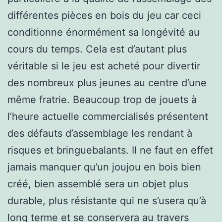
différentes pièces en bois du jeu car ceci
conditionne énormément sa longévité au
cours du temps. Cela est d’autant plus
véritable si le jeu est acheté pour divertir
des nombreux plus jeunes au centre d’une
même fratrie. Beaucoup trop de jouets à
l’heure actuelle commercialisés présentent
des défauts d’assemblage les rendant à
risques et bringuebalants. Il ne faut en effet
jamais manquer qu’un joujou en bois bien
créé, bien assemblé sera un objet plus
durable, plus résistante qui ne s’usera qu’à
long terme et se conservera au travers