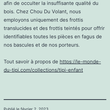
afin de occulter la insuffisante qualité du
bois. Chez Chou Du Volant, nous
employons uniquement des frottis
translucides et des frottis teintés pour offrir
identifiables toutes les pièces en fagus de
nos bascules et de nos porteurs.
Tout savoir à propos de
https://le-monde-
du-tipi.com/collections/tipi-enfant
Publié le
février 2, 2023