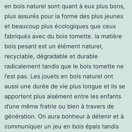
en bois naturel sont quant à eux plus bons,
plus assurés pour la forme des plus jeunes
et beaucoup plus écologiques que ceux
fabriqués avec du bois tomette. la matière
bois pesant est un élément naturel,
recyclable, dégradable et durable
radicalement tandis que le bois tomette ne
l’est pas. Les jouets en bois naturel ont
aussi une durée de vie plus longue et ils se
apportent plus aisément entre les enfants
d’une même fratrie ou bien à travers de
génération. On aura bonheur à détenir et à
communiquer un jeu en bois épais tandis