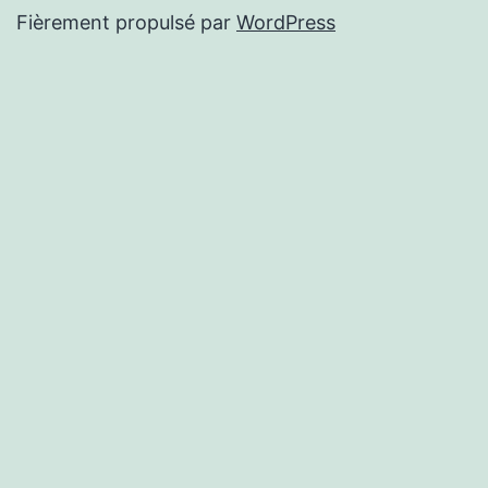
Fièrement propulsé par
WordPress