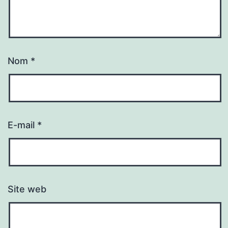
Nom
*
E-mail
*
Site web