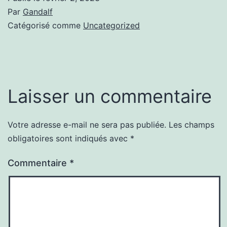
Par
Gandalf
Catégorisé comme
Uncategorized
Laisser un commentaire
Votre adresse e-mail ne sera pas publiée.
Les champs
obligatoires sont indiqués avec
*
Commentaire
*