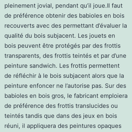
pleinement jovial, pendant qu’il joue.Il faut
de préférence obtenir des babioles en bois
recouverts avec des permettant d’évaluer la
qualité du bois subjacent. Les jouets en
bois peuvent être protégés par des frottis
transparents, des frottis teintés et par d’une
peinture sandwich. Les frottis permettent
de réfléchir à le bois subjacent alors que la
peinture enfoncer ne l’autorise pas. Sur des
babioles en bois gros, le fabricant emploiera
de préférence des frottis translucides ou
teintés tandis que dans des jeux en bois
réuni, il appliquera des peintures opaques