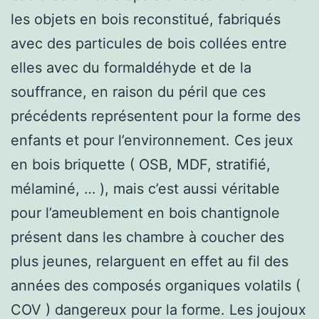
les objets en bois reconstitué, fabriqués
avec des particules de bois collées entre
elles avec du formaldéhyde et de la
souffrance, en raison du péril que ces
précédents représentent pour la forme des
enfants et pour l’environnement. Ces jeux
en bois briquette ( OSB, MDF, stratifié,
mélaminé, … ), mais c’est aussi véritable
pour l’ameublement en bois chantignole
présent dans les chambre à coucher des
plus jeunes, relarguent en effet au fil des
années des composés organiques volatils (
COV ) dangereux pour la forme. Les joujoux