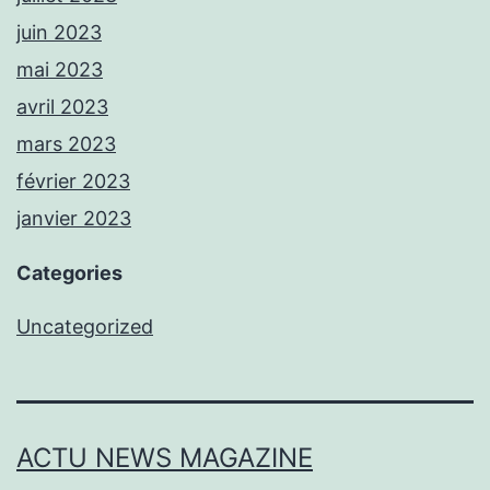
juin 2023
mai 2023
avril 2023
mars 2023
février 2023
janvier 2023
Categories
Uncategorized
ACTU NEWS MAGAZINE