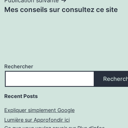
Publication suivante
Mes conseils sur consultez ce site
Rechercher
Recherc
Recent Posts
Expliquer simplement Google
Lumière sur Approfondir ici