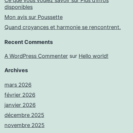
Ce que vous voulez savoir sur Plus d’infos
disponibles
Mon avis sur Poussette
Quand croyances et harmonie se rencontrent.
Recent Comments
A WordPress Commenter
sur
Hello world!
Archives
mars 2026
février 2026
janvier 2026
décembre 2025
novembre 2025