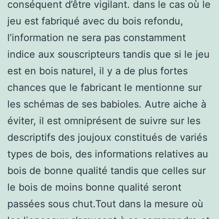
conséquent d’être vigilant. dans le cas où le
jeu est fabriqué avec du bois refondu,
l’information ne sera pas constamment
indice aux souscripteurs tandis que si le jeu
est en bois naturel, il y a de plus fortes
chances que le fabricant le mentionne sur
les schémas de ses babioles. Autre aiche à
éviter, il est omniprésent de suivre sur les
descriptifs des joujoux constitués de variés
types de bois, des informations relatives au
bois de bonne qualité tandis que celles sur
le bois de moins bonne qualité seront
passées sous chut.Tout dans la mesure où