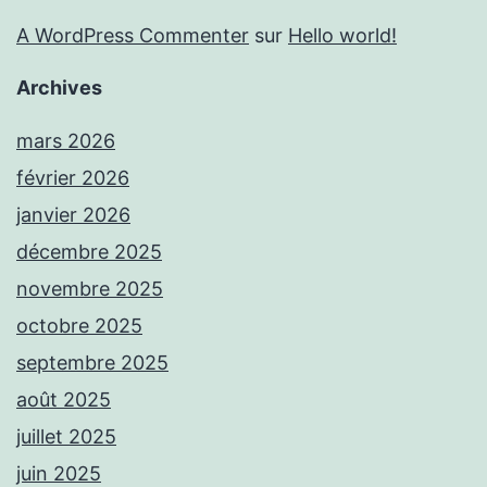
A WordPress Commenter
sur
Hello world!
Archives
mars 2026
février 2026
janvier 2026
décembre 2025
novembre 2025
octobre 2025
septembre 2025
août 2025
juillet 2025
juin 2025