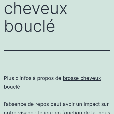
cheveux
bouclé
Plus d’infos à propos de
brosse cheveux
bouclé
l’absence de repos peut avoir un impact sur
notre visage : le jour en fonction de la, nous