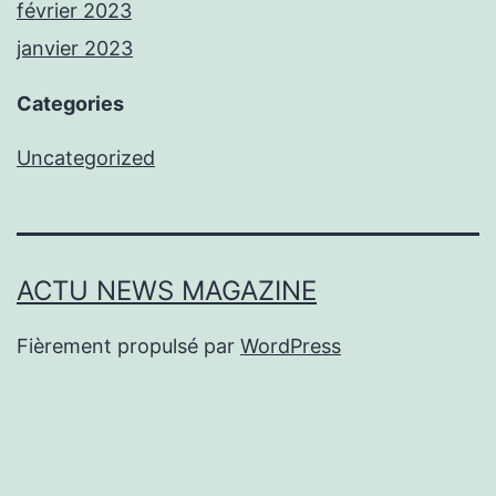
février 2023
janvier 2023
Categories
Uncategorized
ACTU NEWS MAGAZINE
Fièrement propulsé par
WordPress