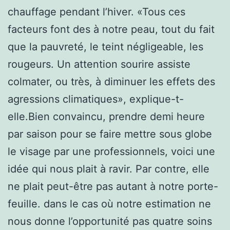
chauffage pendant l’hiver. «Tous ces
facteurs font des à notre peau, tout du fait
que la pauvreté, le teint négligeable, les
rougeurs. Un attention sourire assiste
colmater, ou très, à diminuer les effets des
agressions climatiques», explique-t-
elle.Bien convaincu, prendre demi heure
par saison pour se faire mettre sous globe
le visage par une professionnels, voici une
idée qui nous plait à ravir. Par contre, elle
ne plait peut-être pas autant à notre porte-
feuille. dans le cas où notre estimation ne
nous donne l’opportunité pas quatre soins