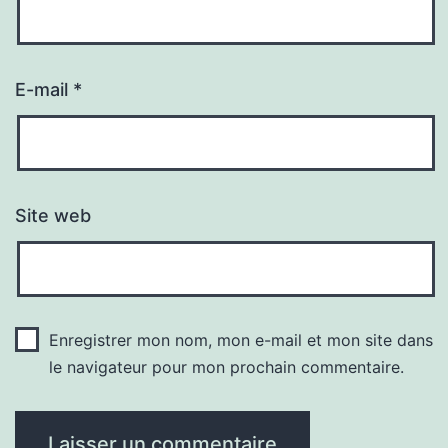
E-mail
*
Site web
Enregistrer mon nom, mon e-mail et mon site dans
le navigateur pour mon prochain commentaire.