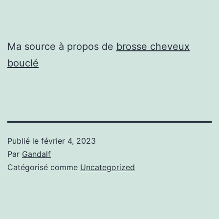
Ma source à propos de
brosse cheveux
bouclé
Publié le
février 4, 2023
Par
Gandalf
Catégorisé comme
Uncategorized