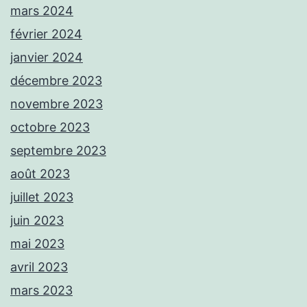
mars 2024
février 2024
janvier 2024
décembre 2023
novembre 2023
octobre 2023
septembre 2023
août 2023
juillet 2023
juin 2023
mai 2023
avril 2023
mars 2023