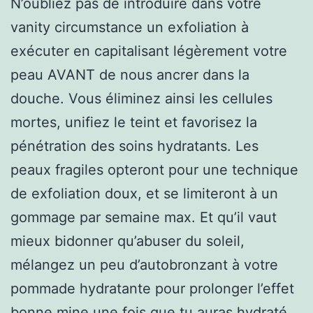
N’oubliez pas de introduire dans votre
vanity circumstance un exfoliation à
exécuter en capitalisant légèrement votre
peau AVANT de nous ancrer dans la
douche. Vous éliminez ainsi les cellules
mortes, unifiez le teint et favorisez la
pénétration des soins hydratants. Les
peaux fragiles opteront pour une technique
de exfoliation doux, et se limiteront à un
gommage par semaine max. Et qu’il vaut
mieux bidonner qu’abuser du soleil,
mélangez un peu d’autobronzant à votre
pommade hydratante pour prolonger l’effet
bonne mine.une fois que tu auras hydraté