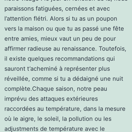
paraissons fatiguées, cernées et avec
l’attention flétri. Alors si tu as un poupon
vers la maison ou que tu as passé une fête
entre amies, mieux vaut un peu de pour
affirmer radieuse au renaissance. Toutefois,
il existe quelques recommandations qui
sauront t’acheminé à représenter plus
réveillée, comme si tu a dédaigné une nuit
complète.Chaque saison, notre peau
imprévu des attaques extérieures
raccordées au température, dans la mesure
où le aigre, le soleil, la pollution ou les
adjustments de température avec le