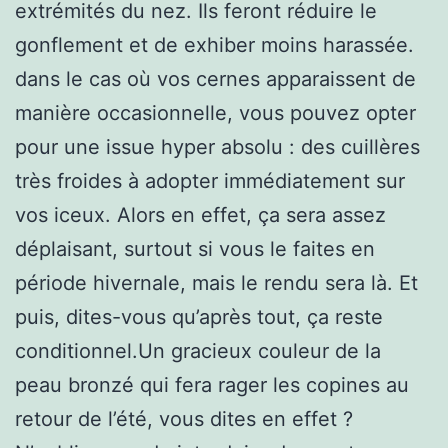
extrémités du nez. Ils feront réduire le
gonflement et de exhiber moins harassée.
dans le cas où vos cernes apparaissent de
manière occasionnelle, vous pouvez opter
pour une issue hyper absolu : des cuillères
très froides à adopter immédiatement sur
vos iceux. Alors en effet, ça sera assez
déplaisant, surtout si vous le faites en
période hivernale, mais le rendu sera là. Et
puis, dites-vous qu’après tout, ça reste
conditionnel.Un gracieux couleur de la
peau bronzé qui fera rager les copines au
retour de l’été, vous dites en effet ?