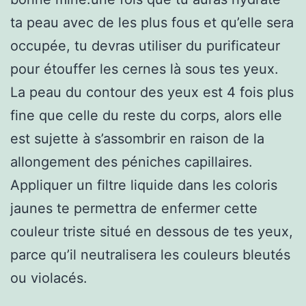
ta peau avec de les plus fous et qu’elle sera
occupée, tu devras utiliser du purificateur
pour étouffer les cernes là sous tes yeux.
La peau du contour des yeux est 4 fois plus
fine que celle du reste du corps, alors elle
est sujette à s’assombrir en raison de la
allongement des péniches capillaires.
Appliquer un filtre liquide dans les coloris
jaunes te permettra de enfermer cette
couleur triste situé en dessous de tes yeux,
parce qu’il neutralisera les couleurs bleutés
ou violacés.