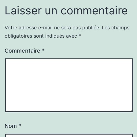
Laisser un commentaire
Votre adresse e-mail ne sera pas publiée.
Les champs
obligatoires sont indiqués avec
*
Commentaire
*
Nom
*