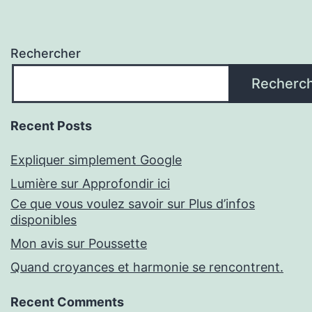
Rechercher
Recherc
Recent Posts
Expliquer simplement Google
Lumière sur Approfondir ici
Ce que vous voulez savoir sur Plus d’infos
disponibles
Mon avis sur Poussette
Quand croyances et harmonie se rencontrent.
Recent Comments