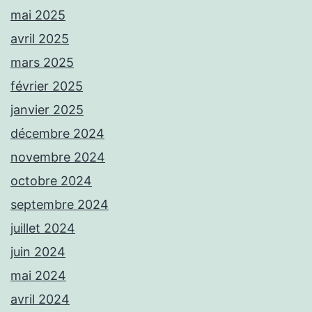
mai 2025
avril 2025
mars 2025
février 2025
janvier 2025
décembre 2024
novembre 2024
octobre 2024
septembre 2024
juillet 2024
juin 2024
mai 2024
avril 2024