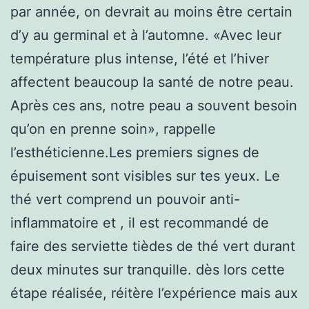
par année, on devrait au moins être certain
d’y au germinal et à l’automne. «Avec leur
température plus intense, l’été et l’hiver
affectent beaucoup la santé de notre peau.
Après ces ans, notre peau a souvent besoin
qu’on en prenne soin», rappelle
l’esthéticienne.Les premiers signes de
épuisement sont visibles sur tes yeux. Le
thé vert comprend un pouvoir anti-
inflammatoire et , il est recommandé de
faire des serviette tièdes de thé vert durant
deux minutes sur tranquille. dès lors cette
étape réalisée, réitère l’expérience mais aux