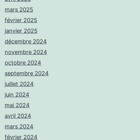
mars 2025
février 2025
janvier 2025
décembre 2024
novembre 2024
octobre 2024
septembre 2024
juillet 2024
juin 2024
mai 2024
avril 2024
mars 2024
février 2024