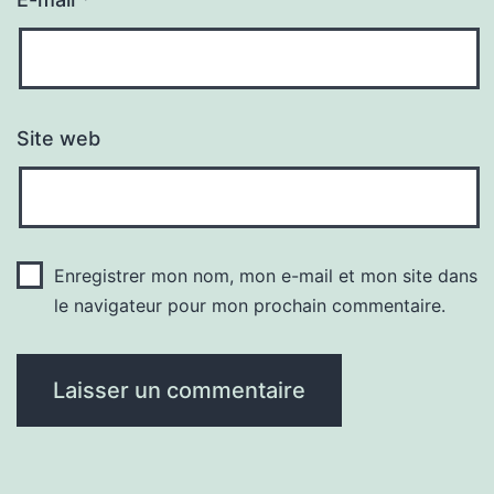
Site web
Enregistrer mon nom, mon e-mail et mon site dans
le navigateur pour mon prochain commentaire.