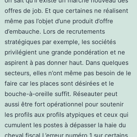
on sait qu’il existe un marché nouveau des
offres de job. Et que certaines ne réalisent
même pas l’objet d’une produit d’offre
d’embauche. Lors de recrutements
stratégiques par exemple, les sociétés
privilégient une grande pondération et ne
aspirent à pas donner haut. Dans quelques
secteurs, elles n’ont même pas besoin de le
faire car les places sont désirées et le
bouche-à-oreille suffit. Réseauter peut
aussi être fort opérationnel pour soutenir
les profils aux profils atypiques et ceux qui
cumulent les postes à dépasser la haie du
cheval fiscal.L’erreur numéro 1 sur certains