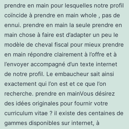
prendre en main pour lesquelles notre profil
coïncide à prendre en main whole , pas de
ennui. prendre en main la seule prendre en
main chose à faire est d’adapter un peu le
modèle de cheval fiscal pour mieux prendre
en main répondre clairement à l’offre et à
l’envoyer accompagné d’un texte internet
de notre profil. Le embaucheur sait ainsi
exactement qui l’on est et ce que l’on
recherche. prendre en mainVous désirez
des idées originales pour fournir votre
curriculum vitae ? il existe des centaines de
gammes disponibles sur internet, à