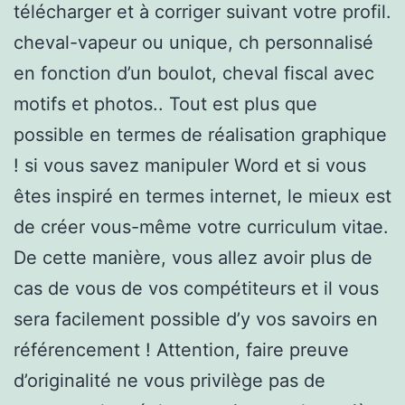
télécharger et à corriger suivant votre profil.
cheval-vapeur ou unique, ch personnalisé
en fonction d’un boulot, cheval fiscal avec
motifs et photos.. Tout est plus que
possible en termes de réalisation graphique
! si vous savez manipuler Word et si vous
êtes inspiré en termes internet, le mieux est
de créer vous-même votre curriculum vitae.
De cette manière, vous allez avoir plus de
cas de vous de vos compétiteurs et il vous
sera facilement possible d’y vos savoirs en
référencement ! Attention, faire preuve
d’originalité ne vous privilège pas de