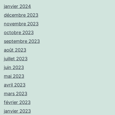
janvier 2024
décembre 2023
novembre 2023
octobre 2023
septembre 2023
août 2023
juillet 2023
juin 2023
mai 2023
avril 2023
mars 2023
février 2023
janvier 2023