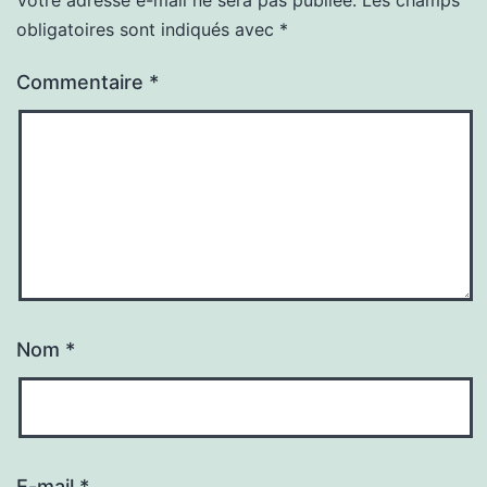
obligatoires sont indiqués avec
*
Commentaire
*
Nom
*
E-mail
*