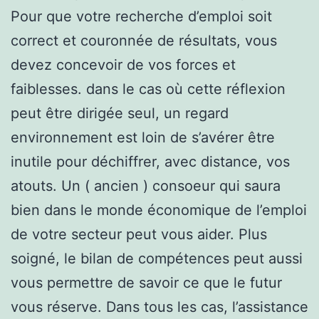
Pour que votre recherche d’emploi soit
correct et couronnée de résultats, vous
devez concevoir de vos forces et
faiblesses. dans le cas où cette réflexion
peut être dirigée seul, un regard
environnement est loin de s’avérer être
inutile pour déchiffrer, avec distance, vos
atouts. Un ( ancien ) consoeur qui saura
bien dans le monde économique de l’emploi
de votre secteur peut vous aider. Plus
soigné, le bilan de compétences peut aussi
vous permettre de savoir ce que le futur
vous réserve. Dans tous les cas, l’assistance