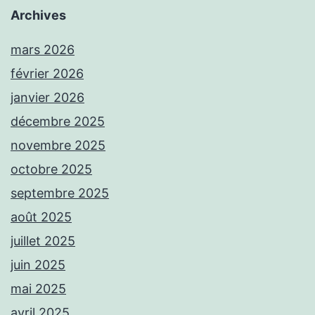
Archives
mars 2026
février 2026
janvier 2026
décembre 2025
novembre 2025
octobre 2025
septembre 2025
août 2025
juillet 2025
juin 2025
mai 2025
avril 2025