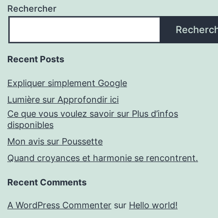
Rechercher
Recherc
Recent Posts
Expliquer simplement Google
Lumière sur Approfondir ici
Ce que vous voulez savoir sur Plus d’infos
disponibles
Mon avis sur Poussette
Quand croyances et harmonie se rencontrent.
Recent Comments
A WordPress Commenter
sur
Hello world!