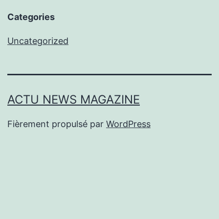
Categories
Uncategorized
ACTU NEWS MAGAZINE
Fièrement propulsé par
WordPress