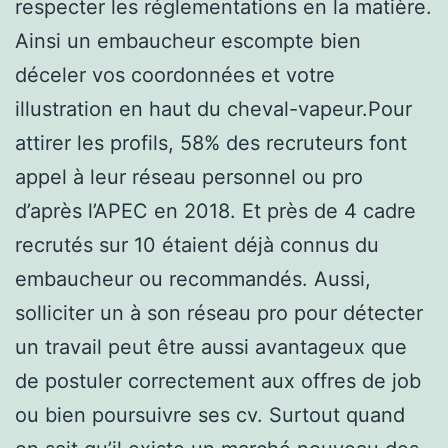
respecter les réglementations en la matière.
Ainsi un embaucheur escompte bien
déceler vos coordonnées et votre
illustration en haut du cheval-vapeur.Pour
attirer les profils, 58% des recruteurs font
appel à leur réseau personnel ou pro
d’après l’APEC en 2018. Et près de 4 cadre
recrutés sur 10 étaient déjà connus du
embaucheur ou recommandés. Aussi,
solliciter un à son réseau pro pour détecter
un travail peut être aussi avantageux que
de postuler correctement aux offres de job
ou bien poursuivre ses cv. Surtout quand