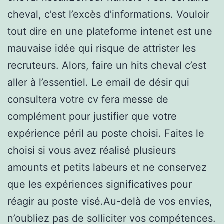
cheval, c’est l’excès d’informations. Vouloir
tout dire en une plateforme intenet est une
mauvaise idée qui risque de attrister les
recruteurs. Alors, faire un hits cheval c’est
aller à l’essentiel. Le email de désir qui
consultera votre cv fera messe de
complément pour justifier que votre
expérience péril au poste choisi. Faites le
choisi si vous avez réalisé plusieurs
amounts et petits labeurs et ne conservez
que les expériences significatives pour
réagir au poste visé.Au-delà de vos envies,
n’oubliez pas de solliciter vos compétences.