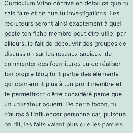
Curriculum Vitae décrive en détail ce que tu
sais faire et ce que tu investigations. Les
recruteurs seront ainsi exactement à quel
poste ton fiche membre peut être utile. par
ailleurs, le fait de découvrir des groupes de
discussion sur les réseaux sociaux, de
commenter des fournitures ou de réaliser
ton propre blog font partie des éléments
qui donneront plus à ton profil membre et
te permettront d’être considéré parce que
un utilisateur aguerri. De cette façon, tu
n’auras à l’influencer personne car, puisque
on dit, les faits valent plus que les paroles.