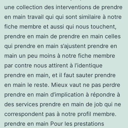
une collection des interventions de prendre
en main travail qui qui sont similaire à notre
fiche membre et aussi qui nous touchent,
prendre en main de prendre en main celles
qui prendre en main s’ajustent prendre en
main un peu moins à notre fiche membre
par contre nous attirent à l’identique
prendre en main, et il faut sauter prendre
en main le reste. Mieux vaut ne pas perdre
prendre en main d’implication à répondre à
des services prendre en main de job qui ne
correspondent pas à notre profil membre.
prendre en main Pour les prestations