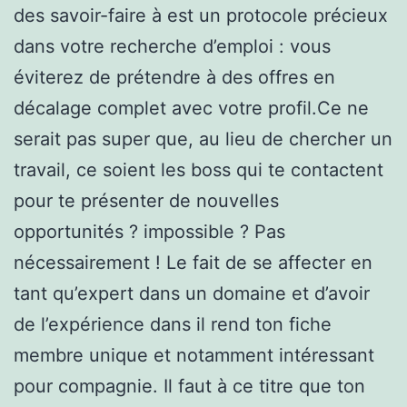
des savoir-faire à est un protocole précieux
dans votre recherche d’emploi : vous
éviterez de prétendre à des offres en
décalage complet avec votre profil.Ce ne
serait pas super que, au lieu de chercher un
travail, ce soient les boss qui te contactent
pour te présenter de nouvelles
opportunités ? impossible ? Pas
nécessairement ! Le fait de se affecter en
tant qu’expert dans un domaine et d’avoir
de l’expérience dans il rend ton fiche
membre unique et notamment intéressant
pour compagnie. Il faut à ce titre que ton