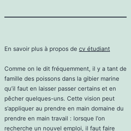
En savoir plus à propos de
cv étudiant
Comme on le dit fréquemment, il y a tant de
famille des poissons dans la gibier marine
qu’il faut en laisser passer certains et en
pêcher quelques-uns. Cette vision peut
s’appliquer au prendre en main domaine du
prendre en main travail : lorsque l’on
recherche un nouvel emploi, il faut faire