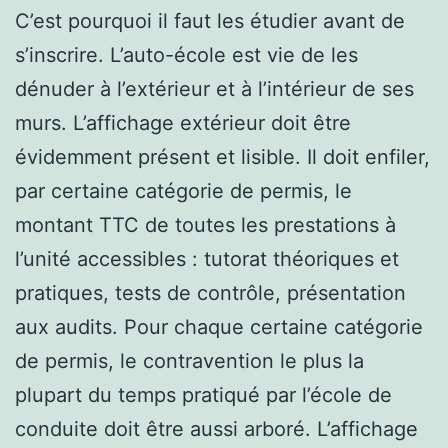
C’est pourquoi il faut les étudier avant de
s’inscrire. L’auto-école est vie de les
dénuder à l’extérieur et à l’intérieur de ses
murs. L’affichage extérieur doit être
évidemment présent et lisible. Il doit enfiler,
par certaine catégorie de permis, le
montant TTC de toutes les prestations à
l’unité accessibles : tutorat théoriques et
pratiques, tests de contrôle, présentation
aux audits. Pour chaque certaine catégorie
de permis, le contravention le plus la
plupart du temps pratiqué par l’école de
conduite doit être aussi arboré. L’affichage