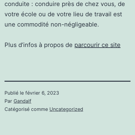
conduite : conduire près de chez vous, de
votre école ou de votre lieu de travail est
une commodité non-négligeable.
Plus d’infos à propos de
parcourir ce site
Publié le
février 6, 2023
Par
Gandalf
Catégorisé comme
Uncategorized