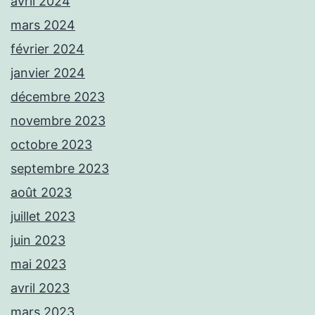
avril 2024
mars 2024
février 2024
janvier 2024
décembre 2023
novembre 2023
octobre 2023
septembre 2023
août 2023
juillet 2023
juin 2023
mai 2023
avril 2023
mars 2023