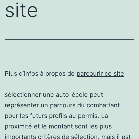
site
Plus d’infos à propos de
parcourir ce site
sélectionner une auto-école peut
représenter un parcours du combattant
pour les futurs profils au permis. La
proximité et le montant sont les plus
importants critères de sélection, mais il est