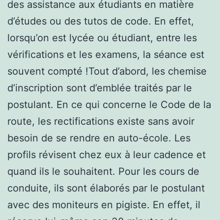
des assistance aux étudiants en matière
d’études ou des tutos de code. En effet,
lorsqu’on est lycée ou étudiant, entre les
vérifications et les examens, la séance est
souvent compté !Tout d’abord, les chemise
d’inscription sont d’emblée traités par le
postulant. En ce qui concerne le Code de la
route, les rectifications existe sans avoir
besoin de se rendre en auto-école. Les
profils révisent chez eux à leur cadence et
quand ils le souhaitent. Pour les cours de
conduite, ils sont élaborés par le postulant
avec des moniteurs en pigiste. En effet, il