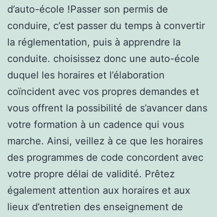
d’auto-école !Passer son permis de
conduire, c’est passer du temps à convertir
la réglementation, puis à apprendre la
conduite. choisissez donc une auto-école
duquel les horaires et l’élaboration
coïncident avec vos propres demandes et
vous offrent la possibilité de s’avancer dans
votre formation à un cadence qui vous
marche. Ainsi, veillez à ce que les horaires
des programmes de code concordent avec
votre propre délai de validité. Prêtez
également attention aux horaires et aux
lieux d’entretien des enseignement de