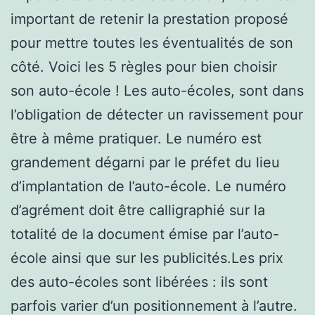
important de retenir la prestation proposé
pour mettre toutes les éventualités de son
côté. Voici les 5 règles pour bien choisir
son auto-école ! Les auto-écoles, sont dans
l’obligation de détecter un ravissement pour
être à même pratiquer. Le numéro est
grandement dégarni par le préfet du lieu
d’implantation de l’auto-école. Le numéro
d’agrément doit être calligraphié sur la
totalité de la document émise par l’auto-
école ainsi que sur les publicités.Les prix
des auto-écoles sont libérées : ils sont
parfois varier d’un positionnement à l’autre.