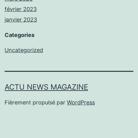
février 2023
janvier 2023
Categories
Uncategorized
ACTU NEWS MAGAZINE
Fièrement propulsé par
WordPress