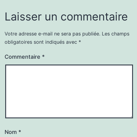
Laisser un commentaire
Votre adresse e-mail ne sera pas publiée.
Les champs
obligatoires sont indiqués avec
*
Commentaire
*
Nom
*