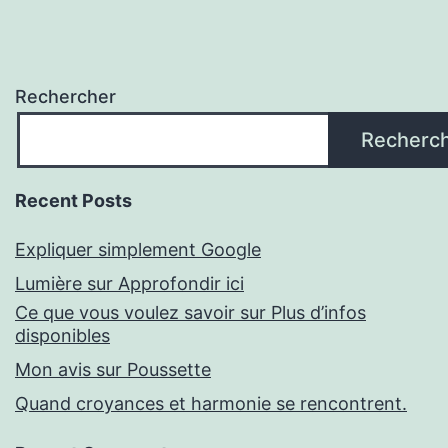
Rechercher
Recherc
Recent Posts
Expliquer simplement Google
Lumière sur Approfondir ici
Ce que vous voulez savoir sur Plus d’infos
disponibles
Mon avis sur Poussette
Quand croyances et harmonie se rencontrent.