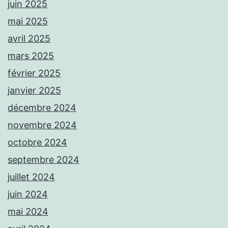
juin 2025
mai 2025
avril 2025
mars 2025
février 2025
janvier 2025
décembre 2024
novembre 2024
octobre 2024
septembre 2024
juillet 2024
juin 2024
mai 2024