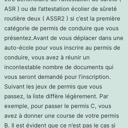
ASR ) ou de l’attestation écolier de sûreté
routière deux ( ASSR2 ) si c’est la première
catégorie de permis de conduire que vous
présentez.Avant de vous déplacer dans une
auto-école pour vous inscrire au permis de
conduire, vous avez à réunir un
incontestable nombre de documents qui
vous seront demandé pour l’inscription.
Suivant les jeux de permis que vous
passez, la liste diffère légèrement. Par
exemple, pour passer le permis C, vous
avez à donner une course de votre permis
B. Il est évident que ce n’est pas le cas si