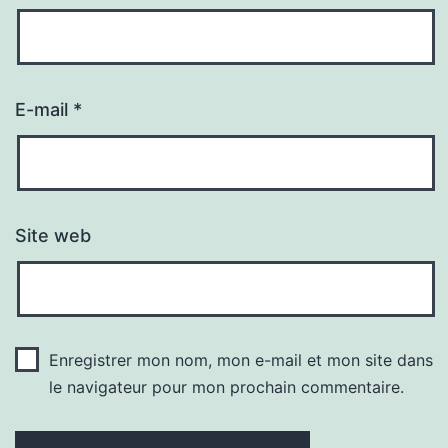
E-mail
*
Site web
Enregistrer mon nom, mon e-mail et mon site dans
le navigateur pour mon prochain commentaire.