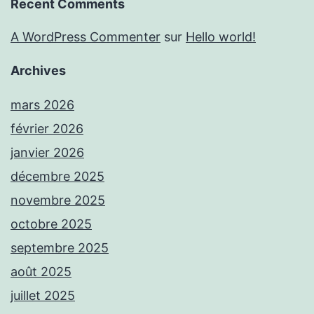
Recent Comments
A WordPress Commenter
sur
Hello world!
Archives
mars 2026
février 2026
janvier 2026
décembre 2025
novembre 2025
octobre 2025
septembre 2025
août 2025
juillet 2025