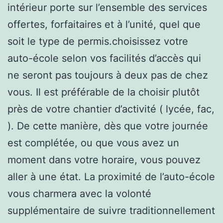
intérieur porte sur l’ensemble des services
offertes, forfaitaires et à l’unité, quel que
soit le type de permis.choisissez votre
auto-école selon vos facilités d’accès qui
ne seront pas toujours à deux pas de chez
vous. Il est préférable de la choisir plutôt
près de votre chantier d’activité ( lycée, fac,
). De cette manière, dès que votre journée
est complétée, ou que vous avez un
moment dans votre horaire, vous pouvez
aller à une état. La proximité de l’auto-école
vous charmera avec la volonté
supplémentaire de suivre traditionnellement