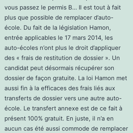
vous passez le permis B… Il est tout à fait
plus que possible de remplacer d’auto-
école. Du fait de la législation Hamon,
entrée applicables le 17 mars 2014, les
auto-écoles n’ont plus le droit d’appliquer
des « frais de restitution de dossier ». Un
candidat peut désormais récupérer son
dossier de façon gratuite. La loi Hamon met
aussi fin à la efficaces des frais liés aux
transferts de dossier vers une autre auto-
école. Le transfert annexe est de ce fait à
présent 100% gratuit. En juste, il n’a en
aucun cas été aussi commode de remplacer