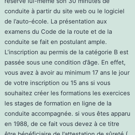
réserve lui-même son 30 minutes de
conduite à partir du site web ou le logiciel
de l’auto-école. La présentation aux
examens du Code de la route et de la
conduite se fait en postulant ample.
L’inscription au permis de la catégorie B est
passée sous une condition d’âge. En effet,
vous avez à avoir au minimum 17 ans le jour
de votre inscription ou 15 ans si vous
souhaitez créer les formations les exercices
les stages de formation en ligne de la
conduite accompagnée. si vous êtes apparu
en 1988, de ce fait vous devez à ce titre
être bénéficiaire de l’attestation de sûreté (