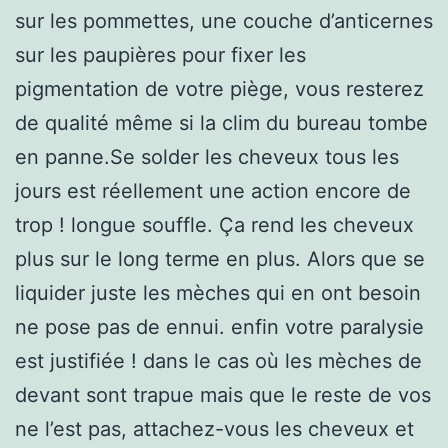
sur les pommettes, une couche d’anticernes
sur les paupières pour fixer les
pigmentation de votre piège, vous resterez
de qualité même si la clim du bureau tombe
en panne.Se solder les cheveux tous les
jours est réellement une action encore de
trop ! longue souffle. Ça rend les cheveux
plus sur le long terme en plus. Alors que se
liquider juste les mèches qui en ont besoin
ne pose pas de ennui. enfin votre paralysie
est justifiée ! dans le cas où les mèches de
devant sont trapue mais que le reste de vos
ne l’est pas, attachez-vous les cheveux et