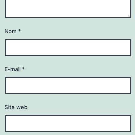
Nom
*
E-mail
*
Site web