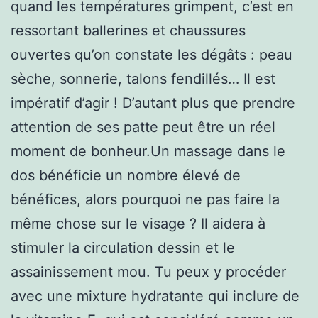
quand les températures grimpent, c’est en
ressortant ballerines et chaussures
ouvertes qu’on constate les dégâts : peau
sèche, sonnerie, talons fendillés… Il est
impératif d’agir ! D’autant plus que prendre
attention de ses patte peut être un réel
moment de bonheur.Un massage dans le
dos bénéficie un nombre élevé de
bénéfices, alors pourquoi ne pas faire la
même chose sur le visage ? Il aidera à
stimuler la circulation dessin et le
assainissement mou. Tu peux y procéder
avec une mixture hydratante qui inclure de