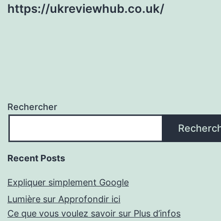
https://ukreviewhub.co.uk/
Rechercher
Recherc
Recent Posts
Expliquer simplement Google
Lumière sur Approfondir ici
Ce que vous voulez savoir sur Plus d’infos