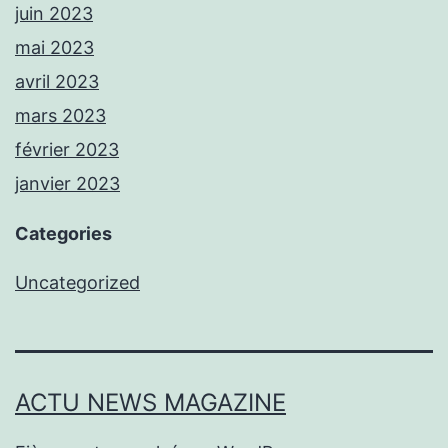
juin 2023
mai 2023
avril 2023
mars 2023
février 2023
janvier 2023
Categories
Uncategorized
ACTU NEWS MAGAZINE