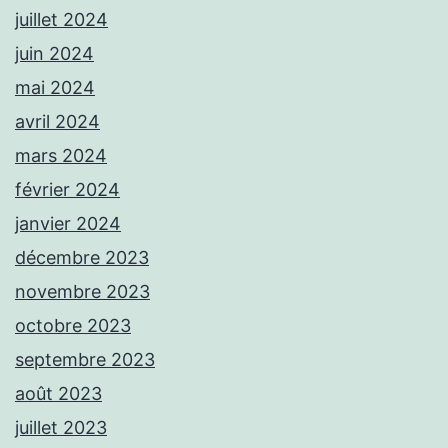
juillet 2024
juin 2024
mai 2024
avril 2024
mars 2024
février 2024
janvier 2024
décembre 2023
novembre 2023
octobre 2023
septembre 2023
août 2023
juillet 2023