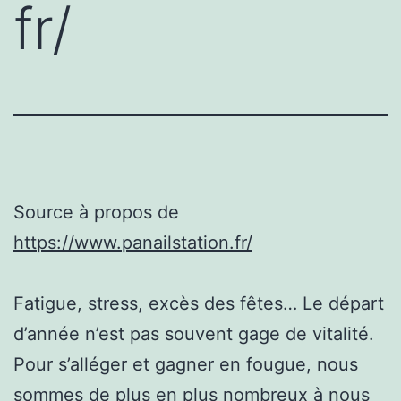
fr/
Source à propos de
https://www.panailstation.fr/
Fatigue, stress, excès des fêtes… Le départ
d’année n’est pas souvent gage de vitalité.
Pour s’alléger et gagner en fougue, nous
sommes de plus en plus nombreux à nous