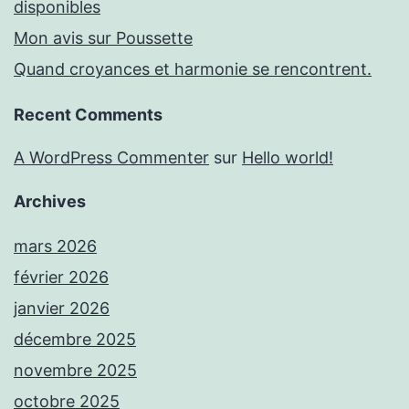
disponibles
Mon avis sur Poussette
Quand croyances et harmonie se rencontrent.
Recent Comments
A WordPress Commenter
sur
Hello world!
Archives
mars 2026
février 2026
janvier 2026
décembre 2025
novembre 2025
octobre 2025