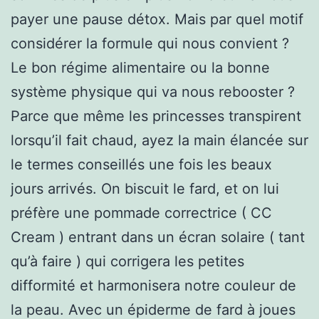
payer une pause détox. Mais par quel motif
considérer la formule qui nous convient ?
Le bon régime alimentaire ou la bonne
système physique qui va nous rebooster ?
Parce que même les princesses transpirent
lorsqu’il fait chaud, ayez la main élancée sur
le termes conseillés une fois les beaux
jours arrivés. On biscuit le fard, et on lui
préfère une pommade correctrice ( CC
Cream ) entrant dans un écran solaire ( tant
qu’à faire ) qui corrigera les petites
difformité et harmonisera notre couleur de
la peau. Avec un épiderme de fard à joues