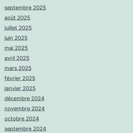
septembre 2025
août 2025
juillet 2025
juin 2025
mai 2025
avril 2025
mars 2025
février 2025
janvier 2025
décembre 2024
novembre 2024
octobre 2024
septembre 2024