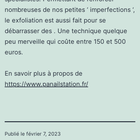
nombreuses de nos petites ‘ imperfections ‘,
le exfoliation est aussi fait pour se
débarrasser des . Une technique quelque
peu merveille qui coûte entre 150 et 500
euros.
En savoir plus à propos de
https://www.panailstation.fr/
Publié le
février 7, 2023