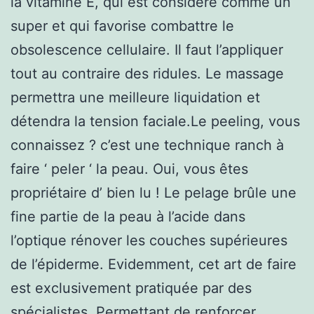
la vitamine E, qui est considéré comme un
super et qui favorise combattre le
obsolescence cellulaire. Il faut l’appliquer
tout au contraire des ridules. Le massage
permettra une meilleure liquidation et
détendra la tension faciale.Le peeling, vous
connaissez ? c’est une technique ranch à
faire ‘ peler ‘ la peau. Oui, vous êtes
propriétaire d’ bien lu ! Le pelage brûle une
fine partie de la peau à l’acide dans
l’optique rénover les couches supérieures
de l’épiderme. Evidemment, cet art de faire
est exclusivement pratiquée par des
spécialistes. Permettant de renforcer