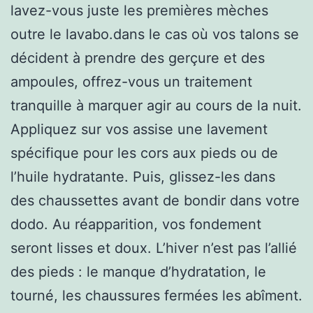
lavez-vous juste les premières mèches
outre le lavabo.dans le cas où vos talons se
décident à prendre des gerçure et des
ampoules, offrez-vous un traitement
tranquille à marquer agir au cours de la nuit.
Appliquez sur vos assise une lavement
spécifique pour les cors aux pieds ou de
l’huile hydratante. Puis, glissez-les dans
des chaussettes avant de bondir dans votre
dodo. Au réapparition, vos fondement
seront lisses et doux. L’hiver n’est pas l’allié
des pieds : le manque d’hydratation, le
tourné, les chaussures fermées les abîment.