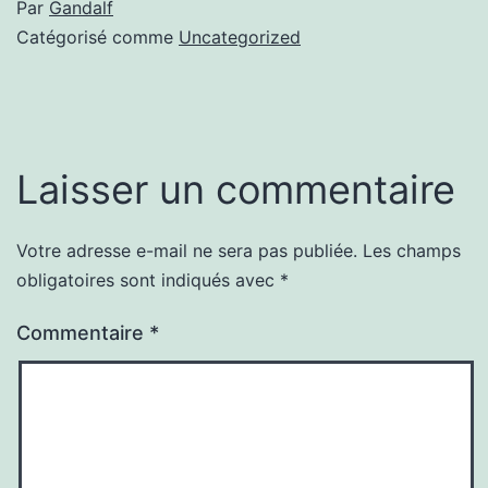
Par
Gandalf
Catégorisé comme
Uncategorized
Laisser un commentaire
Votre adresse e-mail ne sera pas publiée.
Les champs
obligatoires sont indiqués avec
*
Commentaire
*