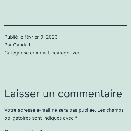
Publié le
février 9, 2023
Par
Gandalf
Catégorisé comme
Uncategorized
Laisser un commentaire
Votre adresse e-mail ne sera pas publiée.
Les champs
obligatoires sont indiqués avec
*