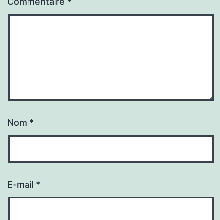
Commentaire
*
Nom
*
E-mail
*