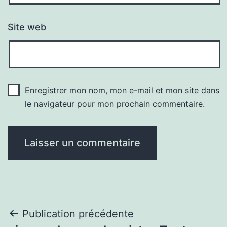
Site web
Enregistrer mon nom, mon e-mail et mon site dans
le navigateur pour mon prochain commentaire.
Navigation
Publication précédente