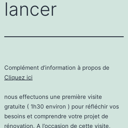
lancer
Complément d’information à propos de
Cliquez ici
nous effectuons une première visite
gratuite ( 1h30 environ ) pour réfléchir vos
besoins et comprendre votre projet de
rénovation. A l’occasion de cette visite,