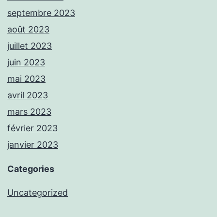
septembre 2023
août 2023
juillet 2023
juin 2023
mai 2023
avril 2023
mars 2023
février 2023
janvier 2023
Categories
Uncategorized