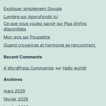
Expliquer simplement Google
Lumière sur Approfondir ici
Ce que vous voulez savoir sur Plus d’infos
disponibles
Mon avis sur Poussette
Quand croyances et harmonie se rencontrent.
Recent Comments
A WordPress Commenter
sur
Hello world!
Archives
mars 2026
février 2026