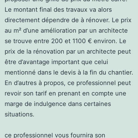
Le montant final des travaux va alors
directement dépendre de à rénover. Le prix
au m² d’une amélioration par un architecte
se trouve entre 200 et 1100 € environ. Le
prix de la rénovation par un architecte peut
être d’avantage important que celui
mentionné dans le devis à la fin du chantier.
En d’autres à propos, ce professionnel peut
revoir son tarif en prenant en compte une
marge de indulgence dans certaines
situations.
ce professionnel vous fournira son