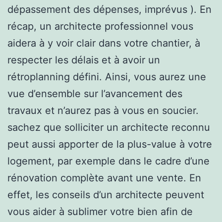
dépassement des dépenses, imprévus ). En
récap, un architecte professionnel vous
aidera à y voir clair dans votre chantier, à
respecter les délais et à avoir un
rétroplanning défini. Ainsi, vous aurez une
vue d’ensemble sur l’avancement des
travaux et n’aurez pas à vous en soucier.
sachez que solliciter un architecte reconnu
peut aussi apporter de la plus-value à votre
logement, par exemple dans le cadre d’une
rénovation complète avant une vente. En
effet, les conseils d’un architecte peuvent
vous aider à sublimer votre bien afin de