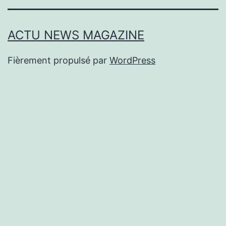
ACTU NEWS MAGAZINE
Fièrement propulsé par
WordPress