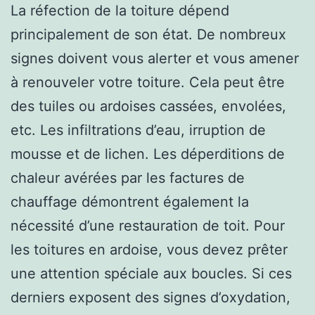
La réfection de la toiture dépend
principalement de son état. De nombreux
signes doivent vous alerter et vous amener
à renouveler votre toiture. Cela peut être
des tuiles ou ardoises cassées, envolées,
etc. Les infiltrations d’eau, irruption de
mousse et de lichen. Les déperditions de
chaleur avérées par les factures de
chauffage démontrent également la
nécessité d’une restauration de toit. Pour
les toitures en ardoise, vous devez prêter
une attention spéciale aux boucles. Si ces
derniers exposent des signes d’oxydation,