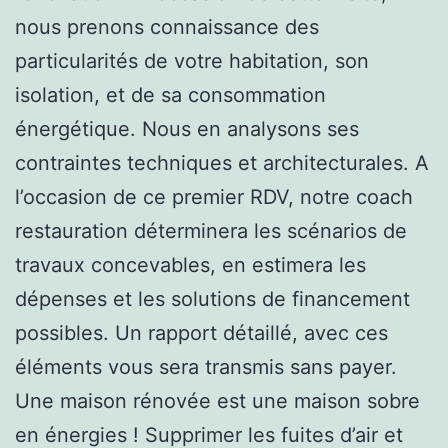
nous prenons connaissance des
particularités de votre habitation, son
isolation, et de sa consommation
énergétique. Nous en analysons ses
contraintes techniques et architecturales. A
l’occasion de ce premier RDV, notre coach
restauration déterminera les scénarios de
travaux concevables, en estimera les
dépenses et les solutions de financement
possibles. Un rapport détaillé, avec ces
éléments vous sera transmis sans payer.
Une maison rénovée est une maison sobre
en énergies ! Supprimer les fuites d’air et