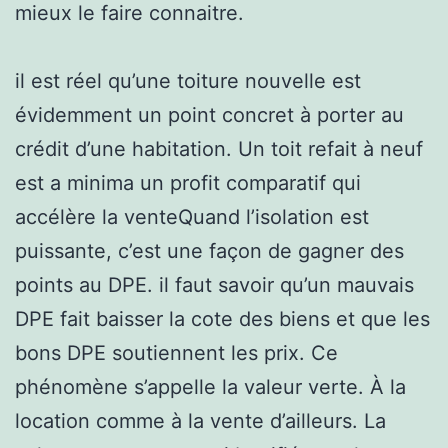
mieux le faire connaitre.
il est réel qu’une toiture nouvelle est
évidemment un point concret à porter au
crédit d’une habitation. Un toit refait à neuf
est a minima un profit comparatif qui
accélère la venteQuand l’isolation est
puissante, c’est une façon de gagner des
points au DPE. il faut savoir qu’un mauvais
DPE fait baisser la cote des biens et que les
bons DPE soutiennent les prix. Ce
phénomène s’appelle la valeur verte. À la
location comme à la vente d’ailleurs. La