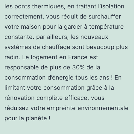
les ponts thermiques, en traitant l’isolation
correctement, vous réduit de surchauffer
votre maison pour la garder à température
constante. par ailleurs, les nouveaux
systèmes de chauffage sont beaucoup plus
radin. Le logement en France est
responsable de plus de 30% de la
consommation d’énergie tous les ans ! En
limitant votre consommation grâce à la
rénovation complète efficace, vous
réduisez votre empreinte environnementale
pour la planète !