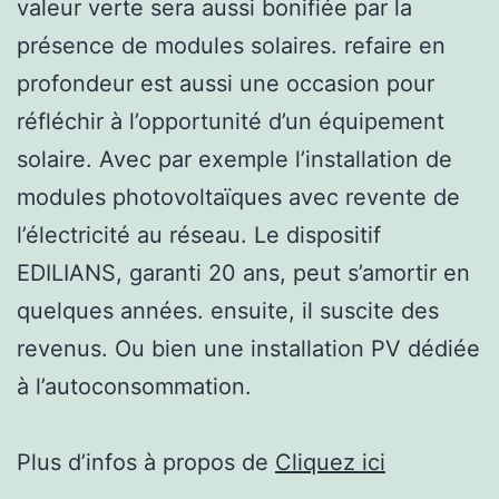
valeur verte sera aussi bonifiée par la
présence de modules solaires. refaire en
profondeur est aussi une occasion pour
réfléchir à l’opportunité d’un équipement
solaire. Avec par exemple l’installation de
modules photovoltaïques avec revente de
l’électricité au réseau. Le dispositif
EDILIANS, garanti 20 ans, peut s’amortir en
quelques années. ensuite, il suscite des
revenus. Ou bien une installation PV dédiée
à l’autoconsommation.
Plus d’infos à propos de
Cliquez ici