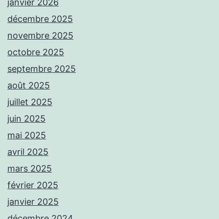
janvier 2026
décembre 2025
novembre 2025
octobre 2025
septembre 2025
août 2025
juillet 2025
juin 2025
mai 2025
avril 2025
mars 2025
février 2025
janvier 2025
décembre 2024