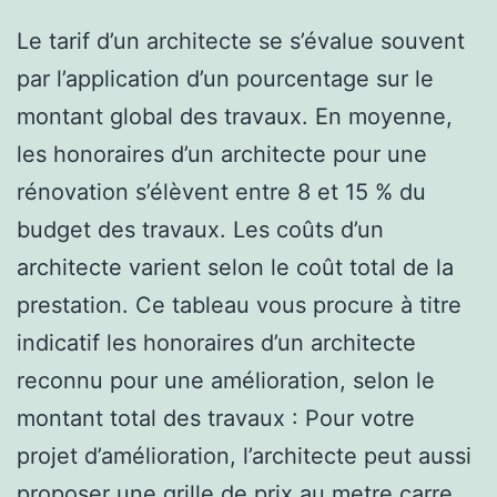
Le tarif d’un architecte se s’évalue souvent
par l’application d’un pourcentage sur le
montant global des travaux. En moyenne,
les honoraires d’un architecte pour une
rénovation s’élèvent entre 8 et 15 % du
budget des travaux. Les coûts d’un
architecte varient selon le coût total de la
prestation. Ce tableau vous procure à titre
indicatif les honoraires d’un architecte
reconnu pour une amélioration, selon le
montant total des travaux : Pour votre
projet d’amélioration, l’architecte peut aussi
proposer une grille de prix au metre carre.