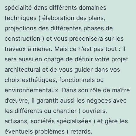
spécialité dans différents domaines
techniques ( élaboration des plans,
projections des différentes phases de
construction ) et vous préconisera sur les
travaux à mener. Mais ce n’est pas tout : il
sera aussi en charge de définir votre projet
architectural et de vous guider dans vos
choix esthétiques, fonctionnels ou
environnementaux. Dans son rôle de maître
d’œuvre, il garantit aussi les négoces avec
les différents du chantier ( ouvriers,
artisans, sociétés spécialisées ) et gère les
éventuels problèmes ( retards,