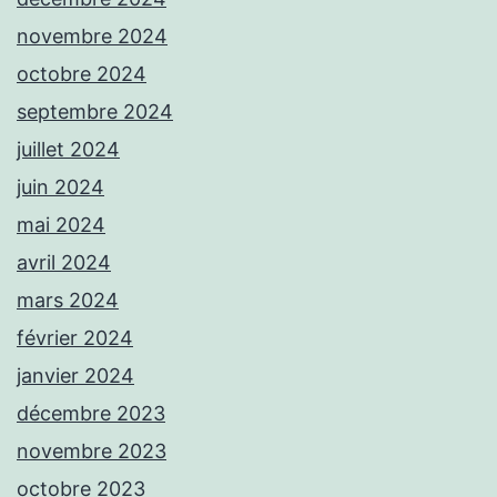
novembre 2024
octobre 2024
septembre 2024
juillet 2024
juin 2024
mai 2024
avril 2024
mars 2024
février 2024
janvier 2024
décembre 2023
novembre 2023
octobre 2023