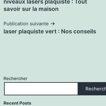
niveaux lasers plaquiste : Tout
de
savoir sur la maison
l’article
Publication suivante
laser plaquiste vert : Nos conseils
Rechercher
Recherc
Recent Posts