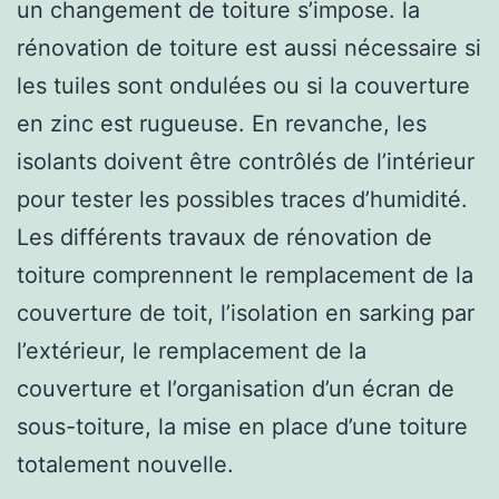
un changement de toiture s’impose. la
rénovation de toiture est aussi nécessaire si
les tuiles sont ondulées ou si la couverture
en zinc est rugueuse. En revanche, les
isolants doivent être contrôlés de l’intérieur
pour tester les possibles traces d’humidité.
Les différents travaux de rénovation de
toiture comprennent le remplacement de la
couverture de toit, l’isolation en sarking par
l’extérieur, le remplacement de la
couverture et l’organisation d’un écran de
sous-toiture, la mise en place d’une toiture
totalement nouvelle.