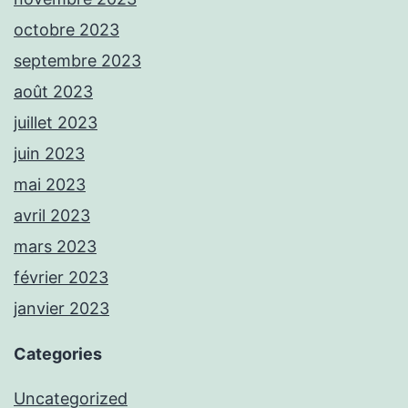
octobre 2023
septembre 2023
août 2023
juillet 2023
juin 2023
mai 2023
avril 2023
mars 2023
février 2023
janvier 2023
Categories
Uncategorized