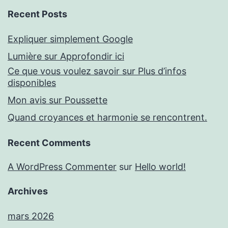
Recent Posts
Expliquer simplement Google
Lumière sur Approfondir ici
Ce que vous voulez savoir sur Plus d’infos
disponibles
Mon avis sur Poussette
Quand croyances et harmonie se rencontrent.
Recent Comments
A WordPress Commenter
sur
Hello world!
Archives
mars 2026