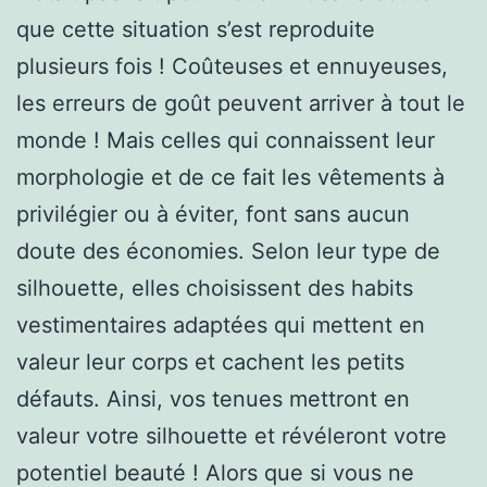
que cette situation s’est reproduite
plusieurs fois ! Coûteuses et ennuyeuses,
les erreurs de goût peuvent arriver à tout le
monde ! Mais celles qui connaissent leur
morphologie et de ce fait les vêtements à
privilégier ou à éviter, font sans aucun
doute des économies. Selon leur type de
silhouette, elles choisissent des habits
vestimentaires adaptées qui mettent en
valeur leur corps et cachent les petits
défauts. Ainsi, vos tenues mettront en
valeur votre silhouette et révéleront votre
potentiel beauté ! Alors que si vous ne