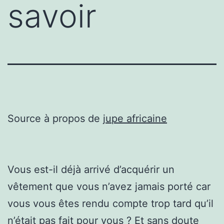
savoir
Source à propos de
jupe africaine
Vous est-il déjà arrivé d’acquérir un
vêtement que vous n’avez jamais porté car
vous vous êtes rendu compte trop tard qu’il
n’était pas fait pour vous ? Et sans doute