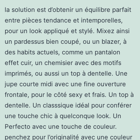
la solution est d’obtenir un équilibre parfait
entre pièces tendance et intemporelles,
pour un look appliqué et stylé. Mixez ainsi
un pardessus bien coupé, ou un blazer, à
des habits actuels, comme un pantalon
effet cuir, un chemisier avec des motifs
imprimés, ou aussi un top à dentelle. Une
jupe courte midi avec une fine ouverture
frontale, pour le côté sexy et frais. Un top à
dentelle. Un classsique idéal pour conférer
une touche chic à quelconque look. Un
Perfecto avec une touche de couleur.
penchez pour l’originalité avec une couleur