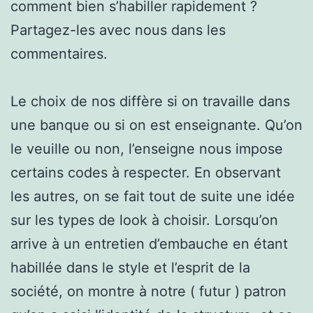
comment bien s’habiller rapidement ?
Partagez-les avec nous dans les
commentaires.
Le choix de nos diffère si on travaille dans
une banque ou si on est enseignante. Qu’on
le veuille ou non, l’enseigne nous impose
certains codes à respecter. En observant
les autres, on se fait tout de suite une idée
sur les types de look à choisir. Lorsqu’on
arrive à un entretien d’embauche en étant
habillée dans le style et l’esprit de la
société, on montre à notre ( futur ) patron