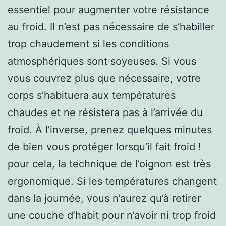
essentiel pour augmenter votre résistance
au froid. Il n’est pas nécessaire de s’habiller
trop chaudement si les conditions
atmosphériques sont soyeuses. Si vous
vous couvrez plus que nécessaire, votre
corps s’habituera aux températures
chaudes et ne résistera pas à l’arrivée du
froid. À l’inverse, prenez quelques minutes
de bien vous protéger lorsqu’il fait froid !
pour cela, la technique de l’oignon est très
ergonomique. Si les températures changent
dans la journée, vous n’aurez qu’à retirer
une couche d’habit pour n’avoir ni trop froid