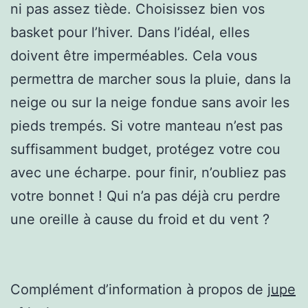
ni pas assez tiède. Choisissez bien vos
basket pour l’hiver. Dans l’idéal, elles
doivent être imperméables. Cela vous
permettra de marcher sous la pluie, dans la
neige ou sur la neige fondue sans avoir les
pieds trempés. Si votre manteau n’est pas
suffisamment budget, protégez votre cou
avec une écharpe. pour finir, n’oubliez pas
votre bonnet ! Qui n’a pas déjà cru perdre
une oreille à cause du froid et du vent ?
Complément d’information à propos de
jupe