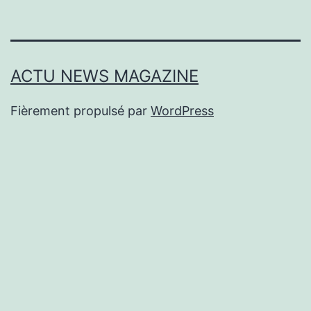
ACTU NEWS MAGAZINE
Fièrement propulsé par
WordPress