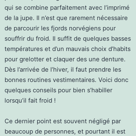
qui se combine parfaitement avec l’imprimé
de la jupe. Il n’est que rarement nécessaire
de parcourir les fjords norvégiens pour
souffrir du froid. Il suffit de quelques basses
températures et d’un mauvais choix d’habits
pour grelotter et claquer des une denture.
Dès l’arrivée de l’hiver, il faut prendre les
bonnes routines vestimentaires. Voici donc
quelques conseils pour bien s’habiller
lorsqu’il fait froid !
Ce dernier point est souvent négligé par
beaucoup de personnes, et pourtant il est