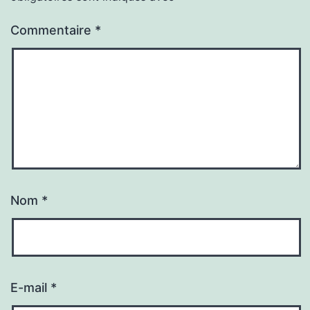
Commentaire
*
Nom
*
E-mail
*