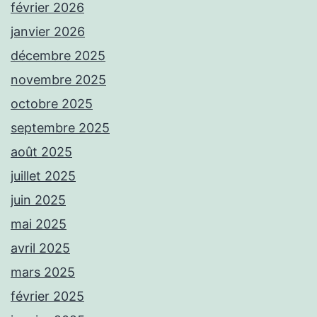
février 2026
janvier 2026
décembre 2025
novembre 2025
octobre 2025
septembre 2025
août 2025
juillet 2025
juin 2025
mai 2025
avril 2025
mars 2025
février 2025