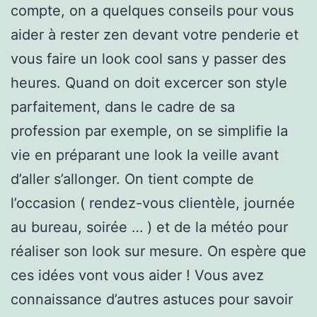
compte, on a quelques conseils pour vous
aider à rester zen devant votre penderie et
vous faire un look cool sans y passer des
heures. Quand on doit excercer son style
parfaitement, dans le cadre de sa
profession par exemple, on se simplifie la
vie en préparant une look la veille avant
d’aller s’allonger. On tient compte de
l’occasion ( rendez-vous clientèle, journée
au bureau, soirée … ) et de la météo pour
réaliser son look sur mesure. On espère que
ces idées vont vous aider ! Vous avez
connaissance d’autres astuces pour savoir