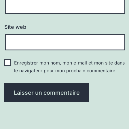
Site web
Enregistrer mon nom, mon e-mail et mon site dans
le navigateur pour mon prochain commentaire.