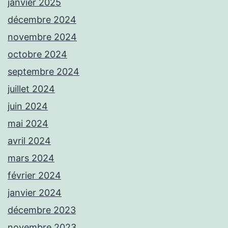
janvier 2025
décembre 2024
novembre 2024
octobre 2024
septembre 2024
juillet 2024
juin 2024
mai 2024
avril 2024
mars 2024
février 2024
janvier 2024
décembre 2023
novembre 2023