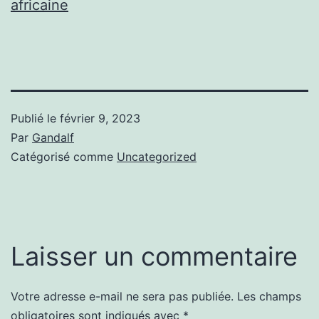
africaine
Publié le
février 9, 2023
Par
Gandalf
Catégorisé comme
Uncategorized
Laisser un commentaire
Votre adresse e-mail ne sera pas publiée.
Les champs
obligatoires sont indiqués avec
*