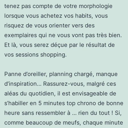
tenez pas compte de votre morphologie
lorsque vous achetez vos habits, vous
risquez de vous orienter vers des
exemplaires qui ne vous vont pas très bien.
Et là, vous serez déçue par le résultat de
vos sessions shopping.
Panne d’oreiller, planning chargé, manque
d’inspiration… Rassurez-vous, malgré ces
aléas du quotidien, il est envisageable de
s’habiller en 5 minutes top chrono de bonne
heure sans ressembler à … rien du tout ! Si,
comme beaucoup de meufs, chaque minute