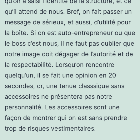
qu’on a saisi l’identité de la structure, et ce
qu’il attend de nous. Bref, on fait passer un
message de sérieux, et aussi, d’utilité pour
la boîte. Si on est auto-entrepreneur ou que
le boss c’est nous, il ne faut pas oublier que
notre image doit dégager de l’autorité et de
la respectabilité. Lorsqu’on rencontre
quelqu’un, il se fait une opinion en 20
secondes, or, une tenue classsique sans
accessoires ne présentera pas notre
personnalité. Les accessoires sont une
façon de montrer qui on est sans prendre
trop de risques vestimentaires.