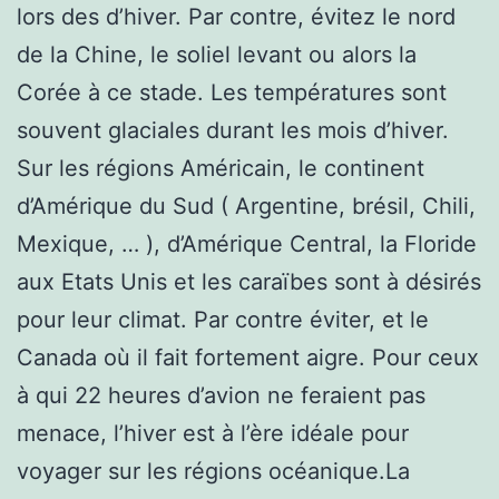
lors des d’hiver. Par contre, évitez le nord
de la Chine, le soliel levant ou alors la
Corée à ce stade. Les températures sont
souvent glaciales durant les mois d’hiver.
Sur les régions Américain, le continent
d’Amérique du Sud ( Argentine, brésil, Chili,
Mexique, … ), d’Amérique Central, la Floride
aux Etats Unis et les caraïbes sont à désirés
pour leur climat. Par contre éviter, et le
Canada où il fait fortement aigre. Pour ceux
à qui 22 heures d’avion ne feraient pas
menace, l’hiver est à l’ère idéale pour
voyager sur les régions océanique.La