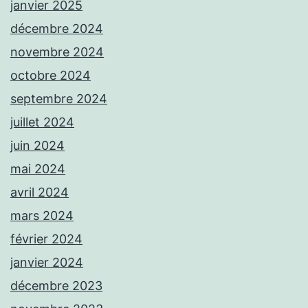
janvier 2025
décembre 2024
novembre 2024
octobre 2024
septembre 2024
juillet 2024
juin 2024
mai 2024
avril 2024
mars 2024
février 2024
janvier 2024
décembre 2023