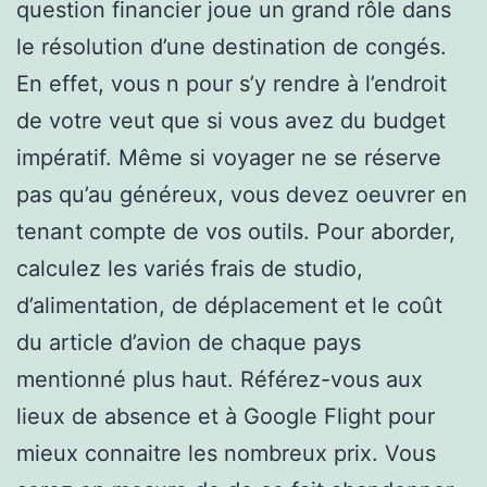
question financier joue un grand rôle dans
le résolution d’une destination de congés.
En effet, vous n pour s’y rendre à l’endroit
de votre veut que si vous avez du budget
impératif. Même si voyager ne se réserve
pas qu’au généreux, vous devez oeuvrer en
tenant compte de vos outils. Pour aborder,
calculez les variés frais de studio,
d’alimentation, de déplacement et le coût
du article d’avion de chaque pays
mentionné plus haut. Référez-vous aux
lieux de absence et à Google Flight pour
mieux connaitre les nombreux prix. Vous