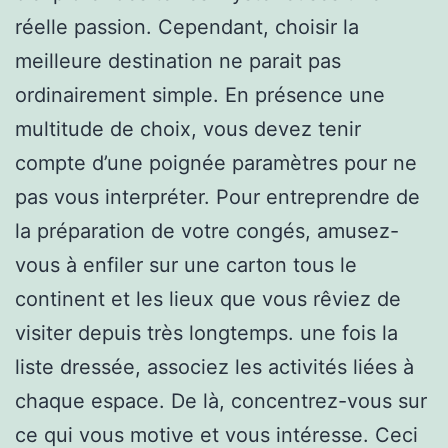
réelle passion. Cependant, choisir la
meilleure destination ne parait pas
ordinairement simple. En présence une
multitude de choix, vous devez tenir
compte d’une poignée paramètres pour ne
pas vous interpréter. Pour entreprendre de
la préparation de votre congés, amusez-
vous à enfiler sur une carton tous le
continent et les lieux que vous rêviez de
visiter depuis très longtemps. une fois la
liste dressée, associez les activités liées à
chaque espace. De là, concentrez-vous sur
ce qui vous motive et vous intéresse. Ceci