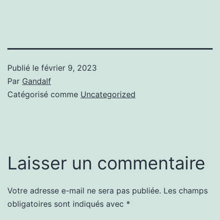
Publié le
février 9, 2023
Par
Gandalf
Catégorisé comme
Uncategorized
Laisser un commentaire
Votre adresse e-mail ne sera pas publiée.
Les champs
obligatoires sont indiqués avec
*