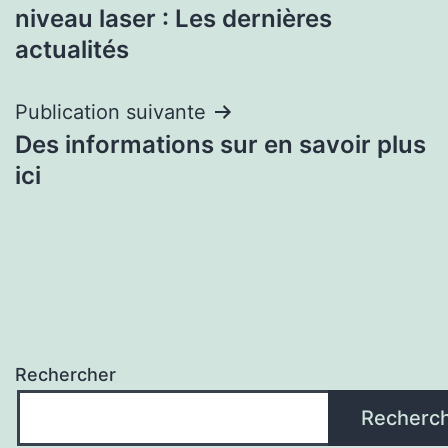
niveau laser : Les dernières
de
actualités
l’article
Publication suivante
Des informations sur en savoir plus
ici
Rechercher
Recherc