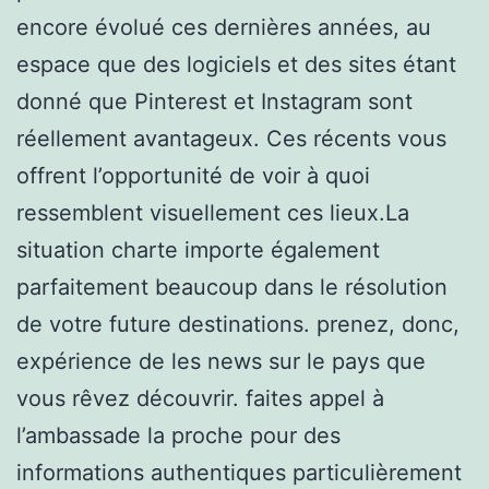
encore évolué ces dernières années, au
espace que des logiciels et des sites étant
donné que Pinterest et Instagram sont
réellement avantageux. Ces récents vous
offrent l’opportunité de voir à quoi
ressemblent visuellement ces lieux.La
situation charte importe également
parfaitement beaucoup dans le résolution
de votre future destinations. prenez, donc,
expérience de les news sur le pays que
vous rêvez découvrir. faites appel à
l’ambassade la proche pour des
informations authentiques particulièrement