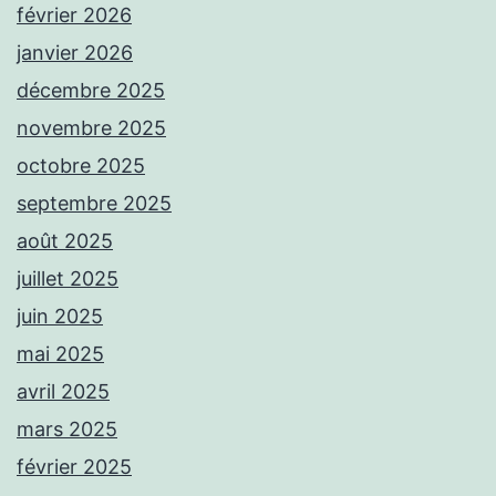
février 2026
janvier 2026
décembre 2025
novembre 2025
octobre 2025
septembre 2025
août 2025
juillet 2025
juin 2025
mai 2025
avril 2025
mars 2025
février 2025