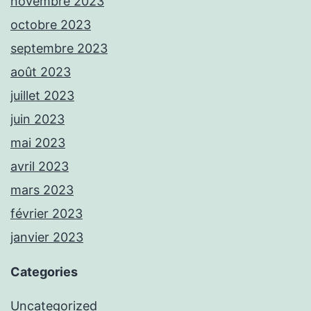
novembre 2023
octobre 2023
septembre 2023
août 2023
juillet 2023
juin 2023
mai 2023
avril 2023
mars 2023
février 2023
janvier 2023
Categories
Uncategorized