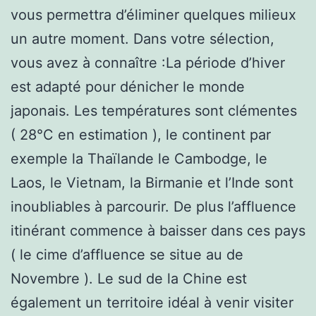
vous permettra d’éliminer quelques milieux
un autre moment. Dans votre sélection,
vous avez à connaître :La période d’hiver
est adapté pour dénicher le monde
japonais. Les températures sont clémentes
( 28°C en estimation ), le continent par
exemple la Thaïlande le Cambodge, le
Laos, le Vietnam, la Birmanie et l’Inde sont
inoubliables à parcourir. De plus l’affluence
itinérant commence à baisser dans ces pays
( le cime d’affluence se situe au de
Novembre ). Le sud de la Chine est
également un territoire idéal à venir visiter