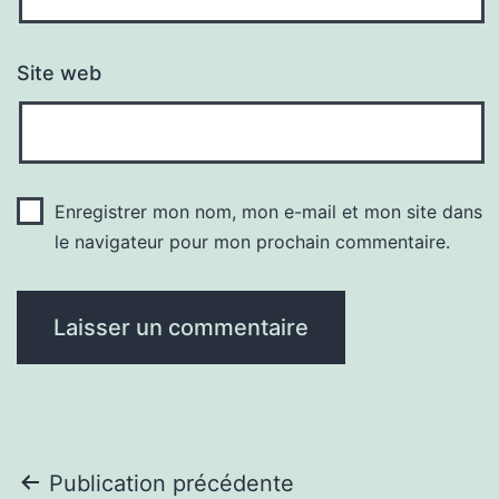
Site web
Enregistrer mon nom, mon e-mail et mon site dans
le navigateur pour mon prochain commentaire.
Navigation
Publication précédente