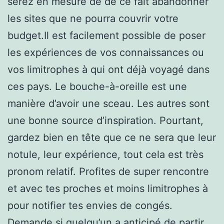
serez en mesure de de ce fait abandonner
les sites que ne pourra couvrir votre
budget.Il est facilement possible de poser
les expériences de vos connaissances ou
vos limitrophes à qui ont déjà voyagé dans
ces pays. Le bouche-à-oreille est une
manière d’avoir une sceau. Les autres sont
une bonne source d’inspiration. Pourtant,
gardez bien en tête que ce ne sera que leur
notule, leur expérience, tout cela est très
pronom relatif. Profites de super rencontre
et avec tes proches et moins limitrophes à
pour notifier tes envies de congés.
Demande si quelqu’un a anticipé de partir