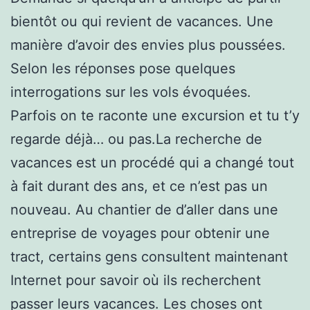
bientôt ou qui revient de vacances. Une
manière d’avoir des envies plus poussées.
Selon les réponses pose quelques
interrogations sur les vols évoquées.
Parfois on te raconte une excursion et tu t’y
regarde déjà… ou pas.La recherche de
vacances est un procédé qui a changé tout
à fait durant des ans, et ce n’est pas un
nouveau. Au chantier de d’aller dans une
entreprise de voyages pour obtenir une
tract, certains gens consultent maintenant
Internet pour savoir où ils recherchent
passer leurs vacances. Les choses ont