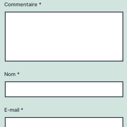
Commentaire
*
Nom
*
E-mail
*