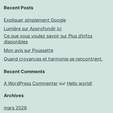
Recent Posts
Expliquer simplement Google
Lumière sur Approfondir ici
Ce que vous voulez savoir sur Plus d’infos
disponibles
Mon avis sur Poussette
Quand croyances et harmonie se rencontrent.
Recent Comments
A WordPress Commenter
sur
Hello world!
Archives
mars 2026