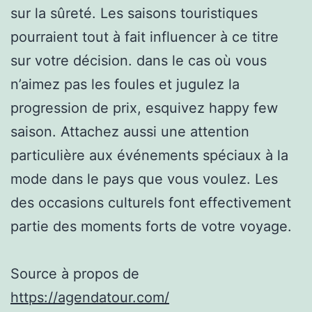
sur la sûreté. Les saisons touristiques
pourraient tout à fait influencer à ce titre
sur votre décision. dans le cas où vous
n’aimez pas les foules et jugulez la
progression de prix, esquivez happy few
saison. Attachez aussi une attention
particulière aux événements spéciaux à la
mode dans le pays que vous voulez. Les
des occasions culturels font effectivement
partie des moments forts de votre voyage.
Source à propos de
https://agendatour.com/