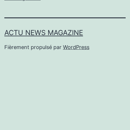
ACTU NEWS MAGAZINE
Fièrement propulsé par
WordPress