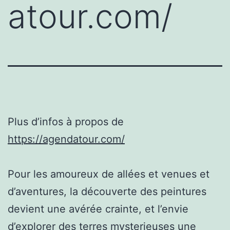
atour.com/
Plus d’infos à propos de
https://agendatour.com/
Pour les amoureux de allées et venues et
d’aventures, la découverte des peintures
devient une avérée crainte, et l’envie
d’explorer des terres mysterieuses une