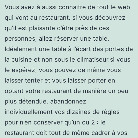
Vous avez à aussi connaitre de tout le web
qui vont au restaurant. si vous découvrez
qu’il est plaisante d’être près de ces
personnes, allez réserver une table.
Idéalement une table à l’écart des portes de
la cuisine et non sous le climatiseur.si vous
le espérez, vous pouvez de même vous
laisser tenter et vous laisser porter en
optant votre restaurant de manière un peu
plus détendue. abandonnez
individuellement vos dizaines de règles
pour n’en conserver qu’un ou 2 : le
restaurant doit tout de même cadrer à vos