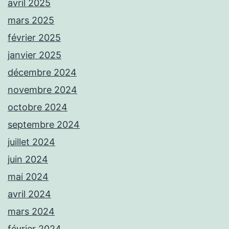
avril 2025
mars 2025
février 2025
janvier 2025
décembre 2024
novembre 2024
octobre 2024
septembre 2024
juillet 2024
juin 2024
mai 2024
avril 2024
mars 2024
février 2024