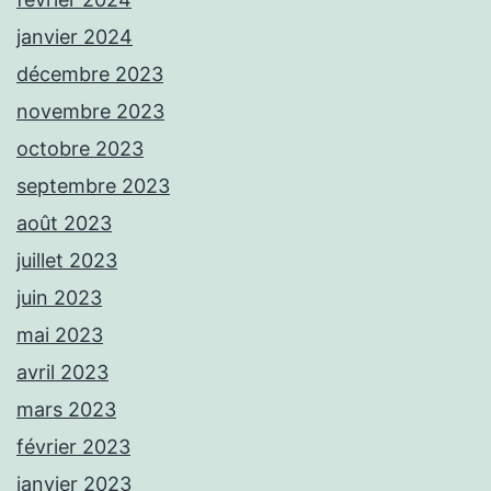
janvier 2024
décembre 2023
novembre 2023
octobre 2023
septembre 2023
août 2023
juillet 2023
juin 2023
mai 2023
avril 2023
mars 2023
février 2023
janvier 2023