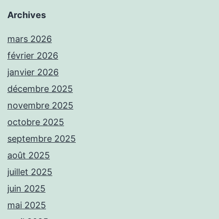
Archives
mars 2026
février 2026
janvier 2026
décembre 2025
novembre 2025
octobre 2025
septembre 2025
août 2025
juillet 2025
juin 2025
mai 2025