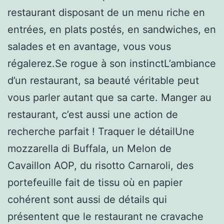
restaurant disposant de un menu riche en
entrées, en plats postés, en sandwiches, en
salades et en avantage, vous vous
régalerez.Se rogue à son instinctL’ambiance
d’un restaurant, sa beauté véritable peut
vous parler autant que sa carte. Manger au
restaurant, c’est aussi une action de
recherche parfait ! Traquer le détailUne
mozzarella di Buffala, un Melon de
Cavaillon AOP, du risotto Carnaroli, des
portefeuille fait de tissu où en papier
cohérent sont aussi de détails qui
présentent que le restaurant ne cravache