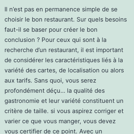
Il n’est pas en permanence simple de se
choisir le bon restaurant. Sur quels besoins
faut-il se baser pour créer le bon
conclusion ? Pour ceux qui sont à la
recherche d’un restaurant, il est important
de considérer les caractéristiques liés à la
variété des cartes, de localisation ou alors
aux tarifs. Sans quoi, vous serez
profondément déçu… la qualité des
gastronomie et leur variété constituent un
critère de taille. si vous aspirez corriger et
varier ce que vous manger, vous devez
vous certifier de ce point. Avec un