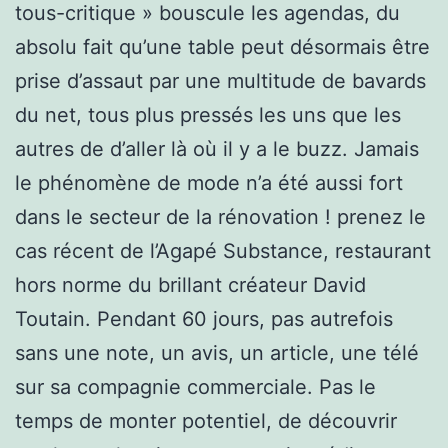
tous-critique » bouscule les agendas, du
absolu fait qu’une table peut désormais être
prise d’assaut par une multitude de bavards
du net, tous plus pressés les uns que les
autres de d’aller là où il y a le buzz. Jamais
le phénomène de mode n’a été aussi fort
dans le secteur de la rénovation ! prenez le
cas récent de l’Agapé Substance, restaurant
hors norme du brillant créateur David
Toutain. Pendant 60 jours, pas autrefois
sans une note, un avis, un article, une télé
sur sa compagnie commerciale. Pas le
temps de monter potentiel, de découvrir