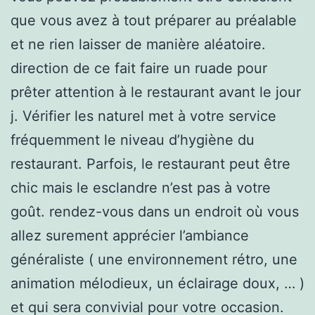
que vous avez à tout préparer au préalable
et ne rien laisser de manière aléatoire.
direction de ce fait faire un ruade pour
prêter attention à le restaurant avant le jour
j. Vérifier les naturel met à votre service
fréquemment le niveau d’hygiène du
restaurant. Parfois, le restaurant peut être
chic mais le esclandre n’est pas à votre
goût. rendez-vous dans un endroit où vous
allez surement apprécier l’ambiance
généraliste ( une environnement rétro, une
animation mélodieux, un éclairage doux, … )
et qui sera convivial pour votre occasion.