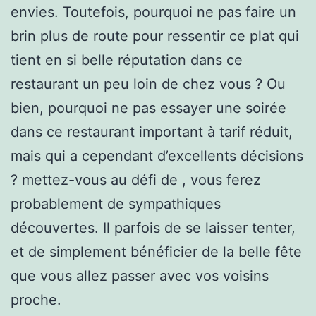
envies. Toutefois, pourquoi ne pas faire un
brin plus de route pour ressentir ce plat qui
tient en si belle réputation dans ce
restaurant un peu loin de chez vous ? Ou
bien, pourquoi ne pas essayer une soirée
dans ce restaurant important à tarif réduit,
mais qui a cependant d’excellents décisions
? mettez-vous au défi de , vous ferez
probablement de sympathiques
découvertes. Il parfois de se laisser tenter,
et de simplement bénéficier de la belle fête
que vous allez passer avec vos voisins
proche.