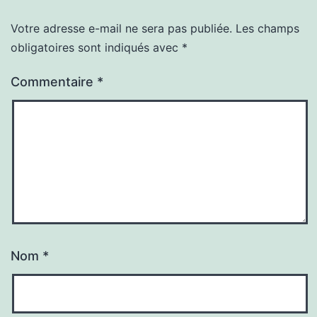
Votre adresse e-mail ne sera pas publiée.
Les champs
obligatoires sont indiqués avec
*
Commentaire
*
Nom
*