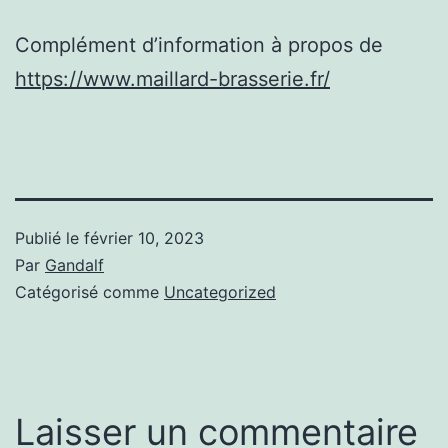
Complément d’information à propos de
https://www.maillard-brasserie.fr/
Publié le
février 10, 2023
Par
Gandalf
Catégorisé comme
Uncategorized
Laisser un commentaire