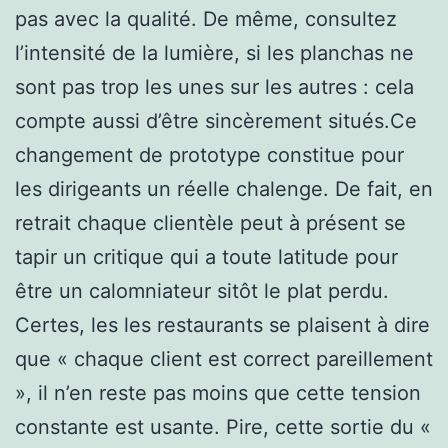
pas avec la qualité. De même, consultez
l’intensité de la lumière, si les planchas ne
sont pas trop les unes sur les autres : cela
compte aussi d’être sincèrement situés.Ce
changement de prototype constitue pour
les dirigeants un réelle chalenge. De fait, en
retrait chaque clientèle peut à présent se
tapir un critique qui a toute latitude pour
être un calomniateur sitôt le plat perdu.
Certes, les les restaurants se plaisent à dire
que « chaque client est correct pareillement
», il n’en reste pas moins que cette tension
constante est usante. Pire, cette sortie du «