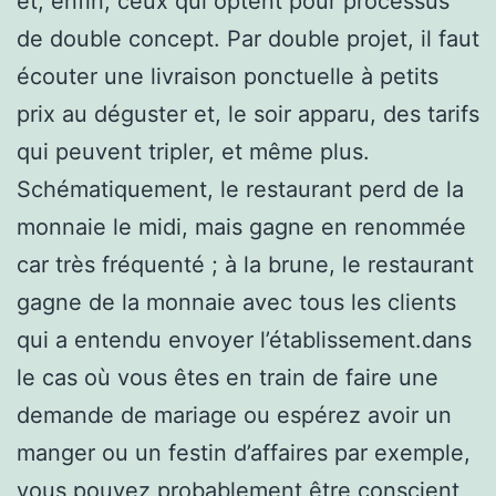
et, enfin, ceux qui optent pour processus
de double concept. Par double projet, il faut
écouter une livraison ponctuelle à petits
prix au déguster et, le soir apparu, des tarifs
qui peuvent tripler, et même plus.
Schématiquement, le restaurant perd de la
monnaie le midi, mais gagne en renommée
car très fréquenté ; à la brune, le restaurant
gagne de la monnaie avec tous les clients
qui a entendu envoyer l’établissement.dans
le cas où vous êtes en train de faire une
demande de mariage ou espérez avoir un
manger ou un festin d’affaires par exemple,
vous pouvez probablement être conscient