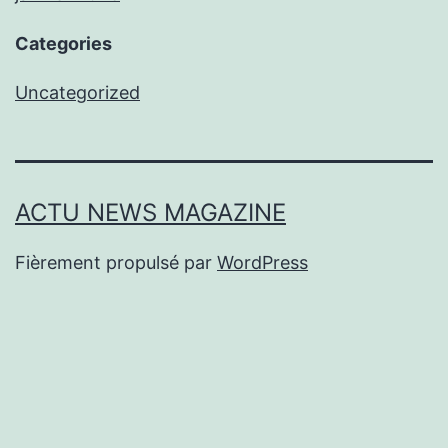
Categories
Uncategorized
ACTU NEWS MAGAZINE
Fièrement propulsé par
WordPress