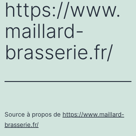
https://www.
maillard-
brasserie.fr/
Source à propos de
https://www.maillard-
brasserie.fr/