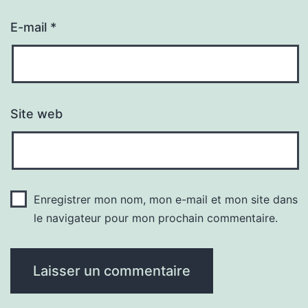
E-mail
*
Site web
Enregistrer mon nom, mon e-mail et mon site dans
le navigateur pour mon prochain commentaire.