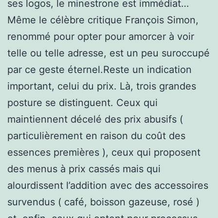
ses logos, le minestrone est immédiat…
Même le célèbre critique François Simon,
renommé pour opter pour amorcer à voir
telle ou telle adresse, est un peu suroccupé
par ce geste éternel.Reste un indication
important, celui du prix. Là, trois grandes
posture se distinguent. Ceux qui
maintiennent décelé des prix abusifs (
particulièrement en raison du coût des
essences premières ), ceux qui proposent
des menus à prix cassés mais qui
alourdissent l’addition avec des accessoires
survendus ( café, boisson gazeuse, rosé )