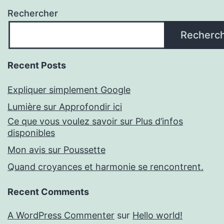
Rechercher
Recherc
Recent Posts
Expliquer simplement Google
Lumière sur Approfondir ici
Ce que vous voulez savoir sur Plus d’infos
disponibles
Mon avis sur Poussette
Quand croyances et harmonie se rencontrent.
Recent Comments
A WordPress Commenter
sur
Hello world!