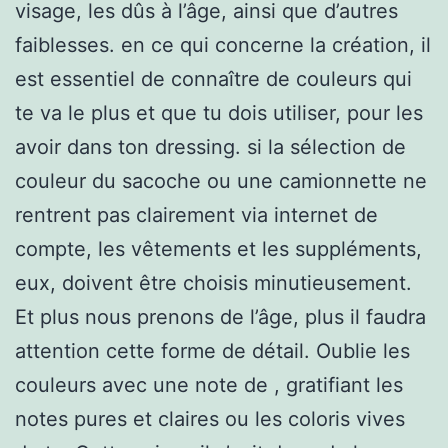
visage, les dûs à l’âge, ainsi que d’autres
faiblesses. en ce qui concerne la création, il
est essentiel de connaître de couleurs qui
te va le plus et que tu dois utiliser, pour les
avoir dans ton dressing. si la sélection de
couleur du sacoche ou une camionnette ne
rentrent pas clairement via internet de
compte, les vêtements et les suppléments,
eux, doivent être choisis minutieusement.
Et plus nous prenons de l’âge, plus il faudra
attention cette forme de détail. Oublie les
couleurs avec une note de , gratifiant les
notes pures et claires ou les coloris vives