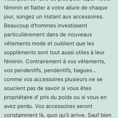
féminin et flatter à votre allure de chaque
jour, songez un instant aux accessoires.
Beaucoup d’hommes investissent
particulièrement dans de nouveaux
vêtements mode et oublient que les
suppléments sont tout aussi utiles à leur
féminin. Contrairement à vos vêtements,
vos pendentifs, pendentifs, bagues…
comme vos accessoires plusieurs ne se
soucient pas de savoir si vous êtes
propriétaire d’ pris du poids ou si vous en
avez perdu. Vos accessoires seront
constamment là, quoi qu’il arrive. Sauf bien