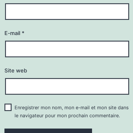
E-mail
*
Site web
Enregistrer mon nom, mon e-mail et mon site dans
le navigateur pour mon prochain commentaire.