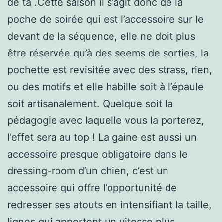
de ta .Cette saison il s’agit donc de la
poche de soirée qui est l’accessoire sur le
devant de la séquence, elle ne doit plus
être réservée qu’à des seems de sorties, la
pochette est revisitée avec des strass, rien,
ou des motifs et elle habille soit à l’épaule
soit artisanalement. Quelque soit la
pédagogie avec laquelle vous la porterez,
l’effet sera au top ! La gaine est aussi un
accessoire presque obligatoire dans le
dressing-room d’un chien, c’est un
accessoire qui offre l’opportunité de
redresser ses atouts en intensifiant la taille,
lignes qui apportent un vitesse plus