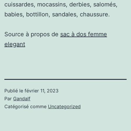
cuissardes, mocassins, derbies, salomés,
babies, bottillon, sandales, chaussure.
Source à propos de
sac à dos femme
elegant
Publié le
février 11, 2023
Par
Gandalf
Catégorisé comme
Uncategorized