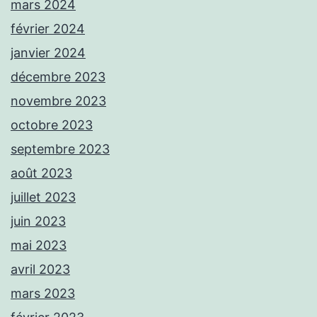
mars 2024
février 2024
janvier 2024
décembre 2023
novembre 2023
octobre 2023
septembre 2023
août 2023
juillet 2023
juin 2023
mai 2023
avril 2023
mars 2023