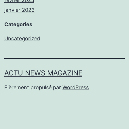
février 2023
janvier 2023
Categories
Uncategorized
ACTU NEWS MAGAZINE
Fièrement propulsé par
WordPress