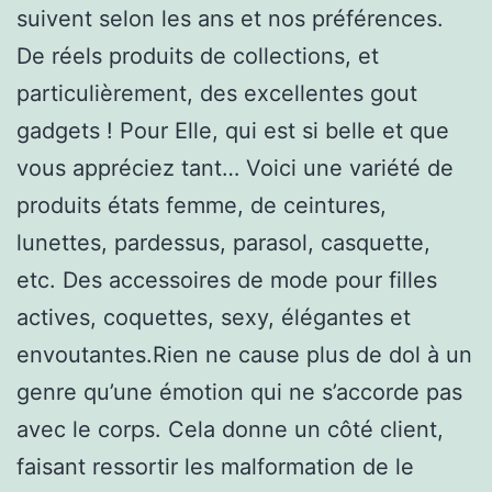
suivent selon les ans et nos préférences.
De réels produits de collections, et
particulièrement, des excellentes gout
gadgets ! Pour Elle, qui est si belle et que
vous appréciez tant… Voici une variété de
produits états femme, de ceintures,
lunettes, pardessus, parasol, casquette,
etc. Des accessoires de mode pour filles
actives, coquettes, sexy, élégantes et
envoutantes.Rien ne cause plus de dol à un
genre qu’une émotion qui ne s’accorde pas
avec le corps. Cela donne un côté client,
faisant ressortir les malformation de le