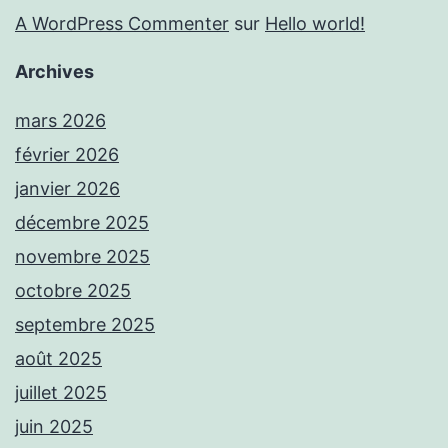
A WordPress Commenter
sur
Hello world!
Archives
mars 2026
février 2026
janvier 2026
décembre 2025
novembre 2025
octobre 2025
septembre 2025
août 2025
juillet 2025
juin 2025