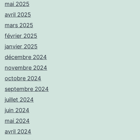
mai 2025
avril 2025
mars 2025
février 2025
janvier 2025
décembre 2024
novembre 2024
octobre 2024
septembre 2024
juillet 2024
juin 2024
mai 2024
avril 2024