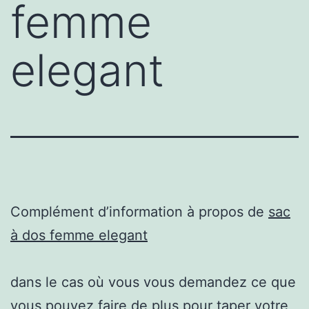
femme
elegant
Complément d’information à propos de
sac
à dos femme elegant
dans le cas où vous vous demandez ce que
vous pouvez faire de plus pour taper votre