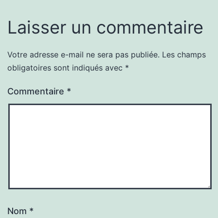
Laisser un commentaire
Votre adresse e-mail ne sera pas publiée.
Les champs
obligatoires sont indiqués avec
*
Commentaire
*
Nom
*