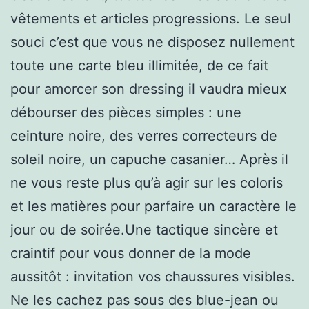
vêtements et articles progressions. Le seul
souci c’est que vous ne disposez nullement
toute une carte bleu illimitée, de ce fait
pour amorcer son dressing il vaudra mieux
débourser des pièces simples : une
ceinture noire, des verres correcteurs de
soleil noire, un capuche casanier… Après il
ne vous reste plus qu’à agir sur les coloris
et les matières pour parfaire un caractère le
jour ou de soirée.Une tactique sincère et
craintif pour vous donner de la mode
aussitôt : invitation vos chaussures visibles.
Ne les cachez pas sous des blue-jean ou