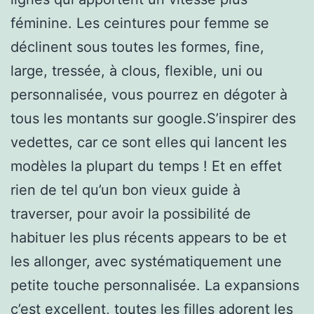
féminine. Les ceintures pour femme se
déclinent sous toutes les formes, fine,
large, tressée, à clous, flexible, uni ou
personnalisée, vous pourrez en dégoter à
tous les montants sur google.S’inspirer des
vedettes, car ce sont elles qui lancent les
modèles la plupart du temps ! Et en effet
rien de tel qu’un bon vieux guide à
traverser, pour avoir la possibilité de
habituer les plus récents appears to be et
les allonger, avec systématiquement une
petite touche personnalisée. La expansions
c’est excellent, toutes les filles adorent les