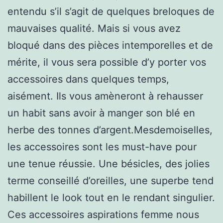
entendu s’il s’agit de quelques breloques de
mauvaises qualité. Mais si vous avez
bloqué dans des pièces intemporelles et de
mérite, il vous sera possible d’y porter vos
accessoires dans quelques temps,
aisément. Ils vous amèneront à rehausser
un habit sans avoir à manger son blé en
herbe des tonnes d’argent.Mesdemoiselles,
les accessoires sont les must-have pour
une tenue réussie. Une bésicles, des jolies
terme conseillé d’oreilles, une superbe tend
habillent le look tout en le rendant singulier.
Ces accessoires aspirations femme nous