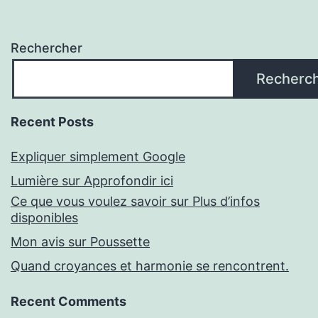
Rechercher
Recherc
Recent Posts
Expliquer simplement Google
Lumière sur Approfondir ici
Ce que vous voulez savoir sur Plus d’infos
disponibles
Mon avis sur Poussette
Quand croyances et harmonie se rencontrent.
Recent Comments