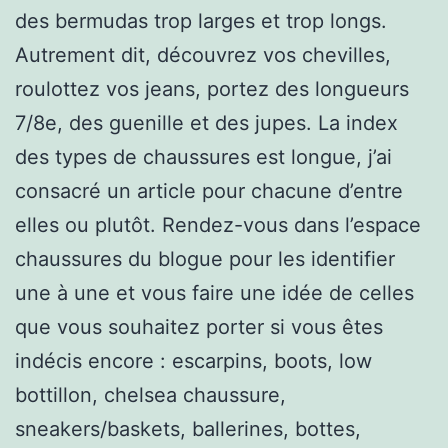
des bermudas trop larges et trop longs.
Autrement dit, découvrez vos chevilles,
roulottez vos jeans, portez des longueurs
7/8e, des guenille et des jupes. La index
des types de chaussures est longue, j’ai
consacré un article pour chacune d’entre
elles ou plutôt. Rendez-vous dans l’espace
chaussures du blogue pour les identifier
une à une et vous faire une idée de celles
que vous souhaitez porter si vous êtes
indécis encore : escarpins, boots, low
bottillon, chelsea chaussure,
sneakers/baskets, ballerines, bottes,