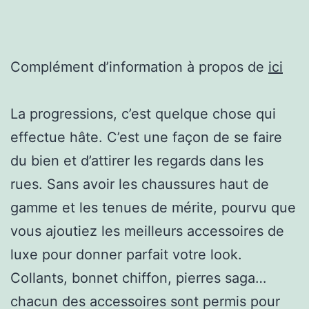
Complément d’information à propos de
ici
La progressions, c’est quelque chose qui
effectue hâte. C’est une façon de se faire
du bien et d’attirer les regards dans les
rues. Sans avoir les chaussures haut de
gamme et les tenues de mérite, pourvu que
vous ajoutiez les meilleurs accessoires de
luxe pour donner parfait votre look.
Collants, bonnet chiffon, pierres saga…
chacun des accessoires sont permis pour