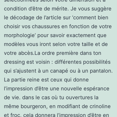
condition d’être de mérite. Je vous suggère
le décodage de l’article sur ‘comment bien
choisir vos chaussures en fonction de votre
morphologie’ pour savoir exactement que
modèles vous iront selon votre taille et de
votre abcès.La ordre première dans ton
dressing est voisin : différentes possibilités
qui s’ajustent à un canapé ou à un pantalon.
La partie reine est ceux qui donne
l’impression d’être une nouvelle espérance
de vie. dans le cas où tu ouvertures la
même bourgeron, en modifiant de crinoline
et froc, cela donnera l’impression d’être en