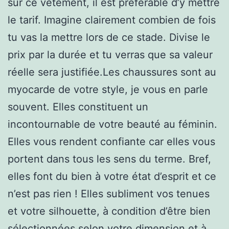
sur ce vêtement, il est préférable d’y mettre
le tarif. Imagine clairement combien de fois
tu vas la mettre lors de ce stade. Divise le
prix par la durée et tu verras que sa valeur
réelle sera justifiée.Les chaussures sont au
myocarde de votre style, je vous en parle
souvent. Elles constituent un
incontournable de votre beauté au féminin.
Elles vous rendent confiante car elles vous
portent dans tous les sens du terme. Bref,
elles font du bien à votre état d’esprit et ce
n’est pas rien ! Elles subliment vos tenues
et votre silhouette, à condition d’être bien
sélectionnées selon votre dimension et à