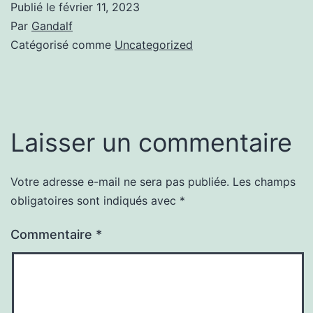
Publié le
février 11, 2023
Par
Gandalf
Catégorisé comme
Uncategorized
Laisser un commentaire
Votre adresse e-mail ne sera pas publiée.
Les champs
obligatoires sont indiqués avec
*
Commentaire
*