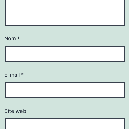
Nom
*
E-mail
*
Site web