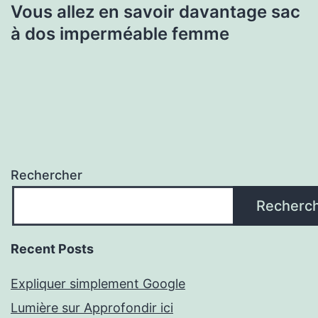
Vous allez en savoir davantage sac
à dos imperméable femme
Rechercher
Recherc
Recent Posts
Expliquer simplement Google
Lumière sur Approfondir ici