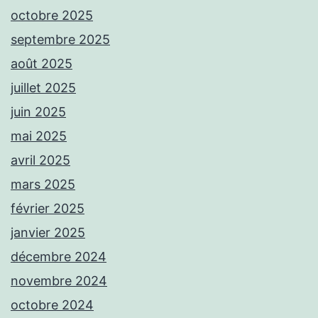
octobre 2025
septembre 2025
août 2025
juillet 2025
juin 2025
mai 2025
avril 2025
mars 2025
février 2025
janvier 2025
décembre 2024
novembre 2024
octobre 2024