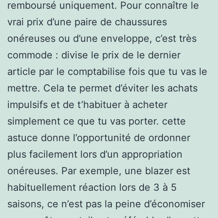
remboursé uniquement. Pour connaître le
vrai prix d’une paire de chaussures
onéreuses ou d’une enveloppe, c’est très
commode : divise le prix de le dernier
article par le comptabilise fois que tu vas le
mettre. Cela te permet d’éviter les achats
impulsifs et de t’habituer à acheter
simplement ce que tu vas porter. cette
astuce donne l’opportunité de ordonner
plus facilement lors d’un appropriation
onéreuses. Par exemple, une blazer est
habituellement réaction lors de 3 à 5
saisons, ce n’est pas la peine d’économiser