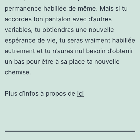
permanence habillée de même. Mais si tu
accordes ton pantalon avec d’autres
variables, tu obtiendras une nouvelle
espérance de vie, tu seras vraiment habillée
autrement et tu n’auras nul besoin d’obtenir
un bas pour être à sa place ta nouvelle
chemise.
Plus d’infos à propos de
ici