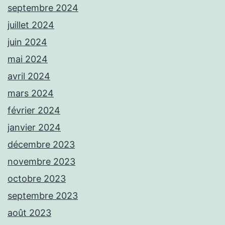
septembre 2024
juillet 2024
juin 2024
mai 2024
avril 2024
mars 2024
février 2024
janvier 2024
décembre 2023
novembre 2023
octobre 2023
septembre 2023
août 2023