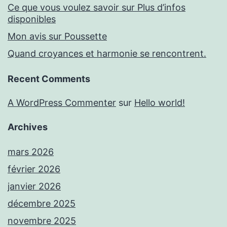
Ce que vous voulez savoir sur Plus d’infos
disponibles
Mon avis sur Poussette
Quand croyances et harmonie se rencontrent.
Recent Comments
A WordPress Commenter
sur
Hello world!
Archives
mars 2026
février 2026
janvier 2026
décembre 2025
novembre 2025