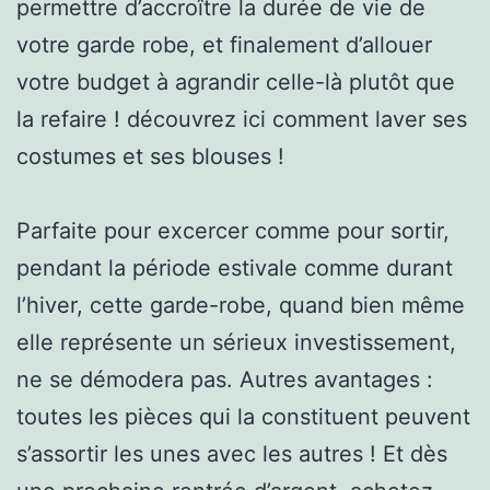
permettre d’accroître la durée de vie de
votre garde robe, et finalement d’allouer
votre budget à agrandir celle-là plutôt que
la refaire ! découvrez ici comment laver ses
costumes et ses blouses !
Parfaite pour excercer comme pour sortir,
pendant la période estivale comme durant
l’hiver, cette garde-robe, quand bien même
elle représente un sérieux investissement,
ne se démodera pas. Autres avantages :
toutes les pièces qui la constituent peuvent
s’assortir les unes avec les autres ! Et dès