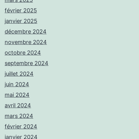
février 2025
janvier 2025
décembre 2024
novembre 2024
octobre 2024
septembre 2024
juillet 2024
juin 2024
mai 2024
avril 2024
mars 2024
février 2024
janvier 2024