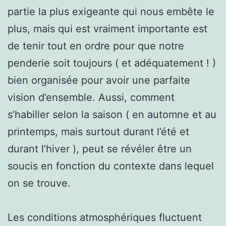
partie la plus exigeante qui nous embête le
plus, mais qui est vraiment importante est
de tenir tout en ordre pour que notre
penderie soit toujours ( et adéquatement ! )
bien organisée pour avoir une parfaite
vision d’ensemble. Aussi, comment
s’habiller selon la saison ( en automne et au
printemps, mais surtout durant l’été et
durant l’hiver ), peut se révéler être un
soucis en fonction du contexte dans lequel
on se trouve.
Les conditions atmosphériques fluctuent