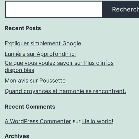
Recherc
Recent Posts
Expliquer simplement Google
Lumière sur Approfondir ici
Ce que vous voulez savoir sur Plus d’infos
disponibles
Mon avis sur Poussette
Quand croyances et harmonie se rencontrent.
Recent Comments
A WordPress Commenter
sur
Hello world!
Archives