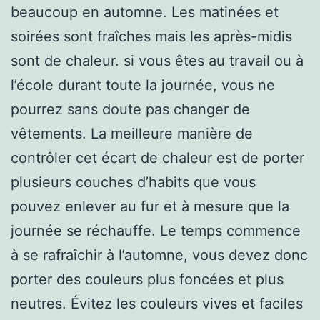
beaucoup en automne. Les matinées et
soirées sont fraîches mais les après-midis
sont de chaleur. si vous êtes au travail ou à
l’école durant toute la journée, vous ne
pourrez sans doute pas changer de
vêtements. La meilleure manière de
contrôler cet écart de chaleur est de porter
plusieurs couches d’habits que vous
pouvez enlever au fur et à mesure que la
journée se réchauffe. Le temps commence
à se rafraîchir à l’automne, vous devez donc
porter des couleurs plus foncées et plus
neutres. Évitez les couleurs vives et faciles