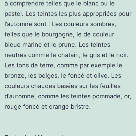
à comprendre telles que le blanc ou le
pastel. Les teintes les plus appropriées pour
l’automne sont : Les couleurs sombres,
telles que le bourgogne, le de couleur
bleue marine et le prune. Les teintes
neutres comme le chatain, le gris et le noir.
Les tons de terre, comme par exemple le
bronze, les beiges, le foncé et olive. Les
couleurs chaudes basées sur les feuilles
d’automne, comme les teintes pommade, or,
rouge foncé et orange bristre.