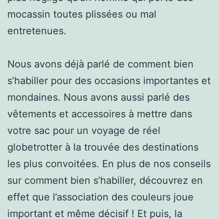
mocassin toutes plissées ou mal
entretenues.
Nous avons déjà parlé de comment bien
s’habiller pour des occasions importantes et
mondaines. Nous avons aussi parlé des
vêtements et accessoires à mettre dans
votre sac pour un voyage de réel
globetrotter à la trouvée des destinations
les plus convoitées. En plus de nos conseils
sur comment bien s’habiller, découvrez en
effet que l’association des couleurs joue
important et même décisif ! Et puis, la