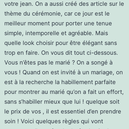
votre jean. On a aussi créé des article sur le
thème du cérémonie, car ce jour est le
meilleur moment pour porter une tenue
simple, intemporelle et agréable. Mais
quelle look choisir pour être élégant sans
trop en faire. On vous dit tout ci-dessous.
Vous n’êtes pas le marié ? On a songé à
vous ! Quand on est invité à un mariage, on
est à la recherche la habillement parfaite
pour montrer au marié qu’on a fait un effort,
sans s’habiller mieux que lui ! quelque soit
le prix de vos , il est essentiel d’en prendre
soin ! Voici quelques règles qui vont