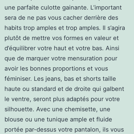
une parfaite culotte gainante. L’important
sera de ne pas vous cacher derrière des
habits trop amples et trop amples. Il s’agira
plutôt de mettre vos formes en valeur et
d’équilibrer votre haut et votre bas. Ainsi
que de marquer votre mensuration pour
avoir les bonnes proportions et vous
féminiser. Les jeans, bas et shorts taille
haute ou standard et de droite qui galbent
le ventre, seront plus adaptés pour votre
silhouette. Avec une chemisette, une
blouse ou une tunique ample et fluide
portée par-dessus votre pantalon, ils vous