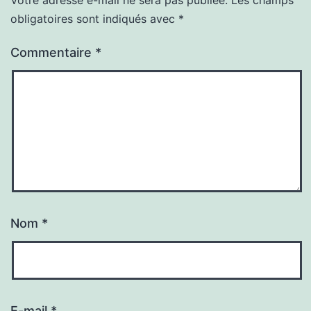
obligatoires sont indiqués avec
*
Commentaire
*
Nom
*
E-mail
*