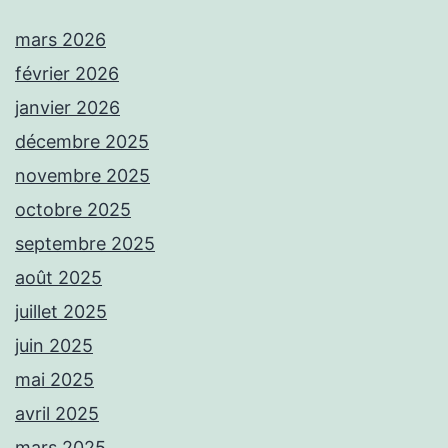
mars 2026
février 2026
janvier 2026
décembre 2025
novembre 2025
octobre 2025
septembre 2025
août 2025
juillet 2025
juin 2025
mai 2025
avril 2025
mars 2025