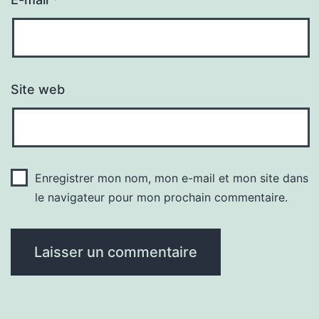
Site web
Enregistrer mon nom, mon e-mail et mon site dans
le navigateur pour mon prochain commentaire.