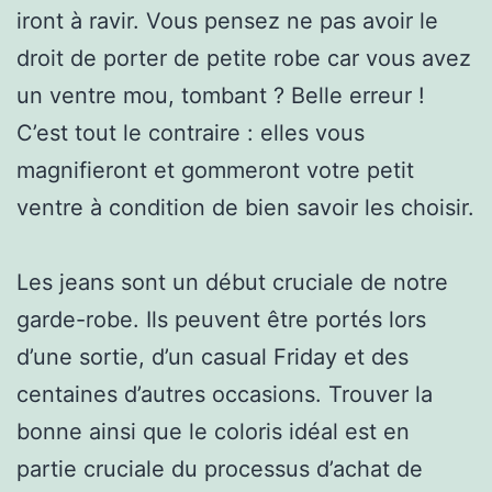
iront à ravir. Vous pensez ne pas avoir le
droit de porter de petite robe car vous avez
un ventre mou, tombant ? Belle erreur !
C’est tout le contraire : elles vous
magnifieront et gommeront votre petit
ventre à condition de bien savoir les choisir.
Les jeans sont un début cruciale de notre
garde-robe. Ils peuvent être portés lors
d’une sortie, d’un casual Friday et des
centaines d’autres occasions. Trouver la
bonne ainsi que le coloris idéal est en
partie cruciale du processus d’achat de