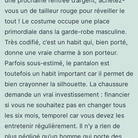
une prochaine rentrée d’argent, achetez-
vous un de tailleur rouge pour réveiller le
tout ! Le costume occupe une place
primordiale dans la garde-robe masculine.
Très codifié, c’est un habit qui, bien porté,
donne une vraie charme à son porteur.
Parfois sous-estimé, le pantalon est
toutefois un habit important car il permet de
bien crayonner la silhouette. La chaussure
demande un vrai investissement : financier
si vous ne souhaitez pas en changer tous
les six mois, temporel car vous devez les
entretenir régulièrement. Il n’y a rien de
plus négligé qu’un homme qui porte des