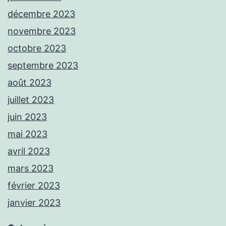
décembre 2023
novembre 2023
octobre 2023
septembre 2023
août 2023
juillet 2023
juin 2023
mai 2023
avril 2023
mars 2023
février 2023
janvier 2023