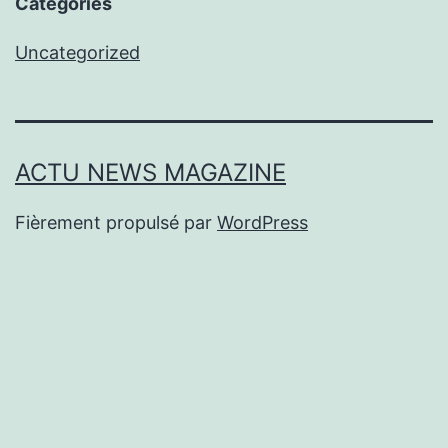
Categories
Uncategorized
ACTU NEWS MAGAZINE
Fièrement propulsé par
WordPress