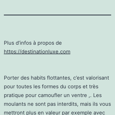
Plus d’infos à propos de
https://destinationluxe.com
Porter des habits flottantes, c’est valorisant
pour toutes les formes du corps et très
pratique pour camoufler un ventre ,. Les
moulants ne sont pas interdits, mais ils vous
mettront plus en valeur par exemple avec