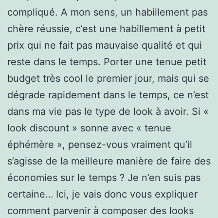
compliqué. A mon sens, un habillement pas
chère réussie, c’est une habillement à petit
prix qui ne fait pas mauvaise qualité et qui
reste dans le temps. Porter une tenue petit
budget très cool le premier jour, mais qui se
dégrade rapidement dans le temps, ce n’est
dans ma vie pas le type de look à avoir. Si «
look discount » sonne avec « tenue
éphémère », pensez-vous vraiment qu’il
s’agisse de la meilleure manière de faire des
économies sur le temps ? Je n’en suis pas
certaine… Ici, je vais donc vous expliquer
comment parvenir à composer des looks