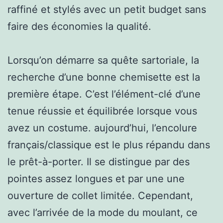
raffiné et stylés avec un petit budget sans
faire des économies la qualité.
Lorsqu’on démarre sa quête sartoriale, la
recherche d’une bonne chemisette est la
première étape. C’est l’élément-clé d’une
tenue réussie et équilibrée lorsque vous
avez un costume. aujourd’hui, l’encolure
français/classique est le plus répandu dans
le prêt-à-porter. Il se distingue par des
pointes assez longues et par une une
ouverture de collet limitée. Cependant,
avec l’arrivée de la mode du moulant, ce