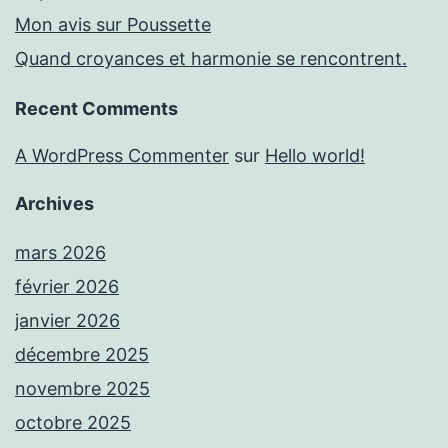
Mon avis sur Poussette
Quand croyances et harmonie se rencontrent.
Recent Comments
A WordPress Commenter
sur
Hello world!
Archives
mars 2026
février 2026
janvier 2026
décembre 2025
novembre 2025
octobre 2025