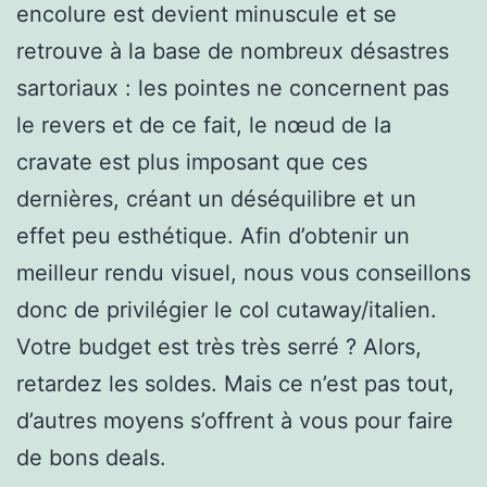
encolure est devient minuscule et se
retrouve à la base de nombreux désastres
sartoriaux : les pointes ne concernent pas
le revers et de ce fait, le nœud de la
cravate est plus imposant que ces
dernières, créant un déséquilibre et un
effet peu esthétique. Afin d’obtenir un
meilleur rendu visuel, nous vous conseillons
donc de privilégier le col cutaway/italien.
Votre budget est très très serré ? Alors,
retardez les soldes. Mais ce n’est pas tout,
d’autres moyens s’offrent à vous pour faire
de bons deals.