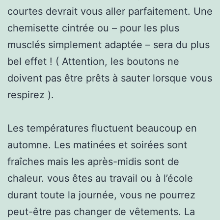
courtes devrait vous aller parfaitement. Une
chemisette cintrée ou – pour les plus
musclés simplement adaptée – sera du plus
bel effet ! ( Attention, les boutons ne
doivent pas être prêts à sauter lorsque vous
respirez ).
Les températures fluctuent beaucoup en
automne. Les matinées et soirées sont
fraîches mais les après-midis sont de
chaleur. vous êtes au travail ou à l’école
durant toute la journée, vous ne pourrez
peut-être pas changer de vêtements. La