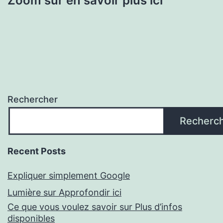
Zoom sur en savoir plus ici
Rechercher
Recherc
Recent Posts
Expliquer simplement Google
Lumière sur Approfondir ici
Ce que vous voulez savoir sur Plus d’infos
disponibles