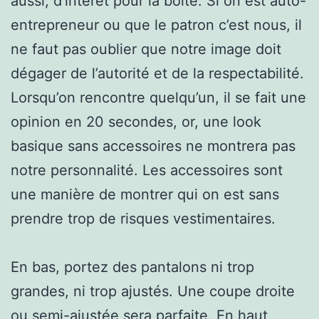
aussi, d’intérêt pour la boîte. Si on est auto-
entrepreneur ou que le patron c’est nous, il
ne faut pas oublier que notre image doit
dégager de l’autorité et de la respectabilité.
Lorsqu’on rencontre quelqu’un, il se fait une
opinion en 20 secondes, or, une look
basique sans accessoires ne montrera pas
notre personnalité. Les accessoires sont
une manière de montrer qui on est sans
prendre trop de risques vestimentaires.
En bas, portez des pantalons ni trop
grandes, ni trop ajustés. Une coupe droite
ou semi-ajustée sera parfaite. En haut,