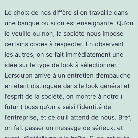
Le choix de nos diffère si on travaille dans
une banque ou si on est enseignante. Qu’on
le veuille ou non, la société nous impose
certains codes à respecter. En observant
les autres, on se fait immédiatement une
idée sur le type de look à sélectionner.
Lorsqu’on arrive à un entretien d’embauche
en étant distinguée dans le look général et
l’esprit de la société, on montre à notre (
futur ) boss qu’on a saisi l’identité de
l’entreprise, et ce qu’il attend de nous. Bref,
on fait passer un message de sérieux, et