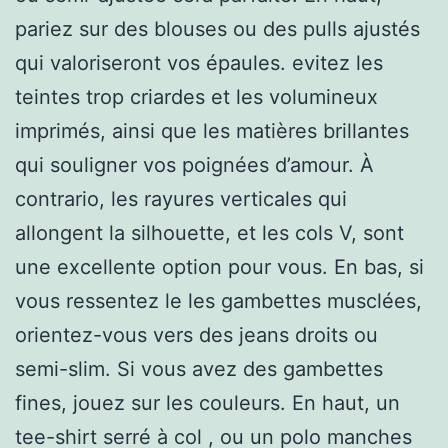
pariez sur des blouses ou des pulls ajustés
qui valoriseront vos épaules. evitez les
teintes trop criardes et les volumineux
imprimés, ainsi que les matières brillantes
qui souligner vos poignées d’amour. À
contrario, les rayures verticales qui
allongent la silhouette, et les cols V, sont
une excellente option pour vous. En bas, si
vous ressentez le les gambettes musclées,
orientez-vous vers des jeans droits ou
semi-slim. Si vous avez des gambettes
fines, jouez sur les couleurs. En haut, un
tee-shirt serré à col , ou un polo manches