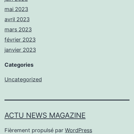
mai 2023
avril 2023
mars 2023
février 2023
janvier 2023
Categories
Uncategorized
ACTU NEWS MAGAZINE
Fièrement propulsé par
WordPress