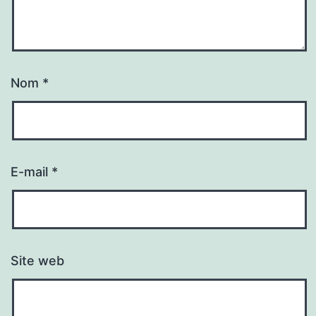
Nom
*
E-mail
*
Site web