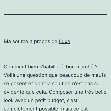
Ma source à propos de
Luxe
Comment bien s’habiller à bon marché ?
Voilà une question que beaucoup de meufs
se posent et dont la solution n’est pas si
évidente que cela. Composer une très belle
look avec un petit budget, c’est
complètement possible, mais ce est