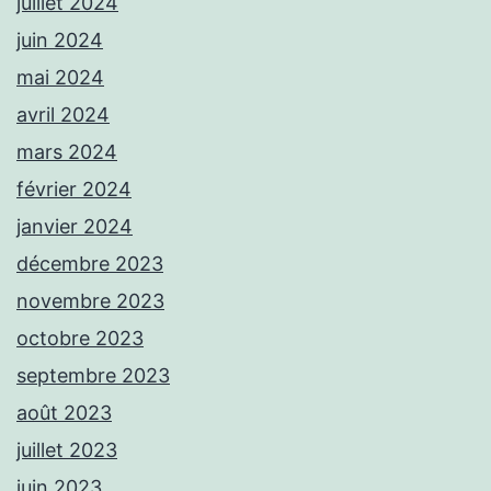
juillet 2024
juin 2024
mai 2024
avril 2024
mars 2024
février 2024
janvier 2024
décembre 2023
novembre 2023
octobre 2023
septembre 2023
août 2023
juillet 2023
juin 2023