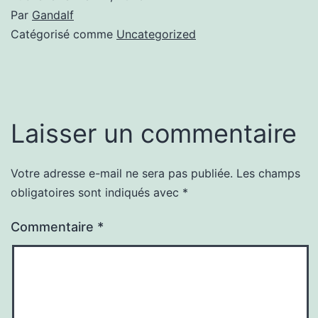
Par
Gandalf
Catégorisé comme
Uncategorized
Laisser un commentaire
Votre adresse e-mail ne sera pas publiée.
Les champs
obligatoires sont indiqués avec
*
Commentaire
*