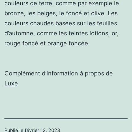
couleurs de terre, comme par exemple le
bronze, les beiges, le foncé et olive. Les
couleurs chaudes basées sur les feuilles
d’automne, comme les teintes lotions, or,
rouge foncé et orange foncée.
Complément d’information à propos de
Luxe
Publié le
février 12, 2023