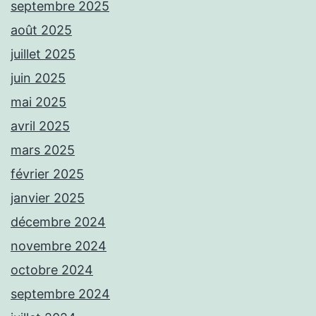
septembre 2025
août 2025
juillet 2025
juin 2025
mai 2025
avril 2025
mars 2025
février 2025
janvier 2025
décembre 2024
novembre 2024
octobre 2024
septembre 2024