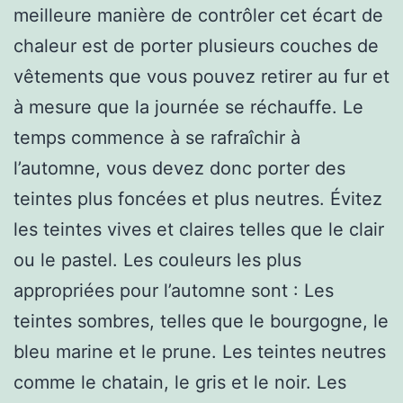
meilleure manière de contrôler cet écart de
chaleur est de porter plusieurs couches de
vêtements que vous pouvez retirer au fur et
à mesure que la journée se réchauffe. Le
temps commence à se rafraîchir à
l’automne, vous devez donc porter des
teintes plus foncées et plus neutres. Évitez
les teintes vives et claires telles que le clair
ou le pastel. Les couleurs les plus
appropriées pour l’automne sont : Les
teintes sombres, telles que le bourgogne, le
bleu marine et le prune. Les teintes neutres
comme le chatain, le gris et le noir. Les