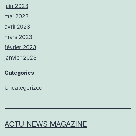
juin 2023
mai 2023
avril 2023
mars 2023
février 2023
janvier 2023
Categories
Uncategorized
ACTU NEWS MAGAZINE