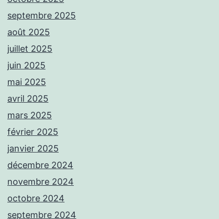
septembre 2025
août 2025
juillet 2025
juin 2025
mai 2025
avril 2025
mars 2025
février 2025
janvier 2025
décembre 2024
novembre 2024
octobre 2024
septembre 2024