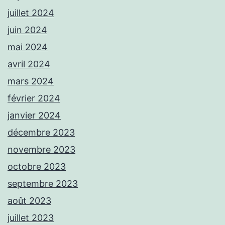
juillet 2024
juin 2024
mai 2024
avril 2024
mars 2024
février 2024
janvier 2024
décembre 2023
novembre 2023
octobre 2023
septembre 2023
août 2023
juillet 2023