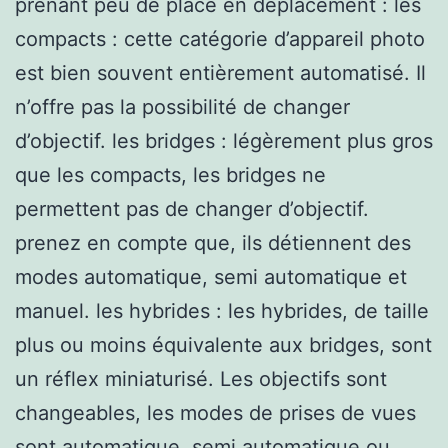
prenant peu de place en déplacement : les
compacts : cette catégorie d’appareil photo
est bien souvent entièrement automatisé. Il
n’offre pas la possibilité de changer
d’objectif. les bridges : légèrement plus gros
que les compacts, les bridges ne
permettent pas de changer d’objectif.
prenez en compte que, ils détiennent des
modes automatique, semi automatique et
manuel. les hybrides : les hybrides, de taille
plus ou moins équivalente aux bridges, sont
un réflex miniaturisé. Les objectifs sont
changeables, les modes de prises de vues
sont automatique, semi automatique ou