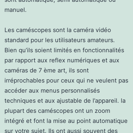
manuel.
Les caméscopes sont la caméra vidéo
standard pour les utilisateurs amateurs.
Bien qu’ils soient limités en fonctionnalités
par rapport aux reflex numériques et aux
caméras de 7 ème art, ils sont
irréprochables pour ceux qui ne veulent pas
accéder aux menus personnalisés
techniques et aux ajustable de l’appareil. la
plupart des caméscopes ont un zoom
intégré et font la mise au point automatique
sur votre sujet. Ils ont aussi souvent des