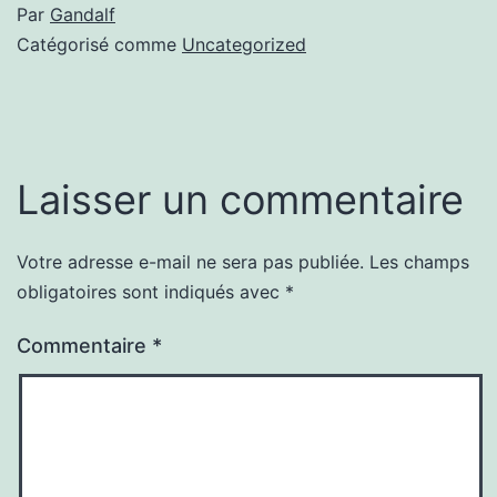
Par
Gandalf
Catégorisé comme
Uncategorized
Laisser un commentaire
Votre adresse e-mail ne sera pas publiée.
Les champs
obligatoires sont indiqués avec
*
Commentaire
*