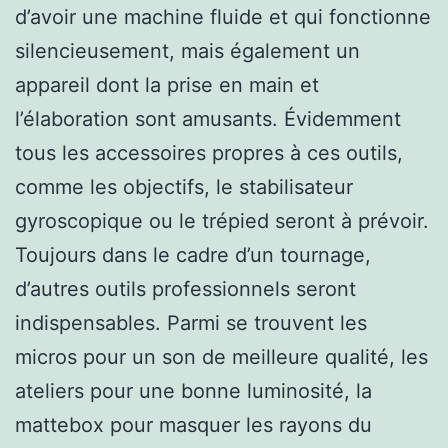
d’avoir une machine fluide et qui fonctionne
silencieusement, mais également un
appareil dont la prise en main et
l’élaboration sont amusants. Évidemment
tous les accessoires propres à ces outils,
comme les objectifs, le stabilisateur
gyroscopique ou le trépied seront à prévoir.
Toujours dans le cadre d’un tournage,
d’autres outils professionnels seront
indispensables. Parmi se trouvent les
micros pour un son de meilleure qualité, les
ateliers pour une bonne luminosité, la
mattebox pour masquer les rayons du