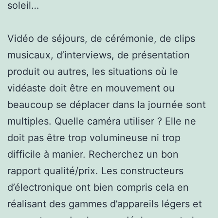
soleil…
Vidéo de séjours, de cérémonie, de clips
musicaux, d’interviews, de présentation
produit ou autres, les situations où le
vidéaste doit être en mouvement ou
beaucoup se déplacer dans la journée sont
multiples. Quelle caméra utiliser ? Elle ne
doit pas être trop volumineuse ni trop
difficile à manier. Recherchez un bon
rapport qualité/prix. Les constructeurs
d’électronique ont bien compris cela en
réalisant des gammes d’appareils légers et