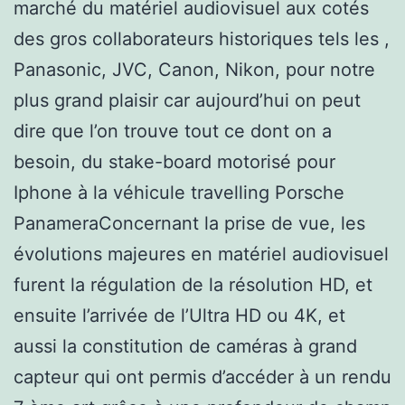
marché du matériel audiovisuel aux cotés
des gros collaborateurs historiques tels les ,
Panasonic, JVC, Canon, Nikon, pour notre
plus grand plaisir car aujourd’hui on peut
dire que l’on trouve tout ce dont on a
besoin, du stake-board motorisé pour
Iphone à la véhicule travelling Porsche
PanameraConcernant la prise de vue, les
évolutions majeures en matériel audiovisuel
furent la régulation de la résolution HD, et
ensuite l’arrivée de l’Ultra HD ou 4K, et
aussi la constitution de caméras à grand
capteur qui ont permis d’accéder à un rendu