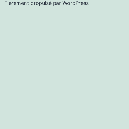
Fièrement propulsé par
WordPress