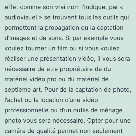
effet comme son vrai nom l’indique, par «
audiovisuel » se trouvent tous les outils qui
permettent la propagation ou la captation
d’images et de sons. Si par exemple vous
voulez tourner un film ou si vous voulez
réaliser une présentation vidéo, il vous sera
nécessaire de etre propriétaire de du
matériel vidéo pro ou du matériel de
septième art. Pour de la captation de photo,
l’achat ou la location d’une vidéo
professionnelle ou d’un outils de ménage
photo vous sera nécessaire. Opter pour une
caméra de qualité permet non seulement