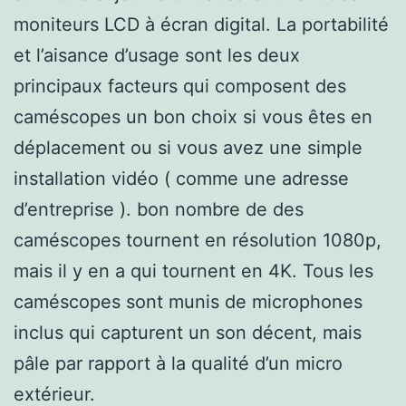
moniteurs LCD à écran digital. La portabilité
et l’aisance d’usage sont les deux
principaux facteurs qui composent des
caméscopes un bon choix si vous êtes en
déplacement ou si vous avez une simple
installation vidéo ( comme une adresse
d’entreprise ). bon nombre de des
caméscopes tournent en résolution 1080p,
mais il y en a qui tournent en 4K. Tous les
caméscopes sont munis de microphones
inclus qui capturent un son décent, mais
pâle par rapport à la qualité d’un micro
extérieur.