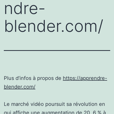
ndre-
blender.com/
Plus d’infos à propos de
https://apprendre-
blender.com/
Le marché vidéo poursuit sa révolution en
qui affiche une augmentation de 20, 6 % à