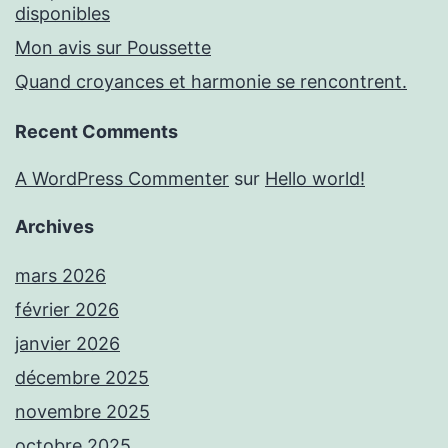
disponibles
Mon avis sur Poussette
Quand croyances et harmonie se rencontrent.
Recent Comments
A WordPress Commenter
sur
Hello world!
Archives
mars 2026
février 2026
janvier 2026
décembre 2025
novembre 2025
octobre 2025