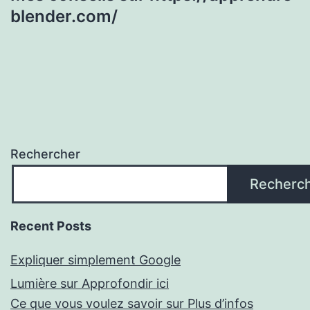
blender.com/
Rechercher
Recherc
Recent Posts
Expliquer simplement Google
Lumière sur Approfondir ici
Ce que vous voulez savoir sur Plus d’infos