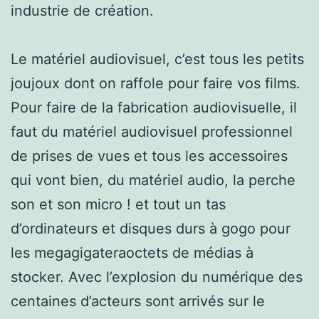
industrie de création.
Le matériel audiovisuel, c’est tous les petits
joujoux dont on raffole pour faire vos films.
Pour faire de la fabrication audiovisuelle, il
faut du matériel audiovisuel professionnel
de prises de vues et tous les accessoires
qui vont bien, du matériel audio, la perche
son et son micro ! et tout un tas
d’ordinateurs et disques durs à gogo pour
les megagigateraoctets de médias à
stocker. Avec l’explosion du numérique des
centaines d’acteurs sont arrivés sur le