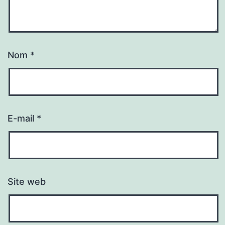
Nom
*
E-mail
*
Site web