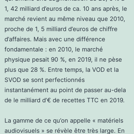
1, 42 milliard d’euros de ca. 10 ans après, le
marché revient au même niveau que 2010,
proche de 1, 5 milliard d’euros de chiffre
d’affaires. Mais avec une différence
fondamentale : en 2010, le marché
physique pesait 90 %, en 2019, il ne pèse
plus que 28 %. Entre temps, la VOD et la
SVOD se sont perfectionnés
instantanément au point de passer au-dela
de le milliard d’€ de recettes TTC en 2019.
La gamme de ce qu’on appelle « matériels
audiovisuels » se révèle être très large. En