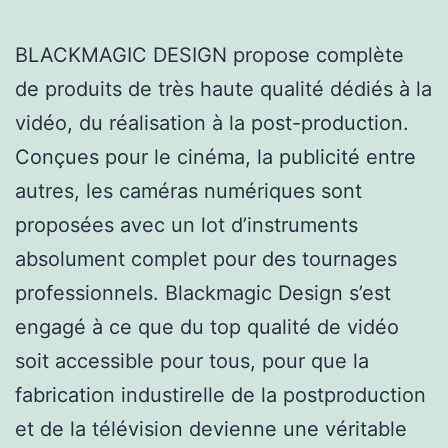
BLACKMAGIC DESIGN propose complète
de produits de très haute qualité dédiés à la
vidéo, du réalisation à la post-production.
Conçues pour le cinéma, la publicité entre
autres, les caméras numériques sont
proposées avec un lot d’instruments
absolument complet pour des tournages
professionnels. Blackmagic Design s’est
engagé à ce que du top qualité de vidéo
soit accessible pour tous, pour que la
fabrication industirelle de la postproduction
et de la télévision devienne une véritable