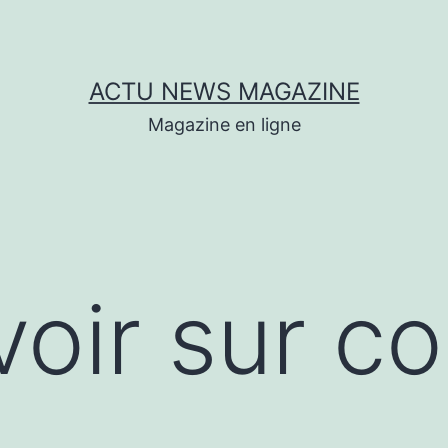
ACTU NEWS MAGAZINE
Magazine en ligne
voir sur c