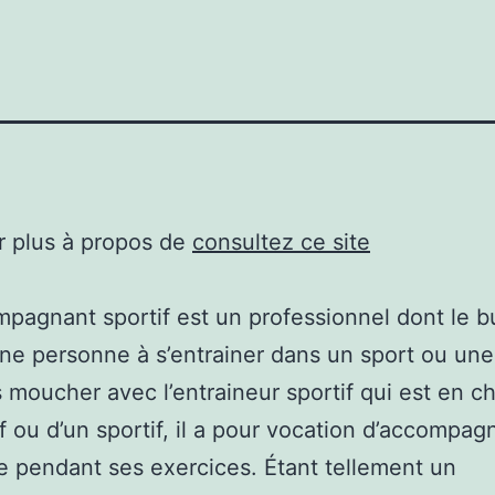
r plus à propos de
consultez ce site
pagnant sportif est un professionnel dont le b
une personne à s’entrainer dans un sport ou une 
 moucher avec l’entraineur sportif qui est en c
ff ou d’un sportif, il a pour vocation d’accompagn
 pendant ses exercices. Étant tellement un