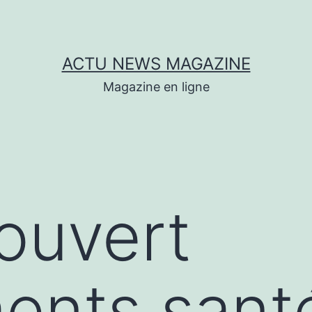
ACTU NEWS MAGAZINE
Magazine en ligne
couvert
ents sant