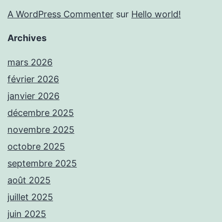
A WordPress Commenter
sur
Hello world!
Archives
mars 2026
février 2026
janvier 2026
décembre 2025
novembre 2025
octobre 2025
septembre 2025
août 2025
juillet 2025
juin 2025