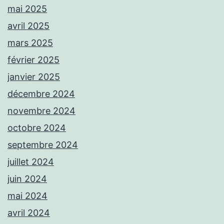
mai 2025
avril 2025
mars 2025
février 2025
janvier 2025
décembre 2024
novembre 2024
octobre 2024
septembre 2024
juillet 2024
juin 2024
mai 2024
avril 2024