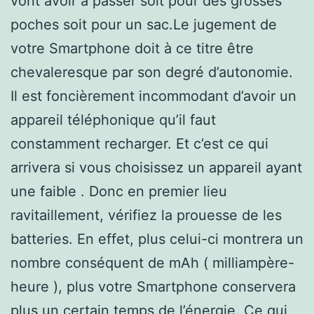
vont avoir à passer soit pour des grosses
poches soit pour un sac.Le jugement de
votre Smartphone doit à ce titre être
chevaleresque par son degré d’autonomie.
Il est foncièrement incommodant d’avoir un
appareil téléphonique qu’il faut
constamment recharger. Et c’est ce qui
arrivera si vous choisissez un appareil ayant
une faible . Donc en premier lieu
ravitaillement, vérifiez la prouesse de les
batteries. En effet, plus celui-ci montrera un
nombre conséquent de mAh ( milliampère-
heure ), plus votre Smartphone conservera
plus un certain temps de l’énergie. Ce qui