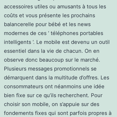
accessoires utiles ou amusants à tous les
coûts et vous présente les prochains
balancerelle pour bébé et les news
modernes de ces ‘ téléphones portables
intelligents ‘. Le mobile est devenu un outil
essentiel dans la vie de chacun. On en
observe donc beaucoup sur le marché.
Plusieurs messages promotionnels se
démarquent dans la multitude d’offres. Les
consommateurs ont néanmoins une idée
bien fixe sur ce qu’ils recherchent. Pour
choisir son mobile, on s’appuie sur des
fondements fixes qui sont parfois propres à