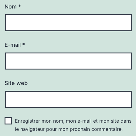
Nom
*
E-mail
*
Site web
Enregistrer mon nom, mon e-mail et mon site dans
le navigateur pour mon prochain commentaire.