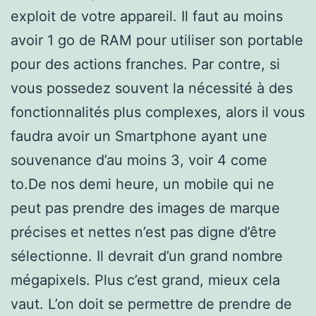
exploit de votre appareil. Il faut au moins
avoir 1 go de RAM pour utiliser son portable
pour des actions franches. Par contre, si
vous possedez souvent la nécessité à des
fonctionnalités plus complexes, alors il vous
faudra avoir un Smartphone ayant une
souvenance d’au moins 3, voir 4 come
to.De nos demi heure, un mobile qui ne
peut pas prendre des images de marque
précises et nettes n’est pas digne d’être
sélectionne. Il devrait d’un grand nombre
mégapixels. Plus c’est grand, mieux cela
vaut. L’on doit se permettre de prendre de