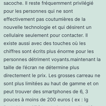
sacoche. Il reste fréquemment privilégié
pour les personnes qui ne sont
effectivement pas coutumières de la
nouvelle technologie et qui désirent un
cellulaire seulement pour contacter. Il
existe aussi avec des touches où les
chiffres sont écrits plus énorme pour les
personnes détriment voyants.maintenant la
taille de l’écran ne détermine plus
directement le prix. Les grosses carreau ne
sont plus limitées au haut de gamme et on
peut trouver des smartphones de 6, 3
pouces à moins de 200 euros ( ex : lg