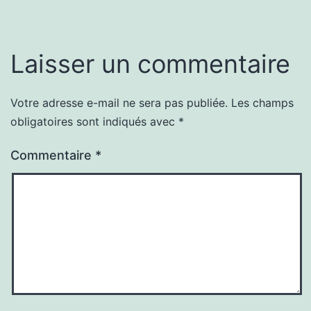
Laisser un commentaire
Votre adresse e-mail ne sera pas publiée.
Les champs
obligatoires sont indiqués avec
*
Commentaire
*