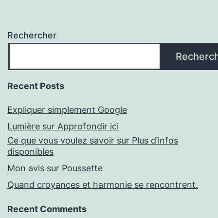
Rechercher
Recherc
Recent Posts
Expliquer simplement Google
Lumière sur Approfondir ici
Ce que vous voulez savoir sur Plus d’infos
disponibles
Mon avis sur Poussette
Quand croyances et harmonie se rencontrent.
Recent Comments