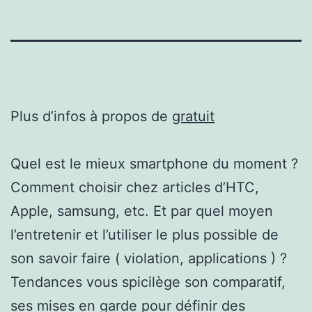
Plus d’infos à propos de
gratuit
Quel est le mieux smartphone du moment ?
Comment choisir chez articles d’HTC,
Apple, samsung, etc. Et par quel moyen
l’entretenir et l’utiliser le plus possible de
son savoir faire ( violation, applications ) ?
Tendances vous spicilège son comparatif,
ses mises en garde pour définir des