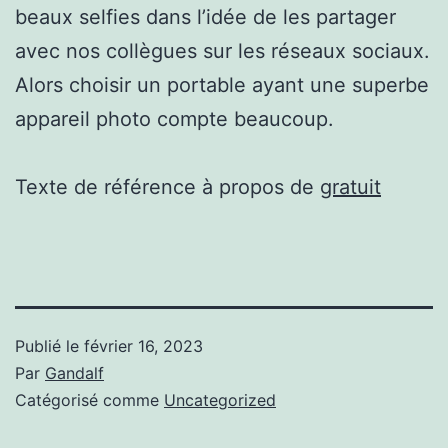
beaux selfies dans l’idée de les partager
avec nos collègues sur les réseaux sociaux.
Alors choisir un portable ayant une superbe
appareil photo compte beaucoup.
Texte de référence à propos de
gratuit
Publié le
février 16, 2023
Par
Gandalf
Catégorisé comme
Uncategorized