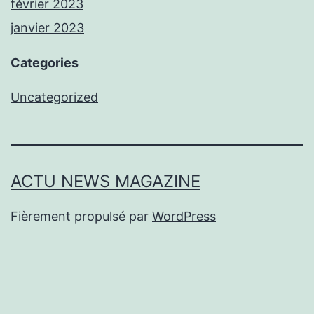
février 2023
janvier 2023
Categories
Uncategorized
ACTU NEWS MAGAZINE
Fièrement propulsé par
WordPress