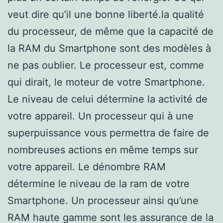
veut dire qu’il une bonne liberté.la qualité
du processeur, de même que la capacité de
la RAM du Smartphone sont des modèles à
ne pas oublier. Le processeur est, comme
qui dirait, le moteur de votre Smartphone.
Le niveau de celui détermine la activité de
votre appareil. Un processeur qui à une
superpuissance vous permettra de faire de
nombreuses actions en même temps sur
votre appareil. Le dénombre RAM
détermine le niveau de la ram de votre
Smartphone. Un processeur ainsi qu’une
RAM haute gamme sont les assurance de la