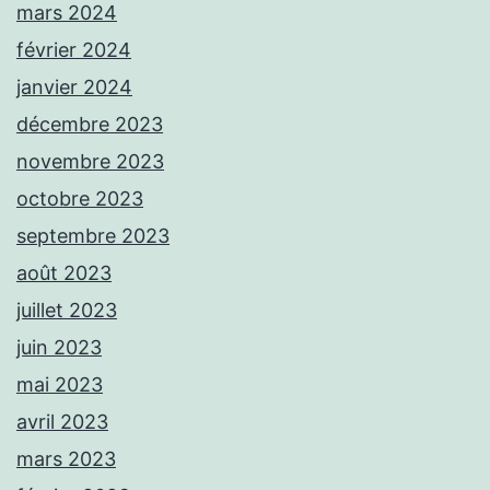
mars 2024
février 2024
janvier 2024
décembre 2023
novembre 2023
octobre 2023
septembre 2023
août 2023
juillet 2023
juin 2023
mai 2023
avril 2023
mars 2023