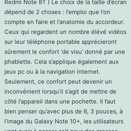
Redmi Note 8T ) Le choix de la taille d’écran
dépend de 2 choses : l’emploi que l’on
compte en faire et l’anatomie du accordeur.
Ceux qui regardent un nombre élévé vidéos
sur leur téléphone portable apprécieront
sûrement le confort ‘de visu’ donné par une
phablette. Cela s’applique également aux
jeux pc ou à la navigation internet.
Seulement, ce confort peut devenir un
inconvénient lorsqu’il s’agit de mettre de
côté l’appareil dans une pochette. Il faut
bien penser qu’avec plus de 6, 3 pouces, à
l’image du Galaxy Note 10+, les utilisateurs