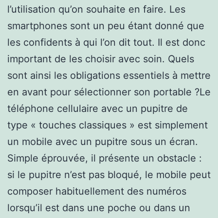
l’utilisation qu’on souhaite en faire. Les
smartphones sont un peu étant donné que
les confidents à qui l’on dit tout. Il est donc
important de les choisir avec soin. Quels
sont ainsi les obligations essentiels à mettre
en avant pour sélectionner son portable ?Le
téléphone cellulaire avec un pupitre de
type « touches classiques » est simplement
un mobile avec un pupitre sous un écran.
Simple éprouvée, il présente un obstacle :
si le pupitre n’est pas bloqué, le mobile peut
composer habituellement des numéros
lorsqu’il est dans une poche ou dans un