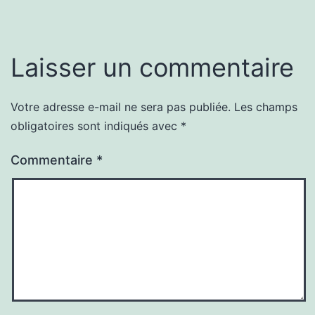
Laisser un commentaire
Votre adresse e-mail ne sera pas publiée.
Les champs
obligatoires sont indiqués avec
*
Commentaire
*