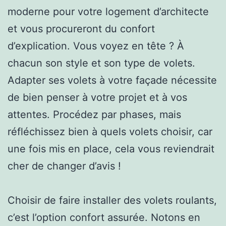
moderne pour votre logement d’architecte
et vous procureront du confort
d’explication. Vous voyez en tête ? À
chacun son style et son type de volets.
Adapter ses volets à votre façade nécessite
de bien penser à votre projet et à vos
attentes. Procédez par phases, mais
réfléchissez bien à quels volets choisir, car
une fois mis en place, cela vous reviendrait
cher de changer d’avis !
Choisir de faire installer des volets roulants,
c’est l’option confort assurée. Notons en