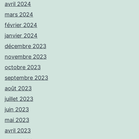
avril 2024
mars 2024
février 2024
janvier 2024
décembre 2023
novembre 2023
octobre 2023
septembre 2023
août 2023
juillet 2023
juin 2023
mai 2023
avril 2023