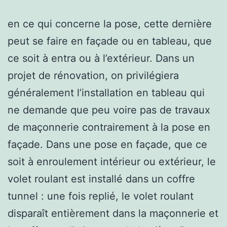
en ce qui concerne la pose, cette dernière
peut se faire en façade ou en tableau, que
ce soit à entra ou à l’extérieur. Dans un
projet de rénovation, on privilégiera
généralement l’installation en tableau qui
ne demande que peu voire pas de travaux
de maçonnerie contrairement à la pose en
façade. Dans une pose en façade, que ce
soit à enroulement intérieur ou extérieur, le
volet roulant est installé dans un coffre
tunnel : une fois replié, le volet roulant
disparaît entièrement dans la maçonnerie et