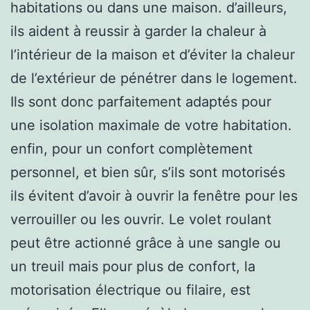
habitations ou dans une maison. d’ailleurs,
ils aident à reussir à garder la chaleur à
l’intérieur de la maison et d’éviter la chaleur
de l’extérieur de pénétrer dans le logement.
Ils sont donc parfaitement adaptés pour
une isolation maximale de votre habitation.
enfin, pour un confort complètement
personnel, et bien sûr, s’ils sont motorisés
ils évitent d’avoir à ouvrir la fenêtre pour les
verrouiller ou les ouvrir. Le volet roulant
peut être actionné grâce à une sangle ou
un treuil mais pour plus de confort, la
motorisation électrique ou filaire, est