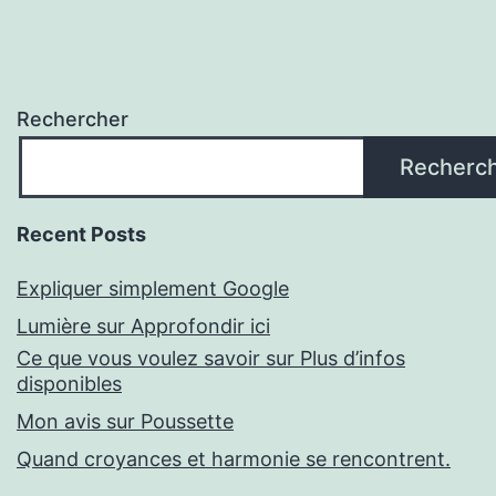
Rechercher
Recherc
Recent Posts
Expliquer simplement Google
Lumière sur Approfondir ici
Ce que vous voulez savoir sur Plus d’infos
disponibles
Mon avis sur Poussette
Quand croyances et harmonie se rencontrent.