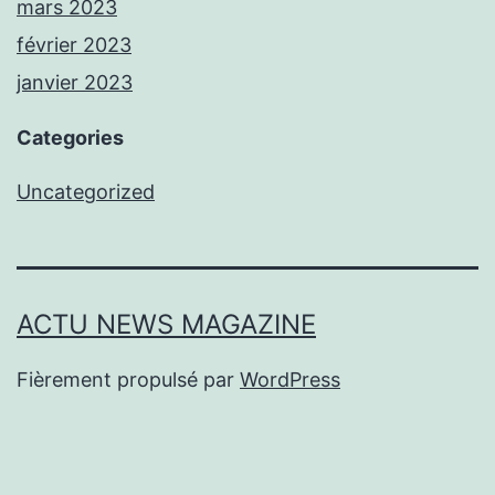
mars 2023
février 2023
janvier 2023
Categories
Uncategorized
ACTU NEWS MAGAZINE
Fièrement propulsé par
WordPress