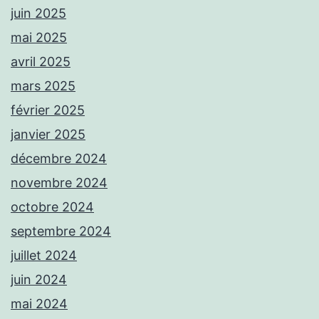
juin 2025
mai 2025
avril 2025
mars 2025
février 2025
janvier 2025
décembre 2024
novembre 2024
octobre 2024
septembre 2024
juillet 2024
juin 2024
mai 2024