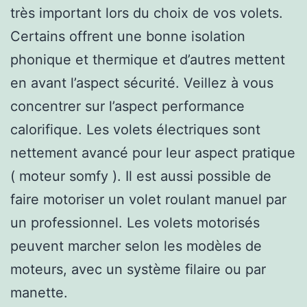
très important lors du choix de vos volets.
Certains offrent une bonne isolation
phonique et thermique et d’autres mettent
en avant l’aspect sécurité. Veillez à vous
concentrer sur l’aspect performance
calorifique. Les volets électriques sont
nettement avancé pour leur aspect pratique
( moteur somfy ). Il est aussi possible de
faire motoriser un volet roulant manuel par
un professionnel. Les volets motorisés
peuvent marcher selon les modèles de
moteurs, avec un système filaire ou par
manette.