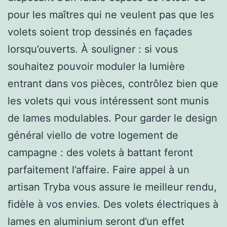
pour les maîtres qui ne veulent pas que les
volets soient trop dessinés en façades
lorsqu’ouverts. À souligner : si vous
souhaitez pouvoir moduler la lumière
entrant dans vos pièces, contrôlez bien que
les volets qui vous intéressent sont munis
de lames modulables. Pour garder le design
général viello de votre logement de
campagne : des volets à battant feront
parfaitement l’affaire. Faire appel à un
artisan Tryba vous assure le meilleur rendu,
fidèle à vos envies. Des volets électriques à
lames en aluminium seront d’un effet