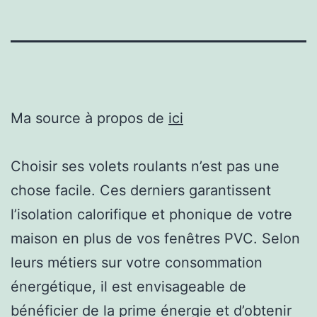
Ma source à propos de
ici
Choisir ses volets roulants n’est pas une
chose facile. Ces derniers garantissent
l’isolation calorifique et phonique de votre
maison en plus de vos fenêtres PVC. Selon
leurs métiers sur votre consommation
énergétique, il est envisageable de
bénéficier de la prime énergie et d’obtenir