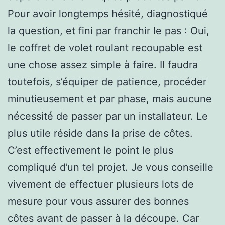
Pour avoir longtemps hésité, diagnostiqué
la question, et fini par franchir le pas : Oui,
le coffret de volet roulant recoupable est
une chose assez simple à faire. Il faudra
toutefois, s’équiper de patience, procéder
minutieusement et par phase, mais aucune
nécessité de passer par un installateur. Le
plus utile réside dans la prise de côtes.
C’est effectivement le point le plus
compliqué d’un tel projet. Je vous conseille
vivement de effectuer plusieurs lots de
mesure pour vous assurer des bonnes
côtes avant de passer à la découpe. Car