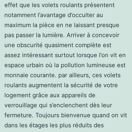
effet que les volets roulants présentent
notamment l’avantage d’occulter au
maximum la pièce en ne laissant presque
pas passer la lumière. Arriver à concevoir
une obscurité quasiment complète est
assez intéressant surtout lorsque l’on vit en
espace urbain où la pollution lumineuse est
monnaie courante. par ailleurs, ces volets
roulants augmentent la sécurité de votre
logement grâce aux appareils de
verrouillage qui s’enclenchent dès leur
fermeture. Toujours bienvenue quand on vit
dans les étages les plus réduits des