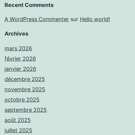
Recent Comments
A WordPress Commenter
sur
Hello world!
Archives
mars 2026
février 2026
janvier 2026
décembre 2025
novembre 2025
octobre 2025
septembre 2025
août 2025
juillet 2025