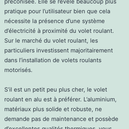
préconisée. Elle se révèle beaucoup plus
pratique pour l’utilisateur bien que cela
nécessite la présence d’une système
d’électricité à proximité du volet roulant.
Sur le marché du volet roulant, les
particuliers investissent majoritairement
dans l’installation de volets roulants
motorisés.
S’il est un petit peu plus cher, le volet
roulant en alu est à préférer. L’aluminium,
matériaux plus solide et robuste, ne
demande pas de maintenance et possède
d’excellentes qualités thermiques, vous