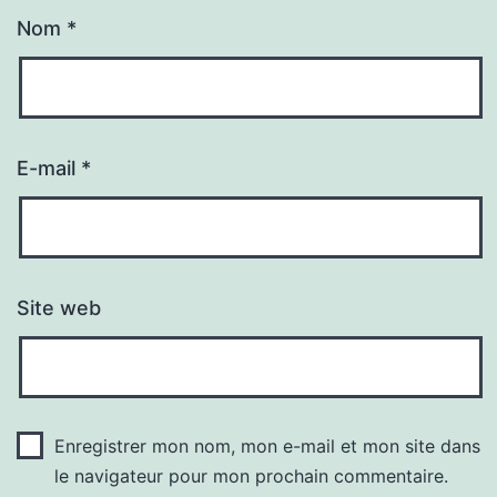
Nom
*
E-mail
*
Site web
Enregistrer mon nom, mon e-mail et mon site dans
le navigateur pour mon prochain commentaire.