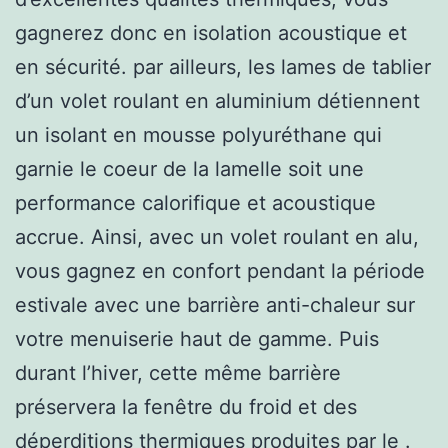
gagnerez donc en isolation acoustique et
en sécurité. par ailleurs, les lames de tablier
d’un volet roulant en aluminium détiennent
un isolant en mousse polyuréthane qui
garnie le coeur de la lamelle soit une
performance calorifique et acoustique
accrue. Ainsi, avec un volet roulant en alu,
vous gagnez en confort pendant la période
estivale avec une barrière anti-chaleur sur
votre menuiserie haut de gamme. Puis
durant l’hiver, cette même barrière
préservera la fenêtre du froid et des
déperditions thermiques produites par le .