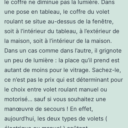
le coffre ne diminue pas la lumière. Dans
une pose en tableau, le coffre du volet
roulant se situe au-dessus de la fenêtre,
soit à l’intérieur du tableau, à l’extérieur de
la maison, soit à l’intérieur de la maison.
Dans un cas comme dans l’autre, il grignote
un peu de lumière : la place qu’il prend est
autant de moins pour le vitrage. Sachez-le,
ce n’est pas le prix qui est déterminant pour
le choix entre volet roulant manuel ou
motorisé… sauf si vous souhaitez une
manœuvre de secours ! En effet,
aujourd’hui, les deux types de volets (