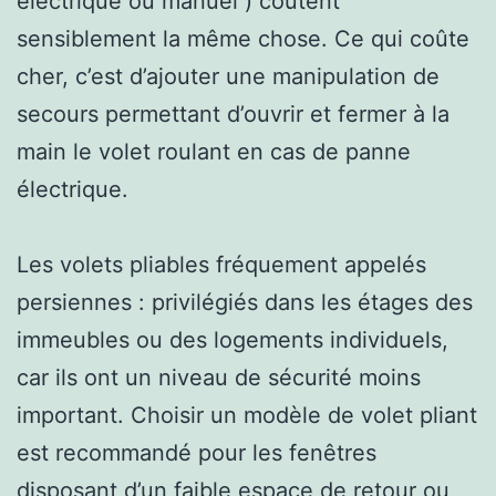
électrique ou manuel ) coûtent
sensiblement la même chose. Ce qui coûte
cher, c’est d’ajouter une manipulation de
secours permettant d’ouvrir et fermer à la
main le volet roulant en cas de panne
électrique.
Les volets pliables fréquement appelés
persiennes : privilégiés dans les étages des
immeubles ou des logements individuels,
car ils ont un niveau de sécurité moins
important. Choisir un modèle de volet pliant
est recommandé pour les fenêtres
disposant d’un faible espace de retour ou