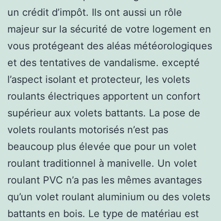
un crédit d’impôt. Ils ont aussi un rôle
majeur sur la sécurité de votre logement en
vous protégeant des aléas météorologiques
et des tentatives de vandalisme. excepté
l’aspect isolant et protecteur, les volets
roulants électriques apportent un confort
supérieur aux volets battants. La pose de
volets roulants motorisés n’est pas
beaucoup plus élevée que pour un volet
roulant traditionnel à manivelle. Un volet
roulant PVC n’a pas les mêmes avantages
qu’un volet roulant aluminium ou des volets
battants en bois. Le type de matériau est