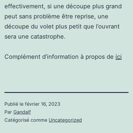
effectivement, si une découpe plus grand
peut sans problème être reprise, une
découpe du volet plus petit que l’ouvrant
sera une catastrophe.
Complément d’information à propos de
ici
Publié le
février 16, 2023
Par
Gandalf
Catégorisé comme
Uncategorized